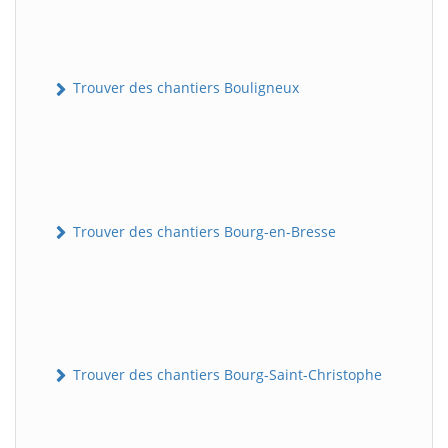
Trouver des chantiers Bouligneux
Trouver des chantiers Bourg-en-Bresse
Trouver des chantiers Bourg-Saint-Christophe