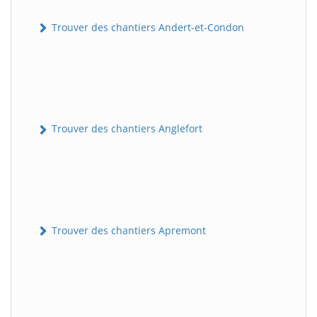
Trouver des chantiers Andert-et-Condon
Trouver des chantiers Anglefort
Trouver des chantiers Apremont