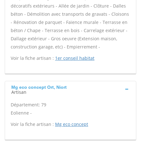
décoratifs extérieurs - Allée de jardin - Clôture - Dalles
béton - Démolition avec transports de gravats - Cloisons
- Rénovation de parquet - Faïence murale - Terrasse en
béton / Chape - Terrasse en bois - Carrelage extérieur -
Dallage extérieur - Gros oeuvre (Extension maison,
construction garage, etc) - Empierrement -
Voir la fiche artisan :
1er conseil habitat
Mg eco concept Ort, Niort
Artisan
Département: 79
Eolienne -
Voir la fiche artisan :
Mg eco concept