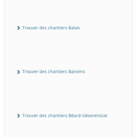
Trouver des chantiers Balan
Trouver des chantiers Baneins
Trouver des chantiers Béard-Géovreissiat