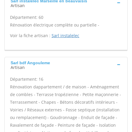
Sarl instalelec Marseille en beauvaisis
Artisan
Département: 60
Rénovation électrique complète ou partielle -
Voir la fiche artisan :
Sarl instalelec
Sarl bdf Angouleme
Artisan
Département: 16
Rénovation dappartement / de maison - Aménagement
de combles - Terrasse tropézienne - Petite maçonnerie -
Terrassement - Chapes - Bétons décoratifs intérieurs -
Voiries / Réseaux externes - Fosse septique (installation
ou remplacement) - Goudronnage - Enduit de façade -
Ravalement de façade - Peinture de façade - Isolation