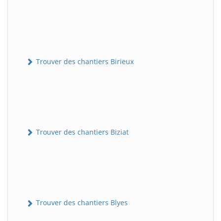
Trouver des chantiers Birieux
Trouver des chantiers Biziat
Trouver des chantiers Blyes