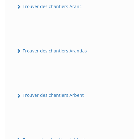
Trouver des chantiers Aranc
Trouver des chantiers Arandas
Trouver des chantiers Arbent