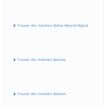
Trouver des chantiers Bohas-Meyriat-Rignat
Trouver des chantiers Boissey
Trouver des chantiers Bolozon