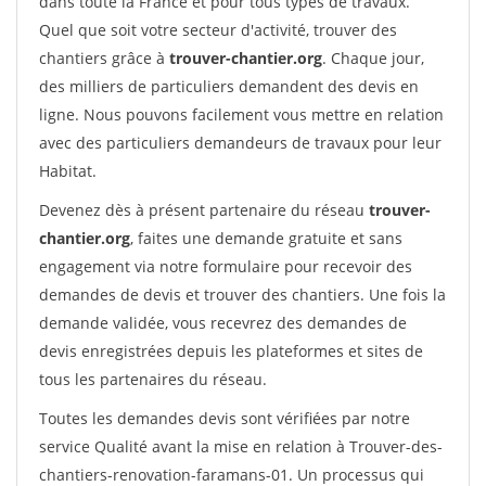
dans toute la France et pour tous types de travaux.
Quel que soit votre secteur d'activité, trouver des
chantiers grâce à
trouver-chantier.org
. Chaque jour,
des milliers de particuliers demandent des devis en
ligne. Nous pouvons facilement vous mettre en relation
avec des particuliers demandeurs de travaux pour leur
Habitat.
Devenez dès à présent partenaire du réseau
trouver-
chantier.org
, faites une demande gratuite et sans
engagement via notre formulaire pour recevoir des
demandes de devis et trouver des chantiers. Une fois la
demande validée, vous recevrez des demandes de
devis enregistrées depuis les plateformes et sites de
tous les partenaires du réseau.
Toutes les demandes devis sont vérifiées par notre
service Qualité avant la mise en relation à Trouver-des-
chantiers-renovation-faramans-01. Un processus qui