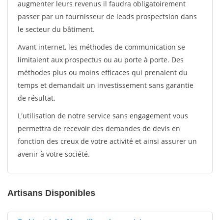
augmenter leurs revenus il faudra obligatoirement
passer par un fournisseur de leads prospectsion dans
le secteur du bâtiment.
Avant internet, les méthodes de communication se
limitaient aux prospectus ou au porte à porte. Des
méthodes plus ou moins efficaces qui prenaient du
temps et demandait un investissement sans garantie
de résultat.
L'utilisation de notre service sans engagement vous
permettra de recevoir des demandes de devis en
fonction des creux de votre activité et ainsi assurer un
avenir à votre société.
Artisans Disponibles