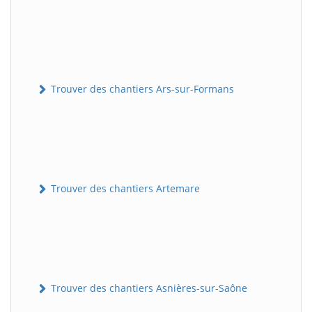
Trouver des chantiers Ars-sur-Formans
Trouver des chantiers Artemare
Trouver des chantiers Asnières-sur-Saône