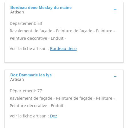
Bordeau deco Meslay du maine
Artisan
Département: 53
Ravalement de façade - Peinture de façade - Peinture -
Peinture décorative - Enduit -
Voir la fiche artisan :
Bordeau deco
Doz Dammarie les lys
Artisan
Département: 77
Ravalement de façade - Peinture de façade - Peinture -
Peinture décorative - Enduit -
Voir la fiche artisan :
Doz