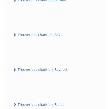
Trouver des chantiers Bey
Trouver des chantiers Beynost
Trouver des chantiers Billiat