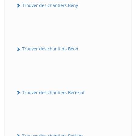
Trouver des chantiers Bény
Trouver des chantiers Béon
Trouver des chantiers Béréziat
Trouver des chantiers Bettant