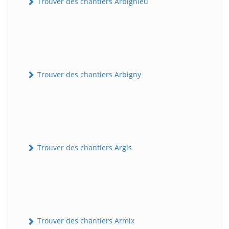
Trouver des chantiers Arbignieu
Trouver des chantiers Arbigny
Trouver des chantiers Argis
Trouver des chantiers Armix