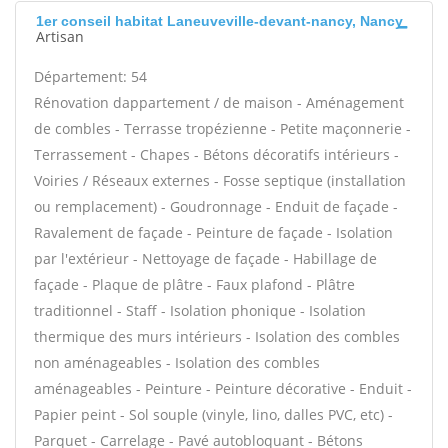
1er conseil habitat Laneuveville-devant-nancy, Nancy
Artisan
Département: 54
Rénovation dappartement / de maison - Aménagement
de combles - Terrasse tropézienne - Petite maçonnerie -
Terrassement - Chapes - Bétons décoratifs intérieurs -
Voiries / Réseaux externes - Fosse septique (installation
ou remplacement) - Goudronnage - Enduit de façade -
Ravalement de façade - Peinture de façade - Isolation
par l'extérieur - Nettoyage de façade - Habillage de
façade - Plaque de plâtre - Faux plafond - Plâtre
traditionnel - Staff - Isolation phonique - Isolation
thermique des murs intérieurs - Isolation des combles
non aménageables - Isolation des combles
aménageables - Peinture - Peinture décorative - Enduit -
Papier peint - Sol souple (vinyle, lino, dalles PVC, etc) -
Parquet - Carrelage - Pavé autobloquant - Bétons