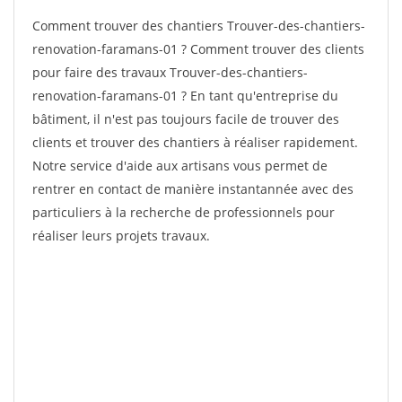
Comment trouver des chantiers Trouver-des-chantiers-
renovation-faramans-01 ? Comment trouver des clients
pour faire des travaux Trouver-des-chantiers-
renovation-faramans-01 ? En tant qu'entreprise du
bâtiment, il n'est pas toujours facile de trouver des
clients et trouver des chantiers à réaliser rapidement.
Notre service d'aide aux artisans vous permet de
rentrer en contact de manière instantannée avec des
particuliers à la recherche de professionnels pour
réaliser leurs projets travaux.