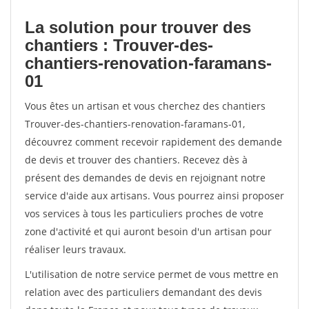
La solution pour trouver des
chantiers : Trouver-des-
chantiers-renovation-faramans-
01
Vous êtes un artisan et vous cherchez des chantiers
Trouver-des-chantiers-renovation-faramans-01,
découvrez comment recevoir rapidement des demande
de devis et trouver des chantiers. Recevez dès à
présent des demandes de devis en rejoignant notre
service d'aide aux artisans. Vous pourrez ainsi proposer
vos services à tous les particuliers proches de votre
zone d'activité et qui auront besoin d'un artisan pour
réaliser leurs travaux.
L'utilisation de notre service permet de vous mettre en
relation avec des particuliers demandant des devis