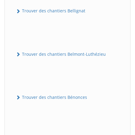
Trouver des chantiers Bellignat
Trouver des chantiers Belmont-Luthézieu
Trouver des chantiers Bénonces