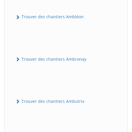
Trouver des chantiers Ambléon
Trouver des chantiers Ambronay
Trouver des chantiers Ambutrix