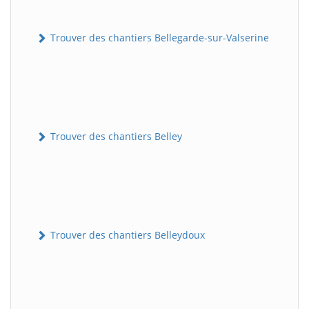
Trouver des chantiers Bellegarde-sur-Valserine
Trouver des chantiers Belley
Trouver des chantiers Belleydoux