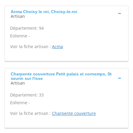
Acma Choisy le roi, Choisy-le-roi
Artisan
Département: 94
Eolienne -
Voir la fiche artisan :
Acma
Charpente couverture Petit palais et cornemps, St
seurin sur l'isse
Artisan
Département: 33
Eolienne -
Voir la fiche artisan :
Charpente couverture