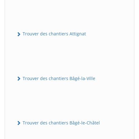
Trouver des chantiers Attignat
Trouver des chantiers Bâgé-la-Ville
Trouver des chantiers Bâgé-le-Châtel