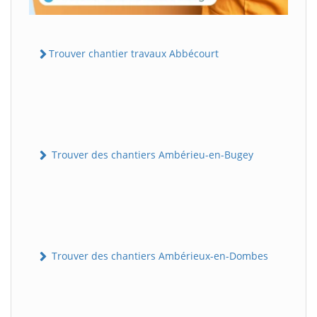
Trouver chantier travaux Abbécourt
Trouver des chantiers Ambérieu-en-Bugey
Trouver des chantiers Ambérieux-en-Dombes