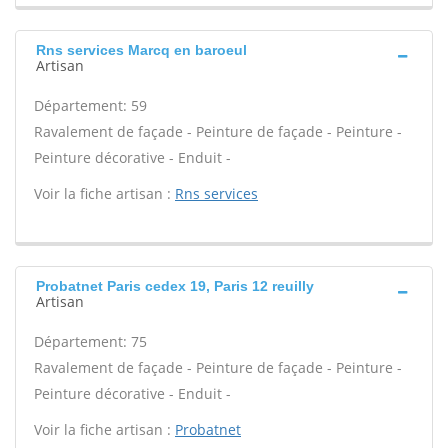
Rns services Marcq en baroeul
Artisan
Département: 59
Ravalement de façade - Peinture de façade - Peinture -
Peinture décorative - Enduit -
Voir la fiche artisan :
Rns services
Probatnet Paris cedex 19, Paris 12 reuilly
Artisan
Département: 75
Ravalement de façade - Peinture de façade - Peinture -
Peinture décorative - Enduit -
Voir la fiche artisan :
Probatnet