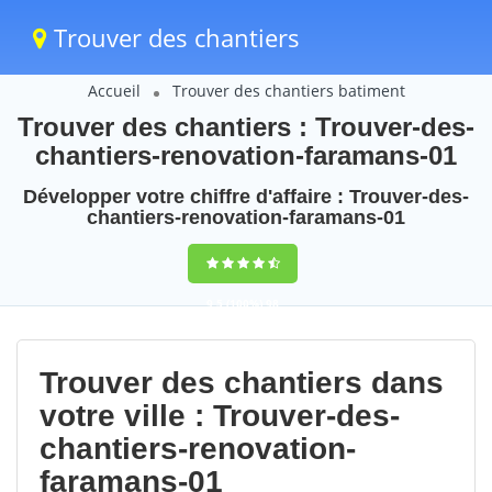
Trouver des chantiers
Accueil
Trouver des chantiers batiment
Trouver des chantiers : Trouver-des-
chantiers-renovation-faramans-01
Développer votre chiffre d'affaire : Trouver-des-
chantiers-renovation-faramans-01
9,5
(100%)
98
votes
Trouver des chantiers dans
votre ville : Trouver-des-
chantiers-renovation-
faramans-01