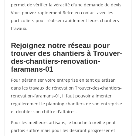
permet de vérifier la véracité d'une demande de devis.
Vous pouvez rapidement $etre en contact avec les
particuliers pour réaliser rapidement leurs chantiers
travaux.
Rejoignez notre réseau pour
trouver des chantiers à Trouver-
des-chantiers-renovation-
faramans-01
Pour pérénniser votre entreprise en tant qu'artisan
dans les travaux de rénovation Trouver-des-chantiers-
renovation-faramans-01, il faut pouvoir alimenter
régulièrement le planning chantiers de son entreprise
et doubler son chiffre d'affaires.
Pour les meilleurs artisans, le bouche à oreille peut
parfois suffire mais pour les désirant progresser et