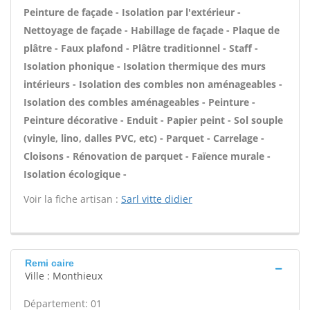
Peinture de façade - Isolation par l'extérieur -
Nettoyage de façade - Habillage de façade - Plaque de
plâtre - Faux plafond - Plâtre traditionnel - Staff -
Isolation phonique - Isolation thermique des murs
intérieurs - Isolation des combles non aménageables -
Isolation des combles aménageables - Peinture -
Peinture décorative - Enduit - Papier peint - Sol souple
(vinyle, lino, dalles PVC, etc) - Parquet - Carrelage -
Cloisons - Rénovation de parquet - Faïence murale -
Isolation écologique -
Voir la fiche artisan :
Sarl vitte didier
Remi caire
Ville : Monthieux
Département: 01