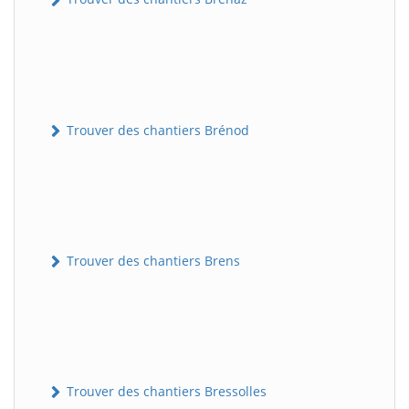
Trouver des chantiers Brénod
Trouver des chantiers Brens
Trouver des chantiers Bressolles