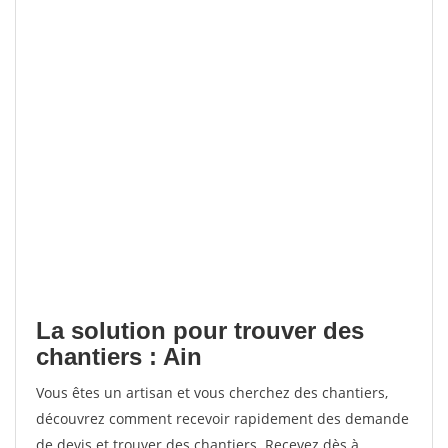
La solution pour trouver des
chantiers : Ain
Vous êtes un artisan et vous cherchez des chantiers,
découvrez comment recevoir rapidement des demande
de devis et trouver des chantiers. Recevez dès à