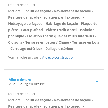
Département: 01
Métiers :
Enduit de façade - Ravalement de façade -
Peinture de façade - Isolation par l'extérieur -
Nettoyage de façade - Habillage de façade - Plaque de
plâtre - Faux plafond - Plâtre traditionnel - Isolation
phonique - Isolation thermique des murs intérieurs -
Cloisons - Terrasse en béton / Chape - Terrasse en bois
- Carrelage extérieur - Dallage extérieur -
Voir la fiche artisan :
Ajc eco construction
Alba peinture
Ville : Bourg en bresse
Département: 01
Métiers :
Enduit de façade - Ravalement de façade -
Peinture de façade - Isolation par l'extérieur -