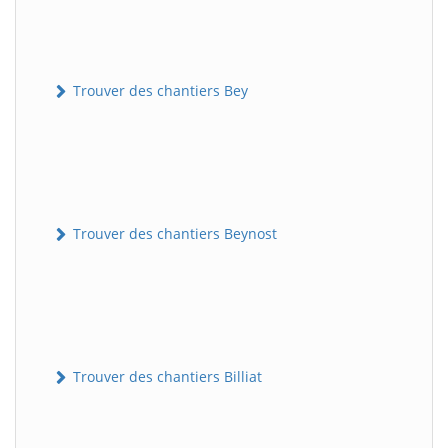
Trouver des chantiers Bey
Trouver des chantiers Beynost
Trouver des chantiers Billiat