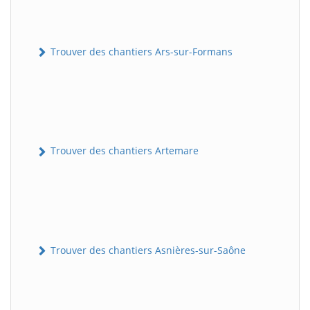
Trouver des chantiers Ars-sur-Formans
Trouver des chantiers Artemare
Trouver des chantiers Asnières-sur-Saône