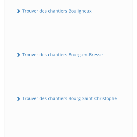
Trouver des chantiers Bouligneux
Trouver des chantiers Bourg-en-Bresse
Trouver des chantiers Bourg-Saint-Christophe