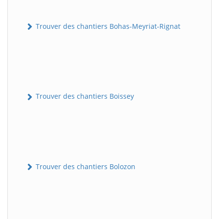
Trouver des chantiers Bohas-Meyriat-Rignat
Trouver des chantiers Boissey
Trouver des chantiers Bolozon