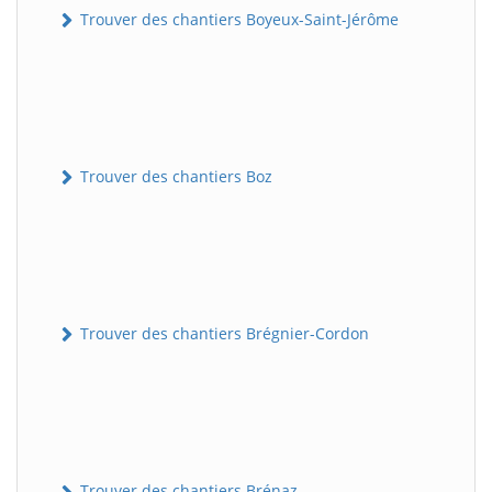
Trouver des chantiers Boyeux-Saint-Jérôme
Trouver des chantiers Boz
Trouver des chantiers Brégnier-Cordon
Trouver des chantiers Brénaz