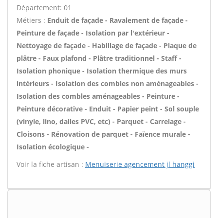
Département: 01
Métiers :
Enduit de façade - Ravalement de façade -
Peinture de façade - Isolation par l'extérieur -
Nettoyage de façade - Habillage de façade - Plaque de
plâtre - Faux plafond - Plâtre traditionnel - Staff -
Isolation phonique - Isolation thermique des murs
intérieurs - Isolation des combles non aménageables -
Isolation des combles aménageables - Peinture -
Peinture décorative - Enduit - Papier peint - Sol souple
(vinyle, lino, dalles PVC, etc) - Parquet - Carrelage -
Cloisons - Rénovation de parquet - Faïence murale -
Isolation écologique -
Voir la fiche artisan :
Menuiserie agencement jl hanggi