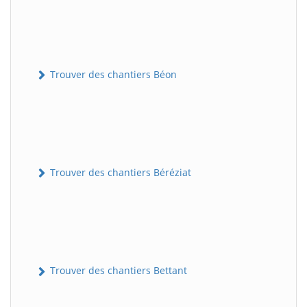
Trouver des chantiers Béon
Trouver des chantiers Béréziat
Trouver des chantiers Bettant