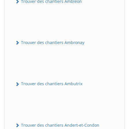
Trouver des chantiers Ambléon
Trouver des chantiers Ambronay
Trouver des chantiers Ambutrix
Trouver des chantiers Andert-et-Condon