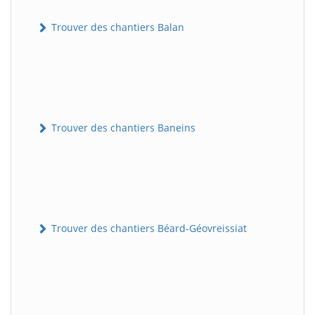
Trouver des chantiers Balan
Trouver des chantiers Baneins
Trouver des chantiers Béard-Géovreissiat