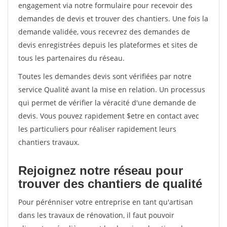
engagement via notre formulaire pour recevoir des
demandes de devis et trouver des chantiers. Une fois la
demande validée, vous recevrez des demandes de
devis enregistrées depuis les plateformes et sites de
tous les partenaires du réseau.
Toutes les demandes devis sont vérifiées par notre
service Qualité avant la mise en relation. Un processus
qui permet de vérifier la véracité d'une demande de
devis. Vous pouvez rapidement $etre en contact avec
les particuliers pour réaliser rapidement leurs
chantiers travaux.
Rejoignez notre réseau pour
trouver des chantiers de qualité
Pour pérénniser votre entreprise en tant qu'artisan
dans les travaux de rénovation, il faut pouvoir