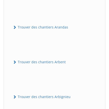
Trouver des chantiers Arandas
Trouver des chantiers Arbent
Trouver des chantiers Arbignieu