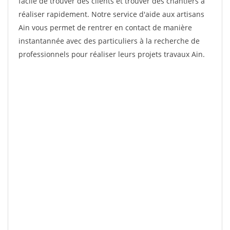
facile de trouver des clients et trouver des chantiers à
réaliser rapidement. Notre service d'aide aux artisans
Ain vous permet de rentrer en contact de manière
instantannée avec des particuliers à la recherche de
professionnels pour réaliser leurs projets travaux Ain.