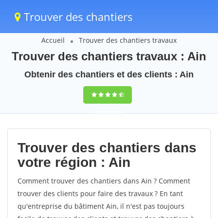
Trouver des chantiers
Accueil
Trouver des chantiers travaux
Trouver des chantiers travaux : Ain
Obtenir des chantiers et des clients : Ain
9,5
(100%)
71
votes
Trouver des chantiers dans
votre région : Ain
Comment trouver des chantiers dans Ain ? Comment
trouver des clients pour faire des travaux ? En tant
qu'entreprise du bâtiment Ain, il n'est pas toujours