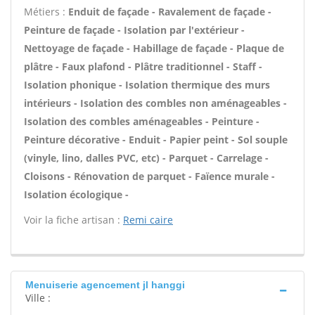
Métiers :
Enduit de façade - Ravalement de façade -
Peinture de façade - Isolation par l'extérieur -
Nettoyage de façade - Habillage de façade - Plaque de
plâtre - Faux plafond - Plâtre traditionnel - Staff -
Isolation phonique - Isolation thermique des murs
intérieurs - Isolation des combles non aménageables -
Isolation des combles aménageables - Peinture -
Peinture décorative - Enduit - Papier peint - Sol souple
(vinyle, lino, dalles PVC, etc) - Parquet - Carrelage -
Cloisons - Rénovation de parquet - Faïence murale -
Isolation écologique -
Voir la fiche artisan :
Remi caire
Menuiserie agencement jl hanggi
Ville :