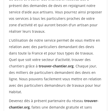
présent des demandes de devis en rejoignant notre
service d'aide aux artisans. Vous pourrez ainsi proposer
vos services à tous les particuliers proches de votre
zone d'activité et qui auront besoin d'un artisan pour
réaliser leurs travaux.
L'utilisation de notre service permet de vous mettre en
relation avec des particuliers demandant des devis
dans toute la France et pour tous types de travaux.
Quel que soit votre secteur d'activité, trouver des
chantiers grâce à
trouver-chantier.org
. Chaque jour,
des milliers de particuliers demandent des devis en
ligne. Nous pouvons facilement vous mettre en relation
avec des particuliers demandeurs de travaux pour leur
Habitat.
Devenez dès à présent partenaire du réseau
trouver-
chantier.org
, faites une demande gratuite et sans