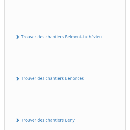
Trouver des chantiers Belmont-Luthézieu
Trouver des chantiers Bénonces
Trouver des chantiers Bény