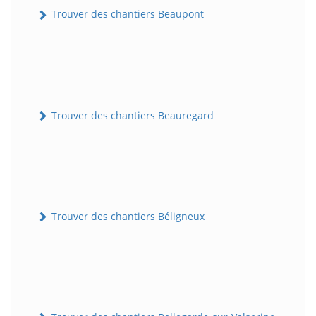
Trouver des chantiers Beaupont
Trouver des chantiers Beauregard
Trouver des chantiers Béligneux