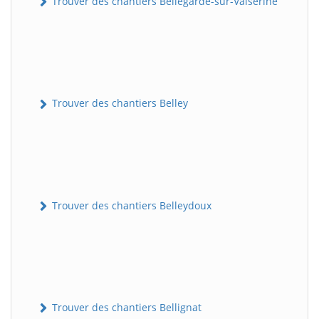
Trouver des chantiers Bellegarde-sur-Valserine
Trouver des chantiers Belley
Trouver des chantiers Belleydoux
Trouver des chantiers Bellignat