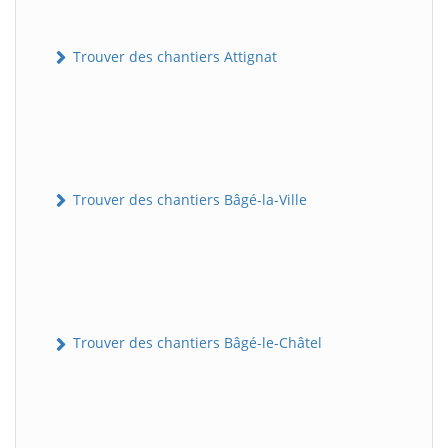
Trouver des chantiers Attignat
Trouver des chantiers Bâgé-la-Ville
Trouver des chantiers Bâgé-le-Châtel