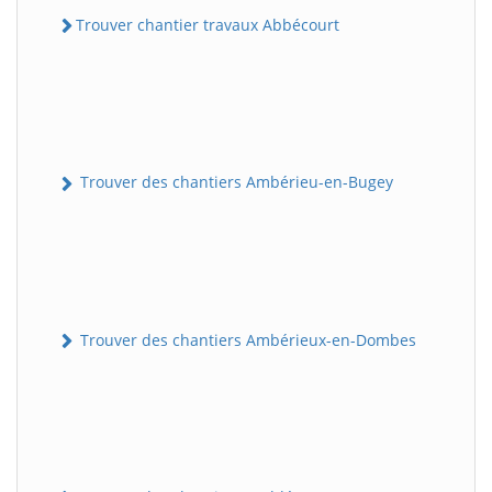
Trouver chantier travaux Abbécourt
Trouver des chantiers Ambérieu-en-Bugey
Trouver des chantiers Ambérieux-en-Dombes