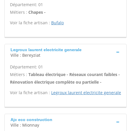
Département: 01
Métiers :
Chapes -
Voir la fiche artisan :
Bufalo
Legroux laurent electricite generale
Ville : Bereyziat
Département: 01
Métiers :
Tableau électrique - Réseaux courant faibles -
Rénovation électrique complète ou partielle -
Voir la fiche artisan :
Legroux laurent electricite generale
Ajc eco construction
Ville : Mionnay