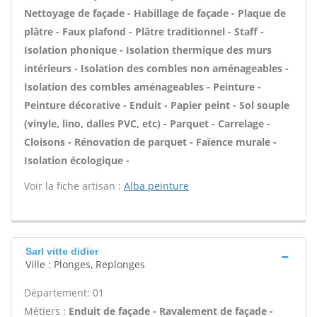
Nettoyage de façade - Habillage de façade - Plaque de
plâtre - Faux plafond - Plâtre traditionnel - Staff -
Isolation phonique - Isolation thermique des murs
intérieurs - Isolation des combles non aménageables -
Isolation des combles aménageables - Peinture -
Peinture décorative - Enduit - Papier peint - Sol souple
(vinyle, lino, dalles PVC, etc) - Parquet - Carrelage -
Cloisons - Rénovation de parquet - Faïence murale -
Isolation écologique -
Voir la fiche artisan :
Alba peinture
Sarl vitte didier
Ville : Plonges, Replonges
Département: 01
Métiers :
Enduit de façade - Ravalement de façade -