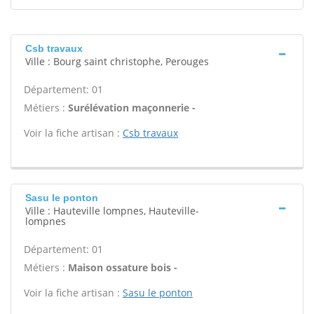
Csb travaux
Ville : Bourg saint christophe, Perouges
Département: 01
Métiers :
Surélévation maçonnerie -
Voir la fiche artisan :
Csb travaux
Sasu le ponton
Ville : Hauteville lompnes, Hauteville-
lompnes
Département: 01
Métiers :
Maison ossature bois -
Voir la fiche artisan :
Sasu le ponton