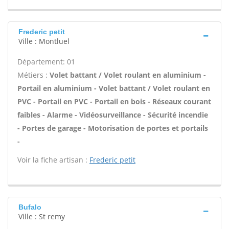
Frederic petit
Ville : Montluel
Département: 01
Métiers :
Volet battant / Volet roulant en aluminium -
Portail en aluminium - Volet battant / Volet roulant en
PVC - Portail en PVC - Portail en bois - Réseaux courant
faibles - Alarme - Vidéosurveillance - Sécurité incendie
- Portes de garage - Motorisation de portes et portails
-
Voir la fiche artisan :
Frederic petit
Bufalo
Ville : St remy