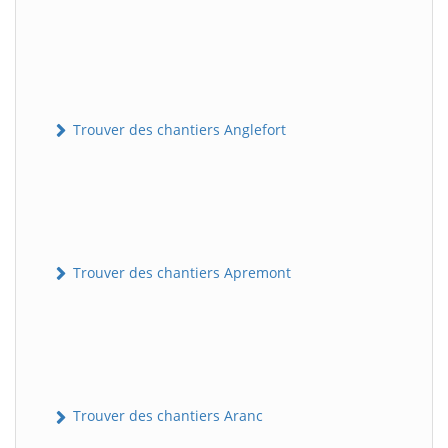
Trouver des chantiers Anglefort
Trouver des chantiers Apremont
Trouver des chantiers Aranc