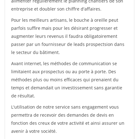
alimenter régulièrement le planning chantiers de son
entreprise et doubler son chiffre d'affaires.
Pour les meilleurs artisans, le bouche à oreille peut
parfois suffire mais pour les désirant progresser et
augmenter leurs revenus il faudra obligatoirement
passer par un fournisseur de leads prospectsion dans
le secteur du bâtiment.
Avant internet, les méthodes de communication se
limitaient aux prospectus ou au porte à porte. Des
méthodes plus ou moins efficaces qui prenaient du
temps et demandait un investissement sans garantie
de résultat.
L'utilisation de notre service sans engagement vous
permettra de recevoir des demandes de devis en
fonction des creux de votre activité et ainsi assurer un
avenir à votre société.