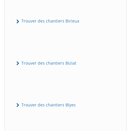
Trouver des chantiers Birieux
Trouver des chantiers Biziat
Trouver des chantiers Blyes