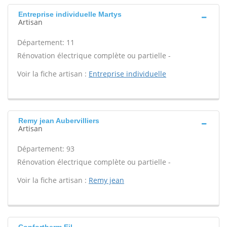
Entreprise individuelle Martys
Artisan
Département: 11
Rénovation électrique complète ou partielle -
Voir la fiche artisan :
Entreprise individuelle
Remy jean Aubervilliers
Artisan
Département: 93
Rénovation électrique complète ou partielle -
Voir la fiche artisan :
Remy jean