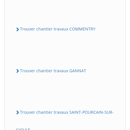
Trouver chantier travaux COMMENTRY
Trouver chantier travaux GANNAT
Trouver chantier travaux SAINT-POURCAIN-SUR-
SIOULE