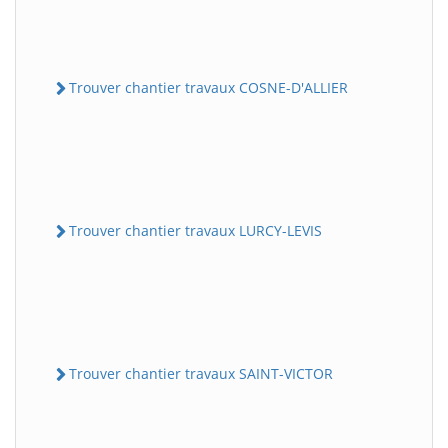
Trouver chantier travaux COSNE-D'ALLIER
Trouver chantier travaux LURCY-LEVIS
Trouver chantier travaux SAINT-VICTOR