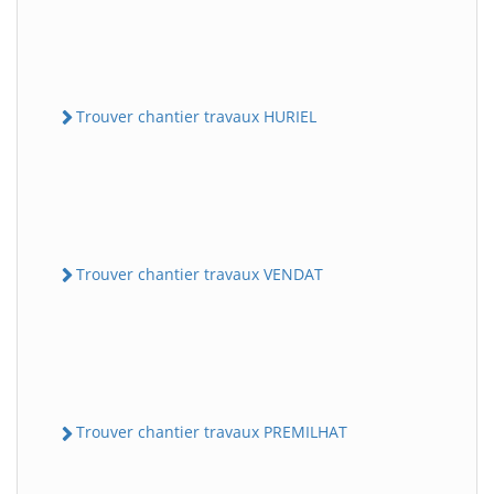
Trouver chantier travaux HURIEL
Trouver chantier travaux VENDAT
Trouver chantier travaux PREMILHAT