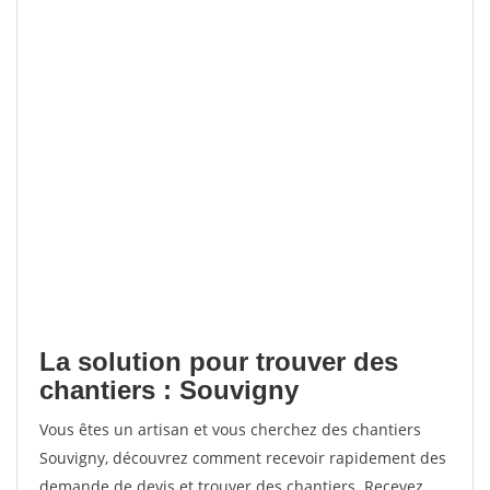
La solution pour trouver des
chantiers : Souvigny
Vous êtes un artisan et vous cherchez des chantiers
Souvigny, découvrez comment recevoir rapidement des
demande de devis et trouver des chantiers. Recevez