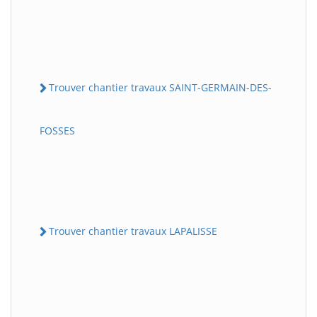
Trouver chantier travaux SAINT-GERMAIN-DES-
FOSSES
Trouver chantier travaux LAPALISSE