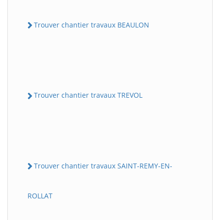
Trouver chantier travaux BEAULON
Trouver chantier travaux TREVOL
Trouver chantier travaux SAINT-REMY-EN-
ROLLAT