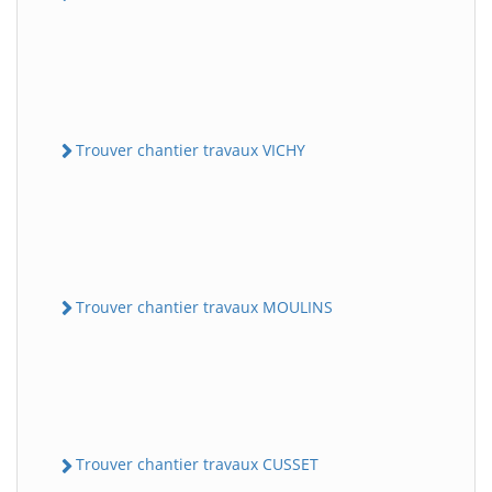
Trouver chantier travaux VICHY
Trouver chantier travaux MOULINS
Trouver chantier travaux CUSSET