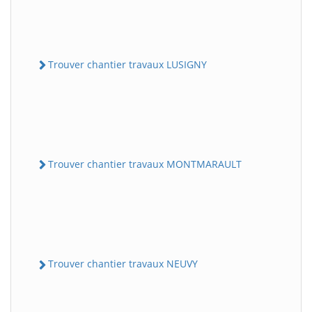
Trouver chantier travaux LUSIGNY
Trouver chantier travaux MONTMARAULT
Trouver chantier travaux NEUVY