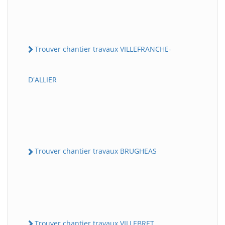
Trouver chantier travaux VILLEFRANCHE-
D'ALLIER
Trouver chantier travaux BRUGHEAS
Trouver chantier travaux VILLEBRET