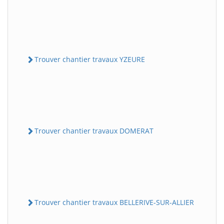
Trouver chantier travaux YZEURE
Trouver chantier travaux DOMERAT
Trouver chantier travaux BELLERIVE-SUR-ALLIER