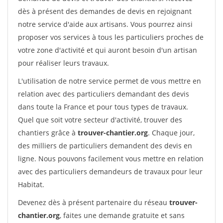
dès à présent des demandes de devis en rejoignant
notre service d'aide aux artisans. Vous pourrez ainsi
proposer vos services à tous les particuliers proches de
votre zone d'activité et qui auront besoin d'un artisan
pour réaliser leurs travaux.
L'utilisation de notre service permet de vous mettre en
relation avec des particuliers demandant des devis
dans toute la France et pour tous types de travaux.
Quel que soit votre secteur d'activité, trouver des
chantiers grâce à
trouver-chantier.org
. Chaque jour,
des milliers de particuliers demandent des devis en
ligne. Nous pouvons facilement vous mettre en relation
avec des particuliers demandeurs de travaux pour leur
Habitat.
Devenez dès à présent partenaire du réseau
trouver-
chantier.org
, faites une demande gratuite et sans