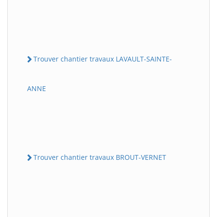
Trouver chantier travaux LAVAULT-SAINTE-
ANNE
Trouver chantier travaux BROUT-VERNET