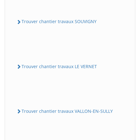
Trouver chantier travaux SOUVIGNY
Trouver chantier travaux LE VERNET
Trouver chantier travaux VALLON-EN-SULLY