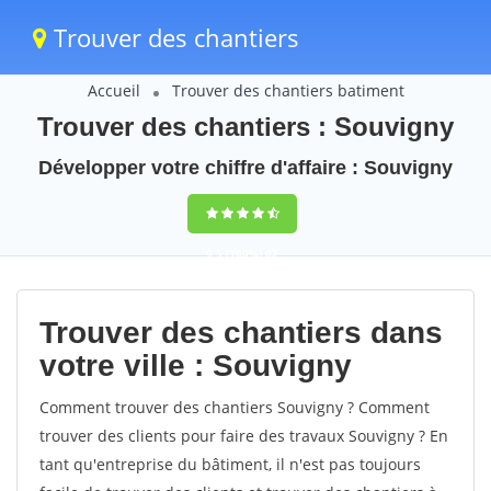
Trouver des chantiers
Accueil
Trouver des chantiers batiment
Trouver des chantiers : Souvigny
Développer votre chiffre d'affaire : Souvigny
9,5
(100%)
62
votes
Trouver des chantiers dans
votre ville : Souvigny
Comment trouver des chantiers Souvigny ? Comment
trouver des clients pour faire des travaux Souvigny ? En
tant qu'entreprise du bâtiment, il n'est pas toujours