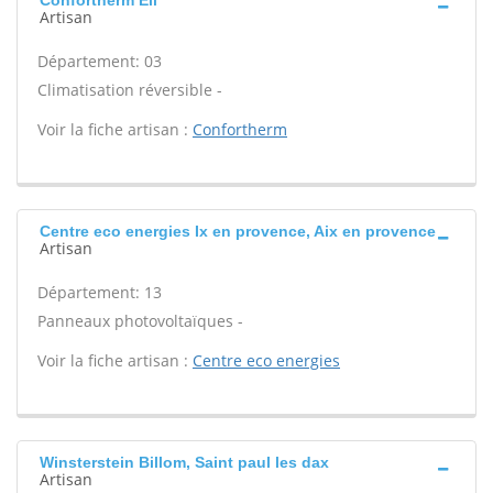
Confortherm Eil
Artisan
Département: 03
Climatisation réversible -
Voir la fiche artisan :
Confortherm
Centre eco energies Ix en provence, Aix en provence
Artisan
Département: 13
Panneaux photovoltaïques -
Voir la fiche artisan :
Centre eco energies
Winsterstein Billom, Saint paul les dax
Artisan