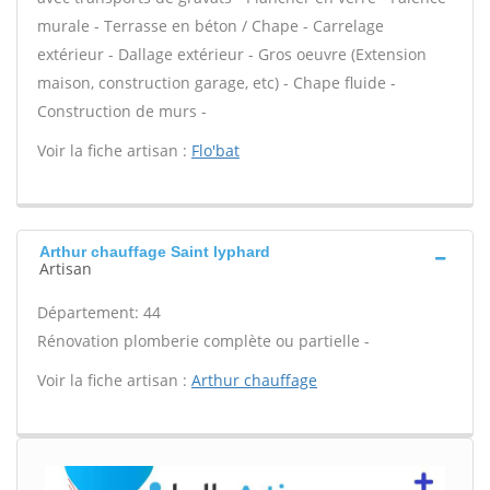
murale - Terrasse en béton / Chape - Carrelage
extérieur - Dallage extérieur - Gros oeuvre (Extension
maison, construction garage, etc) - Chape fluide -
Construction de murs -
Voir la fiche artisan :
Flo'bat
Arthur chauffage Saint lyphard
Artisan
Département: 44
Rénovation plomberie complète ou partielle -
Voir la fiche artisan :
Arthur chauffage