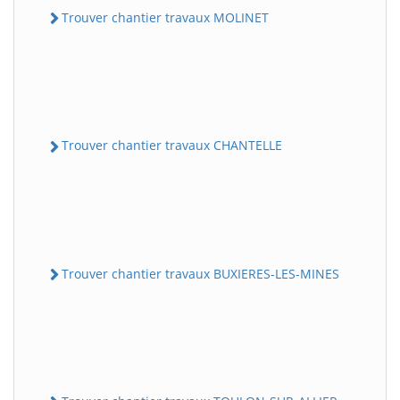
Trouver chantier travaux MOLINET
Trouver chantier travaux CHANTELLE
Trouver chantier travaux BUXIERES-LES-MINES