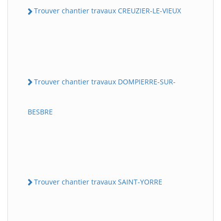
Trouver chantier travaux CREUZIER-LE-VIEUX
Trouver chantier travaux DOMPIERRE-SUR-
BESBRE
Trouver chantier travaux SAINT-YORRE