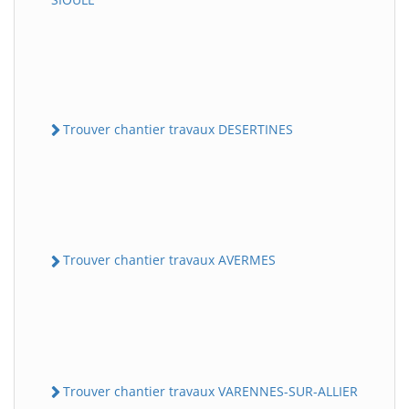
Trouver chantier travaux DESERTINES
Trouver chantier travaux AVERMES
Trouver chantier travaux VARENNES-SUR-ALLIER