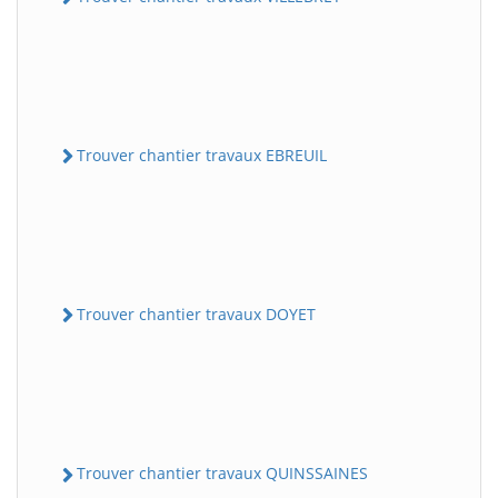
Trouver chantier travaux EBREUIL
Trouver chantier travaux DOYET
Trouver chantier travaux QUINSSAINES