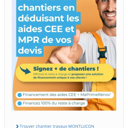
Trouver chantier travaux MONTLUCON