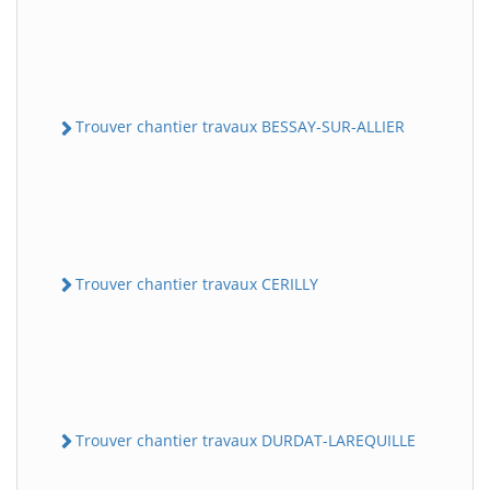
Trouver chantier travaux BESSAY-SUR-ALLIER
Trouver chantier travaux CERILLY
Trouver chantier travaux DURDAT-LAREQUILLE