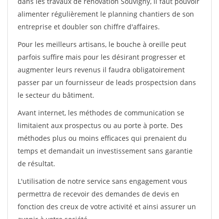
dans les travaux de rénovation Souvigny, il faut pouvoir
alimenter régulièrement le planning chantiers de son
entreprise et doubler son chiffre d'affaires.
Pour les meilleurs artisans, le bouche à oreille peut
parfois suffire mais pour les désirant progresser et
augmenter leurs revenus il faudra obligatoirement
passer par un fournisseur de leads prospectsion dans
le secteur du bâtiment.
Avant internet, les méthodes de communication se
limitaient aux prospectus ou au porte à porte. Des
méthodes plus ou moins efficaces qui prenaient du
temps et demandait un investissement sans garantie
de résultat.
L'utilisation de notre service sans engagement vous
permettra de recevoir des demandes de devis en
fonction des creux de votre activité et ainsi assurer un