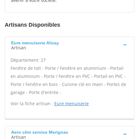
avenir à votre société.
Artisans Disponibles
Eure menuiserie Alizay
Artisan
Département: 27
Fenêtre de toit - Porte / Fenêtre en aluminium - Portail
en aluminium - Porte / Fenêtre en PVC - Portail en PVC -
Porte / Fenêtre en bois - Cuisine clé en main - Portes de
garage - Porte d'entrée -
Voir la fiche artisan :
Eure menuiserie
Aero clim service Merignac
Artisan