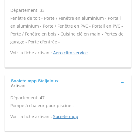
Département: 33
Fenêtre de toit - Porte / Fenêtre en aluminium - Portail
en aluminium - Porte / Fenêtre en PVC - Portail en PVC -
Porte / Fenêtre en bois - Cuisine clé en main - Portes de
garage - Porte d'entrée -
Voir la fiche artisan :
Aero clim service
Societe mpp Steljaloux
Artisan
Département: 47
Pompe à chaleur pour piscine -
Voir la fiche artisan :
Societe mpp