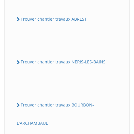
Trouver chantier travaux ABREST
Trouver chantier travaux NERIS-LES-BAINS
Trouver chantier travaux BOURBON-
L'ARCHAMBAULT