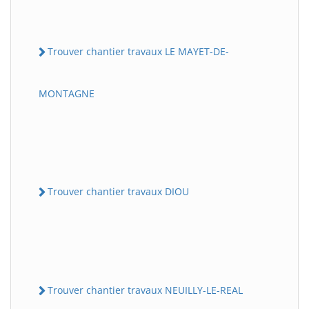
Trouver chantier travaux LE MAYET-DE-
MONTAGNE
Trouver chantier travaux DIOU
Trouver chantier travaux NEUILLY-LE-REAL