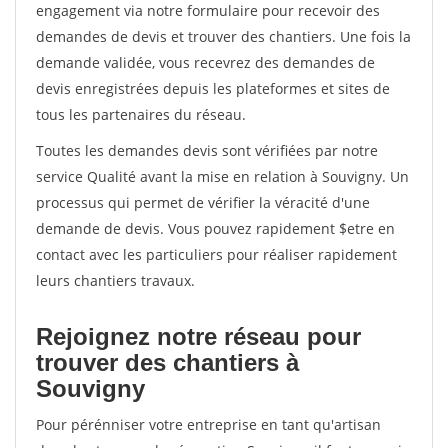
engagement via notre formulaire pour recevoir des
demandes de devis et trouver des chantiers. Une fois la
demande validée, vous recevrez des demandes de
devis enregistrées depuis les plateformes et sites de
tous les partenaires du réseau.
Toutes les demandes devis sont vérifiées par notre
service Qualité avant la mise en relation à Souvigny. Un
processus qui permet de vérifier la véracité d'une
demande de devis. Vous pouvez rapidement $etre en
contact avec les particuliers pour réaliser rapidement
leurs chantiers travaux.
Rejoignez notre réseau pour
trouver des chantiers à
Souvigny
Pour pérénniser votre entreprise en tant qu'artisan