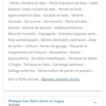
- Porte / Fenêtre en bois - Porte intérieure en bois - Volet
battant / Volet roulant en bois - Portail en bois -
Agencement en bois - Escalier en bois - Vitrerie -
Véranda - Serrurerie - Ferronnerie - Porte blindée -
Alarme - Alarme de piscine - Vidéosurveillance -
Sécurité incendie - Paysagiste - Entretien espaces verts -
Pavé autobloquant - Bétons décoratifs extérieurs - Allée
de jardin - Clôture - Portes de garage - Placards et
rangements sur mesure - Mezzanine - Stores -
Quincaillerie - Escaliers métalliques - Terrasse en béton
/ Chape - Terrasse en bois - Carrelage extérieur -
Dallage extérieur - Motorisation de portes et portails -
Voir la fiche artisan :
Maisons artisans reunis
Philippe heu Saint denis en bugey
Artisan