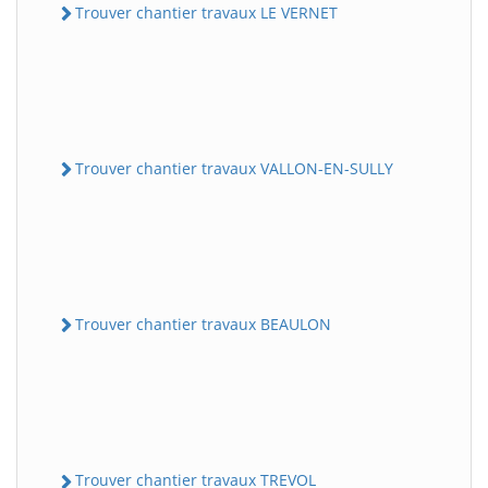
Trouver chantier travaux LE VERNET
Trouver chantier travaux VALLON-EN-SULLY
Trouver chantier travaux BEAULON
Trouver chantier travaux TREVOL