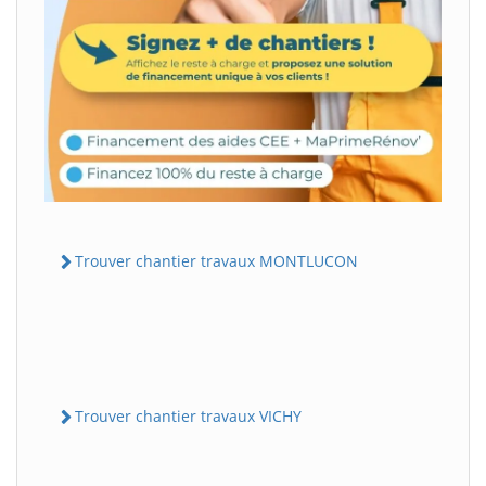
Trouver chantier travaux MONTLUCON
Trouver chantier travaux VICHY