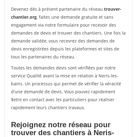
Devenez dès à présent partenaire du réseau
trouver-
chantier.org
, faites une demande gratuite et sans
engagement via notre formulaire pour recevoir des
demandes de devis et trouver des chantiers. Une fois la
demande validée, vous recevrez des demandes de
devis enregistrées depuis les plateformes et sites de
tous les partenaires du réseau.
Toutes les demandes devis sont vérifiées par notre
service Qualité avant la mise en relation à Neris-les-
bains. Un processus qui permet de vérifier la véracité
d'une demande de devis. Vous pouvez rapidement
$etre en contact avec les particuliers pour réaliser
rapidement leurs chantiers travaux.
Rejoignez notre réseau pour
trouver des chantiers à Neris-