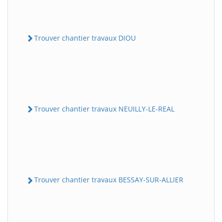
Trouver chantier travaux DIOU
Trouver chantier travaux NEUILLY-LE-REAL
Trouver chantier travaux BESSAY-SUR-ALLIER