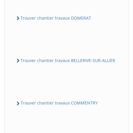
Trouver chantier travaux DOMERAT
Trouver chantier travaux BELLERIVE-SUR-ALLIER
Trouver chantier travaux COMMENTRY