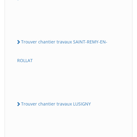
Trouver chantier travaux SAINT-REMY-EN-
ROLLAT
Trouver chantier travaux LUSIGNY