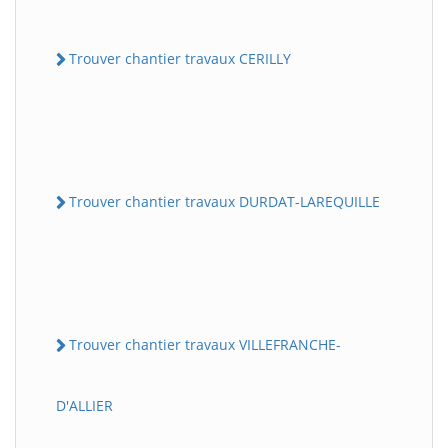
Trouver chantier travaux CERILLY
Trouver chantier travaux DURDAT-LAREQUILLE
Trouver chantier travaux VILLEFRANCHE-
D'ALLIER