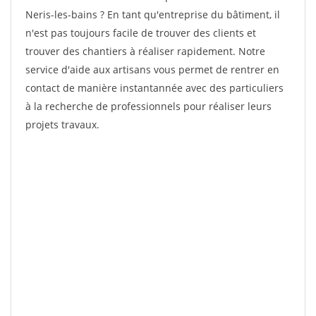
Neris-les-bains ? En tant qu'entreprise du bâtiment, il
n'est pas toujours facile de trouver des clients et
trouver des chantiers à réaliser rapidement. Notre
service d'aide aux artisans vous permet de rentrer en
contact de manière instantannée avec des particuliers
à la recherche de professionnels pour réaliser leurs
projets travaux.