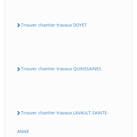
Trouver chantier travaux DOYET
Trouver chantier travaux QUINSSAINES
Trouver chantier travaux LAVAULT-SAINTE-
ANNE