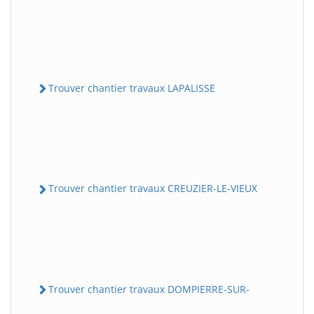
Trouver chantier travaux LAPALISSE
Trouver chantier travaux CREUZIER-LE-VIEUX
Trouver chantier travaux DOMPIERRE-SUR-