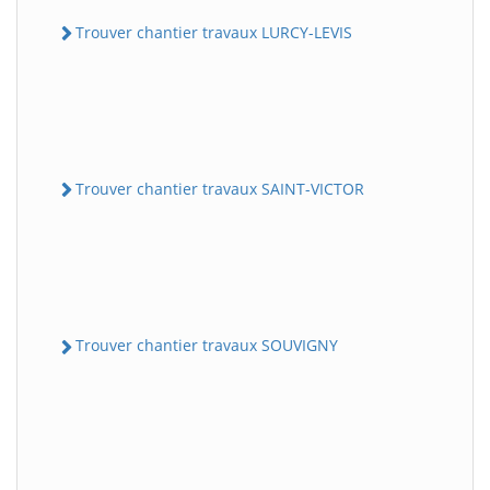
Trouver chantier travaux LURCY-LEVIS
Trouver chantier travaux SAINT-VICTOR
Trouver chantier travaux SOUVIGNY