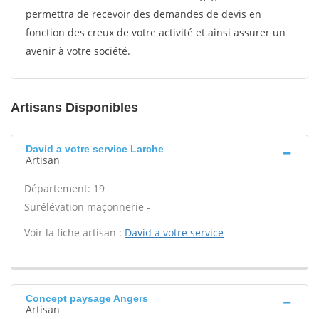
permettra de recevoir des demandes de devis en
fonction des creux de votre activité et ainsi assurer un
avenir à votre société.
Artisans Disponibles
David a votre service Larche
Artisan
Département: 19
Surélévation maçonnerie -
Voir la fiche artisan :
David a votre service
Concept paysage Angers
Artisan