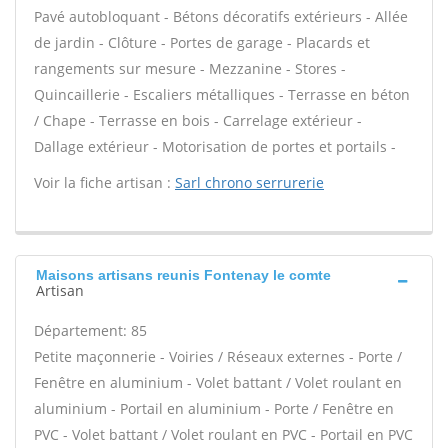
Pavé autobloquant - Bétons décoratifs extérieurs - Allée
de jardin - Clôture - Portes de garage - Placards et
rangements sur mesure - Mezzanine - Stores -
Quincaillerie - Escaliers métalliques - Terrasse en béton
/ Chape - Terrasse en bois - Carrelage extérieur -
Dallage extérieur - Motorisation de portes et portails -
Voir la fiche artisan :
Sarl chrono serrurerie
Maisons artisans reunis Fontenay le comte
Artisan
Département: 85
Petite maçonnerie - Voiries / Réseaux externes - Porte /
Fenêtre en aluminium - Volet battant / Volet roulant en
aluminium - Portail en aluminium - Porte / Fenêtre en
PVC - Volet battant / Volet roulant en PVC - Portail en PVC