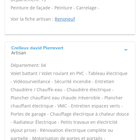
Peinture de façade - Peinture - Carrelage -
Voir la fiche artisan :
Renoneuf
Crelleux david Pierrevert
Artisan
Département: 04
Volet battant / Volet roulant en PVC - Tableau électrique
- Vidéosurveillance - Sécurité incendie - Entretien
Chaudière / Chauffe-eau - Chaudière électrique -
Plancher chauffant eau chaude /réversible - Plancher
chauffant électrique - VMC - Entretien espaces verts -
Portes de garage - Chauffage électrique à chaleur douce
- Radiateur Électrique - Petits travaux en électricité
(Ajout prise) - Rénovation électrique complète ou
partielle - Motorisation de portes et portails -