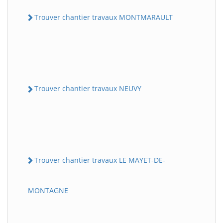
Trouver chantier travaux MONTMARAULT
Trouver chantier travaux NEUVY
Trouver chantier travaux LE MAYET-DE-
MONTAGNE