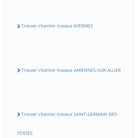
Trouver chantier travaux AVERMES
Trouver chantier travaux VARENNES-SUR-ALLIER
Trouver chantier travaux SAINT-GERMAIN-DES-
FOSSES