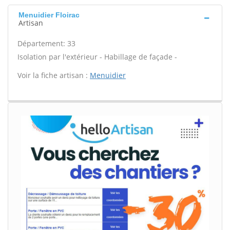
Menuidier Floirac
Artisan
Département: 33
Isolation par l'extérieur - Habillage de façade -
Voir la fiche artisan :
Menuidier