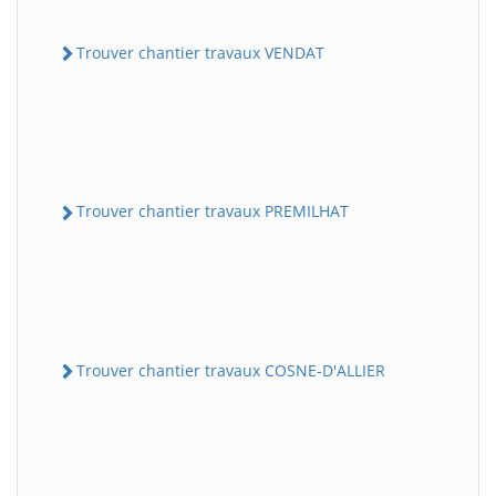
Trouver chantier travaux VENDAT
Trouver chantier travaux PREMILHAT
Trouver chantier travaux COSNE-D'ALLIER