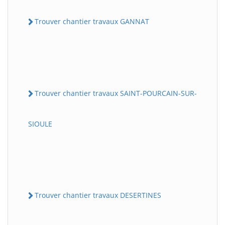
Trouver chantier travaux GANNAT
Trouver chantier travaux SAINT-POURCAIN-SUR-
SIOULE
Trouver chantier travaux DESERTINES