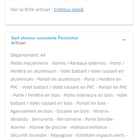
Voir la fiche artisan :
Crelleux david
Sarl chrono serrurerie Pornichet
Artisan
Département: 44
Petite maçonnerie - Voiries / Réseaux externes - Porte /
Fenêtre en aluminium - Volet battant / Volet roulant en
aluminium - Portail en aluminium - Porte / Fenêtre en
PVC - Volet battant / Volet roulant en PVC - Portail en PVC
- Porte / Fenêtre en bois - Porte intérieure en bois - Volet
battant / Volet roulant en bois - Portail en bois -
Agencement en bois - Escalier en bois - Vitrerie -
Véranda - Serrurerie - Ferronnerie - Porte blindée -
Alarme - Alarme de piscine - Vidéosurveillance -
Sécurité incendie - Paysagiste - Entretien espaces verts -