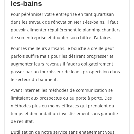
les-bains
Pour pérénniser votre entreprise en tant qu'artisan
dans les travaux de rénovation Neris-les-bains, il faut
pouvoir alimenter régulièrement le planning chantiers
de son entreprise et doubler son chiffre d'affaires.
Pour les meilleurs artisans, le bouche à oreille peut
parfois suffire mais pour les désirant progresser et
augmenter leurs revenus il faudra obligatoirement
passer par un fournisseur de leads prospectsion dans
le secteur du bâtiment.
Avant internet, les méthodes de communication se
limitaient aux prospectus ou au porte à porte. Des
méthodes plus ou moins efficaces qui prenaient du
temps et demandait un investissement sans garantie
de résultat.
L'utilisation de notre service sans engagement vous