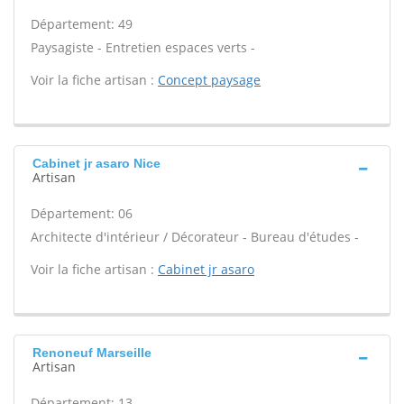
Département: 49
Paysagiste - Entretien espaces verts -
Voir la fiche artisan :
Concept paysage
Cabinet jr asaro Nice
Artisan
Département: 06
Architecte d'intérieur / Décorateur - Bureau d'études -
Voir la fiche artisan :
Cabinet jr asaro
Renoneuf Marseille
Artisan
Département: 13