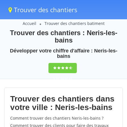
Trouver des chantiers
Accueil
Trouver des chantiers batiment
Trouver des chantiers : Neris-les-
bains
Développer votre chiffre d'affaire : Neris-les-
bains
9,5
(100%)
69
votes
Trouver des chantiers dans
votre ville : Neris-les-bains
Comment trouver des chantiers Neris-les-bains ?
Comment trouver des clients pour faire des travaux