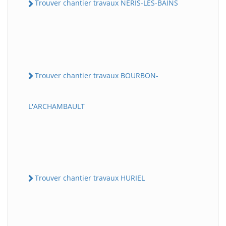
Trouver chantier travaux NERIS-LES-BAINS
Trouver chantier travaux BOURBON-
L'ARCHAMBAULT
Trouver chantier travaux HURIEL