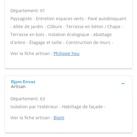
Département: 01
Paysagiste - Entretien espaces verts - Pavé autobloquant
- Allée de jardin - Clôture - Terrasse en béton / Chape -
Terrasse en bois - Isolation écologique - Abattage
d'arbre - Élagage et taille - Construction de murs -
Voir la fiche artisan :
Philippe heu
Bjpm Envaz
Artisan
Département: 63
Isolation par l'extérieur - Habillage de façade -
Voir la fiche artisan :
Bjpm