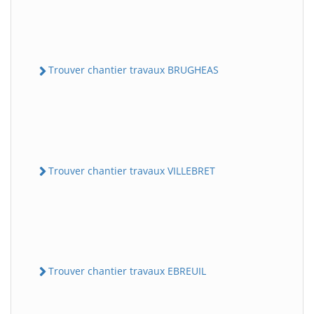
Trouver chantier travaux BRUGHEAS
Trouver chantier travaux VILLEBRET
Trouver chantier travaux EBREUIL