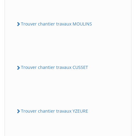
Trouver chantier travaux MOULINS
Trouver chantier travaux CUSSET
Trouver chantier travaux YZEURE