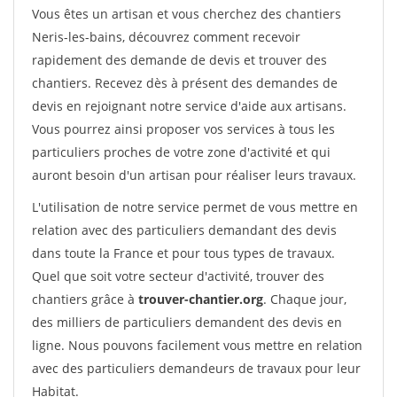
Vous êtes un artisan et vous cherchez des chantiers
Neris-les-bains, découvrez comment recevoir
rapidement des demande de devis et trouver des
chantiers. Recevez dès à présent des demandes de
devis en rejoignant notre service d'aide aux artisans.
Vous pourrez ainsi proposer vos services à tous les
particuliers proches de votre zone d'activité et qui
auront besoin d'un artisan pour réaliser leurs travaux.
L'utilisation de notre service permet de vous mettre en
relation avec des particuliers demandant des devis
dans toute la France et pour tous types de travaux.
Quel que soit votre secteur d'activité, trouver des
chantiers grâce à
trouver-chantier.org
. Chaque jour,
des milliers de particuliers demandent des devis en
ligne. Nous pouvons facilement vous mettre en relation
avec des particuliers demandeurs de travaux pour leur
Habitat.