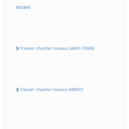
BESBRE
Trouver chantier travaux SAINT-YORRE
Trouver chantier travaux ABREST