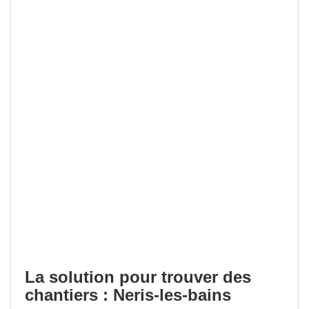
La solution pour trouver des
chantiers : Neris-les-bains