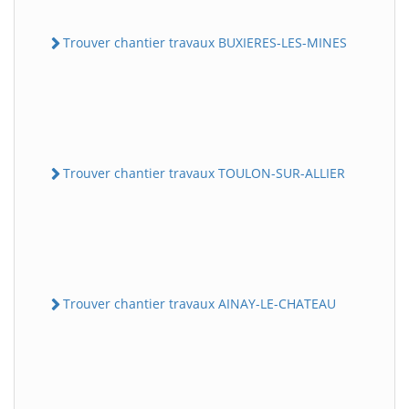
Trouver chantier travaux BUXIERES-LES-MINES
Trouver chantier travaux TOULON-SUR-ALLIER
Trouver chantier travaux AINAY-LE-CHATEAU