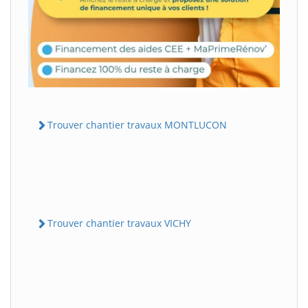
Trouver chantier travaux MONTLUCON
Trouver chantier travaux VICHY