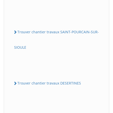
Trouver chantier travaux SAINT-POURCAIN-SUR-
SIOULE
Trouver chantier travaux DESERTINES