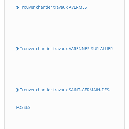
Trouver chantier travaux AVERMES
Trouver chantier travaux VARENNES-SUR-ALLIER
Trouver chantier travaux SAINT-GERMAIN-DES-
FOSSES