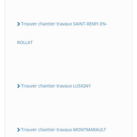
Trouver chantier travaux SAINT-REMY-EN-
ROLLAT
Trouver chantier travaux LUSIGNY
Trouver chantier travaux MONTMARAULT