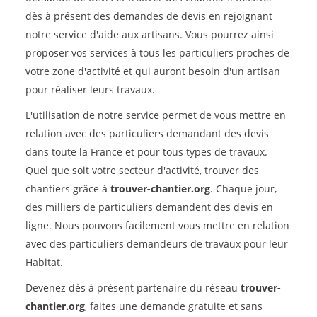
dès à présent des demandes de devis en rejoignant
notre service d'aide aux artisans. Vous pourrez ainsi
proposer vos services à tous les particuliers proches de
votre zone d'activité et qui auront besoin d'un artisan
pour réaliser leurs travaux.
L'utilisation de notre service permet de vous mettre en
relation avec des particuliers demandant des devis
dans toute la France et pour tous types de travaux.
Quel que soit votre secteur d'activité, trouver des
chantiers grâce à
trouver-chantier.org
. Chaque jour,
des milliers de particuliers demandent des devis en
ligne. Nous pouvons facilement vous mettre en relation
avec des particuliers demandeurs de travaux pour leur
Habitat.
Devenez dès à présent partenaire du réseau
trouver-
chantier.org
, faites une demande gratuite et sans