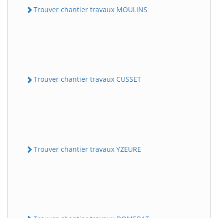
Trouver chantier travaux MOULINS
Trouver chantier travaux CUSSET
Trouver chantier travaux YZEURE