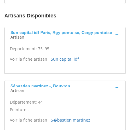
Artisans Disponibles
Sun capital idf Paris, Rgy pontoise, Cergy pontoise
Artisan
Département: 75, 95
Voir la fiche artisan :
Sun capital idf
Sébastien martinez -, Bouvron
Artisan
Département: 44
Peinture -
Voir la fiche artisan :
S�bastien martinez