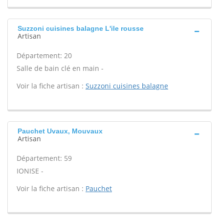
Suzzoni cuisines balagne L'ile rousse
Artisan
Département: 20
Salle de bain clé en main -
Voir la fiche artisan :
Suzzoni cuisines balagne
Pauchet Uvaux, Mouvaux
Artisan
Département: 59
IONISE -
Voir la fiche artisan :
Pauchet