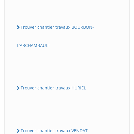
Trouver chantier travaux BOURBON-
L'ARCHAMBAULT
Trouver chantier travaux HURIEL
Trouver chantier travaux VENDAT