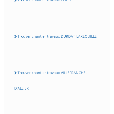
Trouver chantier travaux DURDAT-LAREQUILLE
Trouver chantier travaux VILLEFRANCHE-
D'ALLIER