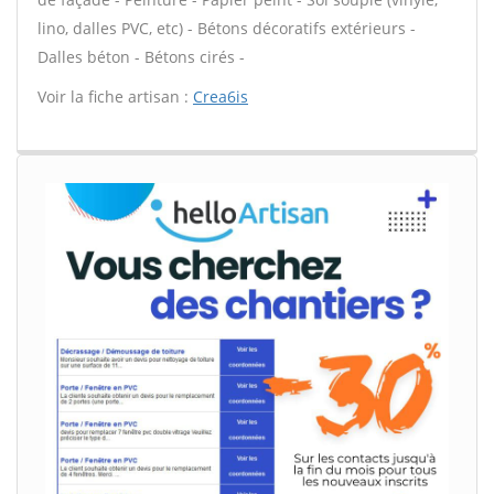
lino, dalles PVC, etc) - Bétons décoratifs extérieurs -
Dalles béton - Bétons cirés -
Voir la fiche artisan :
Crea6is