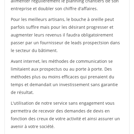
alimenter régulièrement le planning chantiers de son
entreprise et doubler son chiffre d'affaires.
Pour les meilleurs artisans, le bouche à oreille peut
parfois suffire mais pour les désirant progresser et
augmenter leurs revenus il faudra obligatoirement
passer par un fournisseur de leads prospectsion dans
le secteur du bâtiment.
Avant internet, les méthodes de communication se
limitaient aux prospectus ou au porte à porte. Des
méthodes plus ou moins efficaces qui prenaient du
temps et demandait un investissement sans garantie
de résultat.
L'utilisation de notre service sans engagement vous
permettra de recevoir des demandes de devis en
fonction des creux de votre activité et ainsi assurer un
avenir à votre société.