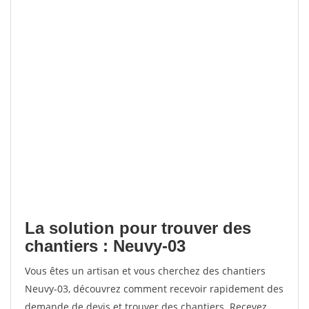
La solution pour trouver des
chantiers : Neuvy-03
Vous êtes un artisan et vous cherchez des chantiers
Neuvy-03, découvrez comment recevoir rapidement des
demande de devis et trouver des chantiers. Recevez