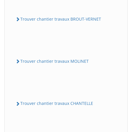
Trouver chantier travaux BROUT-VERNET
Trouver chantier travaux MOLINET
Trouver chantier travaux CHANTELLE