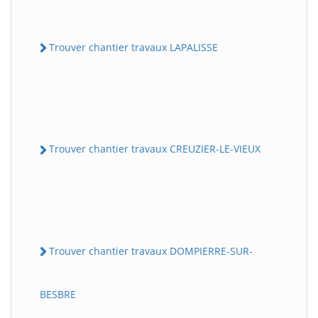
Trouver chantier travaux LAPALISSE
Trouver chantier travaux CREUZIER-LE-VIEUX
Trouver chantier travaux DOMPIERRE-SUR-
BESBRE