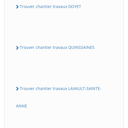
Trouver chantier travaux DOYET
Trouver chantier travaux QUINSSAINES
Trouver chantier travaux LAVAULT-SAINTE-
ANNE