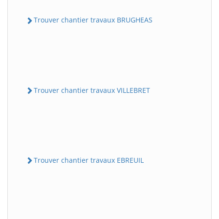
Trouver chantier travaux BRUGHEAS
Trouver chantier travaux VILLEBRET
Trouver chantier travaux EBREUIL