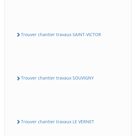
Trouver chantier travaux SAINT-VICTOR
Trouver chantier travaux SOUVIGNY
Trouver chantier travaux LE VERNET