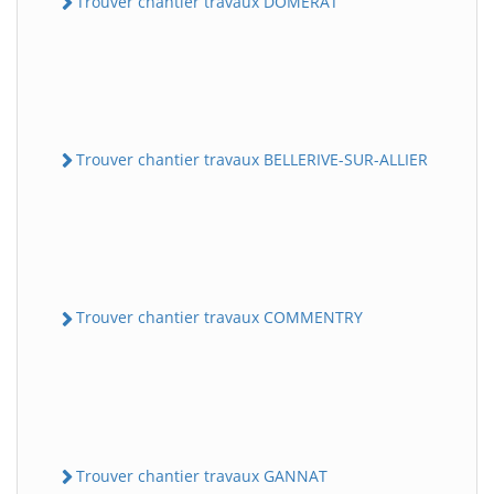
Trouver chantier travaux DOMERAT
Trouver chantier travaux BELLERIVE-SUR-ALLIER
Trouver chantier travaux COMMENTRY
Trouver chantier travaux GANNAT