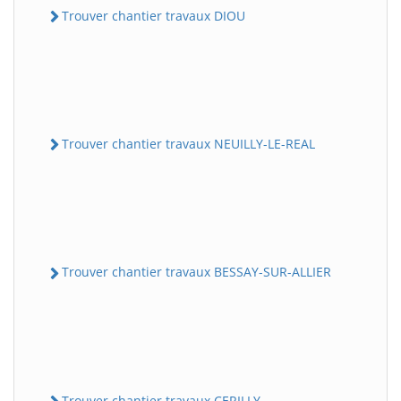
Trouver chantier travaux DIOU
Trouver chantier travaux NEUILLY-LE-REAL
Trouver chantier travaux BESSAY-SUR-ALLIER
Trouver chantier travaux CERILLY