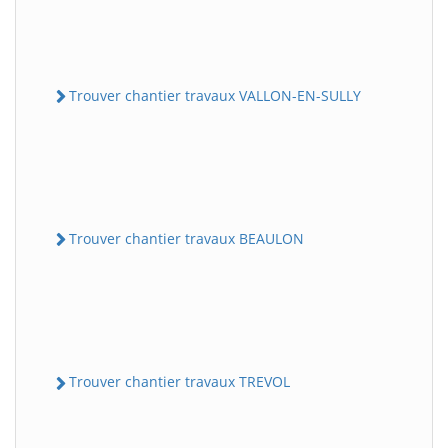
Trouver chantier travaux VALLON-EN-SULLY
Trouver chantier travaux BEAULON
Trouver chantier travaux TREVOL