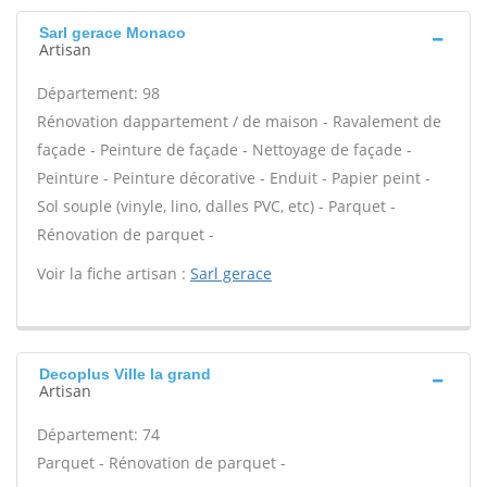
Sarl gerace Monaco
Artisan
Département: 98
Rénovation dappartement / de maison - Ravalement de
façade - Peinture de façade - Nettoyage de façade -
Peinture - Peinture décorative - Enduit - Papier peint -
Sol souple (vinyle, lino, dalles PVC, etc) - Parquet -
Rénovation de parquet -
Voir la fiche artisan :
Sarl gerace
Decoplus Ville la grand
Artisan
Département: 74
Parquet - Rénovation de parquet -