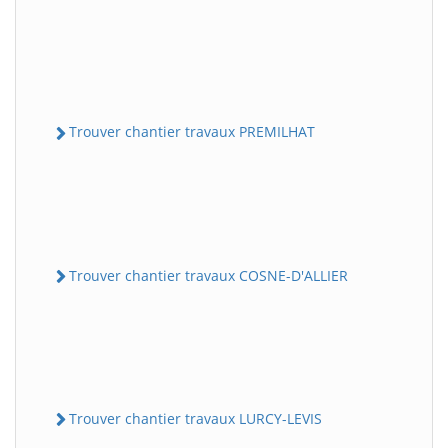
Trouver chantier travaux PREMILHAT
Trouver chantier travaux COSNE-D'ALLIER
Trouver chantier travaux LURCY-LEVIS