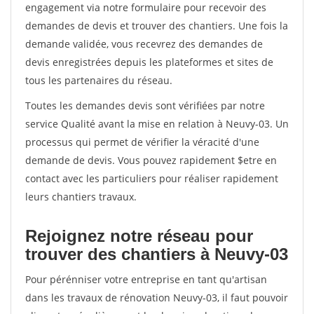
engagement via notre formulaire pour recevoir des
demandes de devis et trouver des chantiers. Une fois la
demande validée, vous recevrez des demandes de
devis enregistrées depuis les plateformes et sites de
tous les partenaires du réseau.
Toutes les demandes devis sont vérifiées par notre
service Qualité avant la mise en relation à Neuvy-03. Un
processus qui permet de vérifier la véracité d'une
demande de devis. Vous pouvez rapidement $etre en
contact avec les particuliers pour réaliser rapidement
leurs chantiers travaux.
Rejoignez notre réseau pour
trouver des chantiers à Neuvy-03
Pour pérénniser votre entreprise en tant qu'artisan
dans les travaux de rénovation Neuvy-03, il faut pouvoir