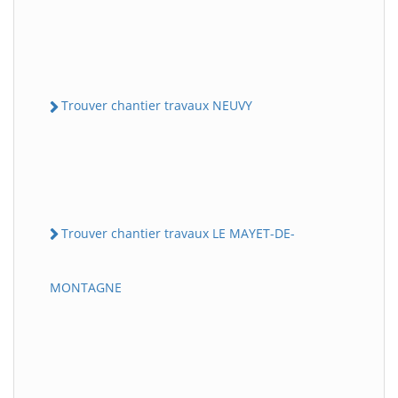
Trouver chantier travaux NEUVY
Trouver chantier travaux LE MAYET-DE-
MONTAGNE