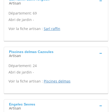
Artisan
Département: 69
Abri de jardin -
Voir la fiche artisan :
Sarl raffin
Piscines delmas Cazoules
Artisan
Département: 24
Abri de jardin -
Voir la fiche artisan :
Piscines delmas
Engelec Sevres
Artisan