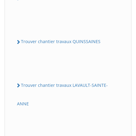
Trouver chantier travaux QUINSSAINES
Trouver chantier travaux LAVAULT-SAINTE-
ANNE