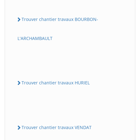
Trouver chantier travaux BOURBON-
L'ARCHAMBAULT
Trouver chantier travaux HURIEL
Trouver chantier travaux VENDAT