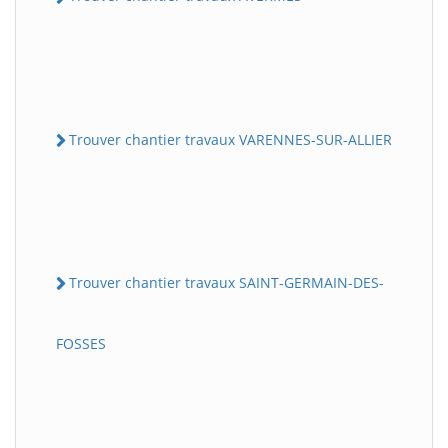
Trouver chantier travaux VARENNES-SUR-ALLIER
Trouver chantier travaux SAINT-GERMAIN-DES-
FOSSES