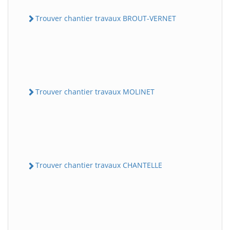
Trouver chantier travaux BROUT-VERNET
Trouver chantier travaux MOLINET
Trouver chantier travaux CHANTELLE