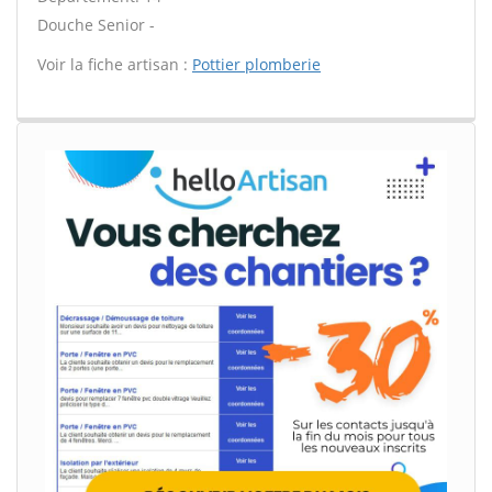
Douche Senior -
Voir la fiche artisan :
Pottier plomberie