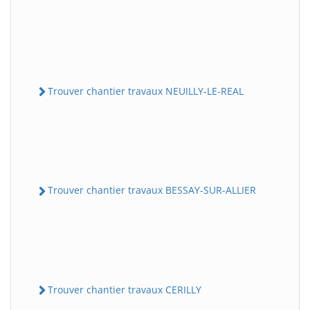
Trouver chantier travaux NEUILLY-LE-REAL
Trouver chantier travaux BESSAY-SUR-ALLIER
Trouver chantier travaux CERILLY