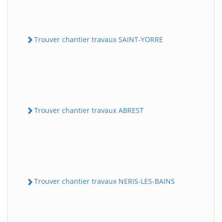
Trouver chantier travaux SAINT-YORRE
Trouver chantier travaux ABREST
Trouver chantier travaux NERIS-LES-BAINS