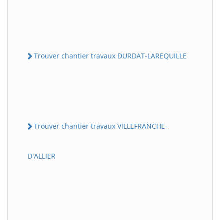
Trouver chantier travaux DURDAT-LAREQUILLE
Trouver chantier travaux VILLEFRANCHE-
D'ALLIER