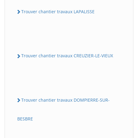
Trouver chantier travaux LAPALISSE
Trouver chantier travaux CREUZIER-LE-VIEUX
Trouver chantier travaux DOMPIERRE-SUR-
BESBRE