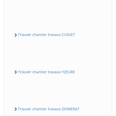
Trouver chantier travaux CUSSET
Trouver chantier travaux YZEURE
Trouver chantier travaux DOMERAT