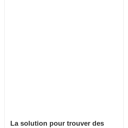
La solution pour trouver des