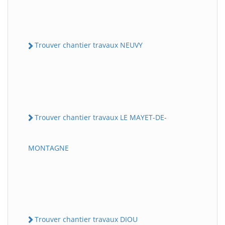
Trouver chantier travaux NEUVY
Trouver chantier travaux LE MAYET-DE-
MONTAGNE
Trouver chantier travaux DIOU