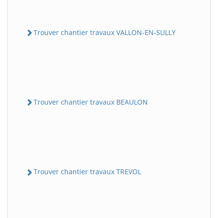
Trouver chantier travaux VALLON-EN-SULLY
Trouver chantier travaux BEAULON
Trouver chantier travaux TREVOL