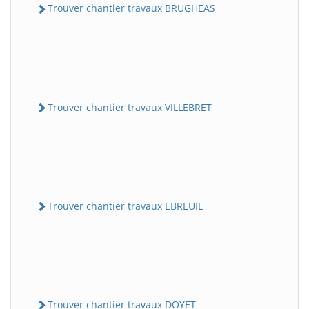
Trouver chantier travaux BRUGHEAS
Trouver chantier travaux VILLEBRET
Trouver chantier travaux EBREUIL
Trouver chantier travaux DOYET