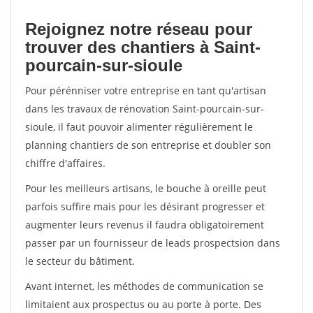
Rejoignez notre réseau pour
trouver des chantiers à Saint-
pourcain-sur-sioule
Pour pérénniser votre entreprise en tant qu'artisan
dans les travaux de rénovation Saint-pourcain-sur-
sioule, il faut pouvoir alimenter régulièrement le
planning chantiers de son entreprise et doubler son
chiffre d'affaires.
Pour les meilleurs artisans, le bouche à oreille peut
parfois suffire mais pour les désirant progresser et
augmenter leurs revenus il faudra obligatoirement
passer par un fournisseur de leads prospectsion dans
le secteur du bâtiment.
Avant internet, les méthodes de communication se
limitaient aux prospectus ou au porte à porte. Des