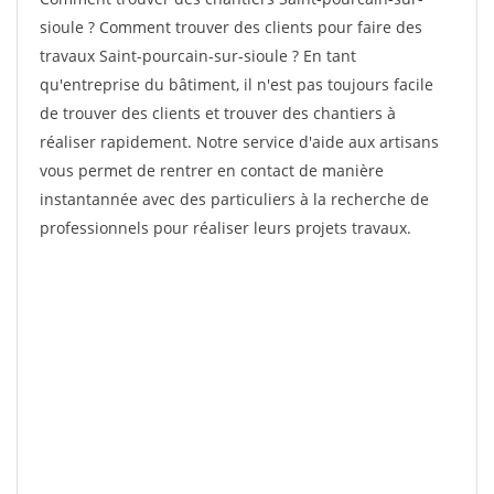
sioule ? Comment trouver des clients pour faire des
travaux Saint-pourcain-sur-sioule ? En tant
qu'entreprise du bâtiment, il n'est pas toujours facile
de trouver des clients et trouver des chantiers à
réaliser rapidement. Notre service d'aide aux artisans
vous permet de rentrer en contact de manière
instantannée avec des particuliers à la recherche de
professionnels pour réaliser leurs projets travaux.