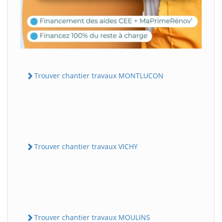
Trouver chantier travaux MONTLUCON
Trouver chantier travaux VICHY
Trouver chantier travaux MOULINS