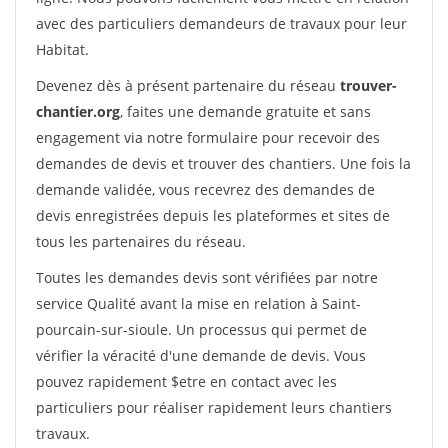
avec des particuliers demandeurs de travaux pour leur
Habitat.
Devenez dès à présent partenaire du réseau
trouver-
chantier.org
, faites une demande gratuite et sans
engagement via notre formulaire pour recevoir des
demandes de devis et trouver des chantiers. Une fois la
demande validée, vous recevrez des demandes de
devis enregistrées depuis les plateformes et sites de
tous les partenaires du réseau.
Toutes les demandes devis sont vérifiées par notre
service Qualité avant la mise en relation à Saint-
pourcain-sur-sioule. Un processus qui permet de
vérifier la véracité d'une demande de devis. Vous
pouvez rapidement $etre en contact avec les
particuliers pour réaliser rapidement leurs chantiers
travaux.