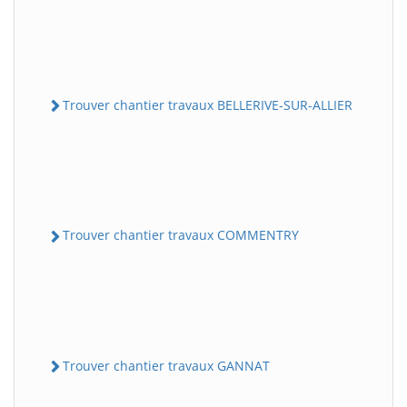
Trouver chantier travaux BELLERIVE-SUR-ALLIER
Trouver chantier travaux COMMENTRY
Trouver chantier travaux GANNAT