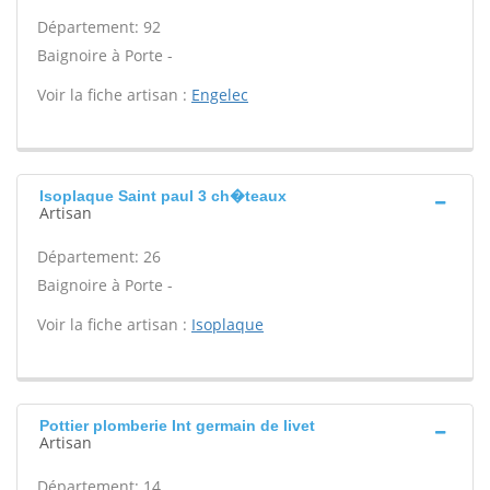
Département: 92
Baignoire à Porte -
Voir la fiche artisan :
Engelec
Isoplaque Saint paul 3 ch�teaux
Artisan
Département: 26
Baignoire à Porte -
Voir la fiche artisan :
Isoplaque
Pottier plomberie Int germain de livet
Artisan
Département: 14