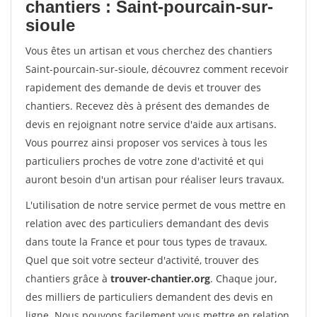
chantiers : Saint-pourcain-sur-
sioule
Vous êtes un artisan et vous cherchez des chantiers
Saint-pourcain-sur-sioule, découvrez comment recevoir
rapidement des demande de devis et trouver des
chantiers. Recevez dès à présent des demandes de
devis en rejoignant notre service d'aide aux artisans.
Vous pourrez ainsi proposer vos services à tous les
particuliers proches de votre zone d'activité et qui
auront besoin d'un artisan pour réaliser leurs travaux.
L'utilisation de notre service permet de vous mettre en
relation avec des particuliers demandant des devis
dans toute la France et pour tous types de travaux.
Quel que soit votre secteur d'activité, trouver des
chantiers grâce à
trouver-chantier.org
. Chaque jour,
des milliers de particuliers demandent des devis en
ligne. Nous pouvons facilement vous mettre en relation