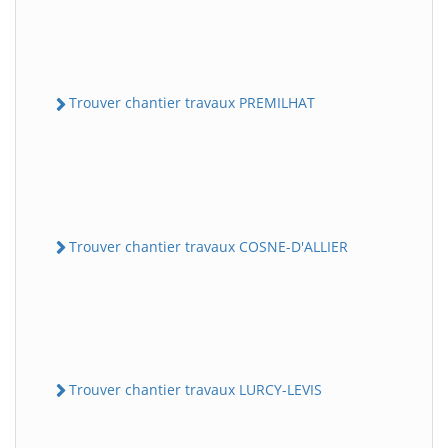
Trouver chantier travaux PREMILHAT
Trouver chantier travaux COSNE-D'ALLIER
Trouver chantier travaux LURCY-LEVIS