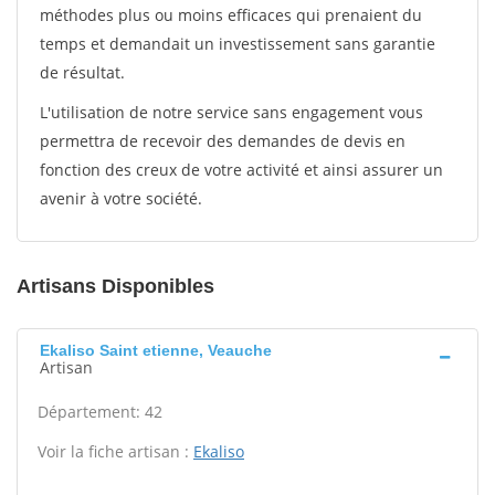
méthodes plus ou moins efficaces qui prenaient du
temps et demandait un investissement sans garantie
de résultat.
L'utilisation de notre service sans engagement vous
permettra de recevoir des demandes de devis en
fonction des creux de votre activité et ainsi assurer un
avenir à votre société.
Artisans Disponibles
Ekaliso Saint etienne, Veauche
Artisan
Département: 42
Voir la fiche artisan :
Ekaliso