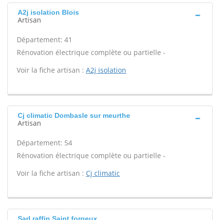
A2j isolation Blois
Artisan
Département: 41
Rénovation électrique complète ou partielle -
Voir la fiche artisan :
A2j isolation
Cj climatic Dombasle sur meurthe
Artisan
Département: 54
Rénovation électrique complète ou partielle -
Voir la fiche artisan :
Cj climatic
Sarl raffin Saint forgeux