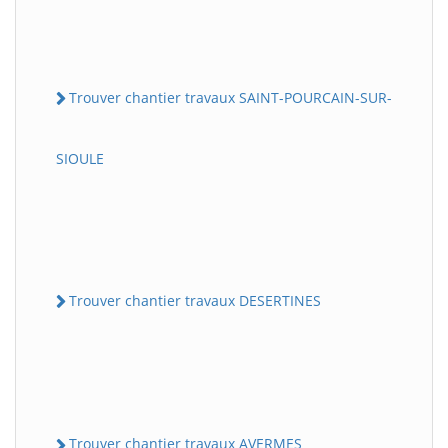
Trouver chantier travaux SAINT-POURCAIN-SUR-
SIOULE
Trouver chantier travaux DESERTINES
Trouver chantier travaux AVERMES