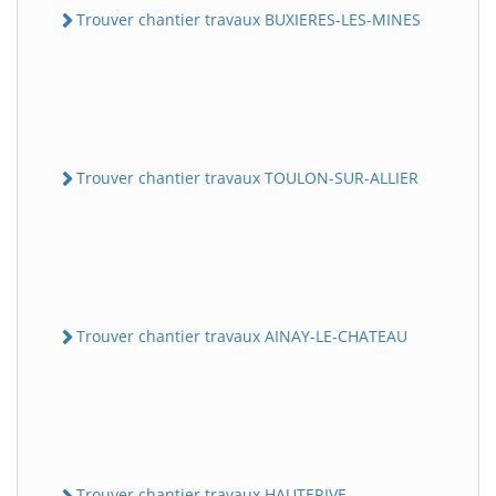
Trouver chantier travaux BUXIERES-LES-MINES
Trouver chantier travaux TOULON-SUR-ALLIER
Trouver chantier travaux AINAY-LE-CHATEAU
Trouver chantier travaux HAUTERIVE