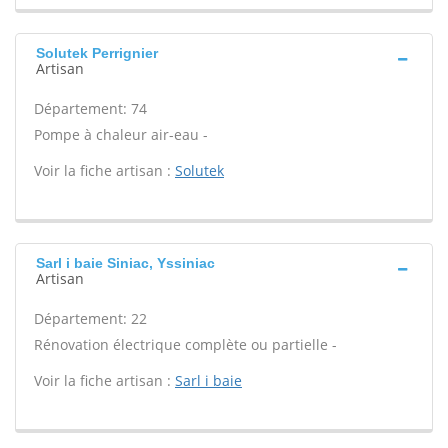
Solutek Perrignier
Artisan
Département: 74
Pompe à chaleur air-eau -
Voir la fiche artisan :
Solutek
Sarl i baie Siniac, Yssiniac
Artisan
Département: 22
Rénovation électrique complète ou partielle -
Voir la fiche artisan :
Sarl i baie