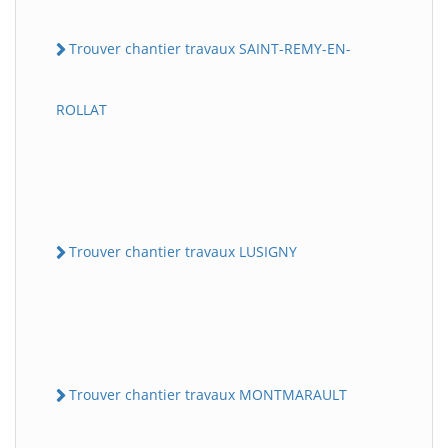
Trouver chantier travaux SAINT-REMY-EN-
ROLLAT
Trouver chantier travaux LUSIGNY
Trouver chantier travaux MONTMARAULT