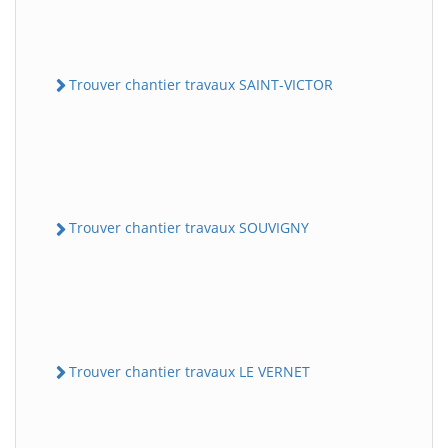
Trouver chantier travaux SAINT-VICTOR
Trouver chantier travaux SOUVIGNY
Trouver chantier travaux LE VERNET