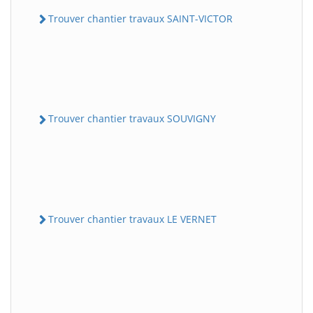
Trouver chantier travaux SAINT-VICTOR
Trouver chantier travaux SOUVIGNY
Trouver chantier travaux LE VERNET