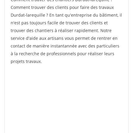
Comment trouver des clients pour faire des travaux
Durdat-larequille ? En tant qu'entreprise du bâtiment, il
n'est pas toujours facile de trouver des clients et
trouver des chantiers à réaliser rapidement. Notre
service d'aide aux artisans vous permet de rentrer en
contact de manière instantannée avec des particuliers
à la recherche de professionnels pour réaliser leurs
projets travaux.