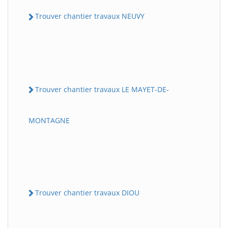
Trouver chantier travaux NEUVY
Trouver chantier travaux LE MAYET-DE-
MONTAGNE
Trouver chantier travaux DIOU