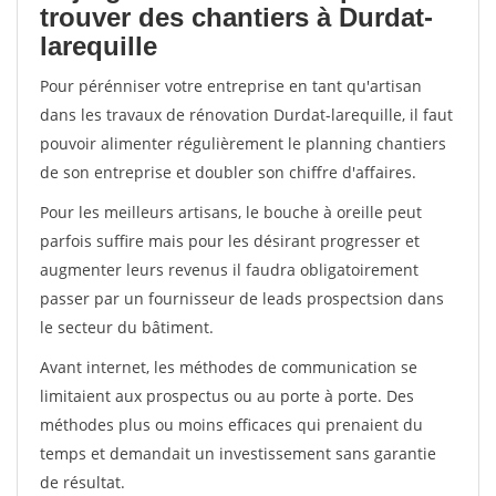
trouver des chantiers à Durdat-
larequille
Pour pérénniser votre entreprise en tant qu'artisan
dans les travaux de rénovation Durdat-larequille, il faut
pouvoir alimenter régulièrement le planning chantiers
de son entreprise et doubler son chiffre d'affaires.
Pour les meilleurs artisans, le bouche à oreille peut
parfois suffire mais pour les désirant progresser et
augmenter leurs revenus il faudra obligatoirement
passer par un fournisseur de leads prospectsion dans
le secteur du bâtiment.
Avant internet, les méthodes de communication se
limitaient aux prospectus ou au porte à porte. Des
méthodes plus ou moins efficaces qui prenaient du
temps et demandait un investissement sans garantie
de résultat.