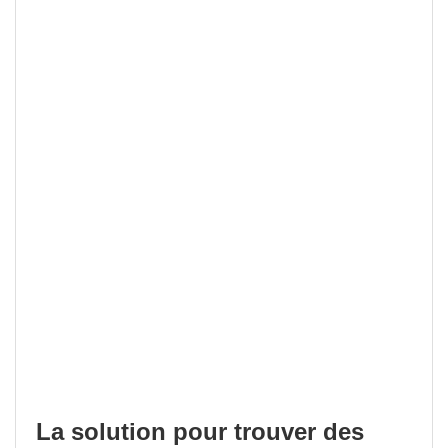
La solution pour trouver des