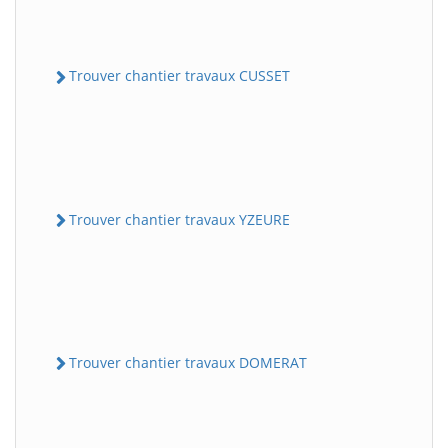
Trouver chantier travaux CUSSET
Trouver chantier travaux YZEURE
Trouver chantier travaux DOMERAT