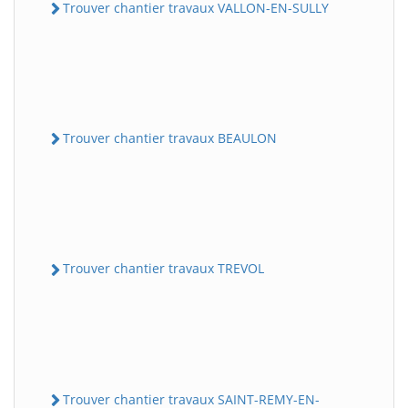
Trouver chantier travaux VALLON-EN-SULLY
Trouver chantier travaux BEAULON
Trouver chantier travaux TREVOL
Trouver chantier travaux SAINT-REMY-EN-