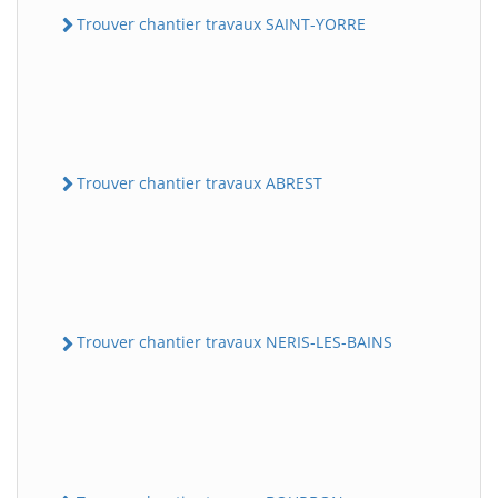
Trouver chantier travaux SAINT-YORRE
Trouver chantier travaux ABREST
Trouver chantier travaux NERIS-LES-BAINS