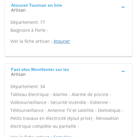
Atounet Tournan en brie
Artisan
Département: 77
Baignoire à Porte -
Voir la fiche artisan :
Atounet
Fast elec Montferrier sur lez
Artisan
Département: 34
Tableau électrique - Alarme - Alarme de piscine -
Vidéosurveillance - Sécurité incendie - Eolienne -
Télésurveillance - Antenne TV et satellite - Domotique -
Petits travaux en électricité (Ajout prise) - Rénovation
électrique complète ou partielle -