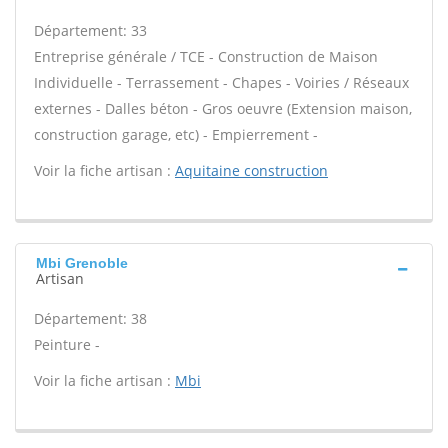
Département: 33
Entreprise générale / TCE - Construction de Maison
Individuelle - Terrassement - Chapes - Voiries / Réseaux
externes - Dalles béton - Gros oeuvre (Extension maison,
construction garage, etc) - Empierrement -
Voir la fiche artisan :
Aquitaine construction
Mbi Grenoble
Artisan
Département: 38
Peinture -
Voir la fiche artisan :
Mbi