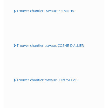
Trouver chantier travaux PREMILHAT
Trouver chantier travaux COSNE-D'ALLIER
Trouver chantier travaux LURCY-LEVIS