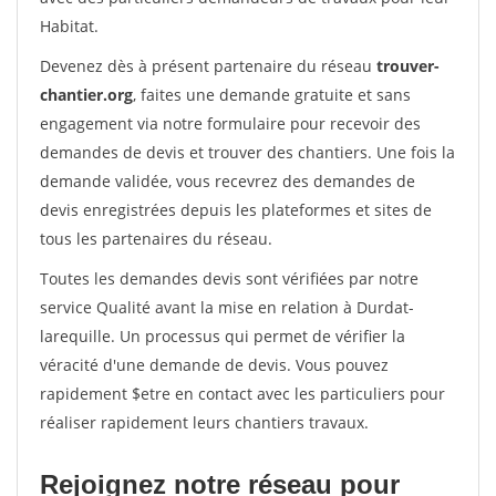
Habitat.
Devenez dès à présent partenaire du réseau
trouver-
chantier.org
, faites une demande gratuite et sans
engagement via notre formulaire pour recevoir des
demandes de devis et trouver des chantiers. Une fois la
demande validée, vous recevrez des demandes de
devis enregistrées depuis les plateformes et sites de
tous les partenaires du réseau.
Toutes les demandes devis sont vérifiées par notre
service Qualité avant la mise en relation à Durdat-
larequille. Un processus qui permet de vérifier la
véracité d'une demande de devis. Vous pouvez
rapidement $etre en contact avec les particuliers pour
réaliser rapidement leurs chantiers travaux.
Rejoignez notre réseau pour