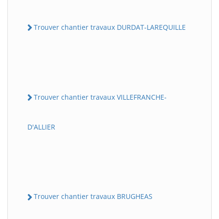
Trouver chantier travaux DURDAT-LAREQUILLE
Trouver chantier travaux VILLEFRANCHE-
D'ALLIER
Trouver chantier travaux BRUGHEAS