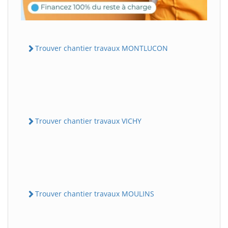
Trouver chantier travaux MONTLUCON
Trouver chantier travaux VICHY
Trouver chantier travaux MOULINS