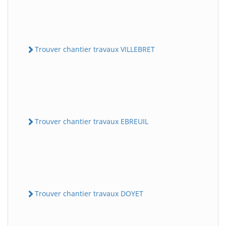
Trouver chantier travaux VILLEBRET
Trouver chantier travaux EBREUIL
Trouver chantier travaux DOYET