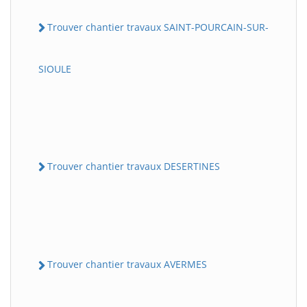
Trouver chantier travaux SAINT-POURCAIN-SUR-
SIOULE
Trouver chantier travaux DESERTINES
Trouver chantier travaux AVERMES