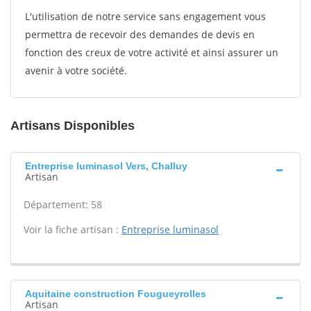
L'utilisation de notre service sans engagement vous
permettra de recevoir des demandes de devis en
fonction des creux de votre activité et ainsi assurer un
avenir à votre société.
Artisans Disponibles
Entreprise luminasol Vers, Challuy
Artisan
Département: 58
Voir la fiche artisan :
Entreprise luminasol
Aquitaine construction Fougueyrolles
Artisan