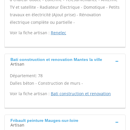
TV et satellite - Radiateur Électrique - Domotique - Petits
travaux en électricité (Ajout prise) - Rénovation
électrique complète ou partielle -
Voir la fiche artisan :
Renelec
Bati construction et renovation Mantes la ville
Artisan
Département: 78
Dalles béton - Construction de murs -
Voir la fiche artisan :
Bati construction et renovation
Fribault peinture Mauges-sur-loire
Artisan