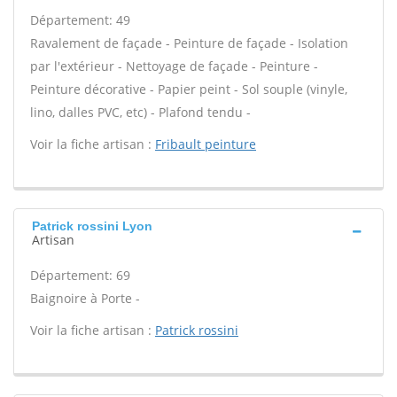
Département: 49
Ravalement de façade - Peinture de façade - Isolation
par l'extérieur - Nettoyage de façade - Peinture -
Peinture décorative - Papier peint - Sol souple (vinyle,
lino, dalles PVC, etc) - Plafond tendu -
Voir la fiche artisan :
Fribault peinture
Patrick rossini Lyon
Artisan
Département: 69
Baignoire à Porte -
Voir la fiche artisan :
Patrick rossini