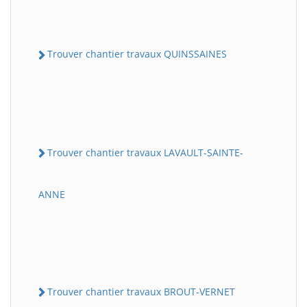
Trouver chantier travaux QUINSSAINES
Trouver chantier travaux LAVAULT-SAINTE-
ANNE
Trouver chantier travaux BROUT-VERNET