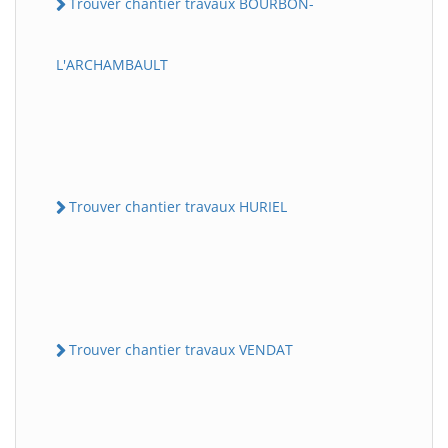
Trouver chantier travaux BOURBON-
L'ARCHAMBAULT
Trouver chantier travaux HURIEL
Trouver chantier travaux VENDAT