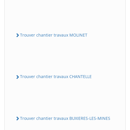
Trouver chantier travaux MOLINET
Trouver chantier travaux CHANTELLE
Trouver chantier travaux BUXIERES-LES-MINES