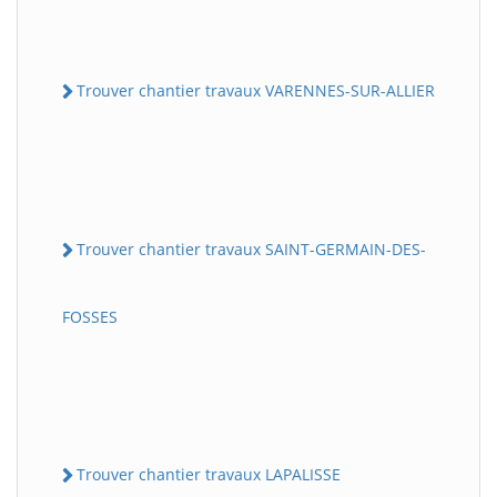
Trouver chantier travaux VARENNES-SUR-ALLIER
Trouver chantier travaux SAINT-GERMAIN-DES-
FOSSES
Trouver chantier travaux LAPALISSE