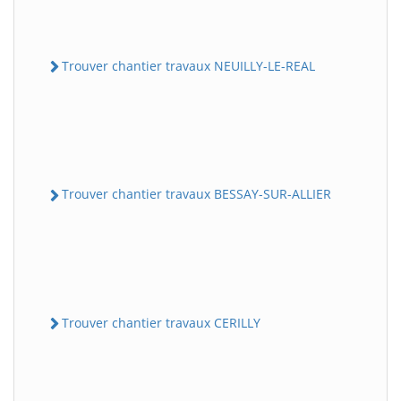
Trouver chantier travaux NEUILLY-LE-REAL
Trouver chantier travaux BESSAY-SUR-ALLIER
Trouver chantier travaux CERILLY