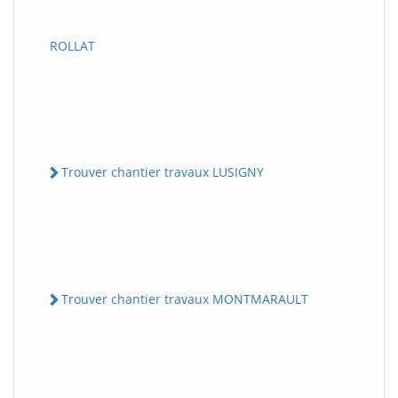
ROLLAT
Trouver chantier travaux LUSIGNY
Trouver chantier travaux MONTMARAULT