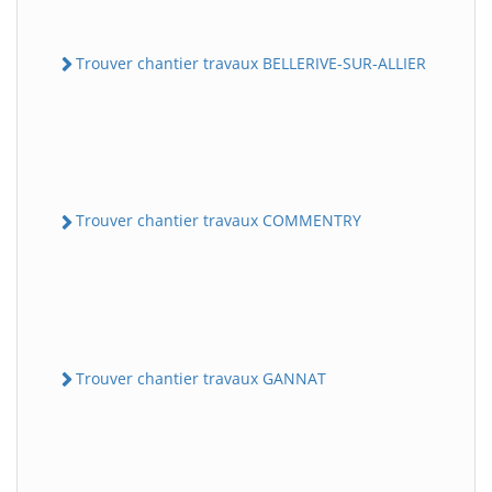
Trouver chantier travaux BELLERIVE-SUR-ALLIER
Trouver chantier travaux COMMENTRY
Trouver chantier travaux GANNAT