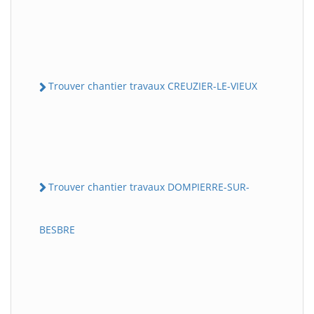
Trouver chantier travaux CREUZIER-LE-VIEUX
Trouver chantier travaux DOMPIERRE-SUR-
BESBRE