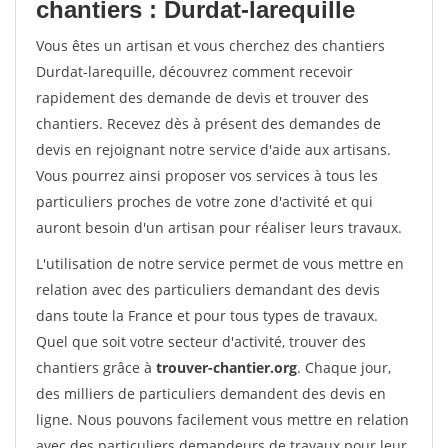
chantiers : Durdat-larequille
Vous êtes un artisan et vous cherchez des chantiers
Durdat-larequille, découvrez comment recevoir
rapidement des demande de devis et trouver des
chantiers. Recevez dès à présent des demandes de
devis en rejoignant notre service d'aide aux artisans.
Vous pourrez ainsi proposer vos services à tous les
particuliers proches de votre zone d'activité et qui
auront besoin d'un artisan pour réaliser leurs travaux.
L'utilisation de notre service permet de vous mettre en
relation avec des particuliers demandant des devis
dans toute la France et pour tous types de travaux.
Quel que soit votre secteur d'activité, trouver des
chantiers grâce à
trouver-chantier.org
. Chaque jour,
des milliers de particuliers demandent des devis en
ligne. Nous pouvons facilement vous mettre en relation
avec des particuliers demandeurs de travaux pour leur