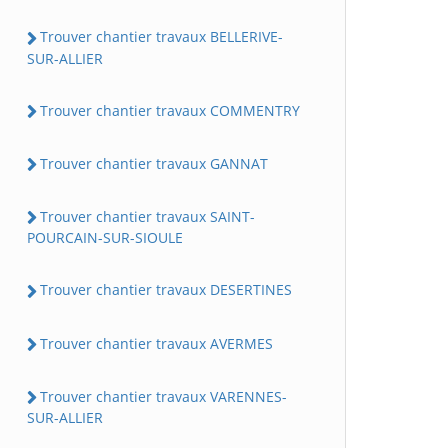
Trouver chantier travaux BELLERIVE-
SUR-ALLIER
Trouver chantier travaux COMMENTRY
Trouver chantier travaux GANNAT
Trouver chantier travaux SAINT-
POURCAIN-SUR-SIOULE
Trouver chantier travaux DESERTINES
Trouver chantier travaux AVERMES
Trouver chantier travaux VARENNES-
SUR-ALLIER