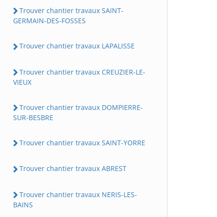
Trouver chantier travaux SAINT-
GERMAIN-DES-FOSSES
Trouver chantier travaux LAPALISSE
Trouver chantier travaux CREUZIER-LE-
VIEUX
Trouver chantier travaux DOMPIERRE-
SUR-BESBRE
Trouver chantier travaux SAINT-YORRE
Trouver chantier travaux ABREST
Trouver chantier travaux NERIS-LES-
BAINS