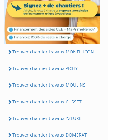
Trouver chantier travaux MONTLUCON
Trouver chantier travaux VICHY
Trouver chantier travaux MOULINS
Trouver chantier travaux CUSSET
Trouver chantier travaux YZEURE
Trouver chantier travaux DOMERAT