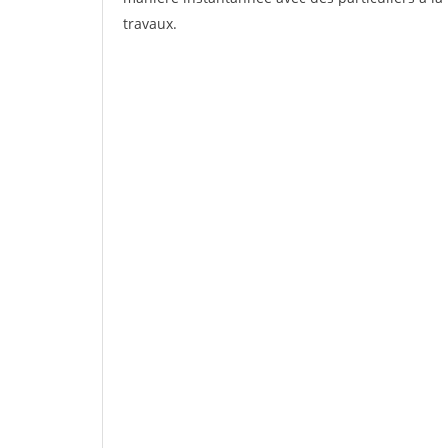
travaux.