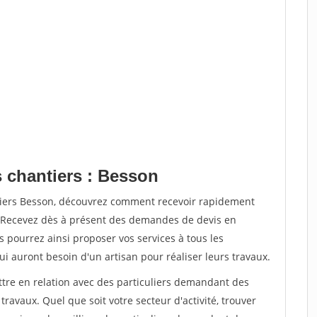
s chantiers : Besson
tiers Besson, découvrez comment recevoir rapidement
. Recevez dès à présent des demandes de devis en
s pourrez ainsi proposer vos services à tous les
qui auront besoin d'un artisan pour réaliser leurs travaux.
ttre en relation avec des particuliers demandant des
travaux. Quel que soit votre secteur d'activité, trouver