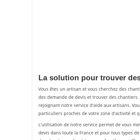
La solution pour trouver de
Vous êtes un artisan et vous cherchez des chan
des demande de devis et trouver des chantiers
rejoignant notre service d'aide aux artisans. Vou
particuliers proches de votre zone d'activité et 
L'utilisation de notre service permet de vous me
devis dans toute la France et pour tous types de 