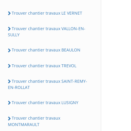
Trouver chantier travaux LE VERNET
Trouver chantier travaux VALLON-EN-
SULLY
Trouver chantier travaux BEAULON
Trouver chantier travaux TREVOL
Trouver chantier travaux SAINT-REMY-
EN-ROLLAT
Trouver chantier travaux LUSIGNY
Trouver chantier travaux
MONTMARAULT