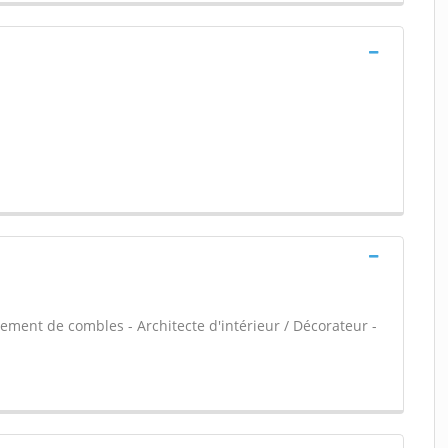
ment de combles - Architecte d'intérieur / Décorateur -