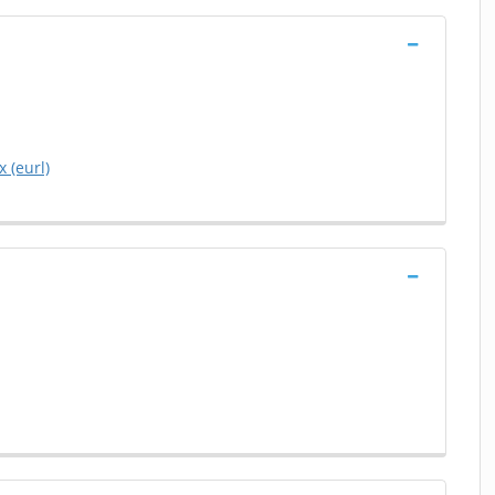
 (eurl)