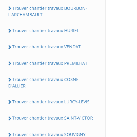
Trouver chantier travaux BOURBON-
L'ARCHAMBAULT
Trouver chantier travaux HURIEL
Trouver chantier travaux VENDAT
Trouver chantier travaux PREMILHAT
Trouver chantier travaux COSNE-
D'ALLIER
Trouver chantier travaux LURCY-LEVIS
Trouver chantier travaux SAINT-VICTOR
Trouver chantier travaux SOUVIGNY