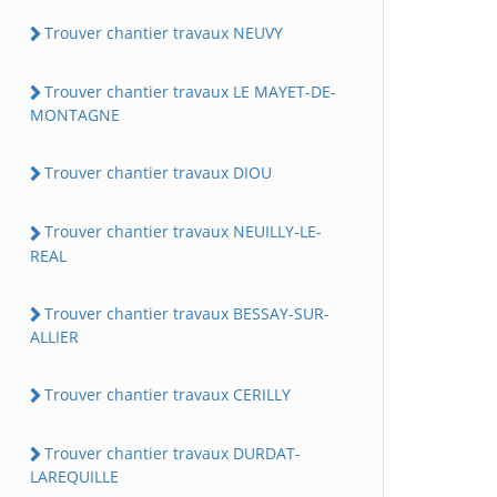
Trouver chantier travaux NEUVY
Trouver chantier travaux LE MAYET-DE-
MONTAGNE
Trouver chantier travaux DIOU
Trouver chantier travaux NEUILLY-LE-
REAL
Trouver chantier travaux BESSAY-SUR-
ALLIER
Trouver chantier travaux CERILLY
Trouver chantier travaux DURDAT-
LAREQUILLE