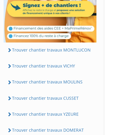
Trouver chantier travaux MONTLUCON
Trouver chantier travaux VICHY
Trouver chantier travaux MOULINS
Trouver chantier travaux CUSSET
Trouver chantier travaux YZEURE
Trouver chantier travaux DOMERAT