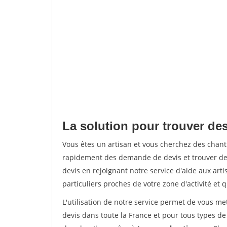
La solution pour trouver de
Vous êtes un artisan et vous cherchez des chan
rapidement des demande de devis et trouver de
devis en rejoignant notre service d'aide aux arti
particuliers proches de votre zone d'activité et 
L'utilisation de notre service permet de vous me
devis dans toute la France et pour tous types de 