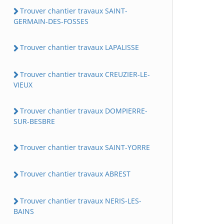
Trouver chantier travaux SAINT-
GERMAIN-DES-FOSSES
Trouver chantier travaux LAPALISSE
Trouver chantier travaux CREUZIER-LE-
VIEUX
Trouver chantier travaux DOMPIERRE-
SUR-BESBRE
Trouver chantier travaux SAINT-YORRE
Trouver chantier travaux ABREST
Trouver chantier travaux NERIS-LES-
BAINS