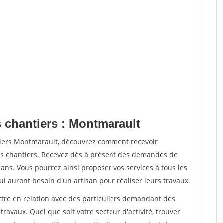
s chantiers : Montmarault
tiers Montmarault, découvrez comment recevoir
s chantiers. Recevez dès à présent des demandes de
sans. Vous pourrez ainsi proposer vos services à tous les
qui auront besoin d'un artisan pour réaliser leurs travaux.
ttre en relation avec des particuliers demandant des
travaux. Quel que soit votre secteur d'activité, trouver