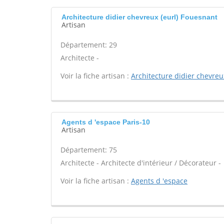
Architecture didier chevreux (eurl) Fouesnant
Artisan
Département: 29
Architecte -
Voir la fiche artisan :
Architecture didier chevreux
Agents d 'espace Paris-10
Artisan
Département: 75
Architecte - Architecte d'intérieur / Décorateur -
Voir la fiche artisan :
Agents d 'espace