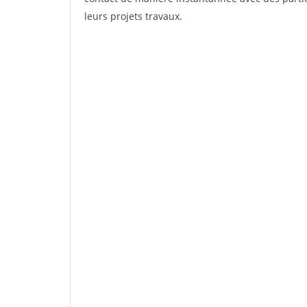
leurs projets travaux.