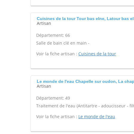
Cuisines de la tour Tour bas elne, Latour bas e
Artisan
Département: 66
Salle de bain clé en main -
Voir la fiche artisan :
Cuisines de la tour
Le monde de l'eau Chapelle sur oudon, La chap
Artisan
Département: 49
Traitement de l'eau (Antitartre - adoucisseur - filt
Voir la fiche artisan :
Le monde de l'eau