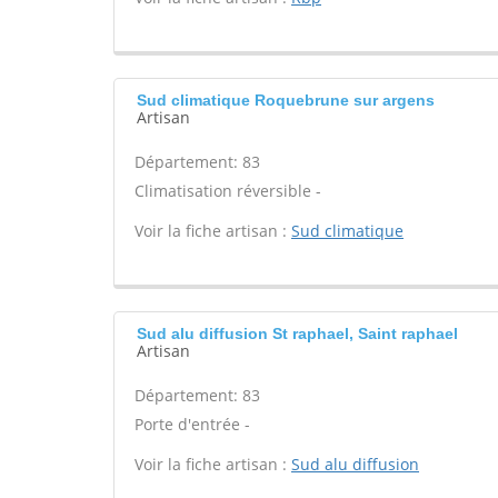
Sud climatique Roquebrune sur argens
Artisan
Département: 83
Climatisation réversible -
Voir la fiche artisan :
Sud climatique
Sud alu diffusion St raphael, Saint raphael
Artisan
Département: 83
Porte d'entrée -
Voir la fiche artisan :
Sud alu diffusion