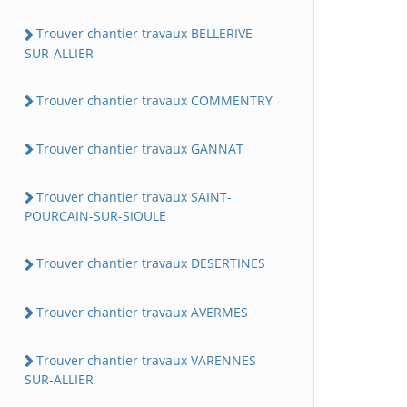
Trouver chantier travaux BELLERIVE-
SUR-ALLIER
Trouver chantier travaux COMMENTRY
Trouver chantier travaux GANNAT
Trouver chantier travaux SAINT-
POURCAIN-SUR-SIOULE
Trouver chantier travaux DESERTINES
Trouver chantier travaux AVERMES
Trouver chantier travaux VARENNES-
SUR-ALLIER