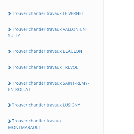
Trouver chantier travaux LE VERNET
Trouver chantier travaux VALLON-EN-
SULLY
Trouver chantier travaux BEAULON
Trouver chantier travaux TREVOL
Trouver chantier travaux SAINT-REMY-
EN-ROLLAT
Trouver chantier travaux LUSIGNY
Trouver chantier travaux
MONTMARAULT