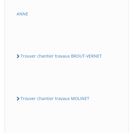
ANNE
Trouver chantier travaux BROUT-VERNET
Trouver chantier travaux MOLINET