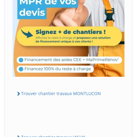
Trouver chantier travaux MONTLUCON