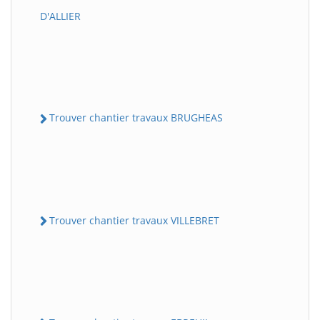
D'ALLIER
Trouver chantier travaux BRUGHEAS
Trouver chantier travaux VILLEBRET