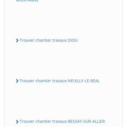
Trouver chantier travaux DIOU
Trouver chantier travaux NEUILLY-LE-REAL
Trouver chantier travaux BESSAY-SUR-ALLIER