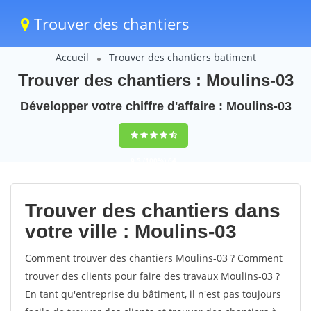
Trouver des chantiers
Accueil
Trouver des chantiers batiment
Trouver des chantiers : Moulins-03
Développer votre chiffre d'affaire : Moulins-03
9,5
(100%)
64
votes
Trouver des chantiers dans
votre ville : Moulins-03
Comment trouver des chantiers Moulins-03 ? Comment
trouver des clients pour faire des travaux Moulins-03 ?
En tant qu'entreprise du bâtiment, il n'est pas toujours