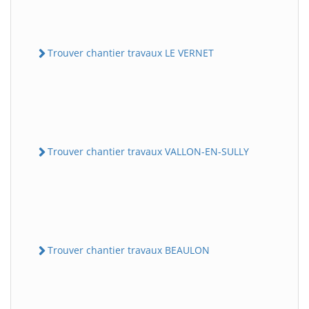
Trouver chantier travaux LE VERNET
Trouver chantier travaux VALLON-EN-SULLY
Trouver chantier travaux BEAULON