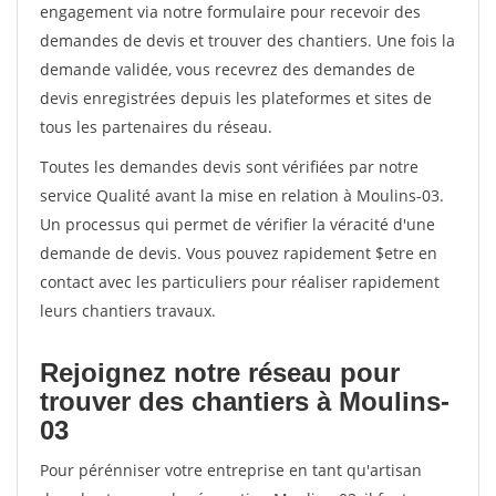
engagement via notre formulaire pour recevoir des
demandes de devis et trouver des chantiers. Une fois la
demande validée, vous recevrez des demandes de
devis enregistrées depuis les plateformes et sites de
tous les partenaires du réseau.
Toutes les demandes devis sont vérifiées par notre
service Qualité avant la mise en relation à Moulins-03.
Un processus qui permet de vérifier la véracité d'une
demande de devis. Vous pouvez rapidement $etre en
contact avec les particuliers pour réaliser rapidement
leurs chantiers travaux.
Rejoignez notre réseau pour
trouver des chantiers à Moulins-
03
Pour pérénniser votre entreprise en tant qu'artisan