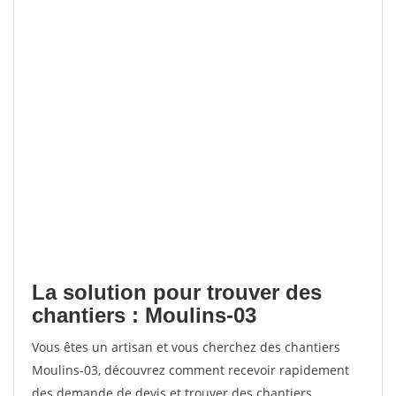
La solution pour trouver des
chantiers : Moulins-03
Vous êtes un artisan et vous cherchez des chantiers
Moulins-03, découvrez comment recevoir rapidement
des demande de devis et trouver des chantiers.