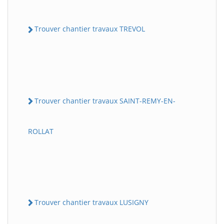
Trouver chantier travaux TREVOL
Trouver chantier travaux SAINT-REMY-EN-
ROLLAT
Trouver chantier travaux LUSIGNY