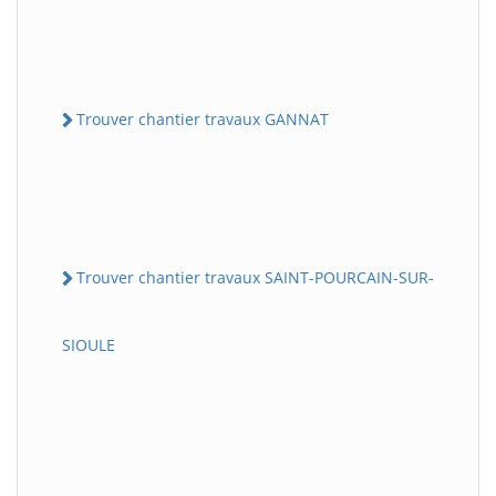
Trouver chantier travaux GANNAT
Trouver chantier travaux SAINT-POURCAIN-SUR-
SIOULE