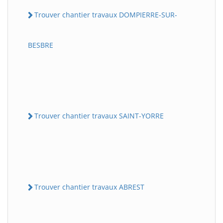
Trouver chantier travaux DOMPIERRE-SUR-
BESBRE
Trouver chantier travaux SAINT-YORRE
Trouver chantier travaux ABREST