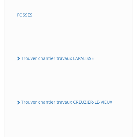
FOSSES
Trouver chantier travaux LAPALISSE
Trouver chantier travaux CREUZIER-LE-VIEUX