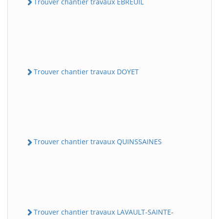
Trouver chantier travaux EBREUIL
Trouver chantier travaux DOYET
Trouver chantier travaux QUINSSAINES
Trouver chantier travaux LAVAULT-SAINTE-