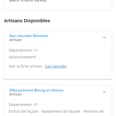
avenir à votre société.
Artisans Disponibles
Sas cannalis Montclar
Artisan
Département: 11
Assainissement -
Voir la fiche artisan :
Sas cannalis
Alba peinture Bourg en bresse
Artisan
Département: 01
Enduit de façade - Ravalement de façade - Peinture de