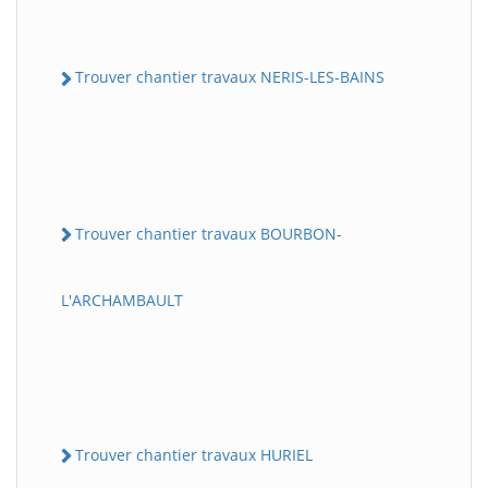
Trouver chantier travaux NERIS-LES-BAINS
Trouver chantier travaux BOURBON-
L'ARCHAMBAULT
Trouver chantier travaux HURIEL