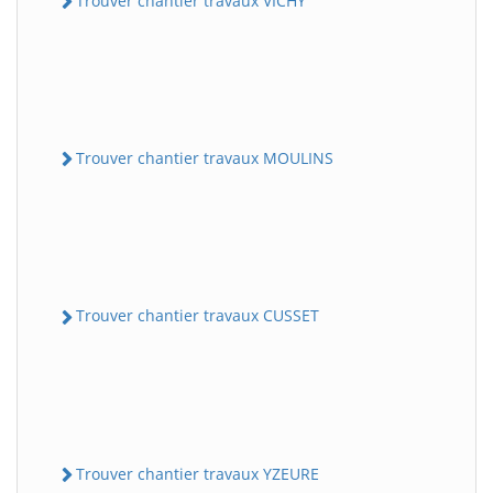
Trouver chantier travaux VICHY
Trouver chantier travaux MOULINS
Trouver chantier travaux CUSSET
Trouver chantier travaux YZEURE