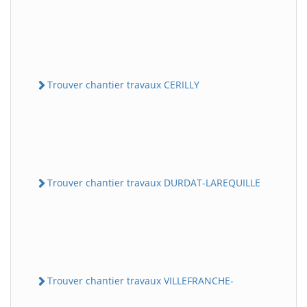
Trouver chantier travaux CERILLY
Trouver chantier travaux DURDAT-LAREQUILLE
Trouver chantier travaux VILLEFRANCHE-