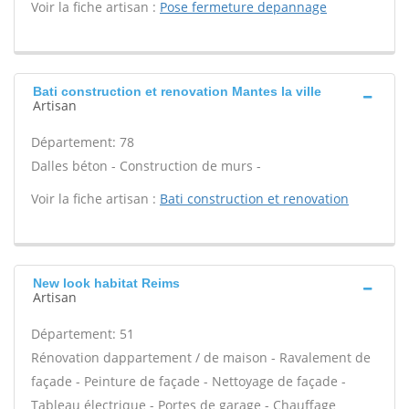
Voir la fiche artisan :
Pose fermeture depannage
Bati construction et renovation Mantes la ville
Artisan
Département: 78
Dalles béton - Construction de murs -
Voir la fiche artisan :
Bati construction et renovation
New look habitat Reims
Artisan
Département: 51
Rénovation dappartement / de maison - Ravalement de
façade - Peinture de façade - Nettoyage de façade -
Tableau électrique - Portes de garage - Chauffage