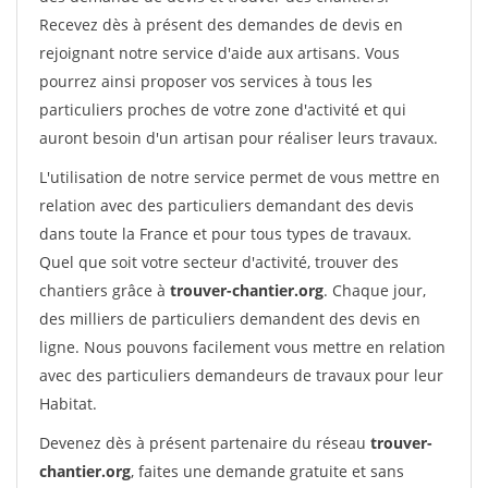
Recevez dès à présent des demandes de devis en
rejoignant notre service d'aide aux artisans. Vous
pourrez ainsi proposer vos services à tous les
particuliers proches de votre zone d'activité et qui
auront besoin d'un artisan pour réaliser leurs travaux.
L'utilisation de notre service permet de vous mettre en
relation avec des particuliers demandant des devis
dans toute la France et pour tous types de travaux.
Quel que soit votre secteur d'activité, trouver des
chantiers grâce à
trouver-chantier.org
. Chaque jour,
des milliers de particuliers demandent des devis en
ligne. Nous pouvons facilement vous mettre en relation
avec des particuliers demandeurs de travaux pour leur
Habitat.
Devenez dès à présent partenaire du réseau
trouver-
chantier.org
, faites une demande gratuite et sans