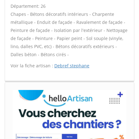
Département: 26
Chapes - Bétons décoratifs intérieurs - Charpente
métallique - Enduit de façade - Ravalement de façade -
Peinture de façade - Isolation par l'extérieur - Nettoyage
de façade - Peinture - Papier peint - Sol souple (vinyle,
lino, dalles PVC, etc) - Bétons décoratifs extérieurs -
Dalles béton - Bétons cirés -
Voir la fiche artisan :
Debref stephane