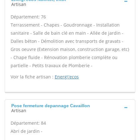
Artisan
Département: 76
Terrassement - Chapes - Goudronnage - Installation
sanitaire - Salle de bain clé en main - Allée de jardin -
Dalles béton - Démolition avec transports de gravats -
Gros oeuvre (Extension maison, construction garage, etc)
- Chape fluide - Rénovation plomberie complète ou
partielle - Petits travaux de Plomberie -
Voir la fiche artisan :
Energ\'ecos
Pose fermeture depannage Cavaillon
Artisan
Département: 84
Abri de jardin -