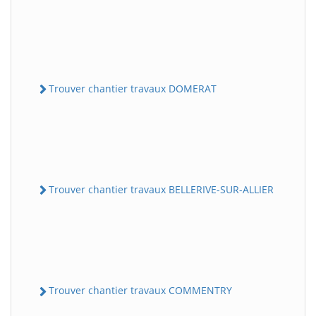
Trouver chantier travaux DOMERAT
Trouver chantier travaux BELLERIVE-SUR-ALLIER
Trouver chantier travaux COMMENTRY