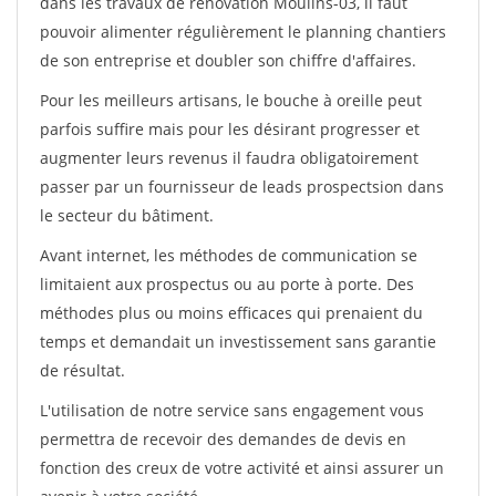
dans les travaux de rénovation Moulins-03, il faut
pouvoir alimenter régulièrement le planning chantiers
de son entreprise et doubler son chiffre d'affaires.
Pour les meilleurs artisans, le bouche à oreille peut
parfois suffire mais pour les désirant progresser et
augmenter leurs revenus il faudra obligatoirement
passer par un fournisseur de leads prospectsion dans
le secteur du bâtiment.
Avant internet, les méthodes de communication se
limitaient aux prospectus ou au porte à porte. Des
méthodes plus ou moins efficaces qui prenaient du
temps et demandait un investissement sans garantie
de résultat.
L'utilisation de notre service sans engagement vous
permettra de recevoir des demandes de devis en
fonction des creux de votre activité et ainsi assurer un