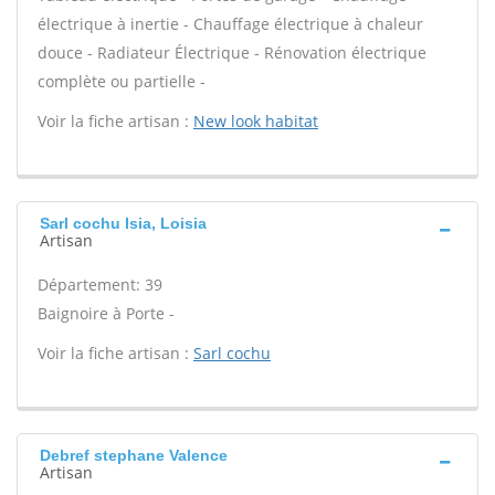
électrique à inertie - Chauffage électrique à chaleur
douce - Radiateur Électrique - Rénovation électrique
complète ou partielle -
Voir la fiche artisan :
New look habitat
Sarl cochu Isia, Loisia
Artisan
Département: 39
Baignoire à Porte -
Voir la fiche artisan :
Sarl cochu
Debref stephane Valence
Artisan