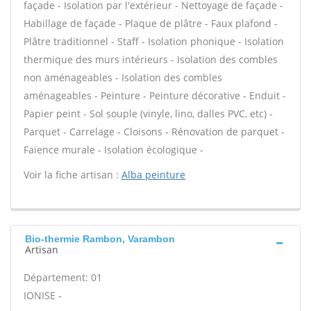
façade - Isolation par l'extérieur - Nettoyage de façade -
Habillage de façade - Plaque de plâtre - Faux plafond -
Plâtre traditionnel - Staff - Isolation phonique - Isolation
thermique des murs intérieurs - Isolation des combles
non aménageables - Isolation des combles
aménageables - Peinture - Peinture décorative - Enduit -
Papier peint - Sol souple (vinyle, lino, dalles PVC, etc) -
Parquet - Carrelage - Cloisons - Rénovation de parquet -
Faïence murale - Isolation écologique -
Voir la fiche artisan :
Alba peinture
Bio-thermie Rambon, Varambon
Artisan
Département: 01
IONISE -