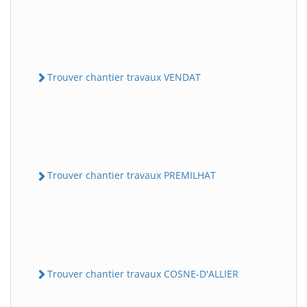
Trouver chantier travaux VENDAT
Trouver chantier travaux PREMILHAT
Trouver chantier travaux COSNE-D'ALLIER