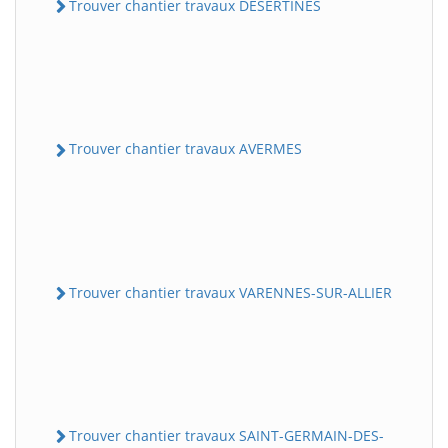
Trouver chantier travaux DESERTINES
Trouver chantier travaux AVERMES
Trouver chantier travaux VARENNES-SUR-ALLIER
Trouver chantier travaux SAINT-GERMAIN-DES-