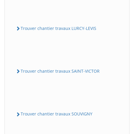
Trouver chantier travaux LURCY-LEVIS
Trouver chantier travaux SAINT-VICTOR
Trouver chantier travaux SOUVIGNY