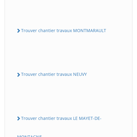
Trouver chantier travaux MONTMARAULT
Trouver chantier travaux NEUVY
Trouver chantier travaux LE MAYET-DE-
MONTAGNE