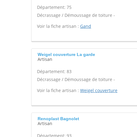
Département: 75
Décrassage / Démoussage de toiture -
Voir la fiche artisan :
Gand
Weigel couverture La garde
Artisan
Département: 83
Décrassage / Démoussage de toiture -
Voir la fiche artisan :
Weigel couverture
Renoplast Bagnolet
Artisan
Département: 93