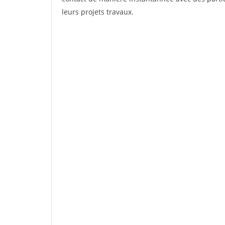
leurs projets travaux.