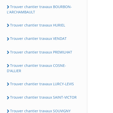
Trouver chantier travaux BOURBON-
L'ARCHAMBAULT
Trouver chantier travaux HURIEL
Trouver chantier travaux VENDAT
Trouver chantier travaux PREMILHAT
Trouver chantier travaux COSNE-
D'ALLIER
Trouver chantier travaux LURCY-LEVIS
Trouver chantier travaux SAINT-VICTOR
Trouver chantier travaux SOUVIGNY