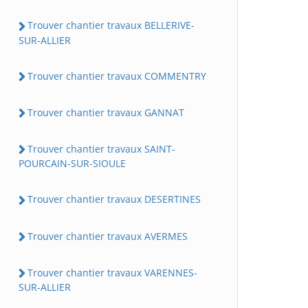
Trouver chantier travaux BELLERIVE-
SUR-ALLIER
Trouver chantier travaux COMMENTRY
Trouver chantier travaux GANNAT
Trouver chantier travaux SAINT-
POURCAIN-SUR-SIOULE
Trouver chantier travaux DESERTINES
Trouver chantier travaux AVERMES
Trouver chantier travaux VARENNES-
SUR-ALLIER