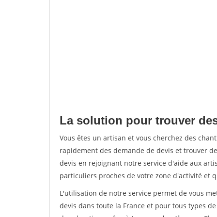
La solution pour trouver de
Vous êtes un artisan et vous cherchez des chan
rapidement des demande de devis et trouver de
devis en rejoignant notre service d'aide aux arti
particuliers proches de votre zone d'activité et 
L'utilisation de notre service permet de vous me
devis dans toute la France et pour tous types de 