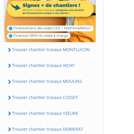
Trouver chantier travaux MONTLUCON
Trouver chantier travaux VICHY
Trouver chantier travaux MOULINS
Trouver chantier travaux CUSSET
Trouver chantier travaux YZEURE
Trouver chantier travaux DOMERAT