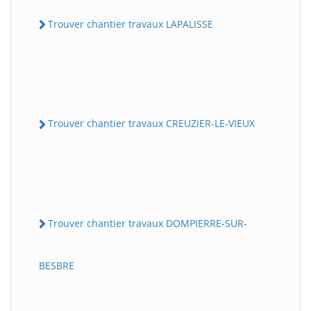
Trouver chantier travaux LAPALISSE
Trouver chantier travaux CREUZIER-LE-VIEUX
Trouver chantier travaux DOMPIERRE-SUR-
BESBRE