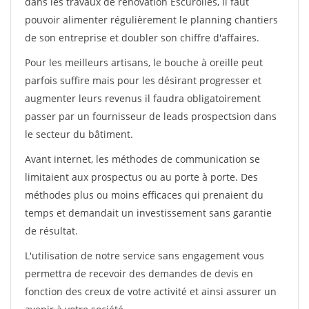
dans les travaux de rénovation Escurolles, il faut
pouvoir alimenter régulièrement le planning chantiers
de son entreprise et doubler son chiffre d'affaires.
Pour les meilleurs artisans, le bouche à oreille peut
parfois suffire mais pour les désirant progresser et
augmenter leurs revenus il faudra obligatoirement
passer par un fournisseur de leads prospectsion dans
le secteur du bâtiment.
Avant internet, les méthodes de communication se
limitaient aux prospectus ou au porte à porte. Des
méthodes plus ou moins efficaces qui prenaient du
temps et demandait un investissement sans garantie
de résultat.
L'utilisation de notre service sans engagement vous
permettra de recevoir des demandes de devis en
fonction des creux de votre activité et ainsi assurer un