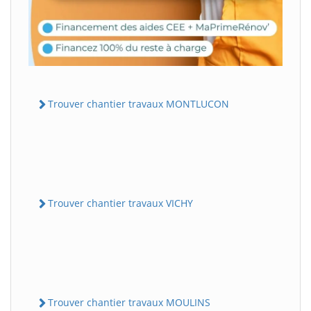
Trouver chantier travaux MONTLUCON
Trouver chantier travaux VICHY
Trouver chantier travaux MOULINS