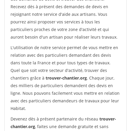
Recevez dès à présent des demandes de devis en
rejoignant notre service d'aide aux artisans. Vous
pourrez ainsi proposer vos services à tous les
particuliers proches de votre zone d'activité et qui
auront besoin d'un artisan pour réaliser leurs travaux.
L'utilisation de notre service permet de vous mettre en
relation avec des particuliers demandant des devis
dans toute la France et pour tous types de travaux.
Quel que soit votre secteur d'activité, trouver des
chantiers grâce à
trouver-chantier.org
. Chaque jour,
des milliers de particuliers demandent des devis en
ligne. Nous pouvons facilement vous mettre en relation
avec des particuliers demandeurs de travaux pour leur
Habitat.
Devenez dès à présent partenaire du réseau
trouver-
chantier.org
, faites une demande gratuite et sans