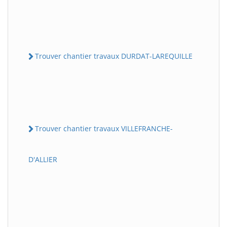
Trouver chantier travaux DURDAT-LAREQUILLE
Trouver chantier travaux VILLEFRANCHE-
D'ALLIER