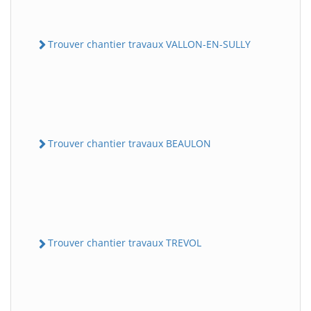
Trouver chantier travaux VALLON-EN-SULLY
Trouver chantier travaux BEAULON
Trouver chantier travaux TREVOL