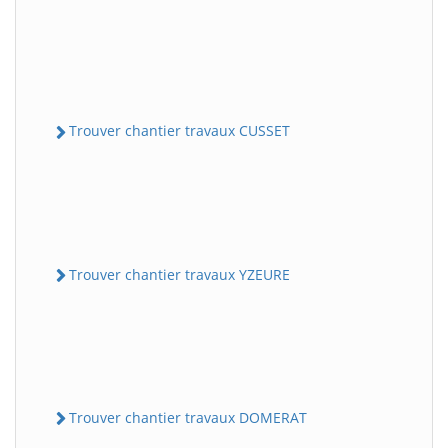
Trouver chantier travaux CUSSET
Trouver chantier travaux YZEURE
Trouver chantier travaux DOMERAT