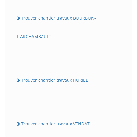
Trouver chantier travaux BOURBON-
L'ARCHAMBAULT
Trouver chantier travaux HURIEL
Trouver chantier travaux VENDAT