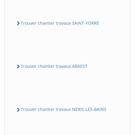
Trouver chantier travaux SAINT-YORRE
Trouver chantier travaux ABREST
Trouver chantier travaux NERIS-LES-BAINS