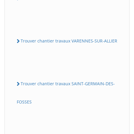
Trouver chantier travaux VARENNES-SUR-ALLIER
Trouver chantier travaux SAINT-GERMAIN-DES-
FOSSES