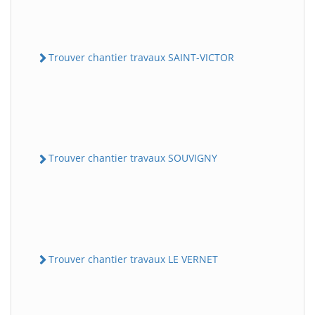
Trouver chantier travaux SAINT-VICTOR
Trouver chantier travaux SOUVIGNY
Trouver chantier travaux LE VERNET