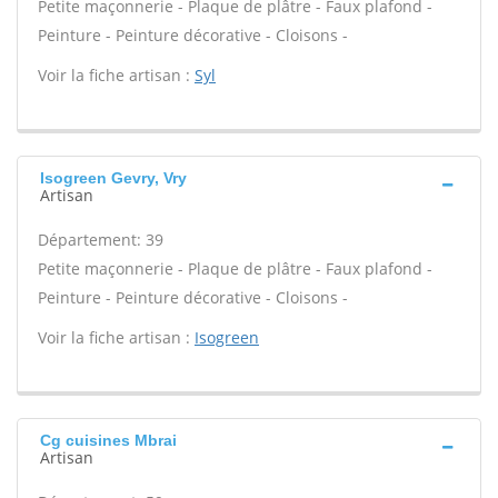
Petite maçonnerie - Plaque de plâtre - Faux plafond -
Peinture - Peinture décorative - Cloisons -
Voir la fiche artisan :
Syl
Isogreen Gevry, Vry
Artisan
Département: 39
Petite maçonnerie - Plaque de plâtre - Faux plafond -
Peinture - Peinture décorative - Cloisons -
Voir la fiche artisan :
Isogreen
Cg cuisines Mbrai
Artisan