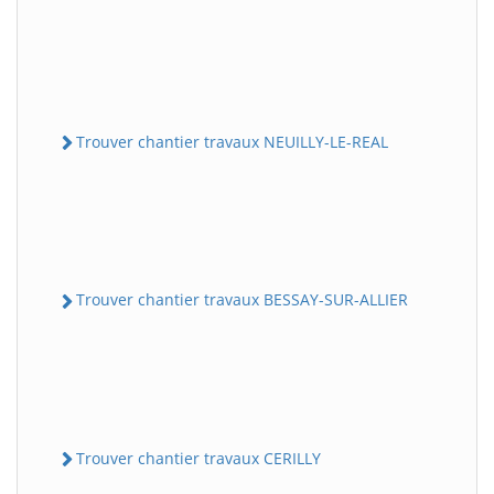
Trouver chantier travaux NEUILLY-LE-REAL
Trouver chantier travaux BESSAY-SUR-ALLIER
Trouver chantier travaux CERILLY