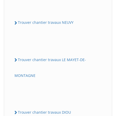
Trouver chantier travaux NEUVY
Trouver chantier travaux LE MAYET-DE-
MONTAGNE
Trouver chantier travaux DIOU