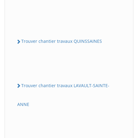
Trouver chantier travaux QUINSSAINES
Trouver chantier travaux LAVAULT-SAINTE-
ANNE