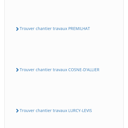
Trouver chantier travaux PREMILHAT
Trouver chantier travaux COSNE-D'ALLIER
Trouver chantier travaux LURCY-LEVIS