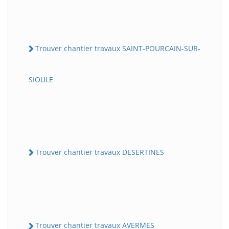
Trouver chantier travaux SAINT-POURCAIN-SUR-
SIOULE
Trouver chantier travaux DESERTINES
Trouver chantier travaux AVERMES