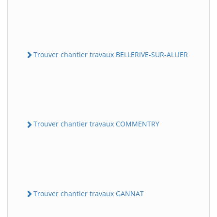
Trouver chantier travaux BELLERIVE-SUR-ALLIER
Trouver chantier travaux COMMENTRY
Trouver chantier travaux GANNAT