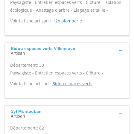
Paysagiste - Entretien espaces verts - Clôture - Isolation
écologique - Abattage d'arbre - Élagage et taille -
Voir la fiche artisan :
H2o plomberie
Bidou espaces verts Villeneuve
Artisan
Département: 33
Paysagiste - Entretien espaces verts - Clôture -
Voir la fiche artisan :
Bidou espaces verts
Syl Montauban
Artisan
Département: 82