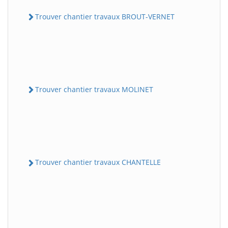
Trouver chantier travaux BROUT-VERNET
Trouver chantier travaux MOLINET
Trouver chantier travaux CHANTELLE