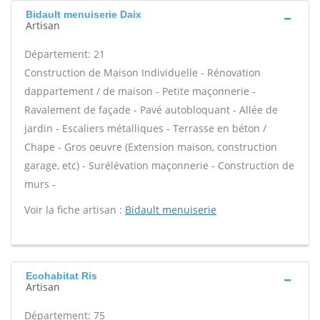
Bidault menuiserie Daix
Artisan
Département: 21
Construction de Maison Individuelle - Rénovation
dappartement / de maison - Petite maçonnerie -
Ravalement de façade - Pavé autobloquant - Allée de
jardin - Escaliers métalliques - Terrasse en béton /
Chape - Gros oeuvre (Extension maison, construction
garage, etc) - Surélévation maçonnerie - Construction de
murs -
Voir la fiche artisan :
Bidault menuiserie
Ecohabitat Ris
Artisan
Département: 75