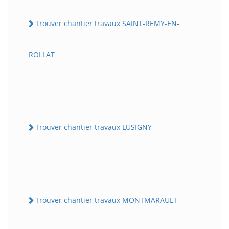
Trouver chantier travaux SAINT-REMY-EN-
ROLLAT
Trouver chantier travaux LUSIGNY
Trouver chantier travaux MONTMARAULT