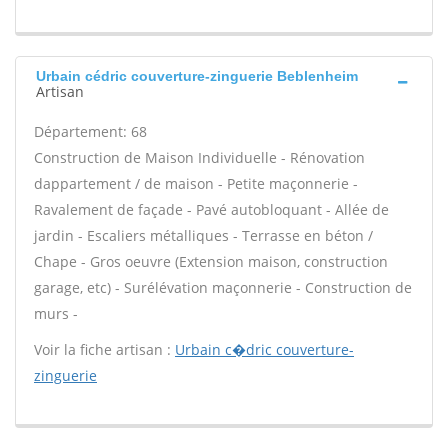
Urbain cédric couverture-zinguerie Beblenheim
Artisan
Département: 68
Construction de Maison Individuelle - Rénovation
dappartement / de maison - Petite maçonnerie -
Ravalement de façade - Pavé autobloquant - Allée de
jardin - Escaliers métalliques - Terrasse en béton /
Chape - Gros oeuvre (Extension maison, construction
garage, etc) - Surélévation maçonnerie - Construction de
murs -
Voir la fiche artisan :
Urbain c�dric couverture-
zinguerie