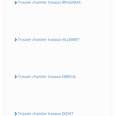
Trouver chantier travaux BRUGHEAS
Trouver chantier travaux VILLEBRET
Trouver chantier travaux EBREUIL
Trouver chantier travaux DOYET