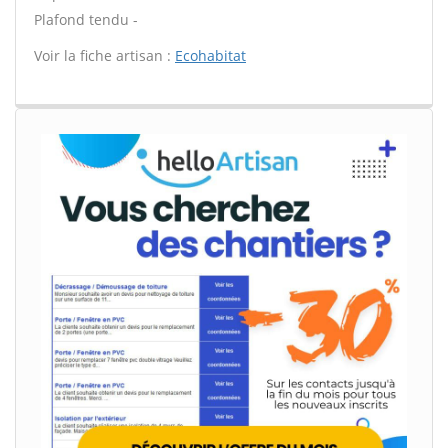
Plafond tendu -
Voir la fiche artisan :
Ecohabitat