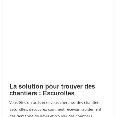
La solution pour trouver des
chantiers : Escurolles
Vous êtes un artisan et vous cherchez des chantiers
Escurolles, découvrez comment recevoir rapidement
des demande de devis et trouver des chantiers.