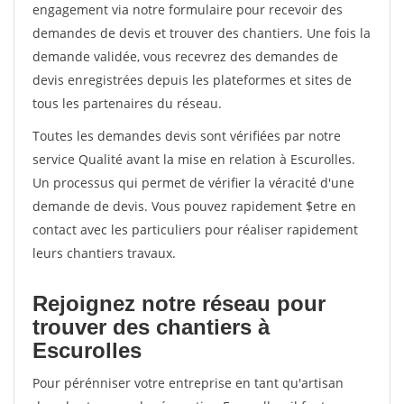
engagement via notre formulaire pour recevoir des
demandes de devis et trouver des chantiers. Une fois la
demande validée, vous recevrez des demandes de
devis enregistrées depuis les plateformes et sites de
tous les partenaires du réseau.
Toutes les demandes devis sont vérifiées par notre
service Qualité avant la mise en relation à Escurolles.
Un processus qui permet de vérifier la véracité d'une
demande de devis. Vous pouvez rapidement $etre en
contact avec les particuliers pour réaliser rapidement
leurs chantiers travaux.
Rejoignez notre réseau pour
trouver des chantiers à
Escurolles
Pour pérénniser votre entreprise en tant qu'artisan