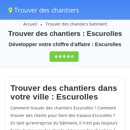
Trouver des chantiers
Accueil
Trouver des chantiers batiment
Trouver des chantiers : Escurolles
Développer votre chiffre d'affaire : Escurolles
9,5
(100%)
64
votes
Trouver des chantiers dans
votre ville : Escurolles
Comment trouver des chantiers Escurolles ? Comment
trouver des clients pour faire des travaux Escurolles ?
En tant qu'entreprise du bâtiment, il n'est pas toujours