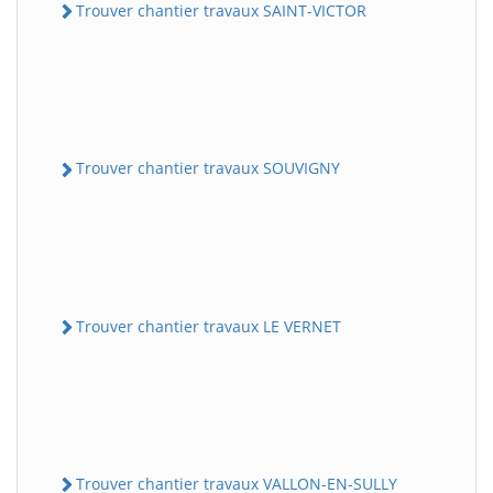
Trouver chantier travaux SAINT-VICTOR
Trouver chantier travaux SOUVIGNY
Trouver chantier travaux LE VERNET
Trouver chantier travaux VALLON-EN-SULLY