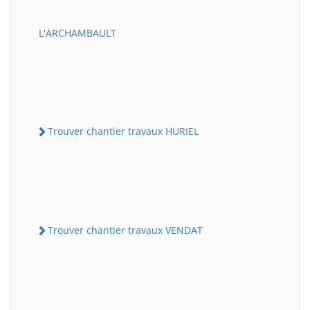
L'ARCHAMBAULT
Trouver chantier travaux HURIEL
Trouver chantier travaux VENDAT