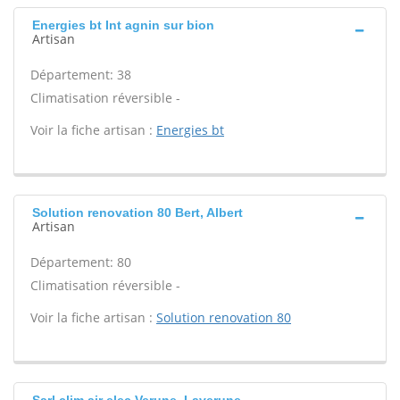
Energies bt Int agnin sur bion
Artisan
Département: 38
Climatisation réversible -
Voir la fiche artisan :
Energies bt
Solution renovation 80 Bert, Albert
Artisan
Département: 80
Climatisation réversible -
Voir la fiche artisan :
Solution renovation 80