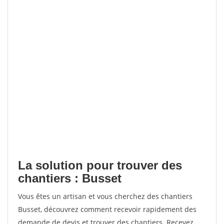
La solution pour trouver des
chantiers : Busset
Vous êtes un artisan et vous cherchez des chantiers
Busset, découvrez comment recevoir rapidement des
demande de devis et trouver des chantiers. Recevez