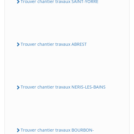
Trouver chantier travaux SAINT-YORRE
Trouver chantier travaux ABREST
Trouver chantier travaux NERIS-LES-BAINS
Trouver chantier travaux BOURBON-