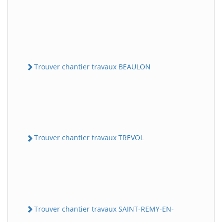
Trouver chantier travaux BEAULON
Trouver chantier travaux TREVOL
Trouver chantier travaux SAINT-REMY-EN-