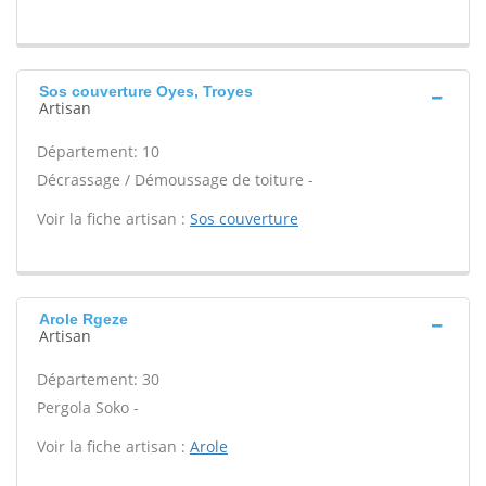
Sos couverture Oyes, Troyes
Artisan
Département: 10
Décrassage / Démoussage de toiture -
Voir la fiche artisan :
Sos couverture
Arole Rgeze
Artisan
Département: 30
Pergola Soko -
Voir la fiche artisan :
Arole