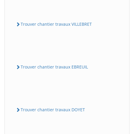
Trouver chantier travaux VILLEBRET
Trouver chantier travaux EBREUIL
Trouver chantier travaux DOYET