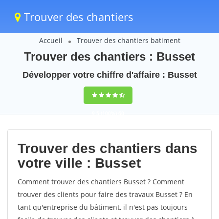
Trouver des chantiers
Accueil
Trouver des chantiers batiment
Trouver des chantiers : Busset
Développer votre chiffre d'affaire : Busset
9,5
(100%)
60
votes
Trouver des chantiers dans
votre ville : Busset
Comment trouver des chantiers Busset ? Comment
trouver des clients pour faire des travaux Busset ? En
tant qu'entreprise du bâtiment, il n'est pas toujours