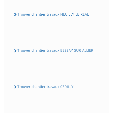
Trouver chantier travaux NEUILLY-LE-REAL
Trouver chantier travaux BESSAY-SUR-ALLIER
Trouver chantier travaux CERILLY