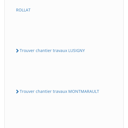
ROLLAT
Trouver chantier travaux LUSIGNY
Trouver chantier travaux MONTMARAULT