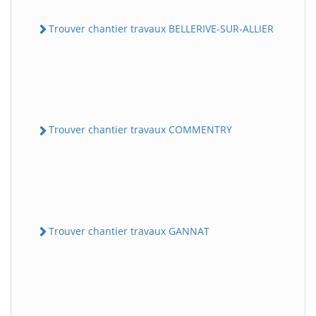
Trouver chantier travaux BELLERIVE-SUR-ALLIER
Trouver chantier travaux COMMENTRY
Trouver chantier travaux GANNAT