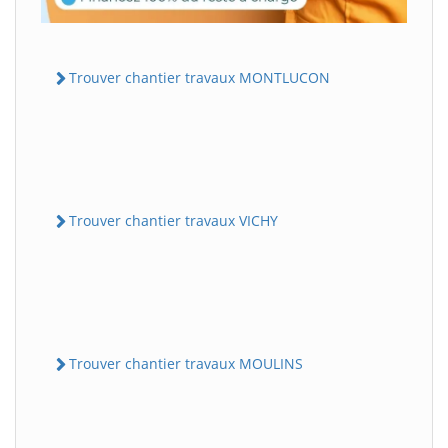
Trouver chantier travaux MONTLUCON
Trouver chantier travaux VICHY
Trouver chantier travaux MOULINS