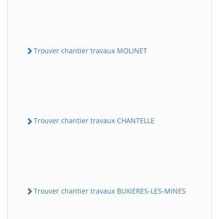
Trouver chantier travaux MOLINET
Trouver chantier travaux CHANTELLE
Trouver chantier travaux BUXIERES-LES-MINES