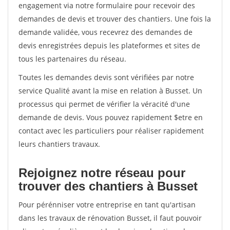
engagement via notre formulaire pour recevoir des
demandes de devis et trouver des chantiers. Une fois la
demande validée, vous recevrez des demandes de
devis enregistrées depuis les plateformes et sites de
tous les partenaires du réseau.
Toutes les demandes devis sont vérifiées par notre
service Qualité avant la mise en relation à Busset. Un
processus qui permet de vérifier la véracité d'une
demande de devis. Vous pouvez rapidement $etre en
contact avec les particuliers pour réaliser rapidement
leurs chantiers travaux.
Rejoignez notre réseau pour
trouver des chantiers à Busset
Pour pérénniser votre entreprise en tant qu'artisan
dans les travaux de rénovation Busset, il faut pouvoir