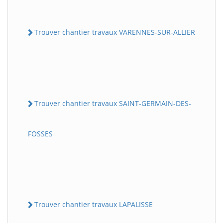
Trouver chantier travaux VARENNES-SUR-ALLIER
Trouver chantier travaux SAINT-GERMAIN-DES-
FOSSES
Trouver chantier travaux LAPALISSE