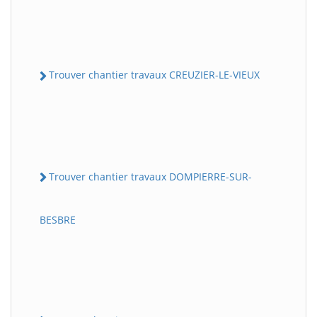
Trouver chantier travaux CREUZIER-LE-VIEUX
Trouver chantier travaux DOMPIERRE-SUR-
BESBRE