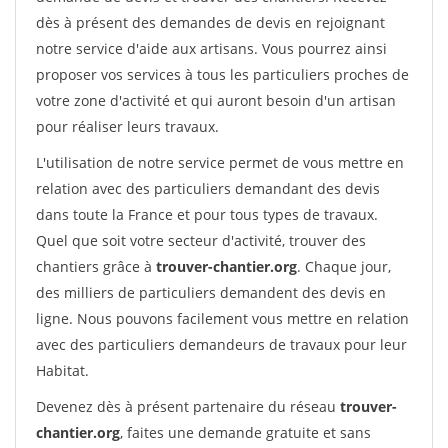
dès à présent des demandes de devis en rejoignant
notre service d'aide aux artisans. Vous pourrez ainsi
proposer vos services à tous les particuliers proches de
votre zone d'activité et qui auront besoin d'un artisan
pour réaliser leurs travaux.
L'utilisation de notre service permet de vous mettre en
relation avec des particuliers demandant des devis
dans toute la France et pour tous types de travaux.
Quel que soit votre secteur d'activité, trouver des
chantiers grâce à
trouver-chantier.org
. Chaque jour,
des milliers de particuliers demandent des devis en
ligne. Nous pouvons facilement vous mettre en relation
avec des particuliers demandeurs de travaux pour leur
Habitat.
Devenez dès à présent partenaire du réseau
trouver-
chantier.org
, faites une demande gratuite et sans