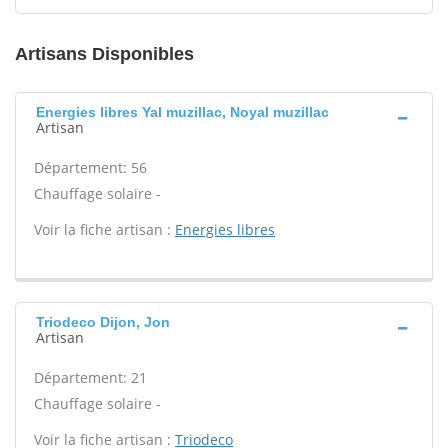
Artisans Disponibles
Energies libres Yal muzillac, Noyal muzillac
Artisan
Département: 56
Chauffage solaire -
Voir la fiche artisan :
Energies libres
Triodeco Dijon, Jon
Artisan
Département: 21
Chauffage solaire -
Voir la fiche artisan :
Triodeco