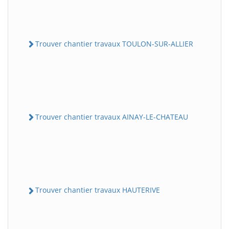
Trouver chantier travaux TOULON-SUR-ALLIER
Trouver chantier travaux AINAY-LE-CHATEAU
Trouver chantier travaux HAUTERIVE