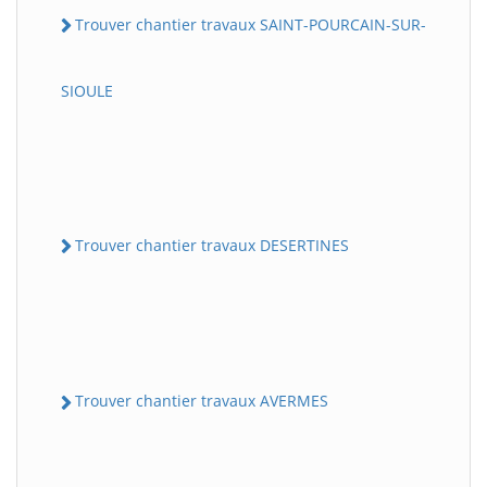
Trouver chantier travaux SAINT-POURCAIN-SUR-
SIOULE
Trouver chantier travaux DESERTINES
Trouver chantier travaux AVERMES