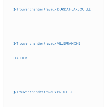
Trouver chantier travaux DURDAT-LAREQUILLE
Trouver chantier travaux VILLEFRANCHE-
D'ALLIER
Trouver chantier travaux BRUGHEAS