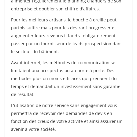
alimenter régulièrement le planning chantiers de son
entreprise et doubler son chiffre d'affaires.
Pour les meilleurs artisans, le bouche à oreille peut
parfois suffire mais pour les désirant progresser et
augmenter leurs revenus il faudra obligatoirement
passer par un fournisseur de leads prospectsion dans
le secteur du bâtiment.
Avant internet, les méthodes de communication se
limitaient aux prospectus ou au porte à porte. Des
méthodes plus ou moins efficaces qui prenaient du
temps et demandait un investissement sans garantie
de résultat.
L'utilisation de notre service sans engagement vous
permettra de recevoir des demandes de devis en
fonction des creux de votre activité et ainsi assurer un
avenir à votre société.