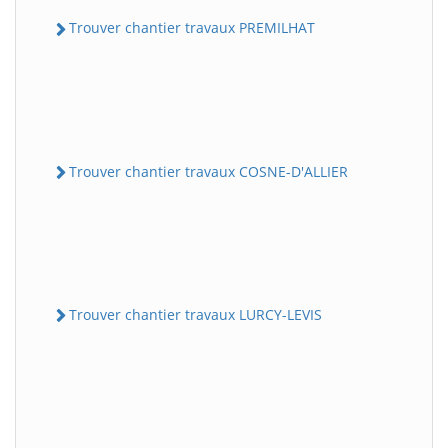
Trouver chantier travaux PREMILHAT
Trouver chantier travaux COSNE-D'ALLIER
Trouver chantier travaux LURCY-LEVIS