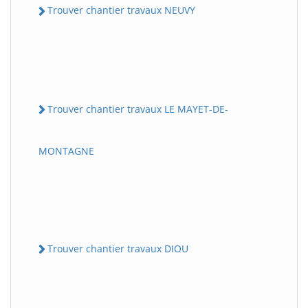
Trouver chantier travaux NEUVY
Trouver chantier travaux LE MAYET-DE-
MONTAGNE
Trouver chantier travaux DIOU