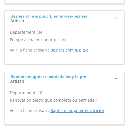
Beziers clim & p.a.c Lieuran-les-beziers
Artisan
Département: 34
Pompe à chaleur pour piscine -
Voir la fiche artisan :
Beziers clim & p.a.c
Baptiste mugnier electricite Ivoy le pre
Artisan
Département: 18
Rénovation électrique complète ou partielle -
Voir la fiche artisan :
Baptiste mugnier electricite