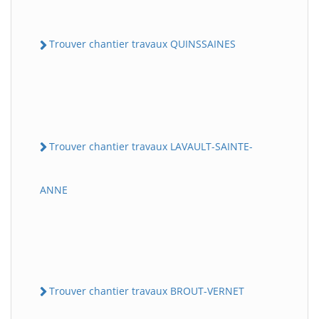
Trouver chantier travaux QUINSSAINES
Trouver chantier travaux LAVAULT-SAINTE-
ANNE
Trouver chantier travaux BROUT-VERNET