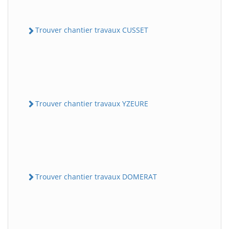
Trouver chantier travaux CUSSET
Trouver chantier travaux YZEURE
Trouver chantier travaux DOMERAT