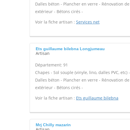
Dalles béton - Plancher en verre - Rénovation de
extérieur - Bétons cirés -
Voir la fiche artisan :
Services net
Ets guillaume bilebna Longjumeau
Artisan
Département: 91
Chapes - Sol souple (vinyle, lino, dalles PVC, etc)
Dalles béton - Plancher en verre - Rénovation de
extérieur - Bétons cirés -
Voir la fiche artisan :
Ets guillaume bilebna
Mrj Chilly mazarin
Artisan