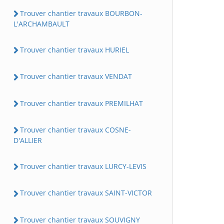
Trouver chantier travaux BOURBON-
L'ARCHAMBAULT
Trouver chantier travaux HURIEL
Trouver chantier travaux VENDAT
Trouver chantier travaux PREMILHAT
Trouver chantier travaux COSNE-
D'ALLIER
Trouver chantier travaux LURCY-LEVIS
Trouver chantier travaux SAINT-VICTOR
Trouver chantier travaux SOUVIGNY