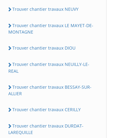
Trouver chantier travaux NEUVY
Trouver chantier travaux LE MAYET-DE-
MONTAGNE
Trouver chantier travaux DIOU
Trouver chantier travaux NEUILLY-LE-
REAL
Trouver chantier travaux BESSAY-SUR-
ALLIER
Trouver chantier travaux CERILLY
Trouver chantier travaux DURDAT-
LAREQUILLE