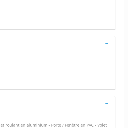
let roulant en aluminium - Porte / Fenêtre en PVC - Volet