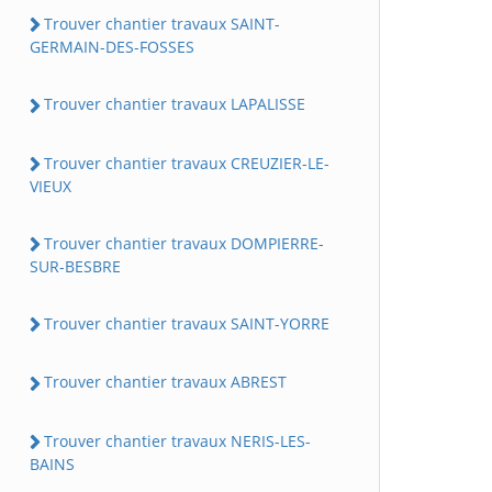
Trouver chantier travaux SAINT-
GERMAIN-DES-FOSSES
Trouver chantier travaux LAPALISSE
Trouver chantier travaux CREUZIER-LE-
VIEUX
Trouver chantier travaux DOMPIERRE-
SUR-BESBRE
Trouver chantier travaux SAINT-YORRE
Trouver chantier travaux ABREST
Trouver chantier travaux NERIS-LES-
BAINS