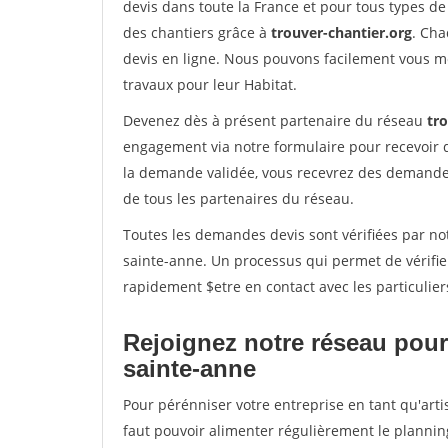
devis dans toute la France et pour tous types de 
des chantiers grâce à
trouver-chantier.org
. Cha
devis en ligne. Nous pouvons facilement vous m
travaux pour leur Habitat.
Devenez dès à présent partenaire du réseau
tr
engagement via notre formulaire pour recevoir 
la demande validée, vous recevrez des demandes
de tous les partenaires du réseau.
Toutes les demandes devis sont vérifiées par not
sainte-anne. Un processus qui permet de vérifi
rapidement $etre en contact avec les particulier
Rejoignez notre réseau pour 
sainte-anne
Pour pérénniser votre entreprise en tant qu'arti
faut pouvoir alimenter régulièrement le plannin