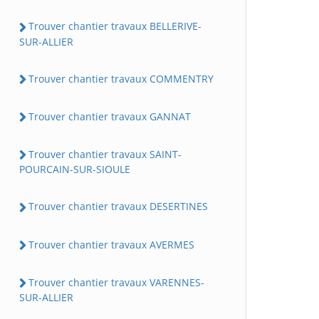
Trouver chantier travaux BELLERIVE-
SUR-ALLIER
Trouver chantier travaux COMMENTRY
Trouver chantier travaux GANNAT
Trouver chantier travaux SAINT-
POURCAIN-SUR-SIOULE
Trouver chantier travaux DESERTINES
Trouver chantier travaux AVERMES
Trouver chantier travaux VARENNES-
SUR-ALLIER