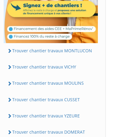
Trouver chantier travaux MONTLUCON
Trouver chantier travaux VICHY
Trouver chantier travaux MOULINS
Trouver chantier travaux CUSSET
Trouver chantier travaux YZEURE
Trouver chantier travaux DOMERAT