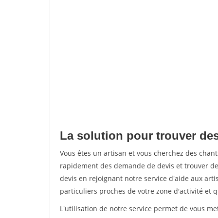
La solution pour trouver des
Vous êtes un artisan et vous cherchez des chan
rapidement des demande de devis et trouver de
devis en rejoignant notre service d'aide aux arti
particuliers proches de votre zone d'activité et 
L'utilisation de notre service permet de vous me