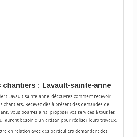
 chantiers : Lavault-sainte-anne
tiers Lavault-sainte-anne, découvrez comment recevoir
s chantiers. Recevez dès à présent des demandes de
sans. Vous pourrez ainsi proposer vos services à tous les
qui auront besoin d'un artisan pour réaliser leurs travaux.
ttre en relation avec des particuliers demandant des