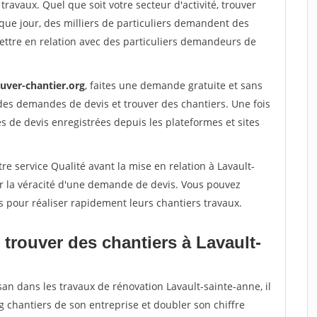
travaux. Quel que soit votre secteur d'activité, trouver
que jour, des milliers de particuliers demandent des
ettre en relation avec des particuliers demandeurs de
ouver-chantier.org
, faites une demande gratuite et sans
des demandes de devis et trouver des chantiers. Une fois
 de devis enregistrées depuis les plateformes et sites
re service Qualité avant la mise en relation à Lavault-
er la véracité d'une demande de devis. Vous pouvez
s pour réaliser rapidement leurs chantiers travaux.
trouver des chantiers à Lavault-
san dans les travaux de rénovation Lavault-sainte-anne, il
g chantiers de son entreprise et doubler son chiffre