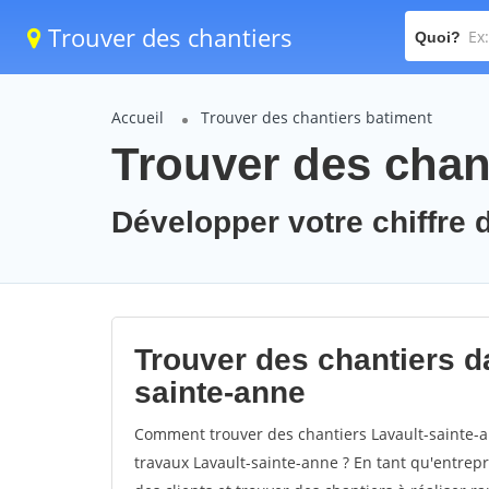
Trouver des chantiers
Quoi?
Accueil
Trouver des chantiers batiment
Trouver des chant
Développer votre chiffre d
Trouver des chantiers da
sainte-anne
Comment trouver des chantiers Lavault-sainte-a
travaux Lavault-sainte-anne ? En tant qu'entrepri