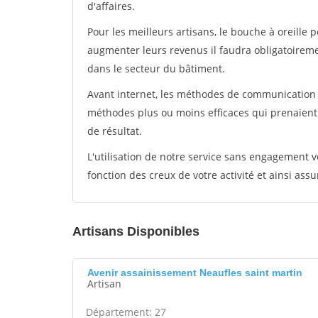
d'affaires.
Pour les meilleurs artisans, le bouche à oreille 
augmenter leurs revenus il faudra obligatoirem
dans le secteur du bâtiment.
Avant internet, les méthodes de communication s
méthodes plus ou moins efficaces qui prenaien
de résultat.
L'utilisation de notre service sans engagement
fonction des creux de votre activité et ainsi assu
Artisans Disponibles
Avenir assainissement Neaufles saint martin
Artisan
Département: 27