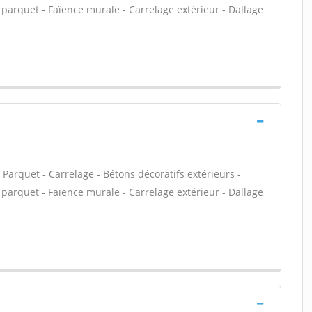
 parquet - Faïence murale - Carrelage extérieur - Dallage
 - Parquet - Carrelage - Bétons décoratifs extérieurs -
 parquet - Faïence murale - Carrelage extérieur - Dallage