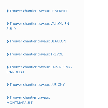
Trouver chantier travaux LE VERNET
Trouver chantier travaux VALLON-EN-
SULLY
Trouver chantier travaux BEAULON
Trouver chantier travaux TREVOL
Trouver chantier travaux SAINT-REMY-
EN-ROLLAT
Trouver chantier travaux LUSIGNY
Trouver chantier travaux
MONTMARAULT