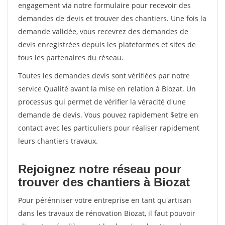
engagement via notre formulaire pour recevoir des
demandes de devis et trouver des chantiers. Une fois la
demande validée, vous recevrez des demandes de
devis enregistrées depuis les plateformes et sites de
tous les partenaires du réseau.
Toutes les demandes devis sont vérifiées par notre
service Qualité avant la mise en relation à Biozat. Un
processus qui permet de vérifier la véracité d'une
demande de devis. Vous pouvez rapidement $etre en
contact avec les particuliers pour réaliser rapidement
leurs chantiers travaux.
Rejoignez notre réseau pour
trouver des chantiers à Biozat
Pour pérénniser votre entreprise en tant qu'artisan
dans les travaux de rénovation Biozat, il faut pouvoir