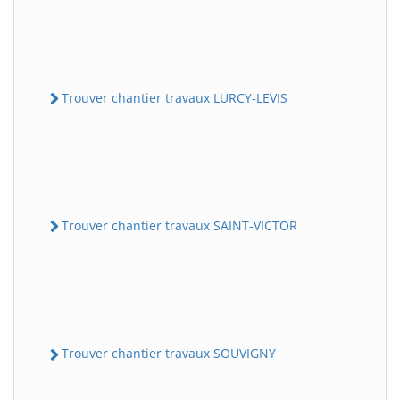
Trouver chantier travaux LURCY-LEVIS
Trouver chantier travaux SAINT-VICTOR
Trouver chantier travaux SOUVIGNY