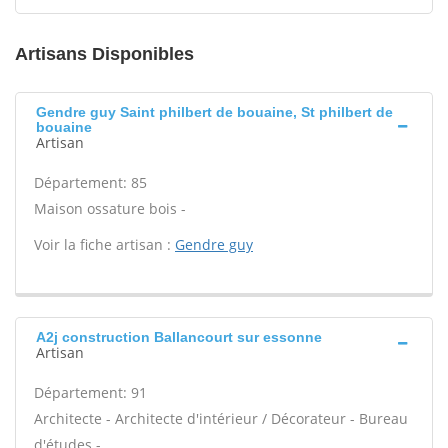
Artisans Disponibles
Gendre guy Saint philbert de bouaine, St philbert de
bouaine
Artisan
Département: 85
Maison ossature bois -
Voir la fiche artisan :
Gendre guy
A2j construction Ballancourt sur essonne
Artisan
Département: 91
Architecte - Architecte d'intérieur / Décorateur - Bureau
d'études -