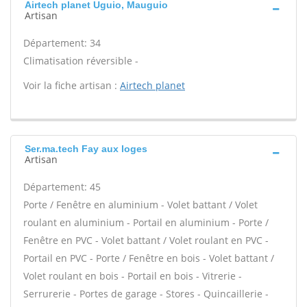
Airtech planet Uguio, Mauguio
Artisan
Département: 34
Climatisation réversible -
Voir la fiche artisan :
Airtech planet
Ser.ma.tech Fay aux loges
Artisan
Département: 45
Porte / Fenêtre en aluminium - Volet battant / Volet
roulant en aluminium - Portail en aluminium - Porte /
Fenêtre en PVC - Volet battant / Volet roulant en PVC -
Portail en PVC - Porte / Fenêtre en bois - Volet battant /
Volet roulant en bois - Portail en bois - Vitrerie -
Serrurerie - Portes de garage - Stores - Quincaillerie -