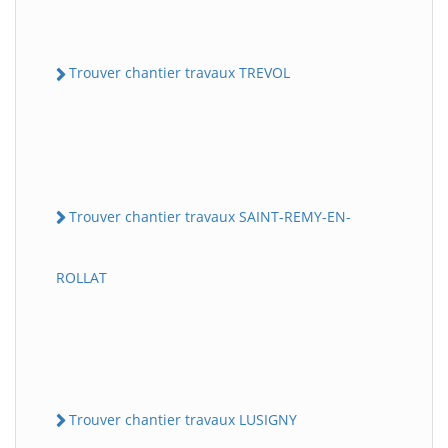
Trouver chantier travaux TREVOL
Trouver chantier travaux SAINT-REMY-EN-
ROLLAT
Trouver chantier travaux LUSIGNY