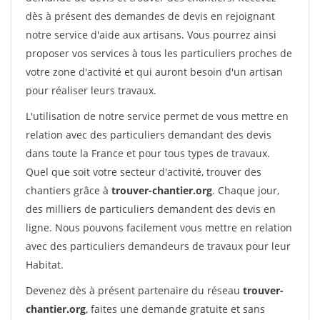
dès à présent des demandes de devis en rejoignant
notre service d'aide aux artisans. Vous pourrez ainsi
proposer vos services à tous les particuliers proches de
votre zone d'activité et qui auront besoin d'un artisan
pour réaliser leurs travaux.
L'utilisation de notre service permet de vous mettre en
relation avec des particuliers demandant des devis
dans toute la France et pour tous types de travaux.
Quel que soit votre secteur d'activité, trouver des
chantiers grâce à
trouver-chantier.org
. Chaque jour,
des milliers de particuliers demandent des devis en
ligne. Nous pouvons facilement vous mettre en relation
avec des particuliers demandeurs de travaux pour leur
Habitat.
Devenez dès à présent partenaire du réseau
trouver-
chantier.org
, faites une demande gratuite et sans