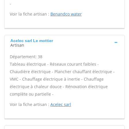
-
Voir la fiche artisan :
Benandco water
Acelec sarl Le mottier
Artisan
Département: 38
Tableau électrique - Réseaux courant faibles -
Chaudière électrique - Plancher chauffant électrique -
VMC - Chauffage électrique à inertie - Chauffage
électrique à chaleur douce - Rénovation électrique
complète ou partielle -
Voir la fiche artisan :
Acelec sarl