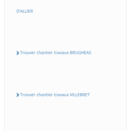
D'ALLIER
Trouver chantier travaux BRUGHEAS
Trouver chantier travaux VILLEBRET