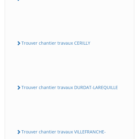
Trouver chantier travaux CERILLY
Trouver chantier travaux DURDAT-LAREQUILLE
Trouver chantier travaux VILLEFRANCHE-