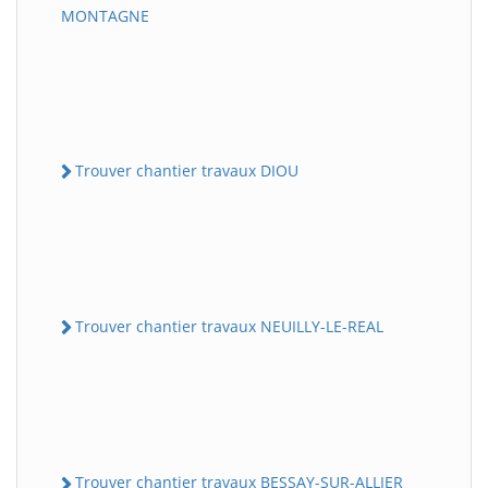
MONTAGNE
Trouver chantier travaux DIOU
Trouver chantier travaux NEUILLY-LE-REAL
Trouver chantier travaux BESSAY-SUR-ALLIER