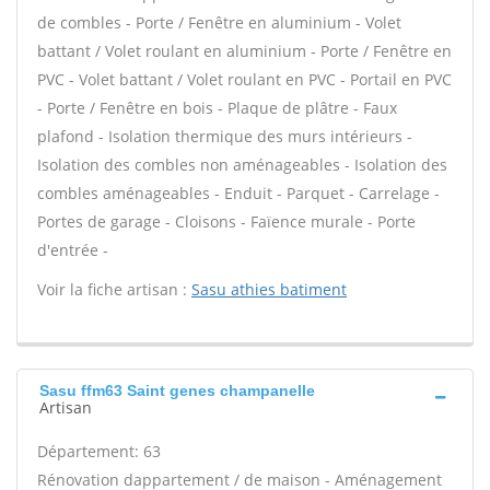
de combles - Porte / Fenêtre en aluminium - Volet
battant / Volet roulant en aluminium - Porte / Fenêtre en
PVC - Volet battant / Volet roulant en PVC - Portail en PVC
- Porte / Fenêtre en bois - Plaque de plâtre - Faux
plafond - Isolation thermique des murs intérieurs -
Isolation des combles non aménageables - Isolation des
combles aménageables - Enduit - Parquet - Carrelage -
Portes de garage - Cloisons - Faïence murale - Porte
d'entrée -
Voir la fiche artisan :
Sasu athies batiment
Sasu ffm63 Saint genes champanelle
Artisan
Département: 63
Rénovation dappartement / de maison - Aménagement