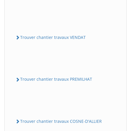
Trouver chantier travaux VENDAT
Trouver chantier travaux PREMILHAT
Trouver chantier travaux COSNE-D'ALLIER