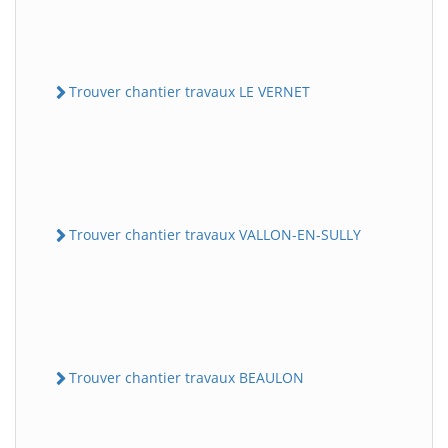
Trouver chantier travaux LE VERNET
Trouver chantier travaux VALLON-EN-SULLY
Trouver chantier travaux BEAULON