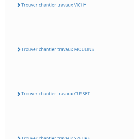
Trouver chantier travaux VICHY
Trouver chantier travaux MOULINS
Trouver chantier travaux CUSSET
Trouver chantier travaux YZEURE