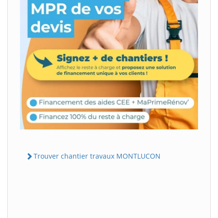
Trouver chantier travaux MONTLUCON