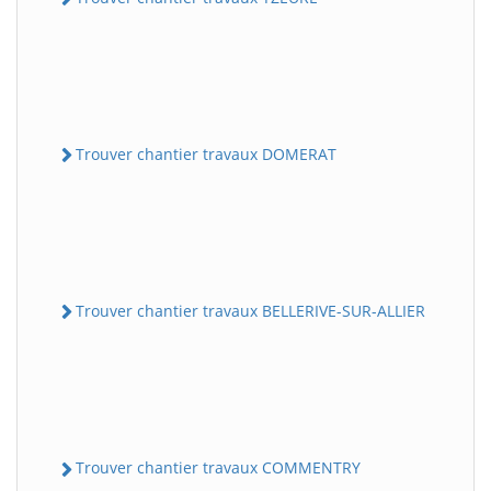
Trouver chantier travaux DOMERAT
Trouver chantier travaux BELLERIVE-SUR-ALLIER
Trouver chantier travaux COMMENTRY