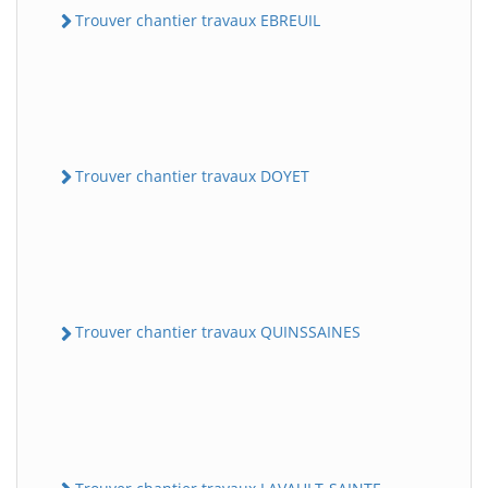
Trouver chantier travaux EBREUIL
Trouver chantier travaux DOYET
Trouver chantier travaux QUINSSAINES