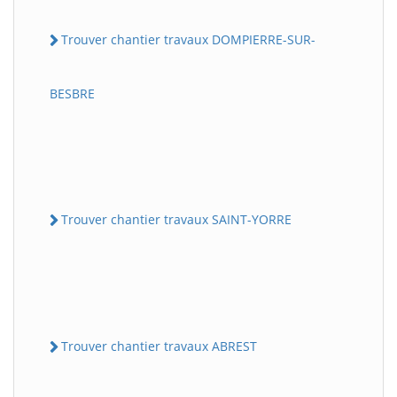
Trouver chantier travaux DOMPIERRE-SUR-
BESBRE
Trouver chantier travaux SAINT-YORRE
Trouver chantier travaux ABREST