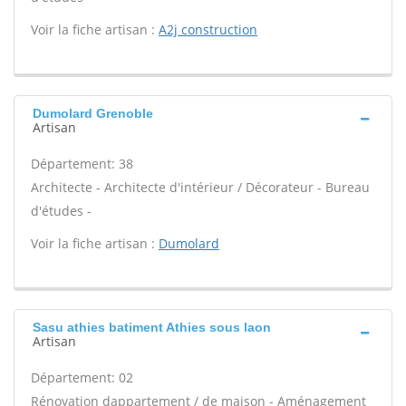
Voir la fiche artisan :
A2j construction
Dumolard Grenoble
Artisan
Département: 38
Architecte - Architecte d'intérieur / Décorateur - Bureau
d'études -
Voir la fiche artisan :
Dumolard
Sasu athies batiment Athies sous laon
Artisan
Département: 02
Rénovation dappartement / de maison - Aménagement