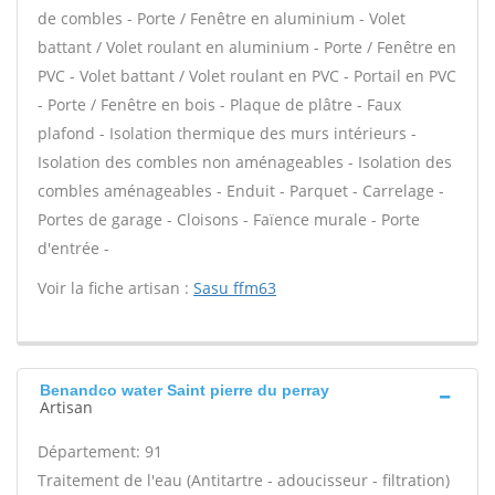
de combles - Porte / Fenêtre en aluminium - Volet
battant / Volet roulant en aluminium - Porte / Fenêtre en
PVC - Volet battant / Volet roulant en PVC - Portail en PVC
- Porte / Fenêtre en bois - Plaque de plâtre - Faux
plafond - Isolation thermique des murs intérieurs -
Isolation des combles non aménageables - Isolation des
combles aménageables - Enduit - Parquet - Carrelage -
Portes de garage - Cloisons - Faïence murale - Porte
d'entrée -
Voir la fiche artisan :
Sasu ffm63
Benandco water Saint pierre du perray
Artisan
Département: 91
Traitement de l'eau (Antitartre - adoucisseur - filtration)