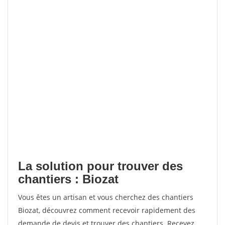
La solution pour trouver des
chantiers : Biozat
Vous êtes un artisan et vous cherchez des chantiers
Biozat, découvrez comment recevoir rapidement des
demande de devis et trouver des chantiers. Recevez