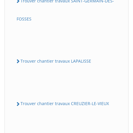
Trouver chantier travaux SAINT-GERMAIN-DES-
FOSSES
Trouver chantier travaux LAPALISSE
Trouver chantier travaux CREUZIER-LE-VIEUX