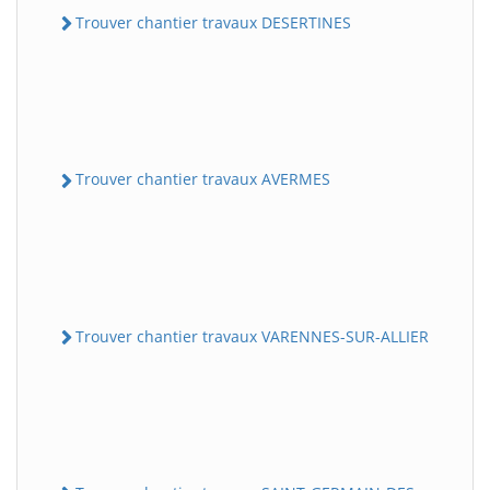
Trouver chantier travaux DESERTINES
Trouver chantier travaux AVERMES
Trouver chantier travaux VARENNES-SUR-ALLIER