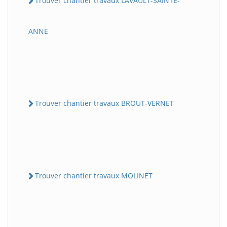
Trouver chantier travaux LAVAULT-SAINTE-
ANNE
Trouver chantier travaux BROUT-VERNET
Trouver chantier travaux MOLINET