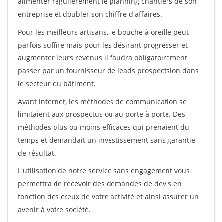
alimenter régulièrement le planning chantiers de son
entreprise et doubler son chiffre d'affaires.
Pour les meilleurs artisans, le bouche à oreille peut
parfois suffire mais pour les désirant progresser et
augmenter leurs revenus il faudra obligatoirement
passer par un fournisseur de leads prospectsion dans
le secteur du bâtiment.
Avant internet, les méthodes de communication se
limitaient aux prospectus ou au porte à porte. Des
méthodes plus ou moins efficaces qui prenaient du
temps et demandait un investissement sans garantie
de résultat.
L'utilisation de notre service sans engagement vous
permettra de recevoir des demandes de devis en
fonction des creux de votre activité et ainsi assurer un
avenir à votre société.