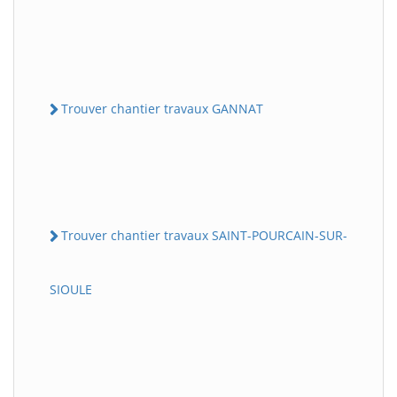
Trouver chantier travaux GANNAT
Trouver chantier travaux SAINT-POURCAIN-SUR-
SIOULE