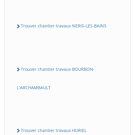
Trouver chantier travaux NERIS-LES-BAINS
Trouver chantier travaux BOURBON-
L'ARCHAMBAULT
Trouver chantier travaux HURIEL