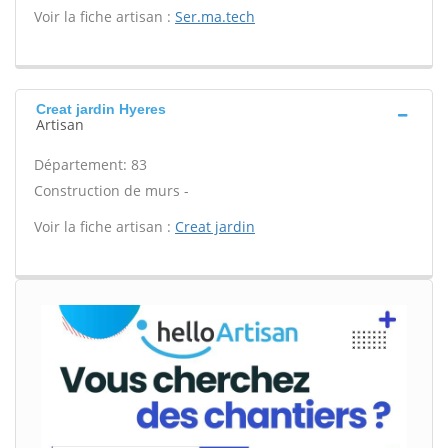
Voir la fiche artisan :
Ser.ma.tech
Creat jardin Hyeres
Artisan
Département: 83
Construction de murs -
Voir la fiche artisan :
Creat jardin