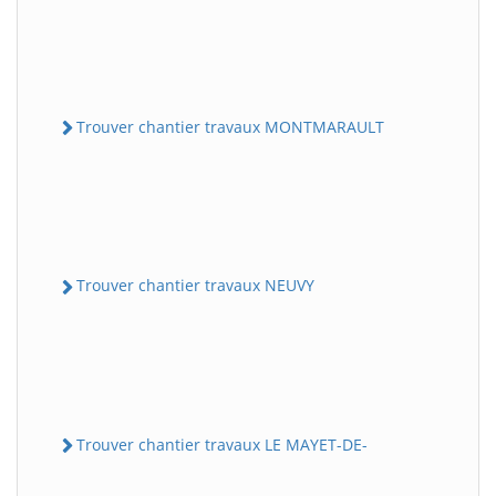
Trouver chantier travaux MONTMARAULT
Trouver chantier travaux NEUVY
Trouver chantier travaux LE MAYET-DE-