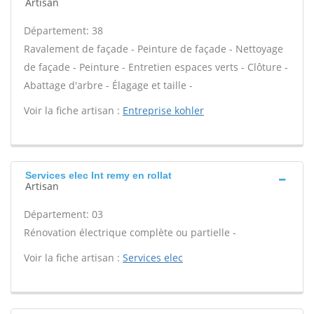
Artisan
Département: 38
Ravalement de façade - Peinture de façade - Nettoyage
de façade - Peinture - Entretien espaces verts - Clôture -
Abattage d'arbre - Élagage et taille -
Voir la fiche artisan :
Entreprise kohler
Services elec Int remy en rollat
Artisan
Département: 03
Rénovation électrique complète ou partielle -
Voir la fiche artisan :
Services elec