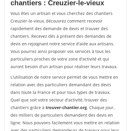
chantiers : Creuzier-le-vieux
Vous êtes un artisan et vous cherchez des chantiers
Creuzier-le-vieux, découvrez comment recevoir
rapidement des demande de devis et trouver des
chantiers. Recevez dès à présent des demandes de
devis en rejoignant notre service d'aide aux artisans.
Vous pourrez ainsi proposer vos services à tous les
particuliers proches de votre zone d'activité et qui
auront besoin d'un artisan pour réaliser leurs travaux.
L'utilisation de notre service permet de vous mettre en
relation avec des particuliers demandant des devis
dans toute la France et pour tous types de travaux.
Quel que soit votre secteur d'activité, trouver des
chantiers grâce à
trouver-chantier.org
. Chaque jour,
des milliers de particuliers demandent des devis en
ligne. Nous pouvons facilement vous mettre en relation
avec des particuliers demandeurs de travaux pour leur