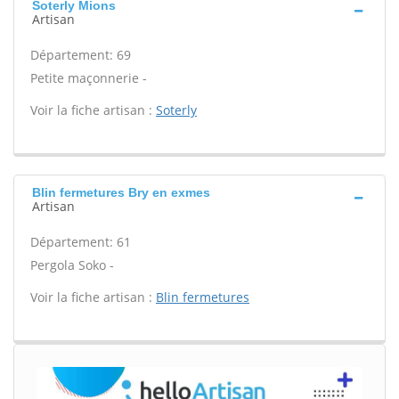
Soterly Mions
Artisan
Département: 69
Petite maçonnerie -
Voir la fiche artisan :
Soterly
Blin fermetures Bry en exmes
Artisan
Département: 61
Pergola Soko -
Voir la fiche artisan :
Blin fermetures