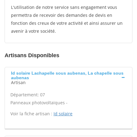
L'utilisation de notre service sans engagement vous
permettra de recevoir des demandes de devis en
fonction des creux de votre activité et ainsi assurer un
avenir à votre société.
Artisans Disponibles
Id solaire Lachapelle sous aubenas, La chapelle sous
aubenas
Artisan
Département: 07
Panneaux photovoltaïques -
Voir la fiche artisan :
Id solaire