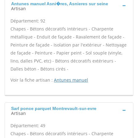
Antunes manuel Asni�res, Asnieres sur seine
Artisan
Département: 92
Chapes - Bétons décoratifs intérieurs - Charpente
métallique - Enduit de façade - Ravalement de façade -
Peinture de façade - Isolation par l'extérieur - Nettoyage
de façade - Peinture - Papier peint - Sol souple (vinyle,
lino, dalles PVC, etc) - Bétons décoratifs extérieurs -
Dalles béton - Bétons cirés -
Voir la fiche artisan :
Antunes manuel
Sarl ponce parquet Montrevault-sur-evre
Artisan
Département: 49
Chapes - Bétons décoratifs intérieurs - Charpente