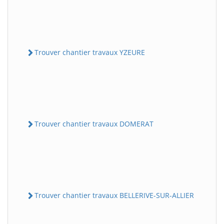
Trouver chantier travaux YZEURE
Trouver chantier travaux DOMERAT
Trouver chantier travaux BELLERIVE-SUR-ALLIER