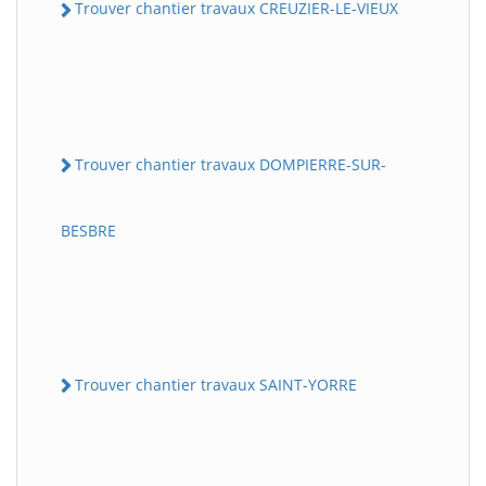
Trouver chantier travaux CREUZIER-LE-VIEUX
Trouver chantier travaux DOMPIERRE-SUR-
BESBRE
Trouver chantier travaux SAINT-YORRE