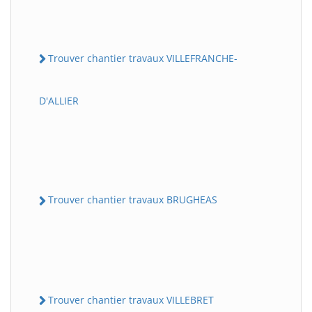
Trouver chantier travaux VILLEFRANCHE-
D'ALLIER
Trouver chantier travaux BRUGHEAS
Trouver chantier travaux VILLEBRET