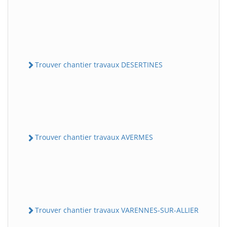
Trouver chantier travaux DESERTINES
Trouver chantier travaux AVERMES
Trouver chantier travaux VARENNES-SUR-ALLIER