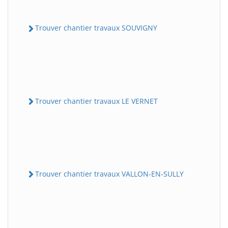
Trouver chantier travaux SOUVIGNY
Trouver chantier travaux LE VERNET
Trouver chantier travaux VALLON-EN-SULLY