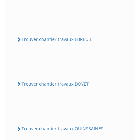
Trouver chantier travaux EBREUIL
Trouver chantier travaux DOYET
Trouver chantier travaux QUINSSAINES