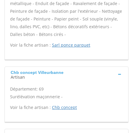
métallique - Enduit de façade - Ravalement de façade -
Peinture de façade - Isolation par l'extérieur - Nettoyage
de façade - Peinture - Papier peint - Sol souple (vinyle,
lino, dalles PVC, etc) - Bétons décoratifs extérieurs -
Dalles béton - Bétons cirés -
Voir la fiche artisan :
Sarl ponce parquet
Chb concept Villeurbanne
Artisan
Département: 69
Surélévation maçonnerie -
Voir la fiche artisan :
Chb concept