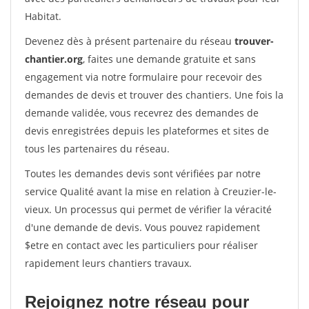
Habitat.
Devenez dès à présent partenaire du réseau
trouver-
chantier.org
, faites une demande gratuite et sans
engagement via notre formulaire pour recevoir des
demandes de devis et trouver des chantiers. Une fois la
demande validée, vous recevrez des demandes de
devis enregistrées depuis les plateformes et sites de
tous les partenaires du réseau.
Toutes les demandes devis sont vérifiées par notre
service Qualité avant la mise en relation à Creuzier-le-
vieux. Un processus qui permet de vérifier la véracité
d'une demande de devis. Vous pouvez rapidement
$etre en contact avec les particuliers pour réaliser
rapidement leurs chantiers travaux.
Rejoignez notre réseau pour