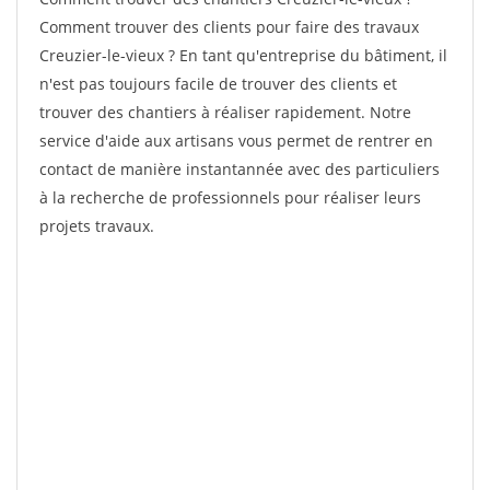
Comment trouver des clients pour faire des travaux
Creuzier-le-vieux ? En tant qu'entreprise du bâtiment, il
n'est pas toujours facile de trouver des clients et
trouver des chantiers à réaliser rapidement. Notre
service d'aide aux artisans vous permet de rentrer en
contact de manière instantannée avec des particuliers
à la recherche de professionnels pour réaliser leurs
projets travaux.