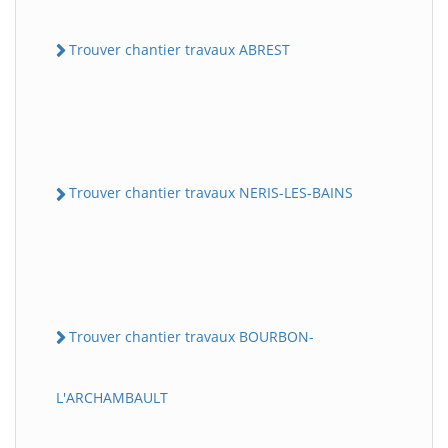
Trouver chantier travaux ABREST
Trouver chantier travaux NERIS-LES-BAINS
Trouver chantier travaux BOURBON-
L'ARCHAMBAULT