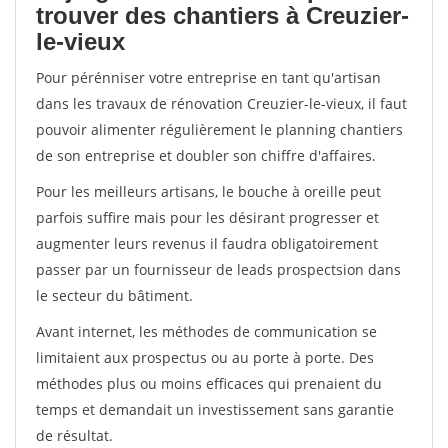
trouver des chantiers à Creuzier-
le-vieux
Pour pérénniser votre entreprise en tant qu'artisan
dans les travaux de rénovation Creuzier-le-vieux, il faut
pouvoir alimenter régulièrement le planning chantiers
de son entreprise et doubler son chiffre d'affaires.
Pour les meilleurs artisans, le bouche à oreille peut
parfois suffire mais pour les désirant progresser et
augmenter leurs revenus il faudra obligatoirement
passer par un fournisseur de leads prospectsion dans
le secteur du bâtiment.
Avant internet, les méthodes de communication se
limitaient aux prospectus ou au porte à porte. Des
méthodes plus ou moins efficaces qui prenaient du
temps et demandait un investissement sans garantie
de résultat.