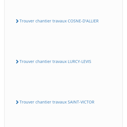
Trouver chantier travaux COSNE-D'ALLIER
Trouver chantier travaux LURCY-LEVIS
Trouver chantier travaux SAINT-VICTOR