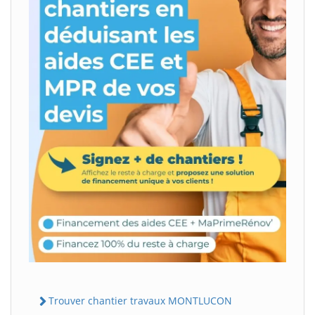
Trouver chantier travaux MONTLUCON