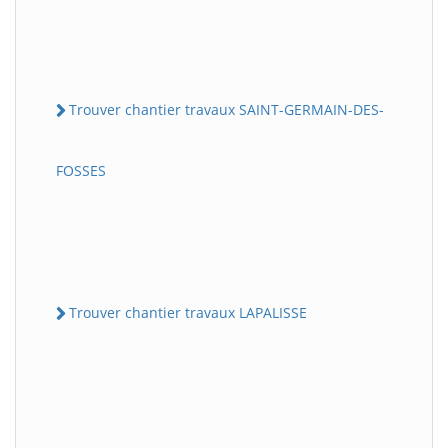
Trouver chantier travaux SAINT-GERMAIN-DES-
FOSSES
Trouver chantier travaux LAPALISSE