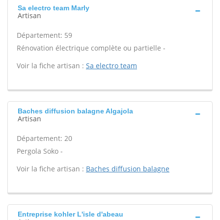
Sa electro team Marly
Artisan
Département: 59
Rénovation électrique complète ou partielle -
Voir la fiche artisan :
Sa electro team
Baches diffusion balagne Algajola
Artisan
Département: 20
Pergola Soko -
Voir la fiche artisan :
Baches diffusion balagne
Entreprise kohler L'isle d'abeau