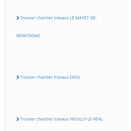
Trouver chantier travaux LE MAYET-DE-
MONTAGNE
Trouver chantier travaux DIOU
Trouver chantier travaux NEUILLY-LE-REAL