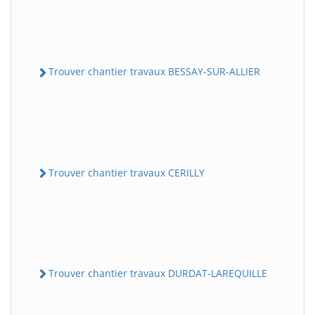
Trouver chantier travaux BESSAY-SUR-ALLIER
Trouver chantier travaux CERILLY
Trouver chantier travaux DURDAT-LAREQUILLE