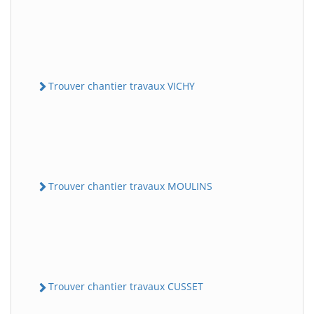
Trouver chantier travaux VICHY
Trouver chantier travaux MOULINS
Trouver chantier travaux CUSSET