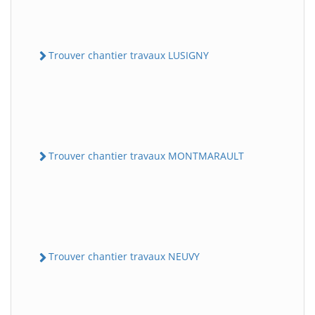
Trouver chantier travaux LUSIGNY
Trouver chantier travaux MONTMARAULT
Trouver chantier travaux NEUVY