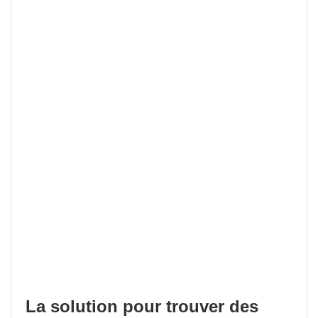
La solution pour trouver des