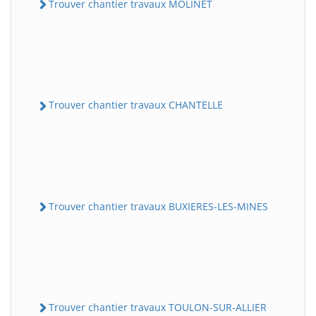
Trouver chantier travaux MOLINET
Trouver chantier travaux CHANTELLE
Trouver chantier travaux BUXIERES-LES-MINES
Trouver chantier travaux TOULON-SUR-ALLIER