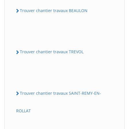
Trouver chantier travaux BEAULON
Trouver chantier travaux TREVOL
Trouver chantier travaux SAINT-REMY-EN-
ROLLAT