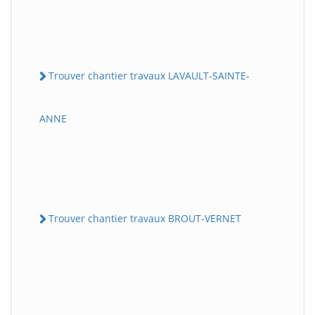
Trouver chantier travaux LAVAULT-SAINTE-
ANNE
Trouver chantier travaux BROUT-VERNET