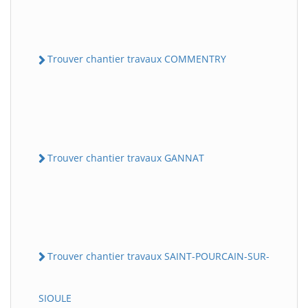
Trouver chantier travaux COMMENTRY
Trouver chantier travaux GANNAT
Trouver chantier travaux SAINT-POURCAIN-SUR-
SIOULE