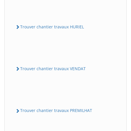
Trouver chantier travaux HURIEL
Trouver chantier travaux VENDAT
Trouver chantier travaux PREMILHAT