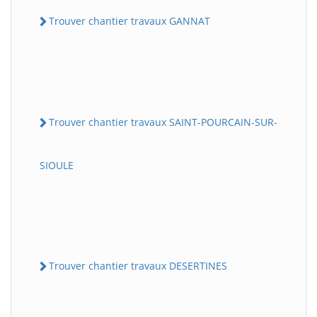
Trouver chantier travaux GANNAT
Trouver chantier travaux SAINT-POURCAIN-SUR-
SIOULE
Trouver chantier travaux DESERTINES