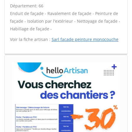
Département: 66
Enduit de façade - Ravalement de façade - Peinture de
façade - Isolation par l'extérieur - Nettoyage de façade -
Habillage de façade -
Voir la fiche artisan :
Sarl facade peinture monocouche