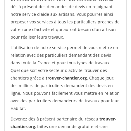
dès à présent des demandes de devis en rejoignant
notre service d'aide aux artisans. Vous pourrez ainsi
proposer vos services à tous les particuliers proches de
votre zone d'activité et qui auront besoin d'un artisan
pour réaliser leurs travaux.
L'utilisation de notre service permet de vous mettre en
relation avec des particuliers demandant des devis
dans toute la France et pour tous types de travaux.
Quel que soit votre secteur d'activité, trouver des
chantiers grâce à
trouver-chantier.org
. Chaque jour,
des milliers de particuliers demandent des devis en
ligne. Nous pouvons facilement vous mettre en relation
avec des particuliers demandeurs de travaux pour leur
Habitat.
Devenez dès à présent partenaire du réseau
trouver-
chantier.org
, faites une demande gratuite et sans