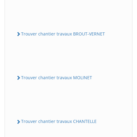
Trouver chantier travaux BROUT-VERNET
Trouver chantier travaux MOLINET
Trouver chantier travaux CHANTELLE