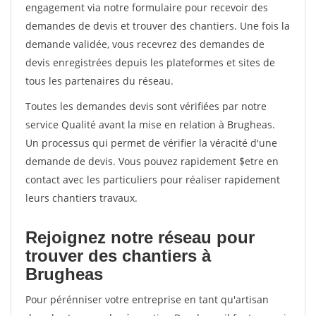
engagement via notre formulaire pour recevoir des
demandes de devis et trouver des chantiers. Une fois la
demande validée, vous recevrez des demandes de
devis enregistrées depuis les plateformes et sites de
tous les partenaires du réseau.
Toutes les demandes devis sont vérifiées par notre
service Qualité avant la mise en relation à Brugheas.
Un processus qui permet de vérifier la véracité d'une
demande de devis. Vous pouvez rapidement $etre en
contact avec les particuliers pour réaliser rapidement
leurs chantiers travaux.
Rejoignez notre réseau pour
trouver des chantiers à
Brugheas
Pour pérénniser votre entreprise en tant qu'artisan