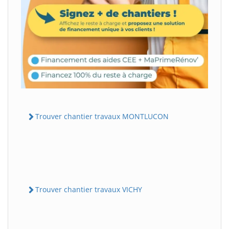
Trouver chantier travaux MONTLUCON
Trouver chantier travaux VICHY