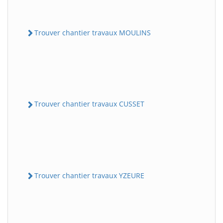
Trouver chantier travaux MOULINS
Trouver chantier travaux CUSSET
Trouver chantier travaux YZEURE