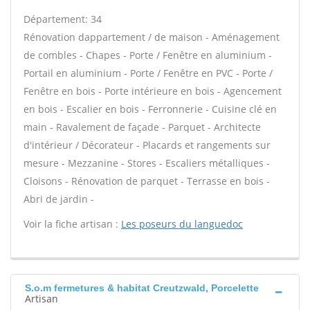
Département: 34
Rénovation dappartement / de maison - Aménagement
de combles - Chapes - Porte / Fenêtre en aluminium -
Portail en aluminium - Porte / Fenêtre en PVC - Porte /
Fenêtre en bois - Porte intérieure en bois - Agencement
en bois - Escalier en bois - Ferronnerie - Cuisine clé en
main - Ravalement de façade - Parquet - Architecte
d'intérieur / Décorateur - Placards et rangements sur
mesure - Mezzanine - Stores - Escaliers métalliques -
Cloisons - Rénovation de parquet - Terrasse en bois -
Abri de jardin -
Voir la fiche artisan :
Les poseurs du languedoc
S.o.m fermetures & habitat Creutzwald, Porcelette
Artisan