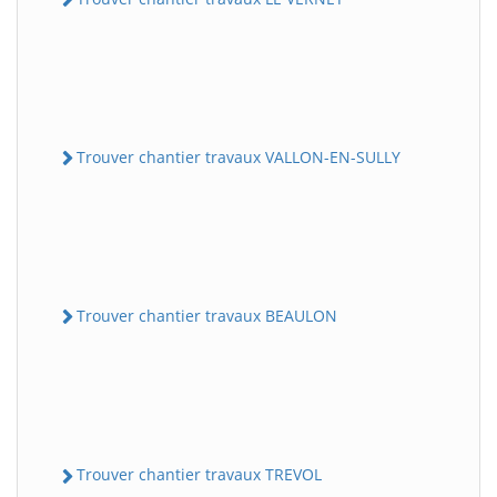
Trouver chantier travaux VALLON-EN-SULLY
Trouver chantier travaux BEAULON
Trouver chantier travaux TREVOL