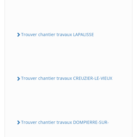
Trouver chantier travaux LAPALISSE
Trouver chantier travaux CREUZIER-LE-VIEUX
Trouver chantier travaux DOMPIERRE-SUR-