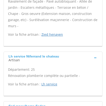
Ravalement de façade - Pavé autobloquant - Allée de
jardin - Escaliers métalliques - Terrasse en béton /
Chape - Gros oeuvre (Extension maison, construction
garage, etc) - Surélévation maçonnerie - Construction de
murs -
Voir la fiche artisan :
Zied henayen
Lh service Ntferrand le chateau
Artisan
Département: 25
Rénovation plomberie complète ou partielle -
Voir la fiche artisan :
Lh service