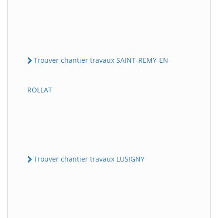
Trouver chantier travaux SAINT-REMY-EN-
ROLLAT
Trouver chantier travaux LUSIGNY