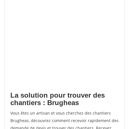
La solution pour trouver des
chantiers : Brugheas
Vous êtes un artisan et vous cherchez des chantiers
Brugheas, découvrez comment recevoir rapidement des
demande de devis et trouver des chantiers. Recevez