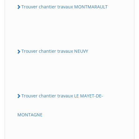
Trouver chantier travaux MONTMARAULT
Trouver chantier travaux NEUVY
Trouver chantier travaux LE MAYET-DE-
MONTAGNE