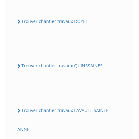
Trouver chantier travaux DOYET
Trouver chantier travaux QUINSSAINES
Trouver chantier travaux LAVAULT-SAINTE-
ANNE