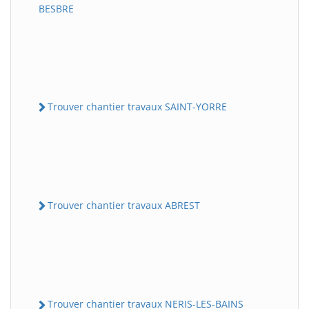
BESBRE
Trouver chantier travaux SAINT-YORRE
Trouver chantier travaux ABREST
Trouver chantier travaux NERIS-LES-BAINS