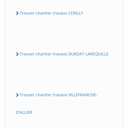
Trouver chantier travaux CERILLY
Trouver chantier travaux DURDAT-LAREQUILLE
Trouver chantier travaux VILLEFRANCHE-
D'ALLIER