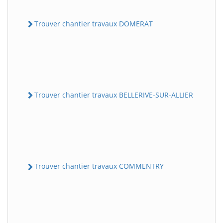
Trouver chantier travaux DOMERAT
Trouver chantier travaux BELLERIVE-SUR-ALLIER
Trouver chantier travaux COMMENTRY