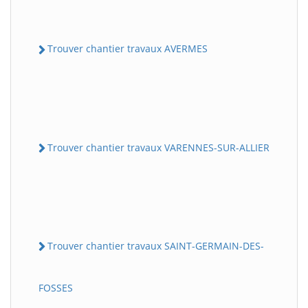
Trouver chantier travaux AVERMES
Trouver chantier travaux VARENNES-SUR-ALLIER
Trouver chantier travaux SAINT-GERMAIN-DES-
FOSSES