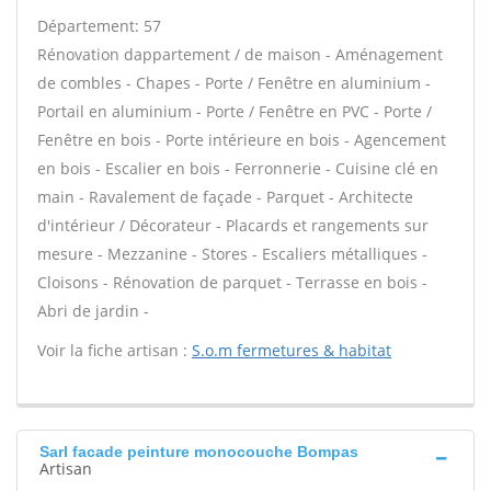
Département: 57
Rénovation dappartement / de maison - Aménagement
de combles - Chapes - Porte / Fenêtre en aluminium -
Portail en aluminium - Porte / Fenêtre en PVC - Porte /
Fenêtre en bois - Porte intérieure en bois - Agencement
en bois - Escalier en bois - Ferronnerie - Cuisine clé en
main - Ravalement de façade - Parquet - Architecte
d'intérieur / Décorateur - Placards et rangements sur
mesure - Mezzanine - Stores - Escaliers métalliques -
Cloisons - Rénovation de parquet - Terrasse en bois -
Abri de jardin -
Voir la fiche artisan :
S.o.m fermetures & habitat
Sarl facade peinture monocouche Bompas
Artisan