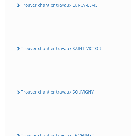
Trouver chantier travaux LURCY-LEVIS
Trouver chantier travaux SAINT-VICTOR
Trouver chantier travaux SOUVIGNY
Trouver chantier travaux LE VERNET