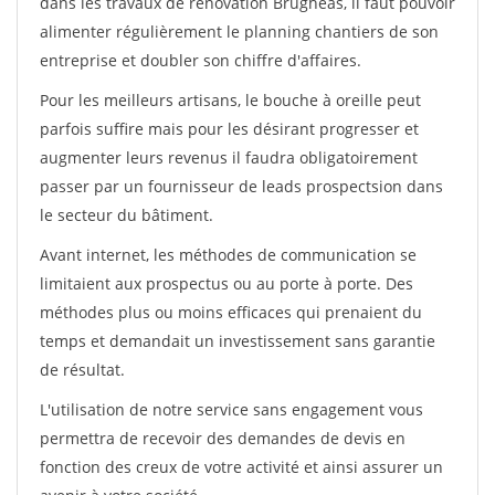
dans les travaux de rénovation Brugheas, il faut pouvoir
alimenter régulièrement le planning chantiers de son
entreprise et doubler son chiffre d'affaires.
Pour les meilleurs artisans, le bouche à oreille peut
parfois suffire mais pour les désirant progresser et
augmenter leurs revenus il faudra obligatoirement
passer par un fournisseur de leads prospectsion dans
le secteur du bâtiment.
Avant internet, les méthodes de communication se
limitaient aux prospectus ou au porte à porte. Des
méthodes plus ou moins efficaces qui prenaient du
temps et demandait un investissement sans garantie
de résultat.
L'utilisation de notre service sans engagement vous
permettra de recevoir des demandes de devis en
fonction des creux de votre activité et ainsi assurer un