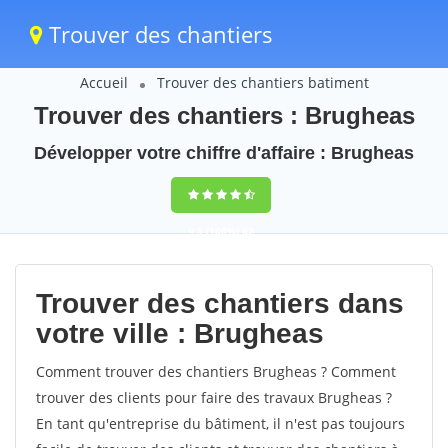
Trouver des chantiers
Accueil
Trouver des chantiers batiment
Trouver des chantiers : Brugheas
Développer votre chiffre d'affaire : Brugheas
9,5
(100%)
62
votes
Trouver des chantiers dans
votre ville : Brugheas
Comment trouver des chantiers Brugheas ? Comment
trouver des clients pour faire des travaux Brugheas ?
En tant qu'entreprise du bâtiment, il n'est pas toujours