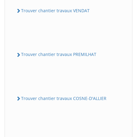
Trouver chantier travaux VENDAT
Trouver chantier travaux PREMILHAT
Trouver chantier travaux COSNE-D'ALLIER