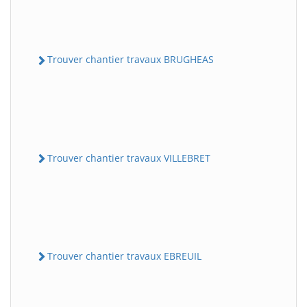
Trouver chantier travaux BRUGHEAS
Trouver chantier travaux VILLEBRET
Trouver chantier travaux EBREUIL