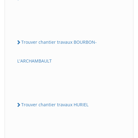
Trouver chantier travaux BOURBON-
L'ARCHAMBAULT
Trouver chantier travaux HURIEL