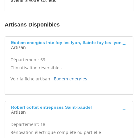
avenir à votre société.
Artisans Disponibles
Eodem energies Inte foy les lyon, Sainte foy les lyon
Artisan
Département: 69
Climatisation réversible -
Voir la fiche artisan :
Eodem energies
Robert cottet entreprises Saint-baudel
Artisan
Département: 18
Rénovation électrique complète ou partielle -