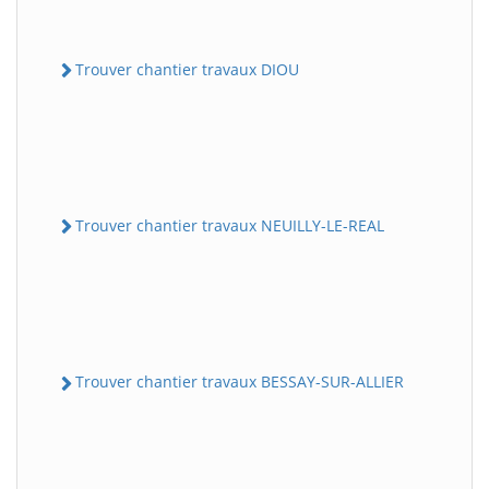
Trouver chantier travaux DIOU
Trouver chantier travaux NEUILLY-LE-REAL
Trouver chantier travaux BESSAY-SUR-ALLIER