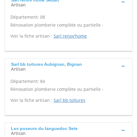
Sarl renov'home Sedan
Artisan
Département: 08
Rénovation plomberie complète ou partielle -
Voir la fiche artisan :
Sarl renov'home
Sarl bb toitures Aubignan, Bignan
Artisan
Département: 84
Rénovation plomberie complète ou partielle -
Voir la fiche artisan :
Sarl bb toitures
Les poseurs du languedoc Sete
Artisan