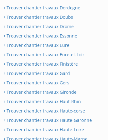
Trouver chantier travaux Dordogne
Trouver chantier travaux Doubs
Trouver chantier travaux Drôme
Trouver chantier travaux Essonne
Trouver chantier travaux Eure
Trouver chantier travaux Eure-et-Loir
Trouver chantier travaux Finistère
Trouver chantier travaux Gard
Trouver chantier travaux Gers
Trouver chantier travaux Gironde
Trouver chantier travaux Haut-Rhin
Trouver chantier travaux Haute-corse
Trouver chantier travaux Haute-Garonne
Trouver chantier travaux Haute-Loire
Trouver chantier travaux Haute-Marne