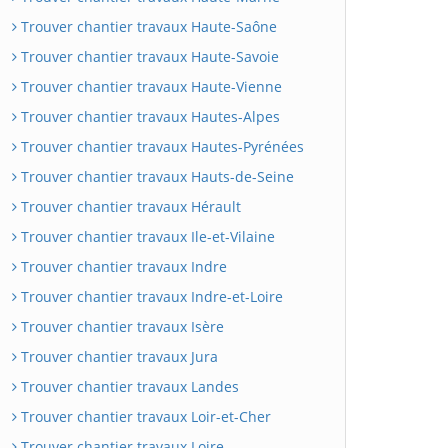
Trouver chantier travaux Haute-Saône
Trouver chantier travaux Haute-Savoie
Trouver chantier travaux Haute-Vienne
Trouver chantier travaux Hautes-Alpes
Trouver chantier travaux Hautes-Pyrénées
Trouver chantier travaux Hauts-de-Seine
Trouver chantier travaux Hérault
Trouver chantier travaux Ile-et-Vilaine
Trouver chantier travaux Indre
Trouver chantier travaux Indre-et-Loire
Trouver chantier travaux Isère
Trouver chantier travaux Jura
Trouver chantier travaux Landes
Trouver chantier travaux Loir-et-Cher
Trouver chantier travaux Loire