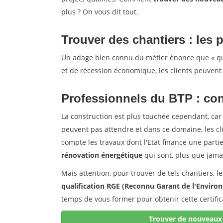
plus ? On vous dit tout.
Trouver des chantiers : les p
Un adage bien connu du métier énonce que « quan
et de récession économique, les clients peuvent 
Professionnels du BTP : con
La construction est plus touchée cependant, car 
peuvent pas attendre et dans ce domaine, les c
compte les travaux dont l'Etat finance une partie 
rénovation énergétique
qui sont, plus que jamai
Mais attention, pour trouver de tels chantiers, 
qualification RGE (Reconnu Garant de l'Envir
temps de vous former pour obtenir cette certifi
Trouver de nouveaux 