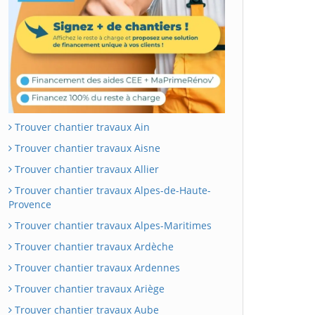
Trouver chantier travaux Ain
Trouver chantier travaux Aisne
Trouver chantier travaux Allier
Trouver chantier travaux Alpes-de-Haute-
Provence
Trouver chantier travaux Alpes-Maritimes
Trouver chantier travaux Ardèche
Trouver chantier travaux Ardennes
Trouver chantier travaux Ariège
Trouver chantier travaux Aube