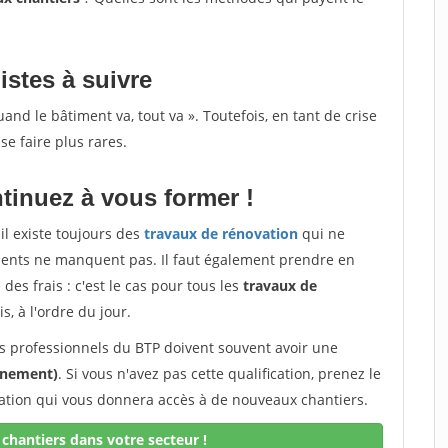
istes à suivre
d le bâtiment va, tout va ». Toutefois, en tant de crise
se faire plus rares.
tinuez à vous former !
il existe toujours des
travaux de rénovation
qui ne
lients ne manquent pas. Il faut également prendre en
des frais : c'est le cas pour tous les
travaux de
s, à l'ordre du jour.
les professionnels du BTP doivent souvent avoir une
onnement)
. Si vous n'avez pas cette qualification, prenez le
cation qui vous donnera accès à de nouveaux chantiers.
chantiers dans votre secteur !