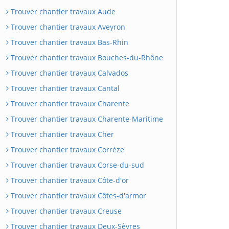
Trouver chantier travaux Aude
Trouver chantier travaux Aveyron
Trouver chantier travaux Bas-Rhin
Trouver chantier travaux Bouches-du-Rhône
Trouver chantier travaux Calvados
Trouver chantier travaux Cantal
Trouver chantier travaux Charente
Trouver chantier travaux Charente-Maritime
Trouver chantier travaux Cher
Trouver chantier travaux Corrèze
Trouver chantier travaux Corse-du-sud
Trouver chantier travaux Côte-d'or
Trouver chantier travaux Côtes-d'armor
Trouver chantier travaux Creuse
Trouver chantier travaux Deux-Sèvres