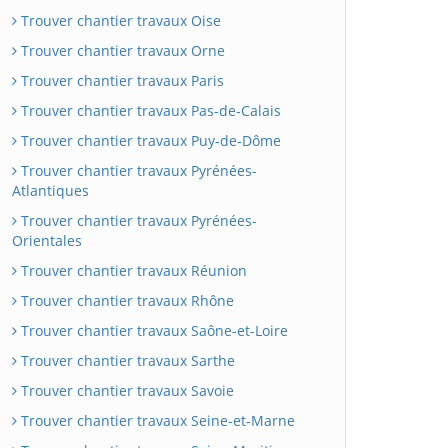
Trouver chantier travaux Oise
Trouver chantier travaux Orne
Trouver chantier travaux Paris
Trouver chantier travaux Pas-de-Calais
Trouver chantier travaux Puy-de-Dôme
Trouver chantier travaux Pyrénées-
Atlantiques
Trouver chantier travaux Pyrénées-
Orientales
Trouver chantier travaux Réunion
Trouver chantier travaux Rhône
Trouver chantier travaux Saône-et-Loire
Trouver chantier travaux Sarthe
Trouver chantier travaux Savoie
Trouver chantier travaux Seine-et-Marne