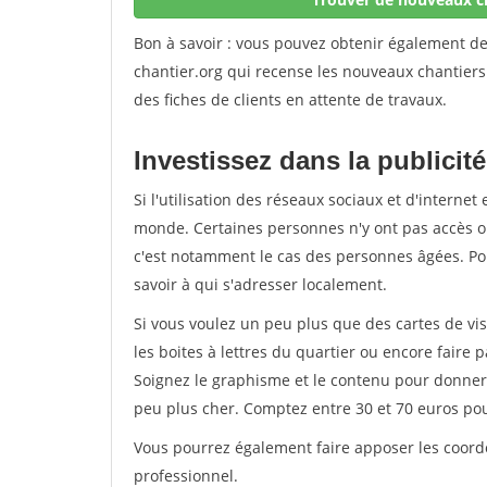
Bon à savoir : vous pouvez obtenir également d
chantier.org qui recense les nouveaux chantiers
des fiches de clients en attente de travaux.
Investissez dans la publicité
Si l'utilisation des réseaux sociaux et d'internet 
monde. Certaines personnes n'y ont pas accès ou
c'est notamment le cas des personnes âgées. Pou
savoir à qui s'adresser localement.
Si vous voulez un peu plus que des cartes de vis
les boites à lettres du quartier ou encore faire p
Soignez le graphisme et le contenu pour donner 
peu plus cher. Comptez entre 30 et 70 euros po
Vous pourrez également faire apposer les coordo
professionnel.