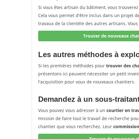
Si vous êtes artisan du bâtiment, vous trouvere
Cela vous permet d'être inclus dans un projet 
travaux de la clientèle des autres artisans. Vous 
Trouver de nouveaux chant
Les autres méthodes à explo
Si les premières méthodes pour
trouver des cha
présentons ici peuvent nécessiter un petit inves
l'acquisition pour vous de nouveaux chantiers.
Demandez à un sous-traitant
Vous pouvez vous adresser à un
courtier en tr
mission de faire tout le travail de recherche pou
chantier que vous recherchez. Leur
commission 
Trouver de nouveaux ch