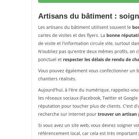
Artisans du bâtiment : soign
Les artisans du bâtiment utilisent souvent le
bou
cartes de visites et des flyers. La
bonne réputati
de visite et l'information circule vite, surtout 
N'oubliez pas qu'entre deux mêmes profils, on ch
ponctuel et
respecter les délais de rendu de ch
Vous pouvez également vous confectionner un bo
chantiers réalisés.
Aujourd'hui, à l'ère du numérique, rappelez-vou
les réseaux sociaux (Facebook, Twitter et Google 
réputation pour toucher plus de clients. C'est d
recherche sur internet pour
trouver un artisan
Si vous avez un site web, vous devrez soigner vo
référencement local, car cela est très important