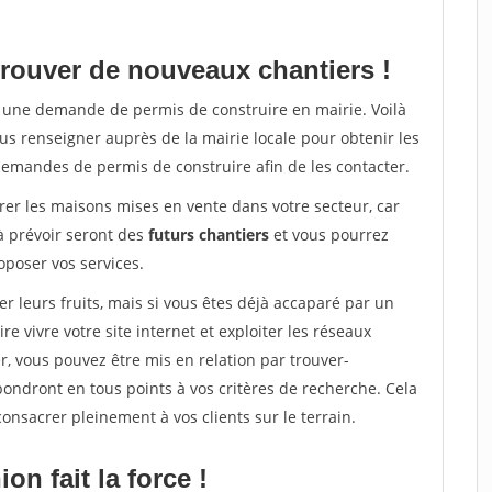
rouver de nouveaux chantiers !
ra une demande de permis de construire en mairie. Voilà
us renseigner auprès de la mairie locale pour obtenir les
demandes de permis de construire afin de les contacter.
er les maisons mises en vente dans votre secteur, car
 prévoir seront des
futurs chantiers
et vous pourrez
poser vos services.
leurs fruits, mais si vous êtes déjà accaparé par un
 vivre votre site internet et exploiter les réseaux
, vous pouvez être mis en relation par trouver-
pondront en tous points à vos critères de recherche. Cela
nsacrer pleinement à vos clients sur le terrain.
on fait la force !