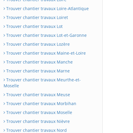
Trouver chantier travaux Loire-Atlantique
Trouver chantier travaux Loiret
Trouver chantier travaux Lot
Trouver chantier travaux Lot-et-Garonne
Trouver chantier travaux Lozère
Trouver chantier travaux Maine-et-Loire
Trouver chantier travaux Manche
Trouver chantier travaux Marne
Trouver chantier travaux Meurthe-et-
Moselle
Trouver chantier travaux Meuse
Trouver chantier travaux Morbihan
Trouver chantier travaux Moselle
Trouver chantier travaux Nièvre
Trouver chantier travaux Nord