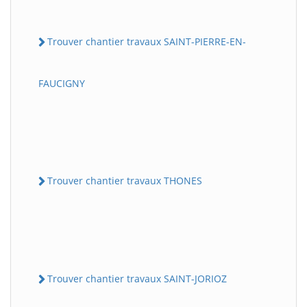
Trouver chantier travaux SAINT-PIERRE-EN-
FAUCIGNY
Trouver chantier travaux THONES
Trouver chantier travaux SAINT-JORIOZ