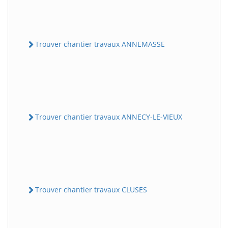
Trouver chantier travaux ANNEMASSE
Trouver chantier travaux ANNECY-LE-VIEUX
Trouver chantier travaux CLUSES