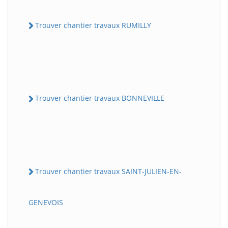
Trouver chantier travaux RUMILLY
Trouver chantier travaux BONNEVILLE
Trouver chantier travaux SAINT-JULIEN-EN-
GENEVOIS