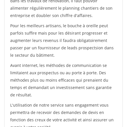
dans les travaux de rénovation, il faut pouvoir
alimenter régulièrement le planning chantiers de son
entreprise et doubler son chiffre d'affaires.
Pour les meilleurs artisans, le bouche à oreille peut
parfois suffire mais pour les désirant progresser et
augmenter leurs revenus il faudra obligatoirement
passer par un fournisseur de leads prospectsion dans
le secteur du bâtiment.
Avant internet, les méthodes de communication se
limitaient aux prospectus ou au porte à porte. Des
méthodes plus ou moins efficaces qui prenaient du
temps et demandait un investissement sans garantie
de résultat.
L'utilisation de notre service sans engagement vous
permettra de recevoir des demandes de devis en
fonction des creux de votre activité et ainsi assurer un