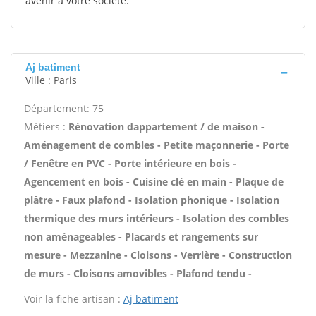
avenir à votre société.
Aj batiment
Ville : Paris
Département: 75
Métiers :
Rénovation dappartement / de maison -
Aménagement de combles - Petite maçonnerie - Porte
/ Fenêtre en PVC - Porte intérieure en bois -
Agencement en bois - Cuisine clé en main - Plaque de
plâtre - Faux plafond - Isolation phonique - Isolation
thermique des murs intérieurs - Isolation des combles
non aménageables - Placards et rangements sur
mesure - Mezzanine - Cloisons - Verrière - Construction
de murs - Cloisons amovibles - Plafond tendu -
Voir la fiche artisan :
Aj batiment