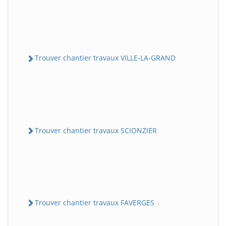
Trouver chantier travaux VILLE-LA-GRAND
Trouver chantier travaux SCIONZIER
Trouver chantier travaux FAVERGES