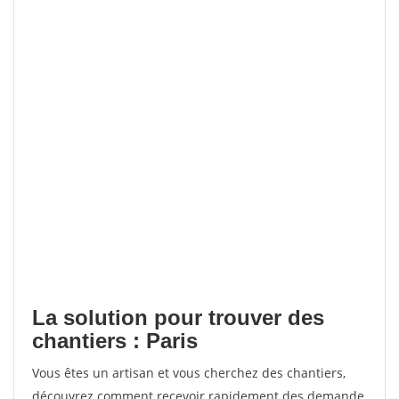
La solution pour trouver des
chantiers : Paris
Vous êtes un artisan et vous cherchez des chantiers,
découvrez comment recevoir rapidement des demande