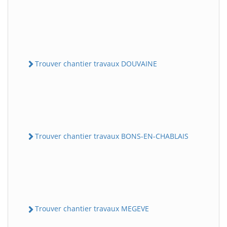
Trouver chantier travaux DOUVAINE
Trouver chantier travaux BONS-EN-CHABLAIS
Trouver chantier travaux MEGEVE