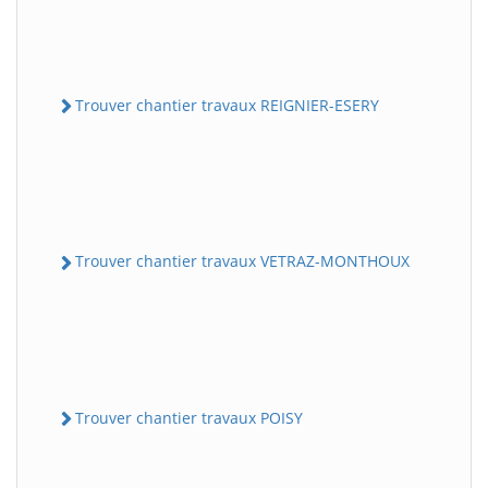
Trouver chantier travaux REIGNIER-ESERY
Trouver chantier travaux VETRAZ-MONTHOUX
Trouver chantier travaux POISY