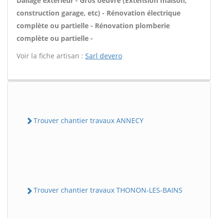
Dallage extérieur - Gros oeuvre (Extension maison,
construction garage, etc) - Rénovation électrique
complète ou partielle - Rénovation plomberie
complète ou partielle -
Voir la fiche artisan :
Sarl devero
Trouver chantier travaux ANNECY
Trouver chantier travaux THONON-LES-BAINS