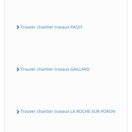
Trouver chantier travaux PASSY
Trouver chantier travaux GAILLARD
Trouver chantier travaux LA ROCHE-SUR-FORON