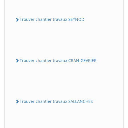
Trouver chantier travaux SEYNOD
Trouver chantier travaux CRAN-GEVRIER
Trouver chantier travaux SALLANCHES