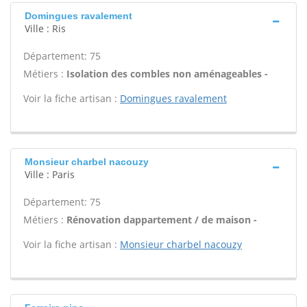
Domingues ravalement
Ville : Ris
Département: 75
Métiers :
Isolation des combles non aménageables -
Voir la fiche artisan :
Domingues ravalement
Monsieur charbel nacouzy
Ville : Paris
Département: 75
Métiers :
Rénovation dappartement / de maison -
Voir la fiche artisan :
Monsieur charbel nacouzy