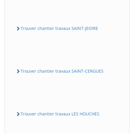
Trouver chantier travaux SAINT-JEOIRE
Trouver chantier travaux SAINT-CERGUES
Trouver chantier travaux LES HOUCHES