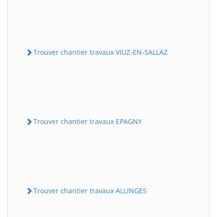
Trouver chantier travaux VIUZ-EN-SALLAZ
Trouver chantier travaux EPAGNY
Trouver chantier travaux ALLINGES