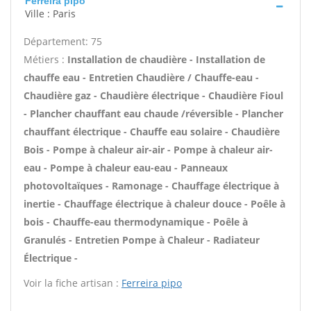
Ferreira pipo
Ville : Paris
Département: 75
Métiers :
Installation de chaudière - Installation de
chauffe eau - Entretien Chaudière / Chauffe-eau -
Chaudière gaz - Chaudière électrique - Chaudière Fioul
- Plancher chauffant eau chaude /réversible - Plancher
chauffant électrique - Chauffe eau solaire - Chaudière
Bois - Pompe à chaleur air-air - Pompe à chaleur air-
eau - Pompe à chaleur eau-eau - Panneaux
photovoltaïques - Ramonage - Chauffage électrique à
inertie - Chauffage électrique à chaleur douce - Poêle à
bois - Chauffe-eau thermodynamique - Poêle à
Granulés - Entretien Pompe à Chaleur - Radiateur
Électrique -
Voir la fiche artisan :
Ferreira pipo