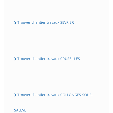
Trouver chantier travaux SEVRIER
Trouver chantier travaux CRUSEILLES
Trouver chantier travaux COLLONGES-SOUS-
SALEVE