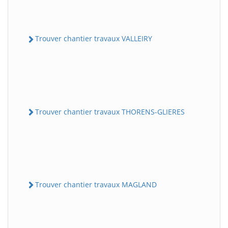
Trouver chantier travaux VALLEIRY
Trouver chantier travaux THORENS-GLIERES
Trouver chantier travaux MAGLAND