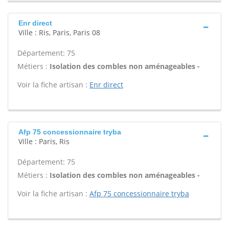
Enr direct
Ville : Ris, Paris, Paris 08
Département: 75
Métiers :
Isolation des combles non aménageables -
Voir la fiche artisan :
Enr direct
Afp 75 concessionnaire tryba
Ville : Paris, Ris
Département: 75
Métiers :
Isolation des combles non aménageables -
Voir la fiche artisan :
Afp 75 concessionnaire tryba