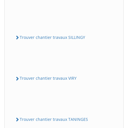
Trouver chantier travaux SILLINGY
Trouver chantier travaux VIRY
Trouver chantier travaux TANINGES