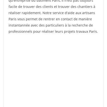
qu'entreprise du bâtiment Paris, il n'est pas toujours
facile de trouver des clients et trouver des chantiers à
réaliser rapidement. Notre service d'aide aux artisans
Paris vous permet de rentrer en contact de manière
instantannée avec des particuliers à la recherche de
professionnels pour réaliser leurs projets travaux Paris.