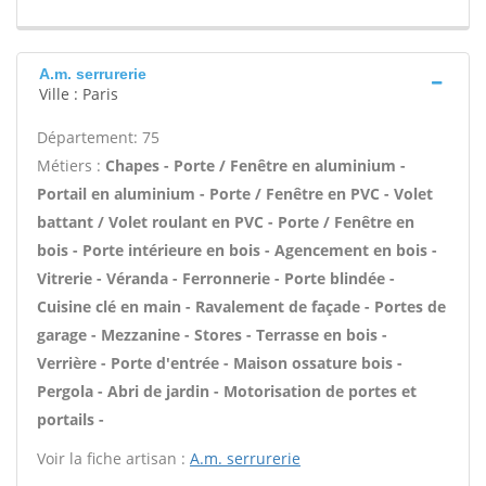
A.m. serrurerie
Ville : Paris
Département: 75
Métiers :
Chapes - Porte / Fenêtre en aluminium -
Portail en aluminium - Porte / Fenêtre en PVC - Volet
battant / Volet roulant en PVC - Porte / Fenêtre en
bois - Porte intérieure en bois - Agencement en bois -
Vitrerie - Véranda - Ferronnerie - Porte blindée -
Cuisine clé en main - Ravalement de façade - Portes de
garage - Mezzanine - Stores - Terrasse en bois -
Verrière - Porte d'entrée - Maison ossature bois -
Pergola - Abri de jardin - Motorisation de portes et
portails -
Voir la fiche artisan :
A.m. serrurerie