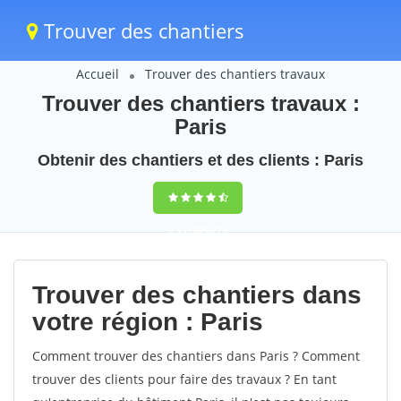
Trouver des chantiers
Accueil
Trouver des chantiers travaux
Trouver des chantiers travaux :
Paris
Obtenir des chantiers et des clients : Paris
9,5
(100%)
73
votes
Trouver des chantiers dans
votre région : Paris
Comment trouver des chantiers dans Paris ? Comment
trouver des clients pour faire des travaux ? En tant