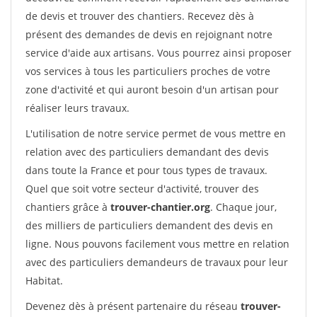
de devis et trouver des chantiers. Recevez dès à
présent des demandes de devis en rejoignant notre
service d'aide aux artisans. Vous pourrez ainsi proposer
vos services à tous les particuliers proches de votre
zone d'activité et qui auront besoin d'un artisan pour
réaliser leurs travaux.
L'utilisation de notre service permet de vous mettre en
relation avec des particuliers demandant des devis
dans toute la France et pour tous types de travaux.
Quel que soit votre secteur d'activité, trouver des
chantiers grâce à
trouver-chantier.org
. Chaque jour,
des milliers de particuliers demandent des devis en
ligne. Nous pouvons facilement vous mettre en relation
avec des particuliers demandeurs de travaux pour leur
Habitat.
Devenez dès à présent partenaire du réseau
trouver-