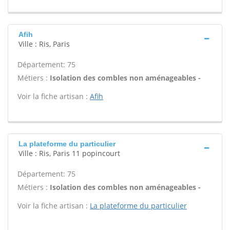
Afih
Ville : Ris, Paris
Département: 75
Métiers :
Isolation des combles non aménageables -
Voir la fiche artisan :
Afih
La plateforme du particulier
Ville : Ris, Paris 11 popincourt
Département: 75
Métiers :
Isolation des combles non aménageables -
Voir la fiche artisan :
La plateforme du particulier