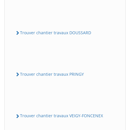
Trouver chantier travaux DOUSSARD
Trouver chantier travaux PRINGY
Trouver chantier travaux VEIGY-FONCENEX