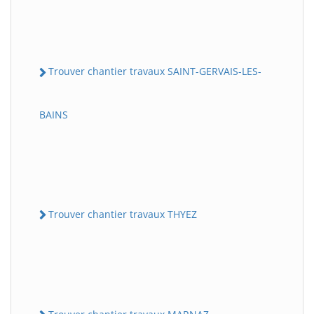
Trouver chantier travaux SAINT-GERVAIS-LES-
BAINS
Trouver chantier travaux THYEZ