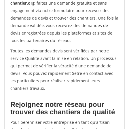
chantier.org
, faites une demande gratuite et sans
engagement via notre formulaire pour recevoir des
demandes de devis et trouver des chantiers. Une fois la
demande validée, vous recevrez des demandes de
devis enregistrées depuis les plateformes et sites de
tous les partenaires du réseau.
Toutes les demandes devis sont vérifiées par notre
service Qualité avant la mise en relation. Un processus
qui permet de vérifier la véracité d'une demande de
devis. Vous pouvez rapidement $etre en contact avec
les particuliers pour réaliser rapidement leurs
chantiers travaux.
Rejoignez notre réseau pour
trouver des chantiers de qualité
Pour pérénniser votre entreprise en tant qu'artisan