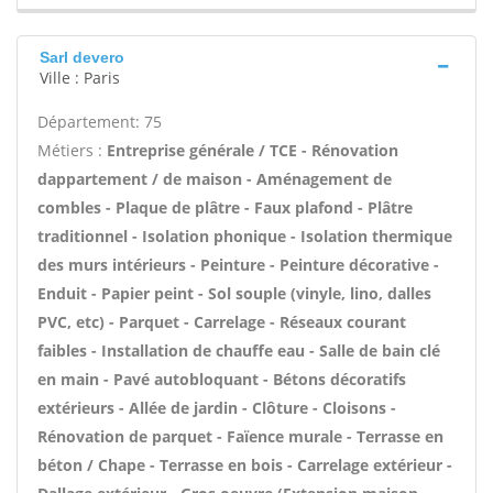
Sarl devero
Ville : Paris
Département: 75
Métiers :
Entreprise générale / TCE - Rénovation
dappartement / de maison - Aménagement de
combles - Plaque de plâtre - Faux plafond - Plâtre
traditionnel - Isolation phonique - Isolation thermique
des murs intérieurs - Peinture - Peinture décorative -
Enduit - Papier peint - Sol souple (vinyle, lino, dalles
PVC, etc) - Parquet - Carrelage - Réseaux courant
faibles - Installation de chauffe eau - Salle de bain clé
en main - Pavé autobloquant - Bétons décoratifs
extérieurs - Allée de jardin - Clôture - Cloisons -
Rénovation de parquet - Faïence murale - Terrasse en
béton / Chape - Terrasse en bois - Carrelage extérieur -