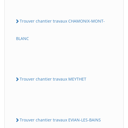
Trouver chantier travaux CHAMONIX-MONT-
BLANC
Trouver chantier travaux MEYTHET
Trouver chantier travaux EVIAN-LES-BAINS