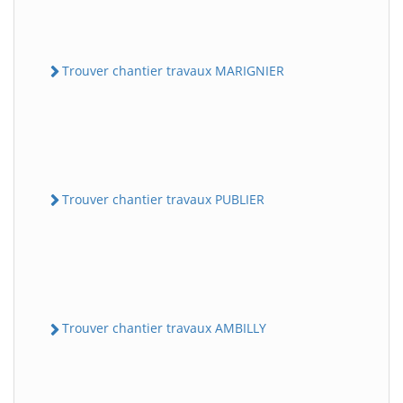
Trouver chantier travaux MARIGNIER
Trouver chantier travaux PUBLIER
Trouver chantier travaux AMBILLY