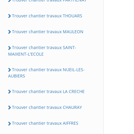
Trouver chantier travaux THOUARS
Trouver chantier travaux MAULEON
Trouver chantier travaux SAINT-
MAIXENT-L'ECOLE
Trouver chantier travaux NUEIL-LES-
AUBIERS
Trouver chantier travaux LA CRECHE
Trouver chantier travaux CHAURAY
Trouver chantier travaux AIFFRES