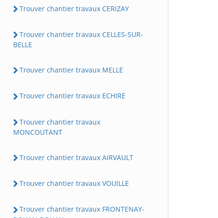
Trouver chantier travaux CERIZAY
Trouver chantier travaux CELLES-SUR-
BELLE
Trouver chantier travaux MELLE
Trouver chantier travaux ECHIRE
Trouver chantier travaux
MONCOUTANT
Trouver chantier travaux AIRVAULT
Trouver chantier travaux VOUILLE
Trouver chantier travaux FRONTENAY-