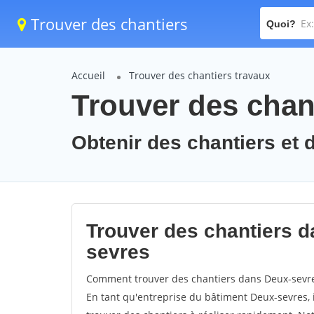
Trouver des chantiers
Quoi?
Accueil
Trouver des chantiers travaux
Trouver des chan
Obtenir des chantiers et 
Trouver des chantiers d
sevres
Comment trouver des chantiers dans Deux-sevres
En tant qu'entreprise du bâtiment Deux-sevres, il