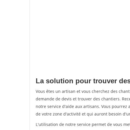
La solution pour trouver des
Vous êtes un artisan et vous cherchez des chan
demande de devis et trouver des chantiers. Rec
notre service d'aide aux artisans. Vous pourrez a
de votre zone d'activité et qui auront besoin d'u
L'utilisation de notre service permet de vous me