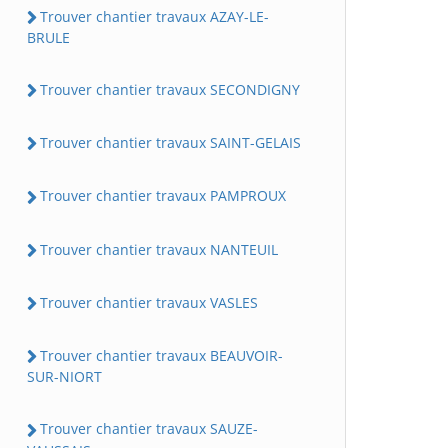
Trouver chantier travaux AZAY-LE-
BRULE
Trouver chantier travaux SECONDIGNY
Trouver chantier travaux SAINT-GELAIS
Trouver chantier travaux PAMPROUX
Trouver chantier travaux NANTEUIL
Trouver chantier travaux VASLES
Trouver chantier travaux BEAUVOIR-
SUR-NIORT
Trouver chantier travaux SAUZE-