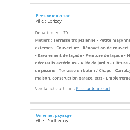
Pires antonio sarl
Ville : Cerizay
Département: 79
Métiers :
Terrasse tropézienne - Petite maçonne
externes - Couverture - Rénovation de couvertu
- Ravalement de façade - Peinture de façade - 
décoratifs extérieurs - Allée de jardin - Clôture
de piscine - Terrasse en béton / Chape - Carrela
maison, construction garage, etc) - Empierreme
Voir la fiche artisan :
Pires antonio sarl
Guiermet paysage
Ville : Parthemay