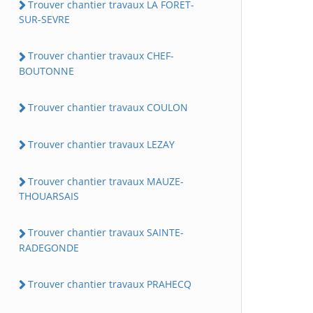
Trouver chantier travaux LA FORET-
SUR-SEVRE
Trouver chantier travaux CHEF-
BOUTONNE
Trouver chantier travaux COULON
Trouver chantier travaux LEZAY
Trouver chantier travaux MAUZE-
THOUARSAIS
Trouver chantier travaux SAINTE-
RADEGONDE
Trouver chantier travaux PRAHECQ