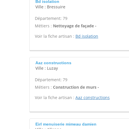
Bd isolation
Ville : Bressuire
Département: 79
Métiers :
Nettoyage de façade -
Voir la fiche artisan :
Bd isolation
Aaz constructions
Ville : Luzay
Département: 79
Métiers :
Construction de murs -
Voir la fiche artisan :
Aaz constructions
Eirl menuiserie mimeau damien