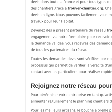
devis dans toute la France et pour tous types de 
des chantiers grâce à
trouver-chantier.org
. Cha
devis en ligne. Nous pouvons facilement vous m
travaux pour leur Habitat.
Devenez dès à présent partenaire du réseau
tr
engagement via notre formulaire pour recevoir 
la demande validée, vous recevrez des demandes
de tous les partenaires du réseau.
Toutes les demandes devis sont vérifiées par not
processus qui permet de vérifier la véracité d
contact avec les particuliers pour réaliser rapi
Rejoignez notre réseau pour 
Pour pérénniser votre entreprise en tant qu'arti
alimenter régulièrement le planning chantiers de
Pour les meilleurs artisans, le bouche à oreille 