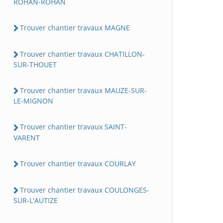
ROHAN-ROHAN
Trouver chantier travaux MAGNE
Trouver chantier travaux CHATILLON-
SUR-THOUET
Trouver chantier travaux MAUZE-SUR-
LE-MIGNON
Trouver chantier travaux SAINT-
VARENT
Trouver chantier travaux COURLAY
Trouver chantier travaux COULONGES-
SUR-L'AUTIZE