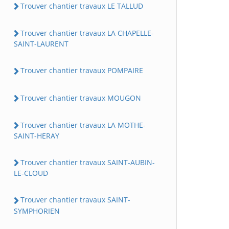
Trouver chantier travaux LE TALLUD
Trouver chantier travaux LA CHAPELLE-
SAINT-LAURENT
Trouver chantier travaux POMPAIRE
Trouver chantier travaux MOUGON
Trouver chantier travaux LA MOTHE-
SAINT-HERAY
Trouver chantier travaux SAINT-AUBIN-
LE-CLOUD
Trouver chantier travaux SAINT-
SYMPHORIEN