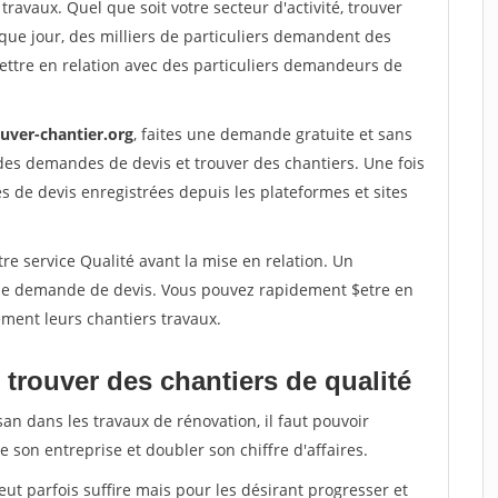
travaux. Quel que soit votre secteur d'activité, trouver
que jour, des milliers de particuliers demandent des
ettre en relation avec des particuliers demandeurs de
ouver-chantier.org
, faites une demande gratuite et sans
des demandes de devis et trouver des chantiers. Une fois
 de devis enregistrées depuis les plateformes et sites
re service Qualité avant la mise en relation. Un
'une demande de devis. Vous pouvez rapidement $etre en
dement leurs chantiers travaux.
trouver des chantiers de qualité
san dans les travaux de rénovation, il faut pouvoir
 son entreprise et doubler son chiffre d'affaires.
peut parfois suffire mais pour les désirant progresser et