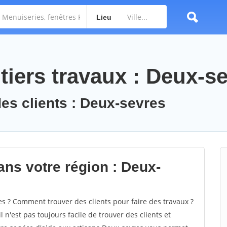
Lieu
tiers travaux : Deux-s
des clients : Deux-sevres
ans votre région : Deux-
 ? Comment trouver des clients pour faire des travaux ?
 n'est pas toujours facile de trouver des clients et