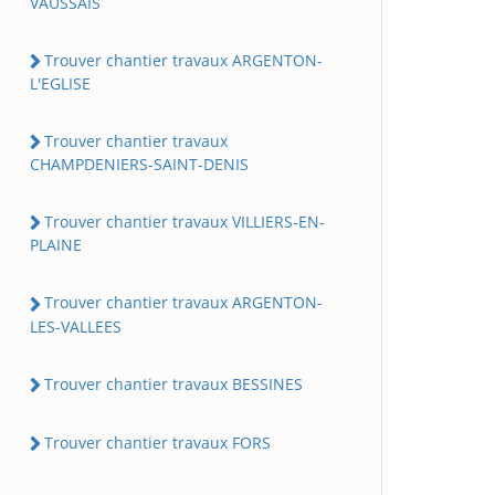
VAUSSAIS
Trouver chantier travaux ARGENTON-
L'EGLISE
Trouver chantier travaux
CHAMPDENIERS-SAINT-DENIS
Trouver chantier travaux VILLIERS-EN-
PLAINE
Trouver chantier travaux ARGENTON-
LES-VALLEES
Trouver chantier travaux BESSINES
Trouver chantier travaux FORS