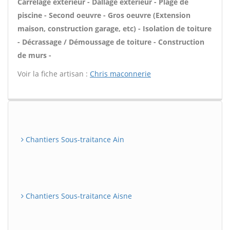
Carrelage extérieur - Dallage extérieur - Plage de
piscine - Second oeuvre - Gros oeuvre (Extension
maison, construction garage, etc) - Isolation de toiture
- Décrassage / Démoussage de toiture - Construction
de murs -
Voir la fiche artisan :
Chris maconnerie
Chantiers Sous-traitance Ain
Chantiers Sous-traitance Aisne