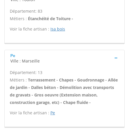
Département: 83
Métiers :
Étanchéité de Toiture -
Voir la fiche artisan :
Isa bois
Pe
Ville : Marseille
Département: 13
Métiers :
Terrassement - Chapes - Goudronnage - Allée
de jardin - Dalles béton - Démolition avec transports
de gravats - Gros oeuvre (Extension maison,
construction garage, etc) - Chape fluide -
Voir la fiche artisan :
Pe