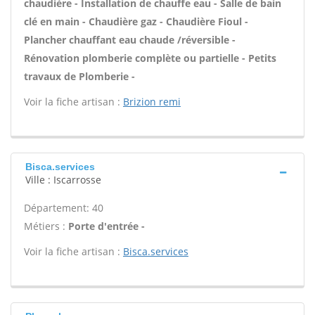
chaudière - Installation de chauffe eau - Salle de bain
clé en main - Chaudière gaz - Chaudière Fioul -
Plancher chauffant eau chaude /réversible -
Rénovation plomberie complète ou partielle - Petits
travaux de Plomberie -
Voir la fiche artisan :
Brizion remi
Bisca.services
Ville : Iscarrosse
Département: 40
Métiers :
Porte d'entrée -
Voir la fiche artisan :
Bisca.services