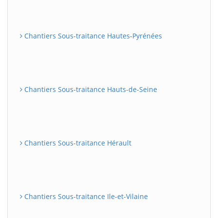
Chantiers Sous-traitance Hautes-Pyrénées
Chantiers Sous-traitance Hauts-de-Seine
Chantiers Sous-traitance Hérault
Chantiers Sous-traitance Ile-et-Vilaine