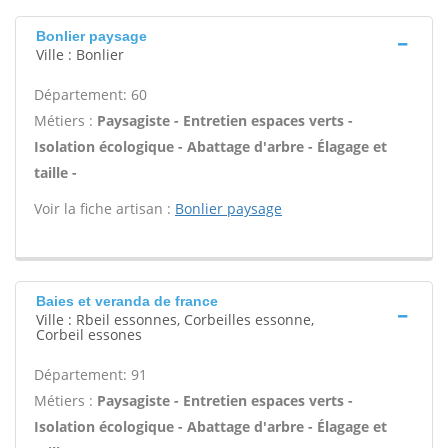
Bonlier paysage
Ville : Bonlier
Département: 60
Métiers :
Paysagiste - Entretien espaces verts -
Isolation écologique - Abattage d'arbre - Élagage et
taille -
Voir la fiche artisan :
Bonlier paysage
Baies et veranda de france
Ville : Rbeil essonnes, Corbeilles essonne,
Corbeil essones
Département: 91
Métiers :
Paysagiste - Entretien espaces verts -
Isolation écologique - Abattage d'arbre - Élagage et