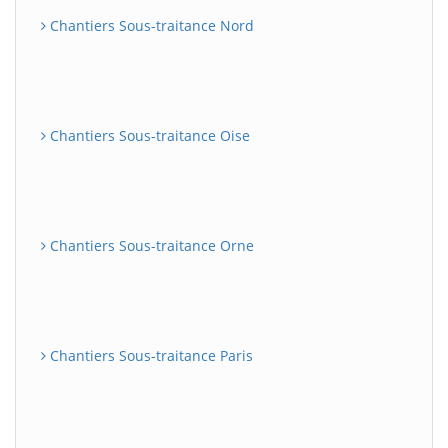
Chantiers Sous-traitance Nord
Chantiers Sous-traitance Oise
Chantiers Sous-traitance Orne
Chantiers Sous-traitance Paris