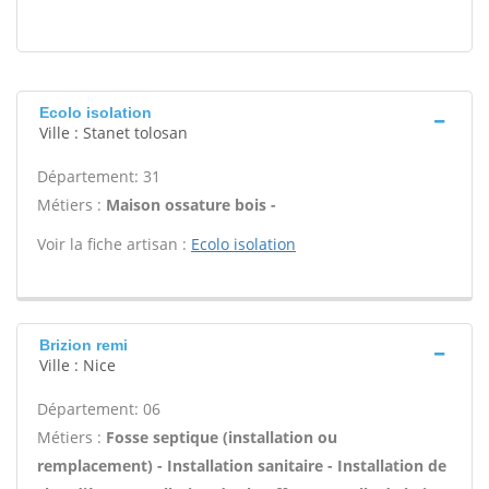
Ecolo isolation
Ville : Stanet tolosan
Département: 31
Métiers :
Maison ossature bois -
Voir la fiche artisan :
Ecolo isolation
Brizion remi
Ville : Nice
Département: 06
Métiers :
Fosse septique (installation ou
remplacement) - Installation sanitaire - Installation de