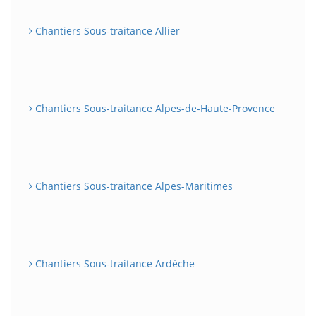
Chantiers Sous-traitance Allier
Chantiers Sous-traitance Alpes-de-Haute-Provence
Chantiers Sous-traitance Alpes-Maritimes
Chantiers Sous-traitance Ardèche