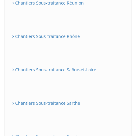
Chantiers Sous-traitance Réunion
Chantiers Sous-traitance Rhône
Chantiers Sous-traitance Saône-et-Loire
Chantiers Sous-traitance Sarthe