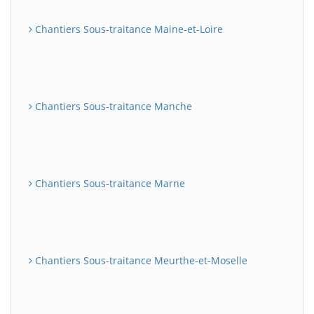
Chantiers Sous-traitance Maine-et-Loire
Chantiers Sous-traitance Manche
Chantiers Sous-traitance Marne
Chantiers Sous-traitance Meurthe-et-Moselle