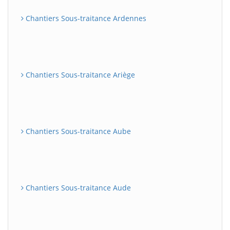
Chantiers Sous-traitance Ardennes
Chantiers Sous-traitance Ariège
Chantiers Sous-traitance Aube
Chantiers Sous-traitance Aude