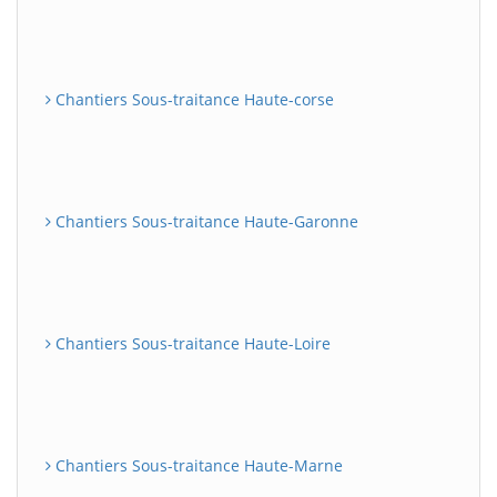
Chantiers Sous-traitance Haute-corse
Chantiers Sous-traitance Haute-Garonne
Chantiers Sous-traitance Haute-Loire
Chantiers Sous-traitance Haute-Marne