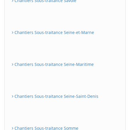
Chantiers Sous-traitance Savoie
Chantiers Sous-traitance Seine-et-Marne
Chantiers Sous-traitance Seine-Maritime
Chantiers Sous-traitance Seine-Saint-Denis
Chantiers Sous-traitance Somme