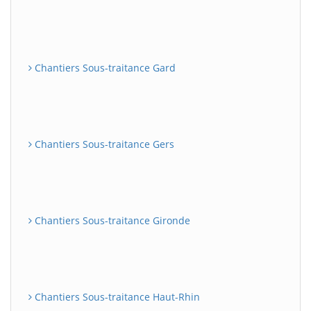
Chantiers Sous-traitance Gard
Chantiers Sous-traitance Gers
Chantiers Sous-traitance Gironde
Chantiers Sous-traitance Haut-Rhin