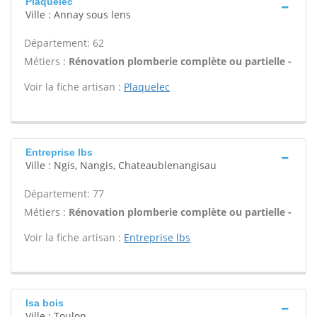
Plaquelec
Ville : Annay sous lens
Département: 62
Métiers :
Rénovation plomberie complète ou partielle -
Voir la fiche artisan :
Plaquelec
Entreprise lbs
Ville : Ngis, Nangis, Chateaublenangisau
Département: 77
Métiers :
Rénovation plomberie complète ou partielle -
Voir la fiche artisan :
Entreprise lbs
Isa bois
Ville : Toulon