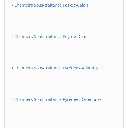
Chantiers Sous-traitance Pas-de-Calais
Chantiers Sous-traitance Puy-de-Dôme
Chantiers Sous-traitance Pyrénées-Atlantiques
Chantiers Sous-traitance Pyrénées-Orientales