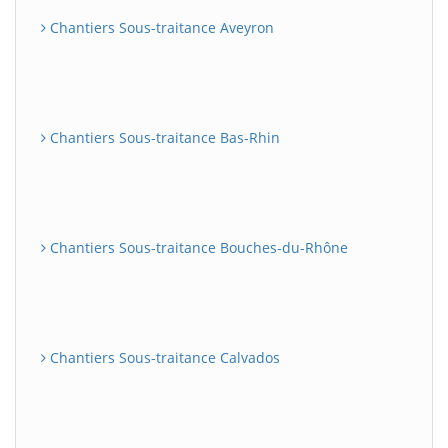
Chantiers Sous-traitance Aveyron
Chantiers Sous-traitance Bas-Rhin
Chantiers Sous-traitance Bouches-du-Rhône
Chantiers Sous-traitance Calvados