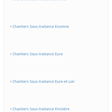
Chantiers Sous-traitance Essonne
Chantiers Sous-traitance Eure
Chantiers Sous-traitance Eure-et-Loir
Chantiers Sous-traitance Finistère