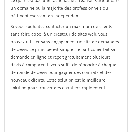
ce qui n'est pas une tâche facile à réaliser surtout dans
un domaine où la majorité des professionnels du
bâtiment exercent en indépendant.
Si vous souhaitez contacter un maximum de clients
sans faire appel à un créateur de sites web, vous
pouvez utiliser sans engagement un site de demandes
de devis. Le principe est simple : le particulier fait sa
demande en ligne et reçoit gratuitement plusieurs
devis à comparer. Il vous suffit de répondre à chaque
demande de devis pour gagner des contrats et des
nouveaux clients. Cette solution est la meilleure
solution pour trouver des chantiers rapidement.