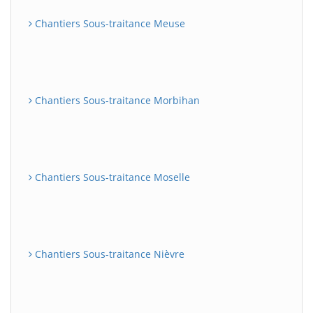
Chantiers Sous-traitance Meuse
Chantiers Sous-traitance Morbihan
Chantiers Sous-traitance Moselle
Chantiers Sous-traitance Nièvre