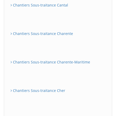
Chantiers Sous-traitance Cantal
Chantiers Sous-traitance Charente
Chantiers Sous-traitance Charente-Maritime
Chantiers Sous-traitance Cher