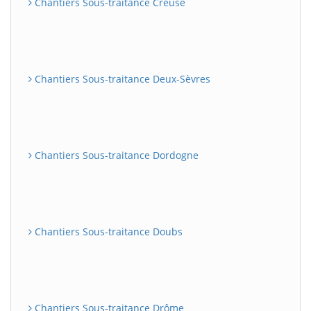
Chantiers Sous-traitance Creuse
Chantiers Sous-traitance Deux-Sèvres
Chantiers Sous-traitance Dordogne
Chantiers Sous-traitance Doubs
Chantiers Sous-traitance Drôme