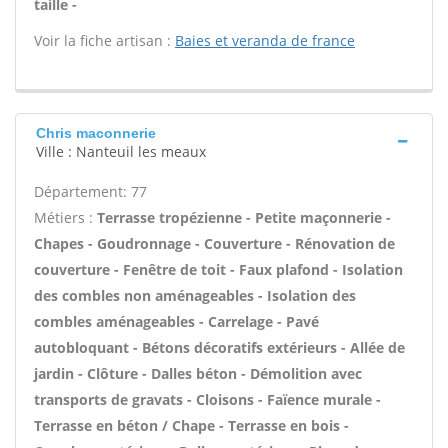
taille -
Voir la fiche artisan :
Baies et veranda de france
Chris maconnerie
Ville : Nanteuil les meaux
Département: 77
Métiers :
Terrasse tropézienne - Petite maçonnerie -
Chapes - Goudronnage - Couverture - Rénovation de
couverture - Fenêtre de toit - Faux plafond - Isolation
des combles non aménageables - Isolation des
combles aménageables - Carrelage - Pavé
autobloquant - Bétons décoratifs extérieurs - Allée de
jardin - Clôture - Dalles béton - Démolition avec
transports de gravats - Cloisons - Faïence murale -
Terrasse en béton / Chape - Terrasse en bois -