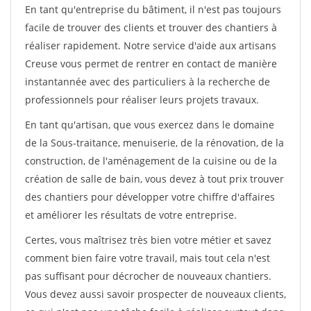
En tant qu'entreprise du bâtiment, il n'est pas toujours
facile de trouver des clients et trouver des chantiers à
réaliser rapidement. Notre service d'aide aux artisans
Creuse vous permet de rentrer en contact de manière
instantannée avec des particuliers à la recherche de
professionnels pour réaliser leurs projets travaux.
En tant qu'artisan, que vous exercez dans le domaine
de la Sous-traitance, menuiserie, de la rénovation, de la
construction, de l'aménagement de la cuisine ou de la
création de salle de bain, vous devez à tout prix trouver
des chantiers pour développer votre chiffre d'affaires
et améliorer les résultats de votre entreprise.
Certes, vous maîtrisez très bien votre métier et savez
comment bien faire votre travail, mais tout cela n'est
pas suffisant pour décrocher de nouveaux chantiers.
Vous devez aussi savoir prospecter de nouveaux clients,