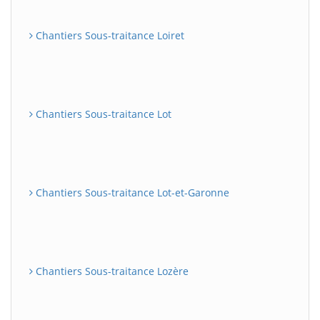
Chantiers Sous-traitance Loiret
Chantiers Sous-traitance Lot
Chantiers Sous-traitance Lot-et-Garonne
Chantiers Sous-traitance Lozère