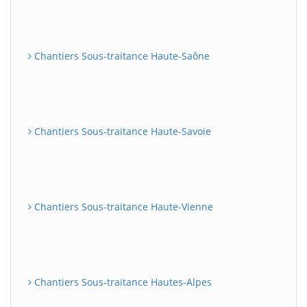
Chantiers Sous-traitance Haute-Saône
Chantiers Sous-traitance Haute-Savoie
Chantiers Sous-traitance Haute-Vienne
Chantiers Sous-traitance Hautes-Alpes