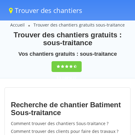
Trouver des chantiers
Accueil
Trouver des chantiers gratuits sous-traitance
Trouver des chantiers gratuits :
sous-traitance
Vos chantiers gratuits : sous-traitance
9,5
(100%)
77
votes
Recherche de chantier Batiment
Sous-traitance
Comment trouver des chantiers Sous-traitance ?
Comment trouver des clients pour faire des travaux ?