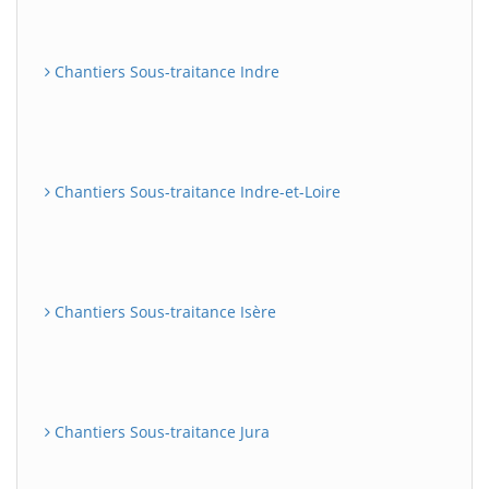
Chantiers Sous-traitance Indre
Chantiers Sous-traitance Indre-et-Loire
Chantiers Sous-traitance Isère
Chantiers Sous-traitance Jura