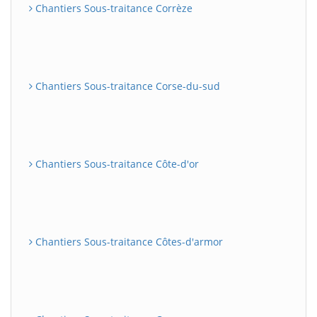
Chantiers Sous-traitance Corrèze
Chantiers Sous-traitance Corse-du-sud
Chantiers Sous-traitance Côte-d'or
Chantiers Sous-traitance Côtes-d'armor