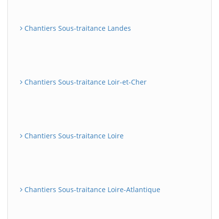
Chantiers Sous-traitance Landes
Chantiers Sous-traitance Loir-et-Cher
Chantiers Sous-traitance Loire
Chantiers Sous-traitance Loire-Atlantique