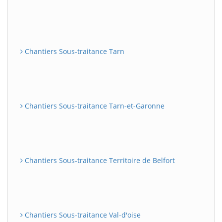
Chantiers Sous-traitance Tarn
Chantiers Sous-traitance Tarn-et-Garonne
Chantiers Sous-traitance Territoire de Belfort
Chantiers Sous-traitance Val-d'oise