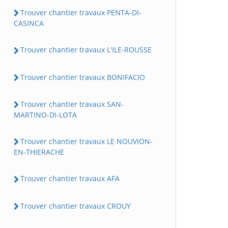
Trouver chantier travaux PENTA-DI-
CASINCA
Trouver chantier travaux L'ILE-ROUSSE
Trouver chantier travaux BONIFACIO
Trouver chantier travaux SAN-
MARTINO-DI-LOTA
Trouver chantier travaux LE NOUVION-
EN-THIERACHE
Trouver chantier travaux AFA
Trouver chantier travaux CROUY