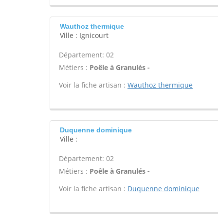
Wauthoz thermique
Ville : Ignicourt
Département: 02
Métiers :
Poêle à Granulés -
Voir la fiche artisan :
Wauthoz thermique
Duquenne dominique
Ville :
Département: 02
Métiers :
Poêle à Granulés -
Voir la fiche artisan :
Duquenne dominique