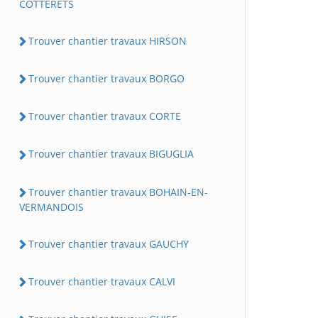
COTTERETS
Trouver chantier travaux HIRSON
Trouver chantier travaux BORGO
Trouver chantier travaux CORTE
Trouver chantier travaux BIGUGLIA
Trouver chantier travaux BOHAIN-EN-
VERMANDOIS
Trouver chantier travaux GAUCHY
Trouver chantier travaux CALVI