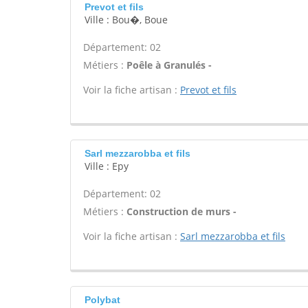
Prevot et fils
Ville : Bou�, Boue
Département: 02
Métiers :
Poêle à Granulés -
Voir la fiche artisan :
Prevot et fils
Sarl mezzarobba et fils
Ville : Epy
Département: 02
Métiers :
Construction de murs -
Voir la fiche artisan :
Sarl mezzarobba et fils
Polybat