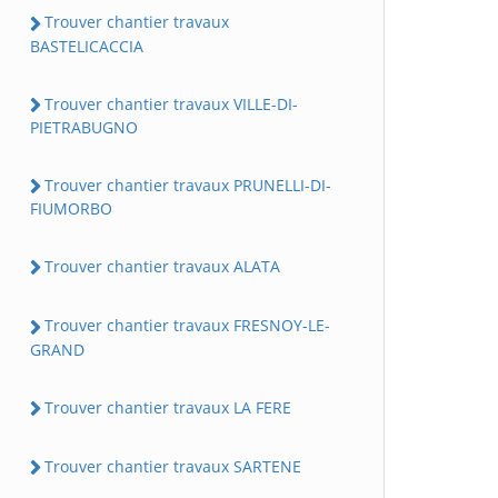
Trouver chantier travaux
BASTELICACCIA
Trouver chantier travaux VILLE-DI-
PIETRABUGNO
Trouver chantier travaux PRUNELLI-DI-
FIUMORBO
Trouver chantier travaux ALATA
Trouver chantier travaux FRESNOY-LE-
GRAND
Trouver chantier travaux LA FERE
Trouver chantier travaux SARTENE