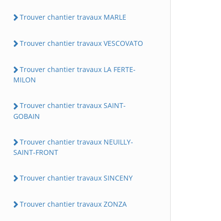
Trouver chantier travaux MARLE
Trouver chantier travaux VESCOVATO
Trouver chantier travaux LA FERTE-
MILON
Trouver chantier travaux SAINT-
GOBAIN
Trouver chantier travaux NEUILLY-
SAINT-FRONT
Trouver chantier travaux SINCENY
Trouver chantier travaux ZONZA