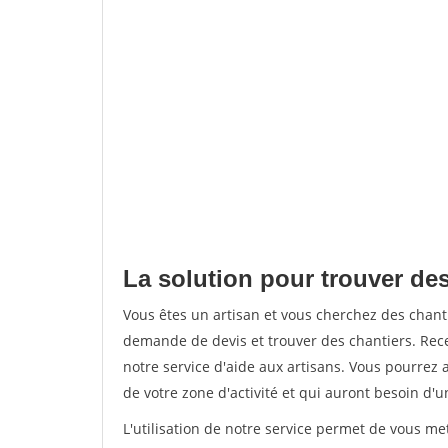
La solution pour trouver des
Vous êtes un artisan et vous cherchez des chan
demande de devis et trouver des chantiers. Rec
notre service d'aide aux artisans. Vous pourrez a
de votre zone d'activité et qui auront besoin d'u
L'utilisation de notre service permet de vous me