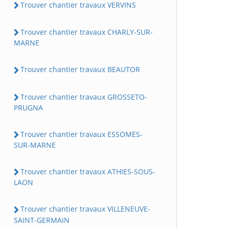
Trouver chantier travaux VERVINS
Trouver chantier travaux CHARLY-SUR-
MARNE
Trouver chantier travaux BEAUTOR
Trouver chantier travaux GROSSETO-
PRUGNA
Trouver chantier travaux ESSOMES-
SUR-MARNE
Trouver chantier travaux ATHIES-SOUS-
LAON
Trouver chantier travaux VILLENEUVE-
SAINT-GERMAIN