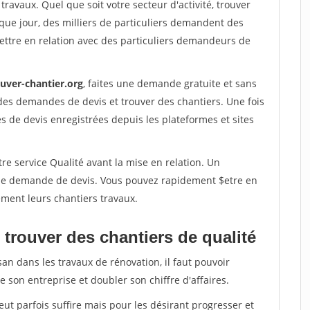
travaux. Quel que soit votre secteur d'activité, trouver
que jour, des milliers de particuliers demandent des
ettre en relation avec des particuliers demandeurs de
ouver-chantier.org
, faites une demande gratuite et sans
des demandes de devis et trouver des chantiers. Une fois
 de devis enregistrées depuis les plateformes et sites
re service Qualité avant la mise en relation. Un
'une demande de devis. Vous pouvez rapidement $etre en
dement leurs chantiers travaux.
trouver des chantiers de qualité
san dans les travaux de rénovation, il faut pouvoir
 son entreprise et doubler son chiffre d'affaires.
peut parfois suffire mais pour les désirant progresser et