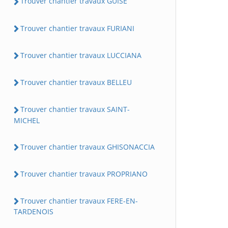
Trouver chantier travaux GUISE
Trouver chantier travaux FURIANI
Trouver chantier travaux LUCCIANA
Trouver chantier travaux BELLEU
Trouver chantier travaux SAINT-
MICHEL
Trouver chantier travaux GHISONACCIA
Trouver chantier travaux PROPRIANO
Trouver chantier travaux FERE-EN-
TARDENOIS