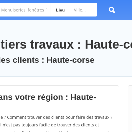
Lieu
iers travaux : Haute-c
des clients : Haute-corse
ans votre région : Haute-
 ? Comment trouver des clients pour faire des travaux ?
 n'est pas toujours facile de trouver des clients et