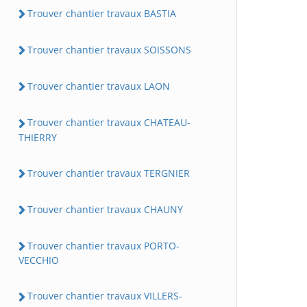
Trouver chantier travaux BASTIA
Trouver chantier travaux SOISSONS
Trouver chantier travaux LAON
Trouver chantier travaux CHATEAU-
THIERRY
Trouver chantier travaux TERGNIER
Trouver chantier travaux CHAUNY
Trouver chantier travaux PORTO-
VECCHIO
Trouver chantier travaux VILLERS-