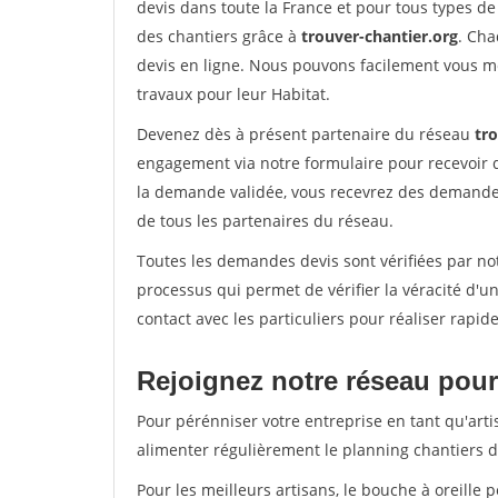
devis dans toute la France et pour tous types de 
des chantiers grâce à
trouver-chantier.org
. Cha
devis en ligne. Nous pouvons facilement vous m
travaux pour leur Habitat.
Devenez dès à présent partenaire du réseau
tr
engagement via notre formulaire pour recevoir 
la demande validée, vous recevrez des demandes
de tous les partenaires du réseau.
Toutes les demandes devis sont vérifiées par not
processus qui permet de vérifier la véracité d
contact avec les particuliers pour réaliser rapi
Rejoignez notre réseau pour 
Pour pérénniser votre entreprise en tant qu'arti
alimenter régulièrement le planning chantiers de
Pour les meilleurs artisans, le bouche à oreille 