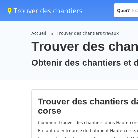
Trouver des chantiers
Quoi?
Accueil
Trouver des chantiers travaux
Trouver des chant
Obtenir des chantiers et 
Trouver des chantiers d
corse
Comment trouver des chantiers dans Haute-corse
En tant qu'entreprise du bâtiment Haute-corse, il