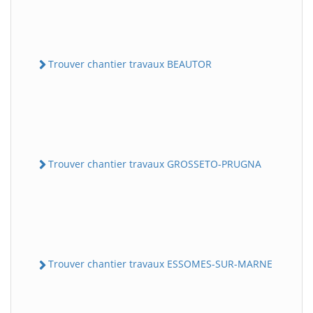
Trouver chantier travaux BEAUTOR
Trouver chantier travaux GROSSETO-PRUGNA
Trouver chantier travaux ESSOMES-SUR-MARNE