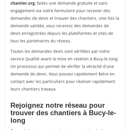
chantier.org
, faites une demande gratuite et sans
engagement via notre formulaire pour recevoir des
demandes de devis et trouver des chantiers. Une fois la
demande validée, vous recevrez des demandes de
devis enregistrées depuis les plateformes et sites de
tous les partenaires du réseau.
Toutes les demandes devis sont vérifiées par notre
service Qualité avant la mise en relation à Bucy-le-long.
Un processus qui permet de vérifier la véracité d'une
demande de devis. Vous pouvez rapidement $etre en
contact avec les particuliers pour réaliser rapidement
leurs chantiers travaux.
Rejoignez notre réseau pour
trouver des chantiers à Bucy-le-
long