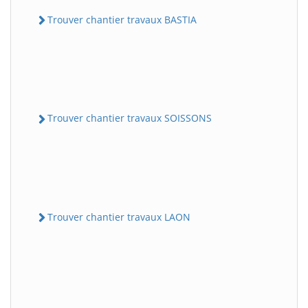
Trouver chantier travaux BASTIA
Trouver chantier travaux SOISSONS
Trouver chantier travaux LAON