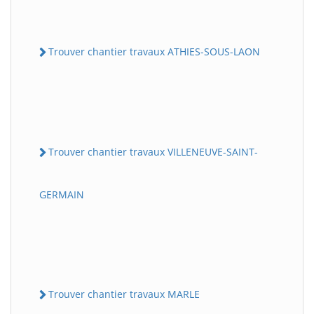
Trouver chantier travaux ATHIES-SOUS-LAON
Trouver chantier travaux VILLENEUVE-SAINT-
GERMAIN
Trouver chantier travaux MARLE