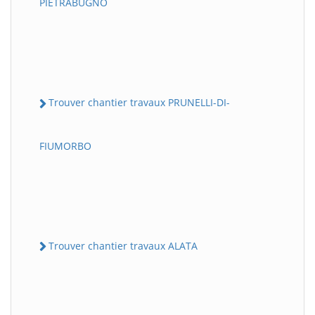
PIETRABUGNO
Trouver chantier travaux PRUNELLI-DI-
FIUMORBO
Trouver chantier travaux ALATA