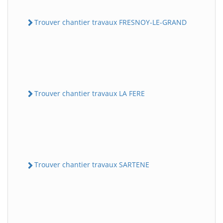
Trouver chantier travaux FRESNOY-LE-GRAND
Trouver chantier travaux LA FERE
Trouver chantier travaux SARTENE