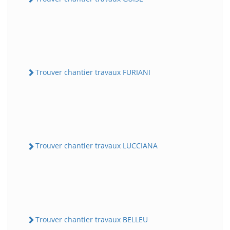
Trouver chantier travaux FURIANI
Trouver chantier travaux LUCCIANA
Trouver chantier travaux BELLEU