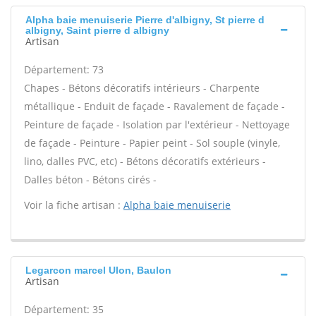
Alpha baie menuiserie Pierre d'albigny, St pierre d
albigny, Saint pierre d albigny
Artisan
Département: 73
Chapes - Bétons décoratifs intérieurs - Charpente
métallique - Enduit de façade - Ravalement de façade -
Peinture de façade - Isolation par l'extérieur - Nettoyage
de façade - Peinture - Papier peint - Sol souple (vinyle,
lino, dalles PVC, etc) - Bétons décoratifs extérieurs -
Dalles béton - Bétons cirés -
Voir la fiche artisan :
Alpha baie menuiserie
Legarcon marcel Ulon, Baulon
Artisan
Département: 35