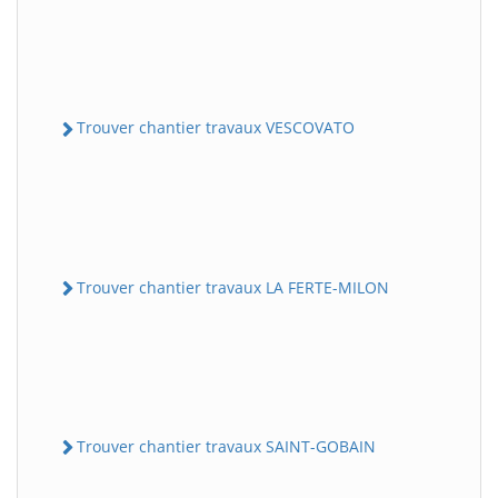
Trouver chantier travaux VESCOVATO
Trouver chantier travaux LA FERTE-MILON
Trouver chantier travaux SAINT-GOBAIN