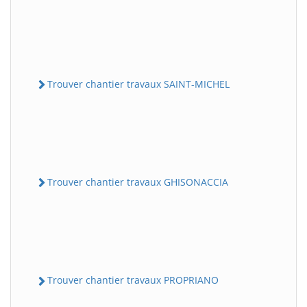
Trouver chantier travaux SAINT-MICHEL
Trouver chantier travaux GHISONACCIA
Trouver chantier travaux PROPRIANO