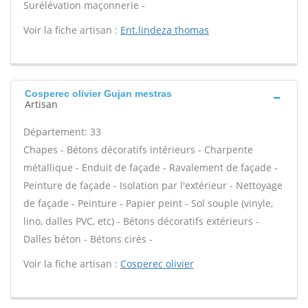
Surélévation maçonnerie -
Voir la fiche artisan :
Ent.lindeza thomas
Cosperec olivier Gujan mestras
Artisan
Département: 33
Chapes - Bétons décoratifs intérieurs - Charpente
métallique - Enduit de façade - Ravalement de façade -
Peinture de façade - Isolation par l'extérieur - Nettoyage
de façade - Peinture - Papier peint - Sol souple (vinyle,
lino, dalles PVC, etc) - Bétons décoratifs extérieurs -
Dalles béton - Bétons cirés -
Voir la fiche artisan :
Cosperec olivier