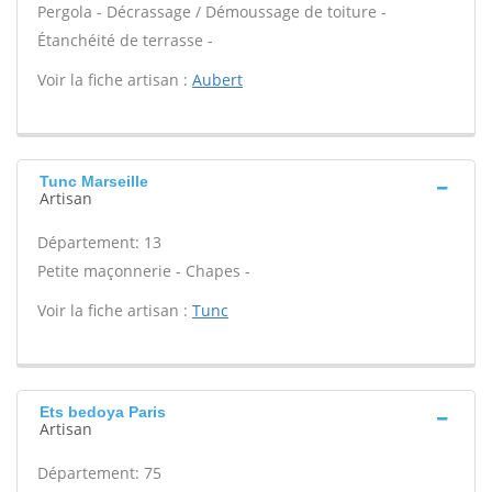
Pergola - Décrassage / Démoussage de toiture -
Étanchéité de terrasse -
Voir la fiche artisan :
Aubert
Tunc Marseille
Artisan
Département: 13
Petite maçonnerie - Chapes -
Voir la fiche artisan :
Tunc
Ets bedoya Paris
Artisan
Département: 75