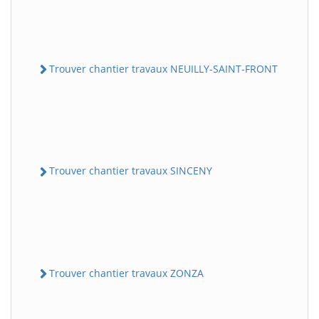
Trouver chantier travaux NEUILLY-SAINT-FRONT
Trouver chantier travaux SINCENY
Trouver chantier travaux ZONZA