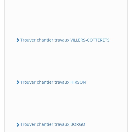
Trouver chantier travaux VILLERS-COTTERETS
Trouver chantier travaux HIRSON
Trouver chantier travaux BORGO