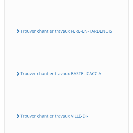
Trouver chantier travaux FERE-EN-TARDENOIS
Trouver chantier travaux BASTELICACCIA
Trouver chantier travaux VILLE-DI-