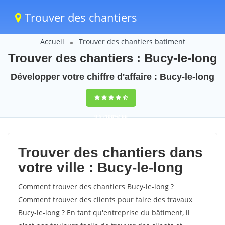
Trouver des chantiers
Accueil
Trouver des chantiers batiment
Trouver des chantiers : Bucy-le-long
Développer votre chiffre d'affaire : Bucy-le-long
9,5
(100%)
66
votes
Trouver des chantiers dans
votre ville : Bucy-le-long
Comment trouver des chantiers Bucy-le-long ?
Comment trouver des clients pour faire des travaux
Bucy-le-long ? En tant qu'entreprise du bâtiment, il