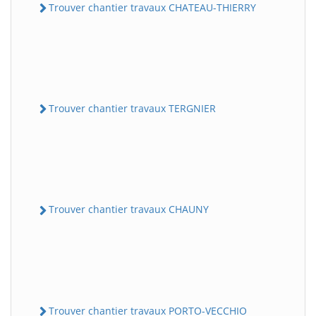
Trouver chantier travaux CHATEAU-THIERRY
Trouver chantier travaux TERGNIER
Trouver chantier travaux CHAUNY
Trouver chantier travaux PORTO-VECCHIO