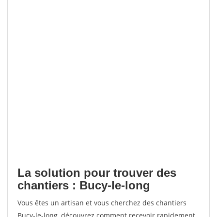
La solution pour trouver des
chantiers : Bucy-le-long
Vous êtes un artisan et vous cherchez des chantiers
Bucy-le-long, découvrez comment recevoir rapidement