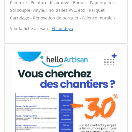
Peinture - Peinture décorative - Enduit - Papier peint -
Sol souple (vinyle, lino, dalles PVC, etc) - Parquet -
Carrelage - Rénovation de parquet - Faïence murale -
Voir la fiche artisan :
Ets bedoya