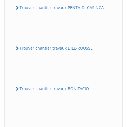
Trouver chantier travaux PENTA-DI-CASINCA
Trouver chantier travaux L'ILE-ROUSSE
Trouver chantier travaux BONIFACIO