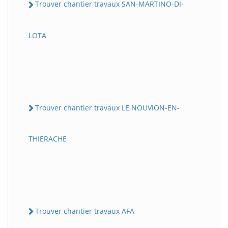
Trouver chantier travaux SAN-MARTINO-DI-
LOTA
Trouver chantier travaux LE NOUVION-EN-
THIERACHE
Trouver chantier travaux AFA