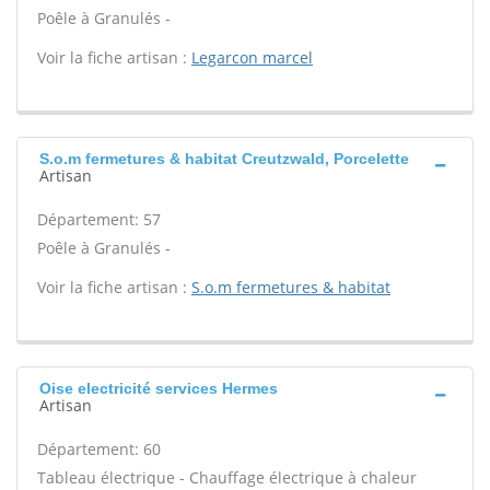
Poêle à Granulés -
Voir la fiche artisan :
Legarcon marcel
S.o.m fermetures & habitat Creutzwald, Porcelette
Artisan
Département: 57
Poêle à Granulés -
Voir la fiche artisan :
S.o.m fermetures & habitat
Oise electricité services Hermes
Artisan
Département: 60
Tableau électrique - Chauffage électrique à chaleur