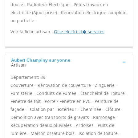
douce - Radiateur Électrique - Petits travaux en
électricité (Ajout prise) - Rénovation électrique complète
ou partielle -
Voir la fiche artisan :
Oise electricit� services
Aubert Champiny sur yonne
Artisan
Département: 89
Couverture - Rénovation de couverture - Zinguerie -
Fumisterie - Conduits de Fumée - Étanchéité de Toiture -
Fenêtre de toit - Porte / Fenêtre en PVC - Peinture de
façade - Isolation par l'extérieur - Cheminée - Clôture -
Démolition avec transports de gravats - Ramonage -
Récupération deaux pluviales - Ardoises - Puits de
lumière - Maison ossature bois - Isolation de toiture -