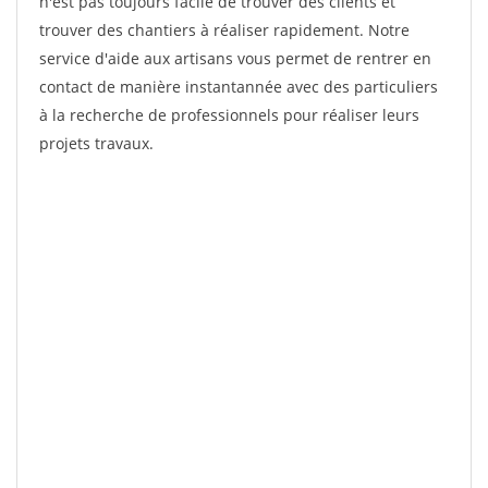
n'est pas toujours facile de trouver des clients et
trouver des chantiers à réaliser rapidement. Notre
service d'aide aux artisans vous permet de rentrer en
contact de manière instantannée avec des particuliers
à la recherche de professionnels pour réaliser leurs
projets travaux.