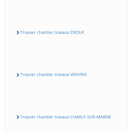
Trouver chantier travaux CROUY
Trouver chantier travaux VERVINS
Trouver chantier travaux CHARLY-SUR-MARNE