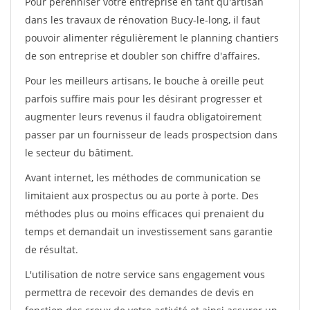
Pour pérénniser votre entreprise en tant qu'artisan
dans les travaux de rénovation Bucy-le-long, il faut
pouvoir alimenter régulièrement le planning chantiers
de son entreprise et doubler son chiffre d'affaires.
Pour les meilleurs artisans, le bouche à oreille peut
parfois suffire mais pour les désirant progresser et
augmenter leurs revenus il faudra obligatoirement
passer par un fournisseur de leads prospectsion dans
le secteur du bâtiment.
Avant internet, les méthodes de communication se
limitaient aux prospectus ou au porte à porte. Des
méthodes plus ou moins efficaces qui prenaient du
temps et demandait un investissement sans garantie
de résultat.
L'utilisation de notre service sans engagement vous
permettra de recevoir des demandes de devis en