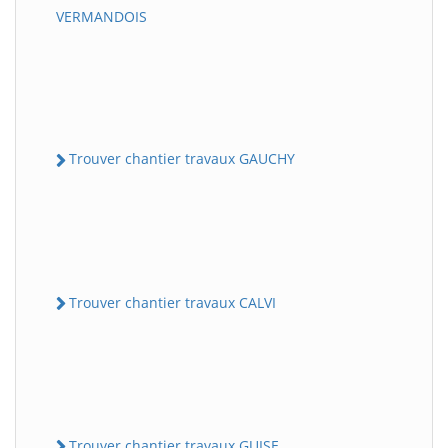
VERMANDOIS
Trouver chantier travaux GAUCHY
Trouver chantier travaux CALVI
Trouver chantier travaux GUISE