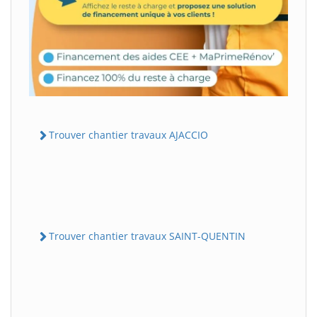
Trouver chantier travaux AJACCIO
Trouver chantier travaux SAINT-QUENTIN