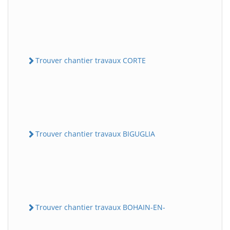
Trouver chantier travaux CORTE
Trouver chantier travaux BIGUGLIA
Trouver chantier travaux BOHAIN-EN-