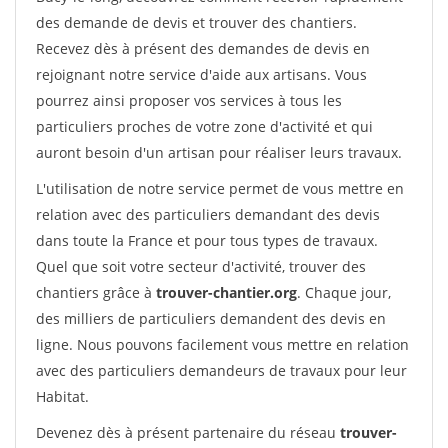
des demande de devis et trouver des chantiers.
Recevez dès à présent des demandes de devis en
rejoignant notre service d'aide aux artisans. Vous
pourrez ainsi proposer vos services à tous les
particuliers proches de votre zone d'activité et qui
auront besoin d'un artisan pour réaliser leurs travaux.
L'utilisation de notre service permet de vous mettre en
relation avec des particuliers demandant des devis
dans toute la France et pour tous types de travaux.
Quel que soit votre secteur d'activité, trouver des
chantiers grâce à
trouver-chantier.org
. Chaque jour,
des milliers de particuliers demandent des devis en
ligne. Nous pouvons facilement vous mettre en relation
avec des particuliers demandeurs de travaux pour leur
Habitat.
Devenez dès à présent partenaire du réseau
trouver-