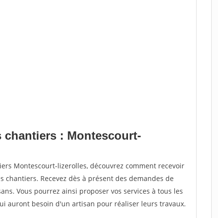
 chantiers : Montescourt-
iers Montescourt-lizerolles, découvrez comment recevoir
s chantiers. Recevez dès à présent des demandes de
sans. Vous pourrez ainsi proposer vos services à tous les
qui auront besoin d'un artisan pour réaliser leurs travaux.