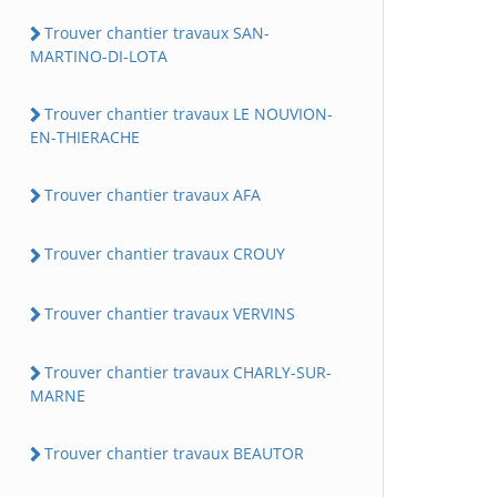
Trouver chantier travaux SAN-
MARTINO-DI-LOTA
Trouver chantier travaux LE NOUVION-
EN-THIERACHE
Trouver chantier travaux AFA
Trouver chantier travaux CROUY
Trouver chantier travaux VERVINS
Trouver chantier travaux CHARLY-SUR-
MARNE
Trouver chantier travaux BEAUTOR