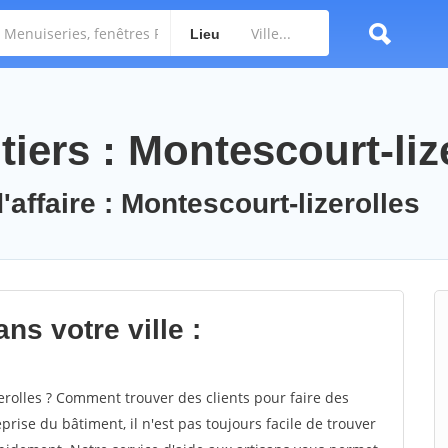
Lieu
iers : Montescourt-liz
'affaire : Montescourt-lizerolles
ns votre ville :
rolles ? Comment trouver des clients pour faire des
prise du bâtiment, il n'est pas toujours facile de trouver