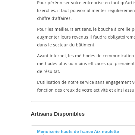
Pour pérénniser votre entreprise en tant qu'art
lizerolles, il faut pouvoir alimenter régulièreme
chiffre d'affaires.
Pour les meilleurs artisans, le bouche à oreille 
augmenter leurs revenus il faudra obligatoirem
dans le secteur du bâtiment.
Avant internet, les méthodes de communication s
méthodes plus ou moins efficaces qui prenaien
de résultat.
L'utilisation de notre service sans engagement
fonction des creux de votre activité et ainsi assu
Artisans Disponibles
Menuiserie hauts de france Aix noulette