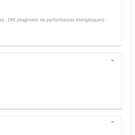
rez - DPE (diagnostic de performances énergétiques) -