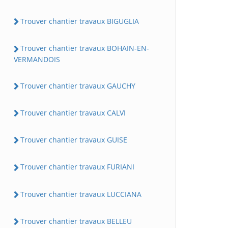
Trouver chantier travaux BIGUGLIA
Trouver chantier travaux BOHAIN-EN-
VERMANDOIS
Trouver chantier travaux GAUCHY
Trouver chantier travaux CALVI
Trouver chantier travaux GUISE
Trouver chantier travaux FURIANI
Trouver chantier travaux LUCCIANA
Trouver chantier travaux BELLEU