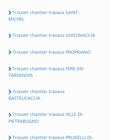
Trouver chantier travaux SAINT-
MICHEL
Trouver chantier travaux GHISONACCIA
Trouver chantier travaux PROPRIANO
Trouver chantier travaux FERE-EN-
TARDENOIS
Trouver chantier travaux
BASTELICACCIA
Trouver chantier travaux VILLE-DI-
PIETRABUGNO
Trouver chantier travaux PRUNELLI-DI-