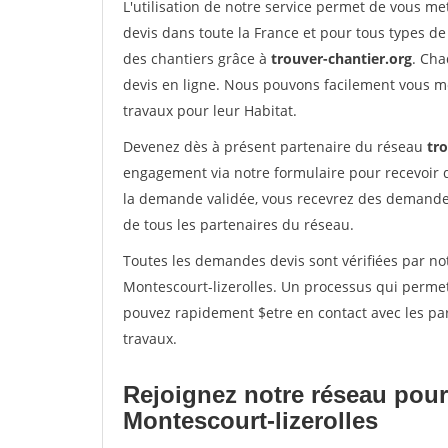
L'utilisation de notre service permet de vous me
devis dans toute la France et pour tous types de 
des chantiers grâce à
trouver-chantier.org
. Cha
devis en ligne. Nous pouvons facilement vous m
travaux pour leur Habitat.
Devenez dès à présent partenaire du réseau
tr
engagement via notre formulaire pour recevoir 
la demande validée, vous recevrez des demandes
de tous les partenaires du réseau.
Toutes les demandes devis sont vérifiées par not
Montescourt-lizerolles. Un processus qui permet
pouvez rapidement $etre en contact avec les par
travaux.
Rejoignez notre réseau pour
Montescourt-lizerolles