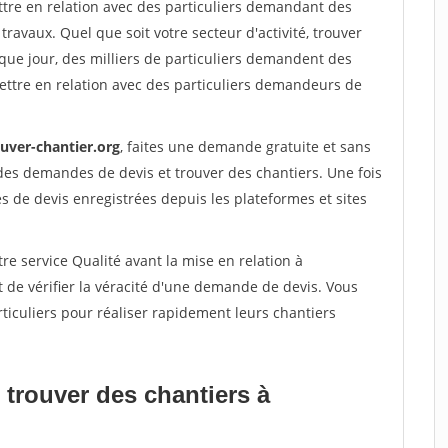
ttre en relation avec des particuliers demandant des
travaux. Quel que soit votre secteur d'activité, trouver
que jour, des milliers de particuliers demandent des
ettre en relation avec des particuliers demandeurs de
ouver-chantier.org
, faites une demande gratuite et sans
des demandes de devis et trouver des chantiers. Une fois
 de devis enregistrées depuis les plateformes et sites
re service Qualité avant la mise en relation à
 de vérifier la véracité d'une demande de devis. Vous
ticuliers pour réaliser rapidement leurs chantiers
 trouver des chantiers à