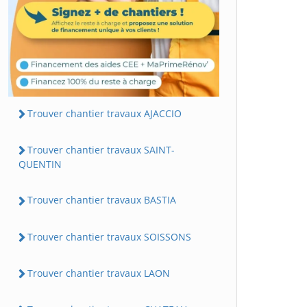
Trouver chantier travaux AJACCIO
Trouver chantier travaux SAINT-
QUENTIN
Trouver chantier travaux BASTIA
Trouver chantier travaux SOISSONS
Trouver chantier travaux LAON