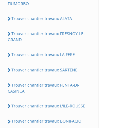
FIUMORBO
Trouver chantier travaux ALATA
Trouver chantier travaux FRESNOY-LE-
GRAND
Trouver chantier travaux LA FERE
Trouver chantier travaux SARTENE
Trouver chantier travaux PENTA-DI-
CASINCA
Trouver chantier travaux L'ILE-ROUSSE
Trouver chantier travaux BONIFACIO