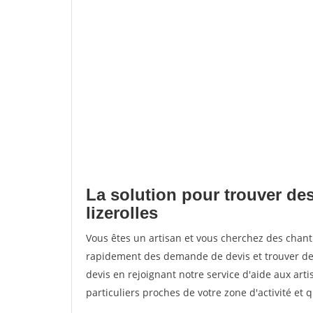
La solution pour trouver des
lizerolles
Vous êtes un artisan et vous cherchez des chant
rapidement des demande de devis et trouver de
devis en rejoignant notre service d'aide aux arti
particuliers proches de votre zone d'activité et 