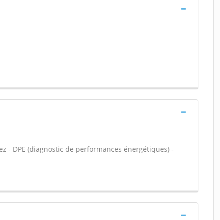
rez - DPE (diagnostic de performances énergétiques) -