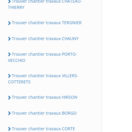
Trouver chantier travaux CHATEAU-
THIERRY
Trouver chantier travaux TERGNIER
Trouver chantier travaux CHAUNY
Trouver chantier travaux PORTO-
VECCHIO
Trouver chantier travaux VILLERS-
COTTERETS
Trouver chantier travaux HIRSON
Trouver chantier travaux BORGO
Trouver chantier travaux CORTE