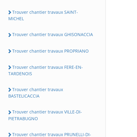
Trouver chantier travaux SAINT-
MICHEL
Trouver chantier travaux GHISONACCIA
Trouver chantier travaux PROPRIANO
Trouver chantier travaux FERE-EN-
TARDENOIS
Trouver chantier travaux
BASTELICACCIA
Trouver chantier travaux VILLE-DI-
PIETRABUGNO
Trouver chantier travaux PRUNELLI-DI-