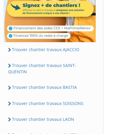
Trouver chantier travaux AJACCIO
Trouver chantier travaux SAINT-
QUENTIN
Trouver chantier travaux BASTIA
Trouver chantier travaux SOISSONS
Trouver chantier travaux LAON