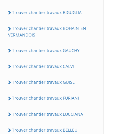
Trouver chantier travaux BIGUGLIA
Trouver chantier travaux BOHAIN-EN-
VERMANDOIS
Trouver chantier travaux GAUCHY
Trouver chantier travaux CALVI
Trouver chantier travaux GUISE
Trouver chantier travaux FURIANI
Trouver chantier travaux LUCCIANA
Trouver chantier travaux BELLEU