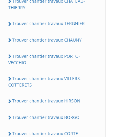
Trouver chantier travaux CHATEAU-
THIERRY
Trouver chantier travaux TERGNIER
Trouver chantier travaux CHAUNY
Trouver chantier travaux PORTO-
VECCHIO
Trouver chantier travaux VILLERS-
COTTERETS
Trouver chantier travaux HIRSON
Trouver chantier travaux BORGO
Trouver chantier travaux CORTE