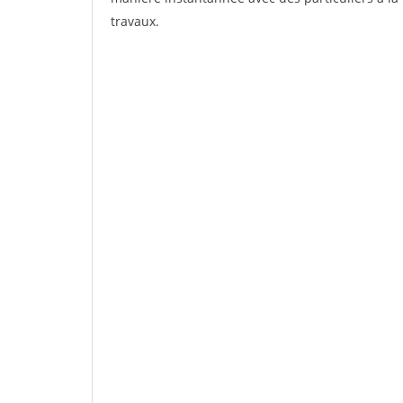
travaux.