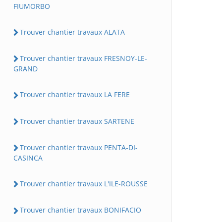
FIUMORBO
Trouver chantier travaux ALATA
Trouver chantier travaux FRESNOY-LE-
GRAND
Trouver chantier travaux LA FERE
Trouver chantier travaux SARTENE
Trouver chantier travaux PENTA-DI-
CASINCA
Trouver chantier travaux L'ILE-ROUSSE
Trouver chantier travaux BONIFACIO