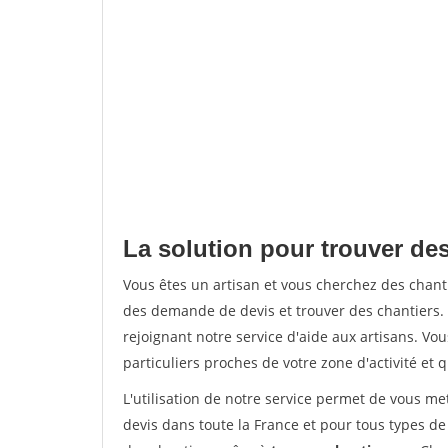
La solution pour trouver de
Vous êtes un artisan et vous cherchez des chan
des demande de devis et trouver des chantiers
rejoignant notre service d'aide aux artisans. Vou
particuliers proches de votre zone d'activité et 
L'utilisation de notre service permet de vous me
devis dans toute la France et pour tous types de 