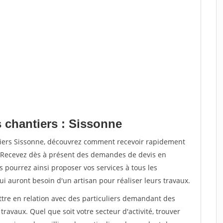
s chantiers : Sissonne
tiers Sissonne, découvrez comment recevoir rapidement
. Recevez dès à présent des demandes de devis en
s pourrez ainsi proposer vos services à tous les
qui auront besoin d'un artisan pour réaliser leurs travaux.
ttre en relation avec des particuliers demandant des
travaux. Quel que soit votre secteur d'activité, trouver