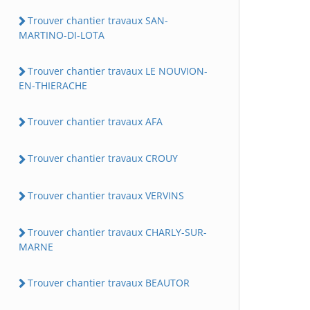
Trouver chantier travaux SAN-
MARTINO-DI-LOTA
Trouver chantier travaux LE NOUVION-
EN-THIERACHE
Trouver chantier travaux AFA
Trouver chantier travaux CROUY
Trouver chantier travaux VERVINS
Trouver chantier travaux CHARLY-SUR-
MARNE
Trouver chantier travaux BEAUTOR