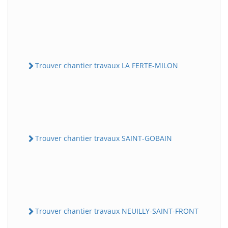
Trouver chantier travaux LA FERTE-MILON
Trouver chantier travaux SAINT-GOBAIN
Trouver chantier travaux NEUILLY-SAINT-FRONT