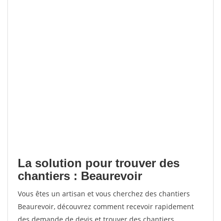
La solution pour trouver des
chantiers : Beaurevoir
Vous êtes un artisan et vous cherchez des chantiers
Beaurevoir, découvrez comment recevoir rapidement
des demande de devis et trouver des chantiers.