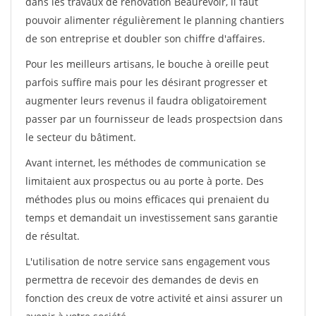
dans les travaux de rénovation Beaurevoir, il faut
pouvoir alimenter régulièrement le planning chantiers
de son entreprise et doubler son chiffre d'affaires.
Pour les meilleurs artisans, le bouche à oreille peut
parfois suffire mais pour les désirant progresser et
augmenter leurs revenus il faudra obligatoirement
passer par un fournisseur de leads prospectsion dans
le secteur du bâtiment.
Avant internet, les méthodes de communication se
limitaient aux prospectus ou au porte à porte. Des
méthodes plus ou moins efficaces qui prenaient du
temps et demandait un investissement sans garantie
de résultat.
L'utilisation de notre service sans engagement vous
permettra de recevoir des demandes de devis en
fonction des creux de votre activité et ainsi assurer un