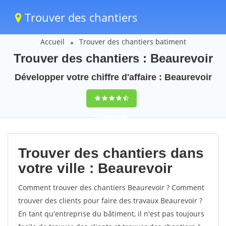
Trouver des chantiers
Accueil
Trouver des chantiers batiment
Trouver des chantiers : Beaurevoir
Développer votre chiffre d'affaire : Beaurevoir
9,5
(100%)
64
votes
Trouver des chantiers dans
votre ville : Beaurevoir
Comment trouver des chantiers Beaurevoir ? Comment
trouver des clients pour faire des travaux Beaurevoir ?
En tant qu'entreprise du bâtiment, il n'est pas toujours