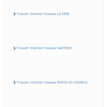
Trouver chantier travaux LA FERE
Trouver chantier travaux SARTENE
Trouver chantier travaux PENTA-DI-CASINCA