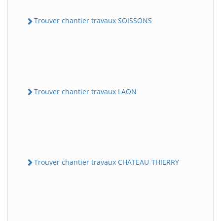
Trouver chantier travaux SOISSONS
Trouver chantier travaux LAON
Trouver chantier travaux CHATEAU-THIERRY