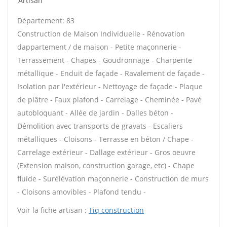
Artisan
Département: 83
Construction de Maison Individuelle - Rénovation
dappartement / de maison - Petite maçonnerie -
Terrassement - Chapes - Goudronnage - Charpente
métallique - Enduit de façade - Ravalement de façade -
Isolation par l'extérieur - Nettoyage de façade - Plaque
de plâtre - Faux plafond - Carrelage - Cheminée - Pavé
autobloquant - Allée de jardin - Dalles béton -
Démolition avec transports de gravats - Escaliers
métalliques - Cloisons - Terrasse en béton / Chape -
Carrelage extérieur - Dallage extérieur - Gros oeuvre
(Extension maison, construction garage, etc) - Chape
fluide - Surélévation maçonnerie - Construction de murs
- Cloisons amovibles - Plafond tendu -
Voir la fiche artisan :
Tiq construction