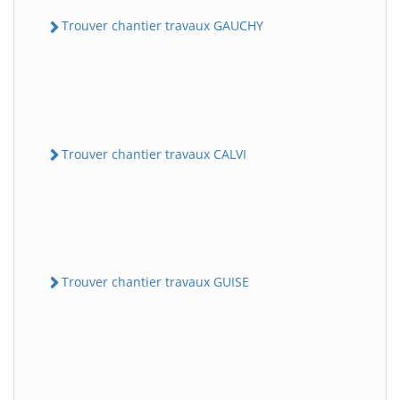
Trouver chantier travaux GAUCHY
Trouver chantier travaux CALVI
Trouver chantier travaux GUISE