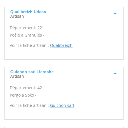
Qualibreizh Udeac
Artisan
Département: 22
Poêle à Granulés -
Voir la fiche artisan :
Qualibreizh
Guichon sarl Lleroche
Artisan
Département: 42
Pergola Soko -
Voir la fiche artisan :
Guichon sarl