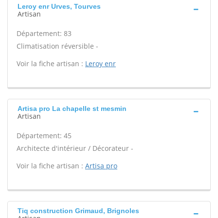
Leroy enr Urves, Tourves
Artisan
Département: 83
Climatisation réversible -
Voir la fiche artisan :
Leroy enr
Artisa pro La chapelle st mesmin
Artisan
Département: 45
Architecte d'intérieur / Décorateur -
Voir la fiche artisan :
Artisa pro
Tiq construction Grimaud, Brignoles