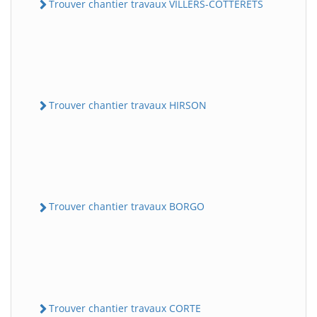
Trouver chantier travaux VILLERS-COTTERETS
Trouver chantier travaux HIRSON
Trouver chantier travaux BORGO
Trouver chantier travaux CORTE