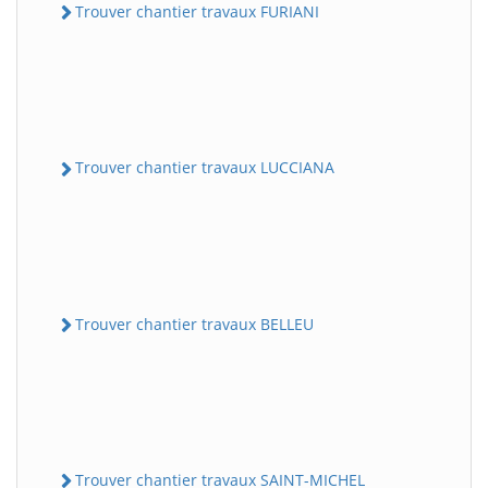
Trouver chantier travaux FURIANI
Trouver chantier travaux LUCCIANA
Trouver chantier travaux BELLEU
Trouver chantier travaux SAINT-MICHEL