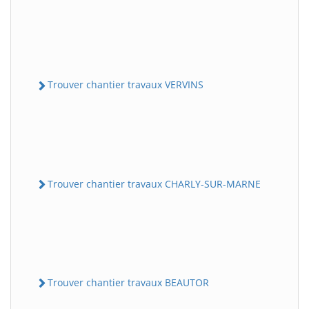
Trouver chantier travaux VERVINS
Trouver chantier travaux CHARLY-SUR-MARNE
Trouver chantier travaux BEAUTOR