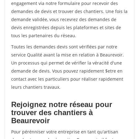
engagement via notre formulaire pour recevoir des
demandes de devis et trouver des chantiers. Une fois la
demande validée, vous recevrez des demandes de
devis enregistrées depuis les plateformes et sites de
tous les partenaires du réseau.
Toutes les demandes devis sont vérifiées par notre
service Qualité avant la mise en relation à Beaurevoir.
Un processus qui permet de vérifier la véracité d'une
demande de devis. Vous pouvez rapidement $etre en
contact avec les particuliers pour réaliser rapidement
leurs chantiers travaux.
Rejoignez notre réseau pour
trouver des chantiers à
Beaurevoir
Pour pérénniser votre entreprise en tant qu'artisan