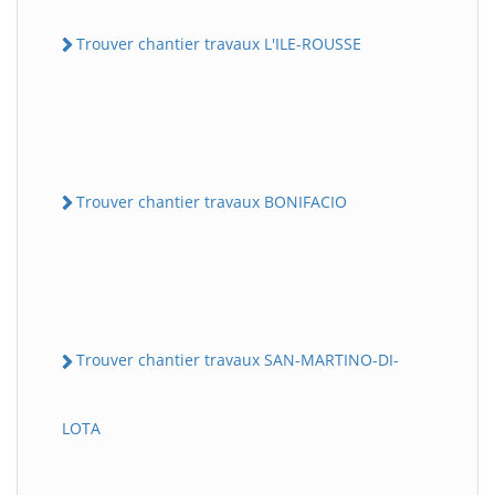
Trouver chantier travaux L'ILE-ROUSSE
Trouver chantier travaux BONIFACIO
Trouver chantier travaux SAN-MARTINO-DI-
LOTA