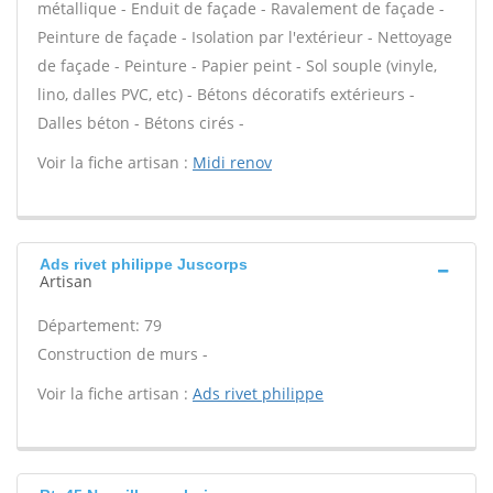
métallique - Enduit de façade - Ravalement de façade -
Peinture de façade - Isolation par l'extérieur - Nettoyage
de façade - Peinture - Papier peint - Sol souple (vinyle,
lino, dalles PVC, etc) - Bétons décoratifs extérieurs -
Dalles béton - Bétons cirés -
Voir la fiche artisan :
Midi renov
Ads rivet philippe Juscorps
Artisan
Département: 79
Construction de murs -
Voir la fiche artisan :
Ads rivet philippe