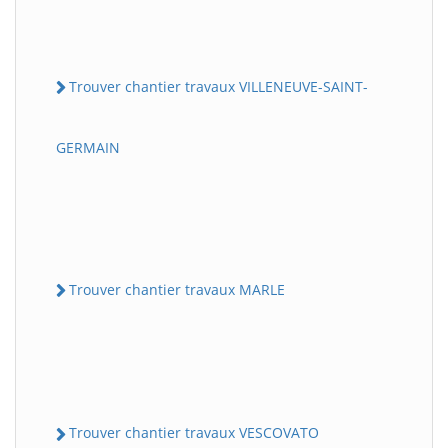
Trouver chantier travaux VILLENEUVE-SAINT-
GERMAIN
Trouver chantier travaux MARLE
Trouver chantier travaux VESCOVATO