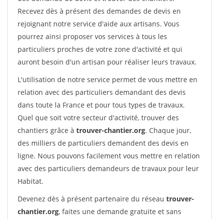
Recevez dès à présent des demandes de devis en
rejoignant notre service d'aide aux artisans. Vous
pourrez ainsi proposer vos services à tous les
particuliers proches de votre zone d'activité et qui
auront besoin d'un artisan pour réaliser leurs travaux.
L'utilisation de notre service permet de vous mettre en
relation avec des particuliers demandant des devis
dans toute la France et pour tous types de travaux.
Quel que soit votre secteur d'activité, trouver des
chantiers grâce à
trouver-chantier.org
. Chaque jour,
des milliers de particuliers demandent des devis en
ligne. Nous pouvons facilement vous mettre en relation
avec des particuliers demandeurs de travaux pour leur
Habitat.
Devenez dès à présent partenaire du réseau
trouver-
chantier.org
, faites une demande gratuite et sans