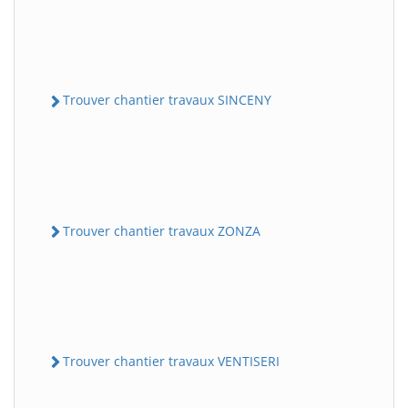
Trouver chantier travaux SINCENY
Trouver chantier travaux ZONZA
Trouver chantier travaux VENTISERI