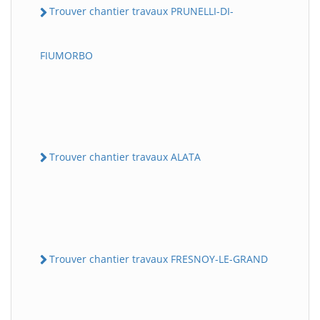
Trouver chantier travaux PRUNELLI-DI-
FIUMORBO
Trouver chantier travaux ALATA
Trouver chantier travaux FRESNOY-LE-GRAND