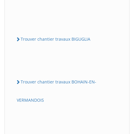
Trouver chantier travaux BIGUGLIA
Trouver chantier travaux BOHAIN-EN-
VERMANDOIS