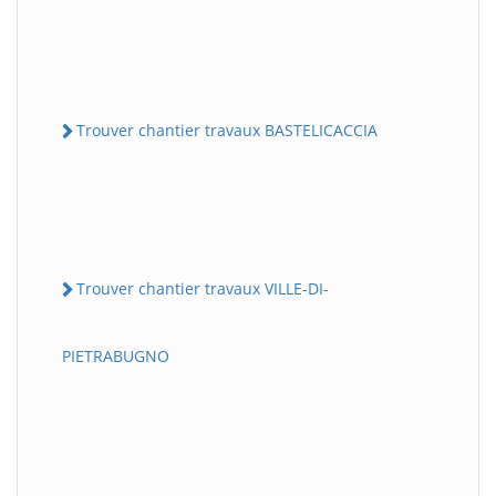
Trouver chantier travaux BASTELICACCIA
Trouver chantier travaux VILLE-DI-
PIETRABUGNO