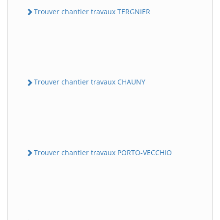
Trouver chantier travaux TERGNIER
Trouver chantier travaux CHAUNY
Trouver chantier travaux PORTO-VECCHIO