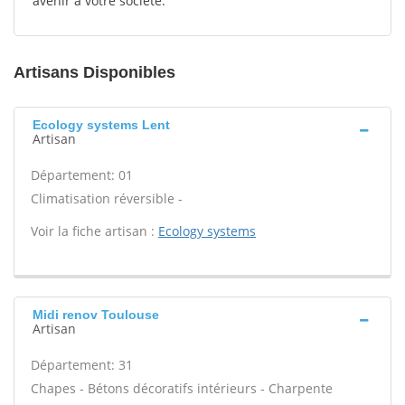
avenir à votre société.
Artisans Disponibles
Ecology systems Lent
Artisan
Département: 01
Climatisation réversible -
Voir la fiche artisan :
Ecology systems
Midi renov Toulouse
Artisan
Département: 31
Chapes - Bétons décoratifs intérieurs - Charpente