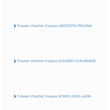
Trouver chantier travaux GROSSETO-PRUGNA
Trouver chantier travaux ESSOMES-SUR-MARNE
Trouver chantier travaux ATHIES-SOUS-LAON