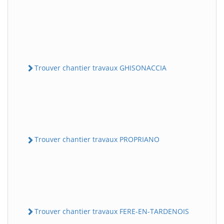
Trouver chantier travaux GHISONACCIA
Trouver chantier travaux PROPRIANO
Trouver chantier travaux FERE-EN-TARDENOIS