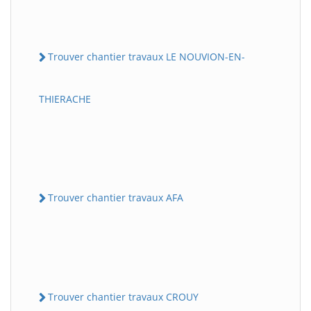
Trouver chantier travaux LE NOUVION-EN-
THIERACHE
Trouver chantier travaux AFA
Trouver chantier travaux CROUY