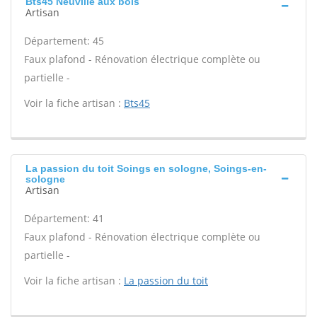
Bts45 Neuville aux bois
Artisan
Département: 45
Faux plafond - Rénovation électrique complète ou
partielle -
Voir la fiche artisan :
Bts45
La passion du toit Soings en sologne, Soings-en-
sologne
Artisan
Département: 41
Faux plafond - Rénovation électrique complète ou
partielle -
Voir la fiche artisan :
La passion du toit