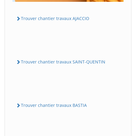
Trouver chantier travaux AJACCIO
Trouver chantier travaux SAINT-QUENTIN
Trouver chantier travaux BASTIA