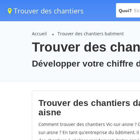
Trouver des chantiers
Quoi?
Accueil
Trouver des chantiers batiment
Trouver des chant
Développer votre chiffre d
Trouver des chantiers da
aisne
Comment trouver des chantiers Vic-sur-aisne ? C
sur-aisne ? En tant qu'entreprise du bâtiment, il 