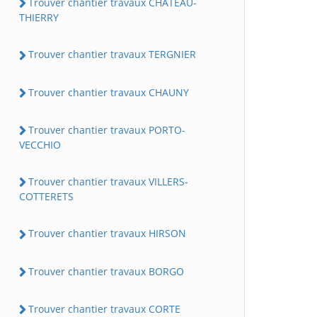
Trouver chantier travaux CHATEAU-
THIERRY
Trouver chantier travaux TERGNIER
Trouver chantier travaux CHAUNY
Trouver chantier travaux PORTO-
VECCHIO
Trouver chantier travaux VILLERS-
COTTERETS
Trouver chantier travaux HIRSON
Trouver chantier travaux BORGO
Trouver chantier travaux CORTE