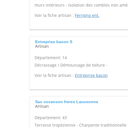
murs intérieurs - Isolation des combles non am
Voir la fiche artisan :
Ferrigno ent.
Entreprise bacon S
Artisan
Département: 14
Décrassage / Démoussage de toiture -
Voir la fiche artisan :
Entreprise bacon
Sas vocanson freres Laussonne
Artisan
Département: 43
Terrasse tropézienne - Charpente traditionnelle 