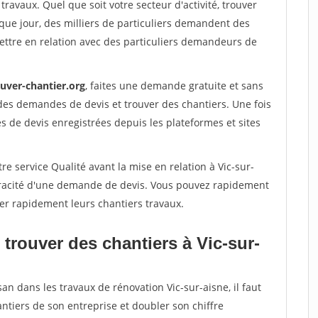
travaux. Quel que soit votre secteur d'activité, trouver
que jour, des milliers de particuliers demandent des
ettre en relation avec des particuliers demandeurs de
ouver-chantier.org
, faites une demande gratuite et sans
des demandes de devis et trouver des chantiers. Une fois
 de devis enregistrées depuis les plateformes et sites
e service Qualité avant la mise en relation à Vic-sur-
véracité d'une demande de devis. Vous pouvez rapidement
iser rapidement leurs chantiers travaux.
trouver des chantiers à Vic-sur-
an dans les travaux de rénovation Vic-sur-aisne, il faut
ntiers de son entreprise et doubler son chiffre