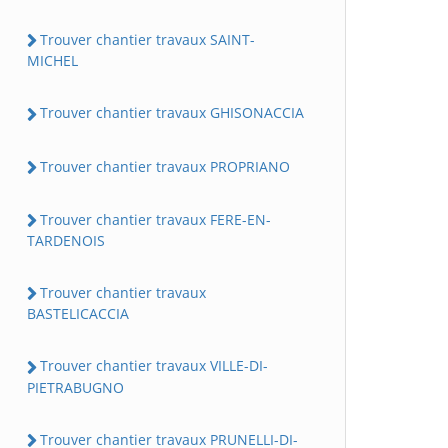
Trouver chantier travaux SAINT-
MICHEL
Trouver chantier travaux GHISONACCIA
Trouver chantier travaux PROPRIANO
Trouver chantier travaux FERE-EN-
TARDENOIS
Trouver chantier travaux
BASTELICACCIA
Trouver chantier travaux VILLE-DI-
PIETRABUGNO
Trouver chantier travaux PRUNELLI-DI-