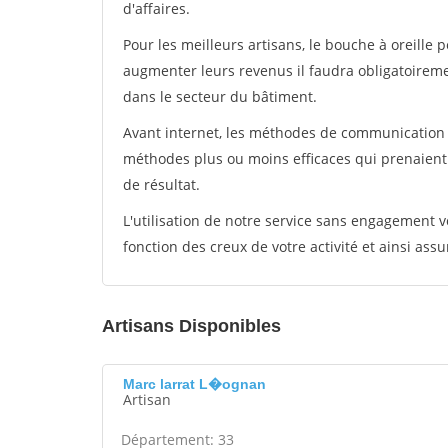
d'affaires.
Pour les meilleurs artisans, le bouche à oreille 
augmenter leurs revenus il faudra obligatoirem
dans le secteur du bâtiment.
Avant internet, les méthodes de communication s
méthodes plus ou moins efficaces qui prenaien
de résultat.
L'utilisation de notre service sans engagement
fonction des creux de votre activité et ainsi assu
Artisans Disponibles
Marc larrat L�ognan
Artisan
Département: 33