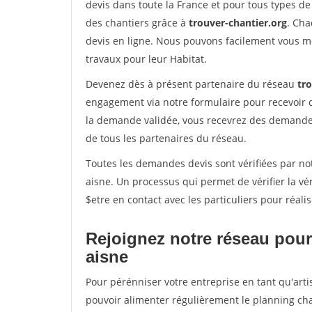
devis dans toute la France et pour tous types de 
des chantiers grâce à
trouver-chantier.org
. Cha
devis en ligne. Nous pouvons facilement vous m
travaux pour leur Habitat.
Devenez dès à présent partenaire du réseau
tr
engagement via notre formulaire pour recevoir 
la demande validée, vous recevrez des demandes
de tous les partenaires du réseau.
Toutes les demandes devis sont vérifiées par notr
aisne. Un processus qui permet de vérifier la 
$etre en contact avec les particuliers pour réal
Rejoignez notre réseau pour 
aisne
Pour pérénniser votre entreprise en tant qu'artis
pouvoir alimenter régulièrement le planning cha