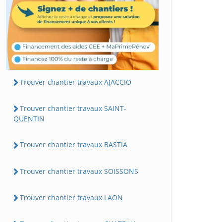
Trouver chantier travaux AJACCIO
Trouver chantier travaux SAINT-
QUENTIN
Trouver chantier travaux BASTIA
Trouver chantier travaux SOISSONS
Trouver chantier travaux LAON