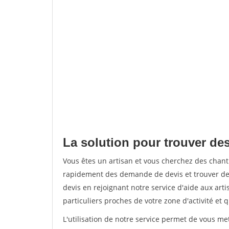
La solution pour trouver des
Vous êtes un artisan et vous cherchez des chant
rapidement des demande de devis et trouver de
devis en rejoignant notre service d'aide aux arti
particuliers proches de votre zone d'activité et 
L'utilisation de notre service permet de vous me