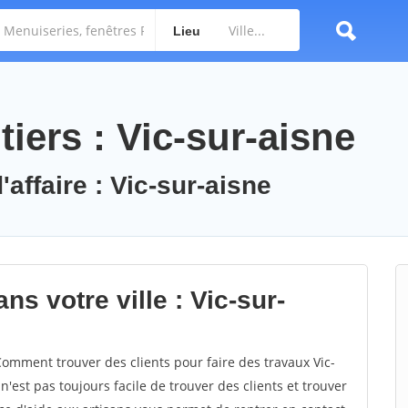
Lieu
iers : Vic-sur-aisne
'affaire : Vic-sur-aisne
ns votre ville : Vic-sur-
omment trouver des clients pour faire des travaux Vic-
n'est pas toujours facile de trouver des clients et trouver