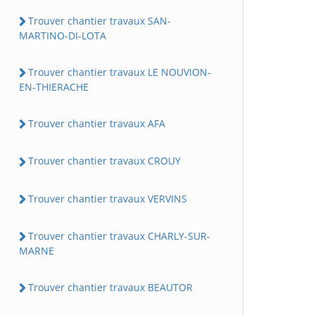
Trouver chantier travaux SAN-
MARTINO-DI-LOTA
Trouver chantier travaux LE NOUVION-
EN-THIERACHE
Trouver chantier travaux AFA
Trouver chantier travaux CROUY
Trouver chantier travaux VERVINS
Trouver chantier travaux CHARLY-SUR-
MARNE
Trouver chantier travaux BEAUTOR