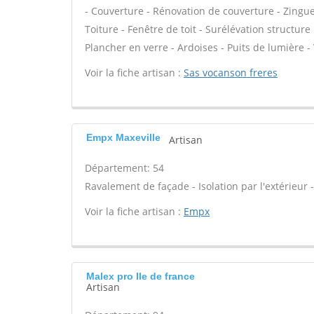
- Couverture - Rénovation de couverture - Zingue
Toiture - Fenêtre de toit - Surélévation structu
Plancher en verre - Ardoises - Puits de lumière -
Voir la fiche artisan :
Sas vocanson freres
Empx Maxeville
Artisan
Département: 54
Ravalement de façade - Isolation par l'extérieur -
Voir la fiche artisan :
Empx
Malex pro Ile de france
Artisan