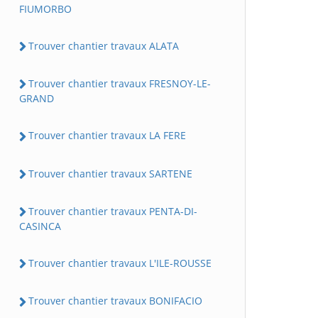
FIUMORBO
Trouver chantier travaux ALATA
Trouver chantier travaux FRESNOY-LE-
GRAND
Trouver chantier travaux LA FERE
Trouver chantier travaux SARTENE
Trouver chantier travaux PENTA-DI-
CASINCA
Trouver chantier travaux L'ILE-ROUSSE
Trouver chantier travaux BONIFACIO