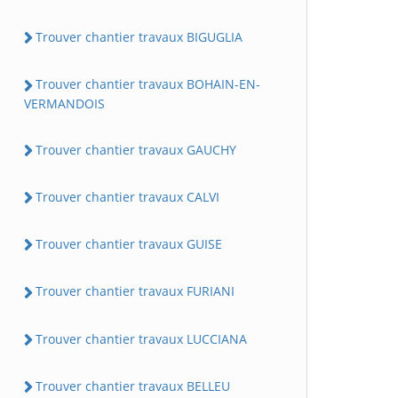
Trouver chantier travaux BIGUGLIA
Trouver chantier travaux BOHAIN-EN-
VERMANDOIS
Trouver chantier travaux GAUCHY
Trouver chantier travaux CALVI
Trouver chantier travaux GUISE
Trouver chantier travaux FURIANI
Trouver chantier travaux LUCCIANA
Trouver chantier travaux BELLEU