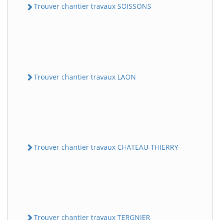
Trouver chantier travaux SOISSONS
Trouver chantier travaux LAON
Trouver chantier travaux CHATEAU-THIERRY
Trouver chantier travaux TERGNIER