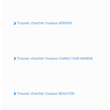
Trouver chantier travaux VERVINS
Trouver chantier travaux CHARLY-SUR-MARNE
Trouver chantier travaux BEAUTOR