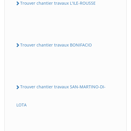
Trouver chantier travaux L'ILE-ROUSSE
Trouver chantier travaux BONIFACIO
Trouver chantier travaux SAN-MARTINO-DI-
LOTA