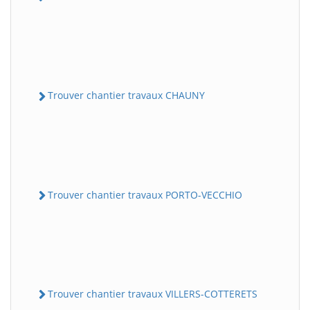
Trouver chantier travaux CHAUNY
Trouver chantier travaux PORTO-VECCHIO
Trouver chantier travaux VILLERS-COTTERETS