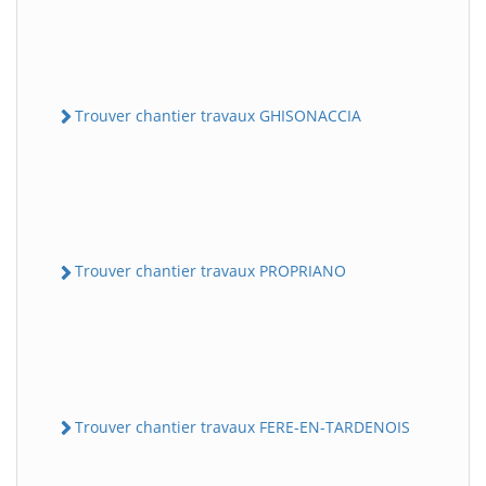
Trouver chantier travaux GHISONACCIA
Trouver chantier travaux PROPRIANO
Trouver chantier travaux FERE-EN-TARDENOIS