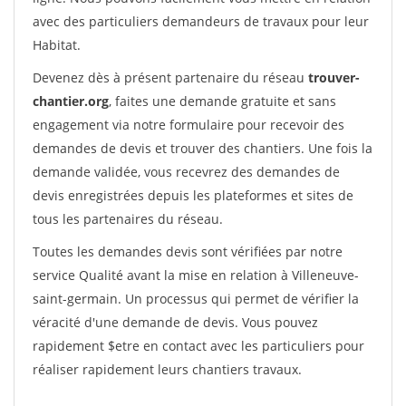
avec des particuliers demandeurs de travaux pour leur
Habitat.
Devenez dès à présent partenaire du réseau
trouver-
chantier.org
, faites une demande gratuite et sans
engagement via notre formulaire pour recevoir des
demandes de devis et trouver des chantiers. Une fois la
demande validée, vous recevrez des demandes de
devis enregistrées depuis les plateformes et sites de
tous les partenaires du réseau.
Toutes les demandes devis sont vérifiées par notre
service Qualité avant la mise en relation à Villeneuve-
saint-germain. Un processus qui permet de vérifier la
véracité d'une demande de devis. Vous pouvez
rapidement $etre en contact avec les particuliers pour
réaliser rapidement leurs chantiers travaux.