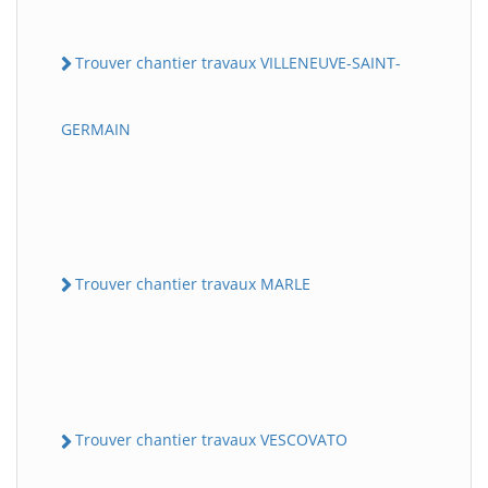
Trouver chantier travaux VILLENEUVE-SAINT-
GERMAIN
Trouver chantier travaux MARLE
Trouver chantier travaux VESCOVATO