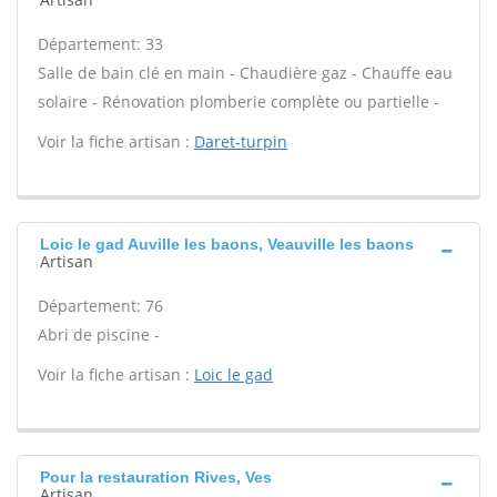
Département: 33
Salle de bain clé en main - Chaudière gaz - Chauffe eau
solaire - Rénovation plomberie complète ou partielle -
Voir la fiche artisan :
Daret-turpin
Loic le gad Auville les baons, Veauville les baons
Artisan
Département: 76
Abri de piscine -
Voir la fiche artisan :
Loic le gad
Pour la restauration Rives, Ves
Artisan