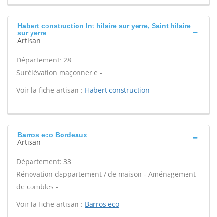
Habert construction Int hilaire sur yerre, Saint hilaire
sur yerre
Artisan
Département: 28
Surélévation maçonnerie -
Voir la fiche artisan :
Habert construction
Barros eco Bordeaux
Artisan
Département: 33
Rénovation dappartement / de maison - Aménagement
de combles -
Voir la fiche artisan :
Barros eco