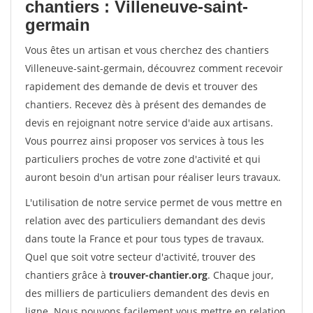
chantiers : Villeneuve-saint-
germain
Vous êtes un artisan et vous cherchez des chantiers
Villeneuve-saint-germain, découvrez comment recevoir
rapidement des demande de devis et trouver des
chantiers. Recevez dès à présent des demandes de
devis en rejoignant notre service d'aide aux artisans.
Vous pourrez ainsi proposer vos services à tous les
particuliers proches de votre zone d'activité et qui
auront besoin d'un artisan pour réaliser leurs travaux.
L'utilisation de notre service permet de vous mettre en
relation avec des particuliers demandant des devis
dans toute la France et pour tous types de travaux.
Quel que soit votre secteur d'activité, trouver des
chantiers grâce à
trouver-chantier.org
. Chaque jour,
des milliers de particuliers demandent des devis en
ligne. Nous pouvons facilement vous mettre en relation