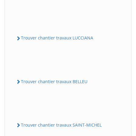
Trouver chantier travaux LUCCIANA
Trouver chantier travaux BELLEU
Trouver chantier travaux SAINT-MICHEL