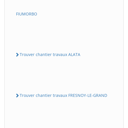
FIUMORBO
Trouver chantier travaux ALATA
Trouver chantier travaux FRESNOY-LE-GRAND