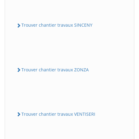
Trouver chantier travaux SINCENY
Trouver chantier travaux ZONZA
Trouver chantier travaux VENTISERI