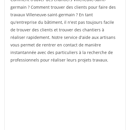
germain ? Comment trouver des clients pour faire des
travaux Villeneuve-saint-germain ? En tant
qu'entreprise du bâtiment, il n'est pas toujours facile
de trouver des clients et trouver des chantiers à
réaliser rapidement. Notre service d'aide aux artisans
vous permet de rentrer en contact de manière
instantannée avec des particuliers à la recherche de
professionnels pour réaliser leurs projets travaux.