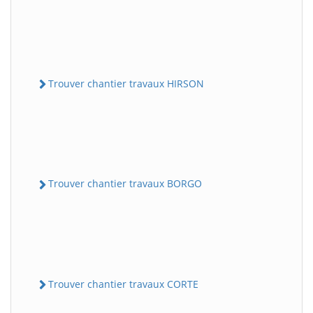
Trouver chantier travaux HIRSON
Trouver chantier travaux BORGO
Trouver chantier travaux CORTE