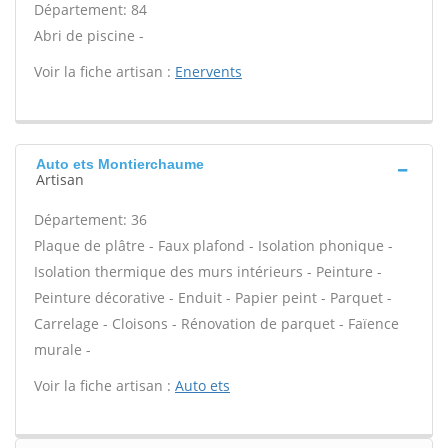
Département: 84
Abri de piscine -
Voir la fiche artisan :
Enervents
Auto ets Montierchaume
Artisan
Département: 36
Plaque de plâtre - Faux plafond - Isolation phonique -
Isolation thermique des murs intérieurs - Peinture -
Peinture décorative - Enduit - Papier peint - Parquet -
Carrelage - Cloisons - Rénovation de parquet - Faïence
murale -
Voir la fiche artisan :
Auto ets