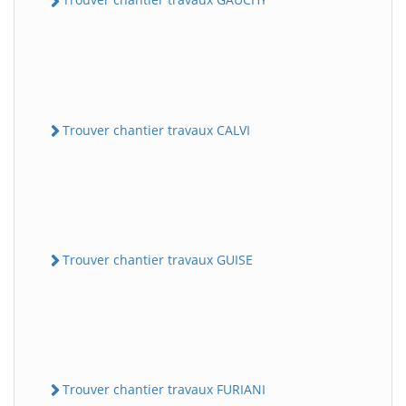
Trouver chantier travaux CALVI
Trouver chantier travaux GUISE
Trouver chantier travaux FURIANI