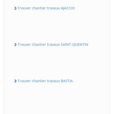
Trouver chantier travaux AJACCIO
Trouver chantier travaux SAINT-QUENTIN
Trouver chantier travaux BASTIA