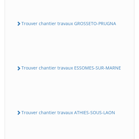
Trouver chantier travaux GROSSETO-PRUGNA
Trouver chantier travaux ESSOMES-SUR-MARNE
Trouver chantier travaux ATHIES-SOUS-LAON