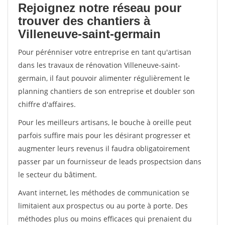
Rejoignez notre réseau pour
trouver des chantiers à
Villeneuve-saint-germain
Pour pérénniser votre entreprise en tant qu'artisan
dans les travaux de rénovation Villeneuve-saint-
germain, il faut pouvoir alimenter régulièrement le
planning chantiers de son entreprise et doubler son
chiffre d'affaires.
Pour les meilleurs artisans, le bouche à oreille peut
parfois suffire mais pour les désirant progresser et
augmenter leurs revenus il faudra obligatoirement
passer par un fournisseur de leads prospectsion dans
le secteur du bâtiment.
Avant internet, les méthodes de communication se
limitaient aux prospectus ou au porte à porte. Des
méthodes plus ou moins efficaces qui prenaient du