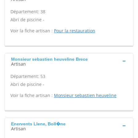
Département: 38
Abri de piscine -
Voir la fiche artisan :
Pour la restauration
Monsieur sebastien heuveline Brece
Artisan
Département: 53
Abri de piscine -
Voir la fiche artisan :
Monsieur sebastien heuveline
Enervents Llene, Boll�ne
Artisan