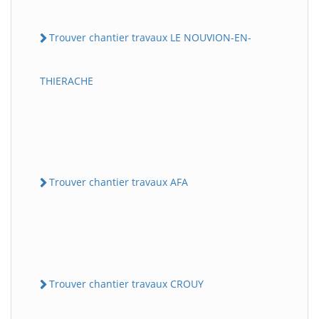
Trouver chantier travaux LE NOUVION-EN-
THIERACHE
Trouver chantier travaux AFA
Trouver chantier travaux CROUY