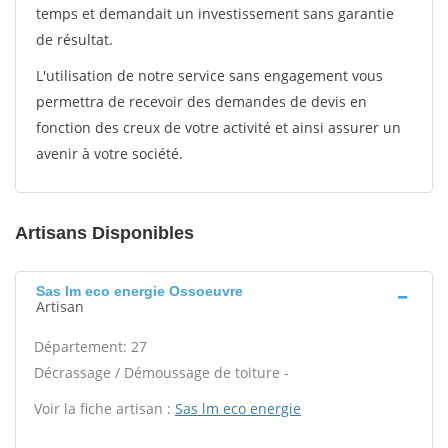
temps et demandait un investissement sans garantie
de résultat.
L'utilisation de notre service sans engagement vous
permettra de recevoir des demandes de devis en
fonction des creux de votre activité et ainsi assurer un
avenir à votre société.
Artisans Disponibles
Sas lm eco energie Ossoeuvre
Artisan
Département: 27
Décrassage / Démoussage de toiture -
Voir la fiche artisan :
Sas lm eco energie