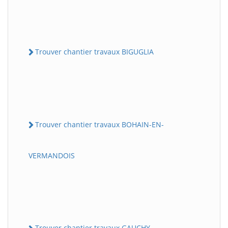
Trouver chantier travaux BIGUGLIA
Trouver chantier travaux BOHAIN-EN-
VERMANDOIS
Trouver chantier travaux GAUCHY