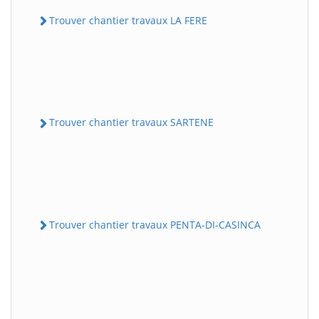
Trouver chantier travaux LA FERE
Trouver chantier travaux SARTENE
Trouver chantier travaux PENTA-DI-CASINCA