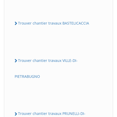
Trouver chantier travaux BASTELICACCIA
Trouver chantier travaux VILLE-DI-
PIETRABUGNO
Trouver chantier travaux PRUNELLI-DI-