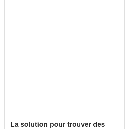
La solution pour trouver des