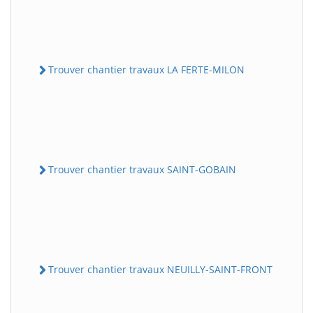
Trouver chantier travaux LA FERTE-MILON
Trouver chantier travaux SAINT-GOBAIN
Trouver chantier travaux NEUILLY-SAINT-FRONT