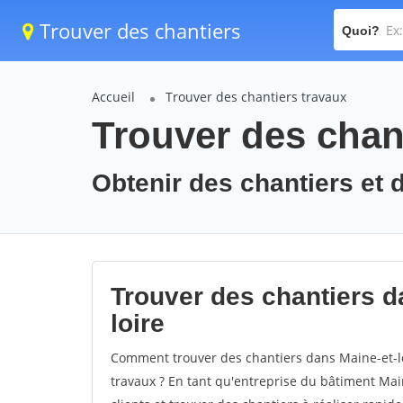
Trouver des chantiers
Quoi?
Accueil
Trouver des chantiers travaux
Trouver des chant
Obtenir des chantiers et d
Trouver des chantiers da
loire
Comment trouver des chantiers dans Maine-et-lo
travaux ? En tant qu'entreprise du bâtiment Maine