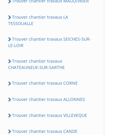
Trouver chantier travaux MAULEVRIER
Trouver chantier travaux LA
TESSOUALLE
Trouver chantier travaux SEICHES-SUR-
LE-LOIR
Trouver chantier travaux
CHATEAUNEUF-SUR-SARTHE
Trouver chantier travaux CORNE
Trouver chantier travaux ALLONNES
Trouver chantier travaux VILLEVEQUE
Trouver chantier travaux CANDE