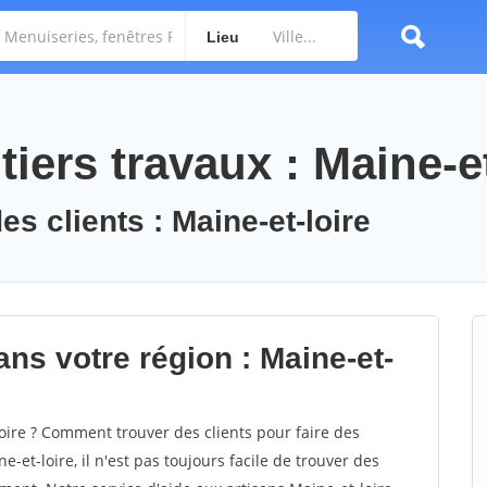
Lieu
iers travaux : Maine-et
es clients : Maine-et-loire
ns votre région : Maine-et-
ire ? Comment trouver des clients pour faire des
-et-loire, il n'est pas toujours facile de trouver des