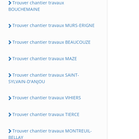
Trouver chantier travaux
BOUCHEMAINE
Trouver chantier travaux MURS-ERIGNE
Trouver chantier travaux BEAUCOUZE
Trouver chantier travaux MAZE
Trouver chantier travaux SAINT-
SYLVAIN-D'ANJOU
Trouver chantier travaux VIHIERS
Trouver chantier travaux TIERCE
Trouver chantier travaux MONTREUIL-
BELLAY