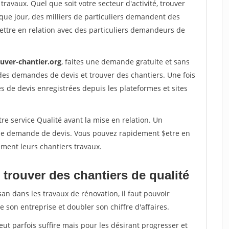
travaux. Quel que soit votre secteur d'activité, trouver
que jour, des milliers de particuliers demandent des
ettre en relation avec des particuliers demandeurs de
ouver-chantier.org
, faites une demande gratuite et sans
des demandes de devis et trouver des chantiers. Une fois
 de devis enregistrées depuis les plateformes et sites
re service Qualité avant la mise en relation. Un
'une demande de devis. Vous pouvez rapidement $etre en
dement leurs chantiers travaux.
trouver des chantiers de qualité
san dans les travaux de rénovation, il faut pouvoir
 son entreprise et doubler son chiffre d'affaires.
peut parfois suffire mais pour les désirant progresser et