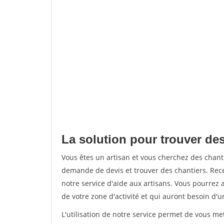
La solution pour trouver des
Vous êtes un artisan et vous cherchez des chan
demande de devis et trouver des chantiers. Rec
notre service d'aide aux artisans. Vous pourrez a
de votre zone d'activité et qui auront besoin d'u
L'utilisation de notre service permet de vous me