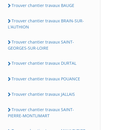
Trouver chantier travaux BAUGE
Trouver chantier travaux BRAIN-SUR-
L'AUTHION
Trouver chantier travaux SAINT-
GEORGES-SUR-LOIRE
Trouver chantier travaux DURTAL
Trouver chantier travaux POUANCE
Trouver chantier travaux JALLAIS
Trouver chantier travaux SAINT-
PIERRE-MONTLIMART