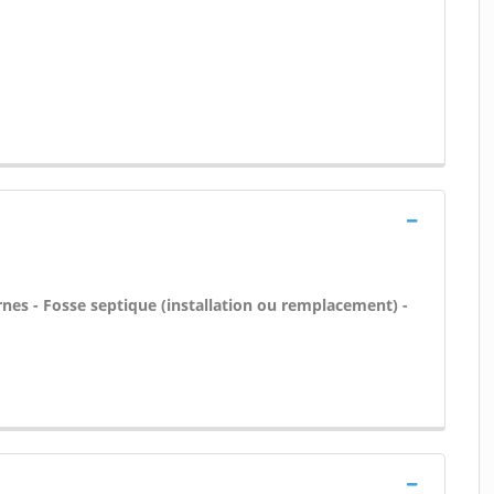
rnes - Fosse septique (installation ou remplacement) -