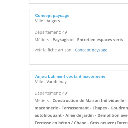
Concept paysage
Ville : Angers
Département: 49
Métiers :
Paysagiste - Entretien espaces verts -
Voir la fiche artisan :
Concept paysage
Anjou batiment coutant maconnerie
Ville : Vaudelnay
Département: 49
Métiers :
Construction de Maison Individuelle -
maçonnerie - Terrassement - Chapes - Goudron
autobloquant - Allée de jardin - Démolition avec
Terrasse en béton / Chape - Gros oeuvre (Extens