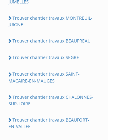
JUMELLES
Trouver chantier travaux MONTREUIL-
JUIGNE
Trouver chantier travaux BEAUPREAU
Trouver chantier travaux SEGRE
Trouver chantier travaux SAINT-
MACAIRE-EN-MAUGES
Trouver chantier travaux CHALONNES-
SUR-LOIRE
Trouver chantier travaux BEAUFORT-
EN-VALLEE