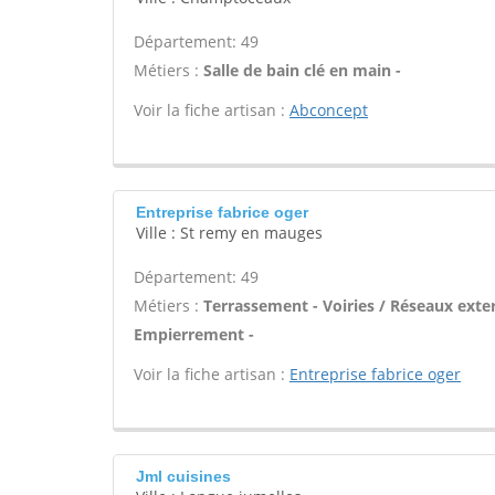
Département: 49
Métiers :
Salle de bain clé en main -
Voir la fiche artisan :
Abconcept
Entreprise fabrice oger
Ville : St remy en mauges
Département: 49
Métiers :
Terrassement - Voiries / Réseaux exte
Empierrement -
Voir la fiche artisan :
Entreprise fabrice oger
Jml cuisines