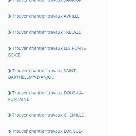
Trouver chantier travaux AVRILLE
Trouver chantier travaux TRELAZE
Trouver chantier travaux LES PONTS-
DE-CE
Trouver chantier travaux SAINT-
BARTHELEMY-D'ANJOU
Trouver chantier travaux DOUE-LA-
FONTAINE
Trouver chantier travaux CHEMILLE
Trouver chantier travaux LONGUE-