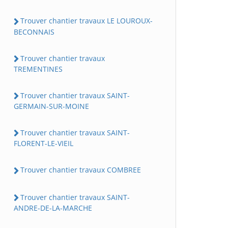
Trouver chantier travaux LE LOUROUX-
BECONNAIS
Trouver chantier travaux
TREMENTINES
Trouver chantier travaux SAINT-
GERMAIN-SUR-MOINE
Trouver chantier travaux SAINT-
FLORENT-LE-VIEIL
Trouver chantier travaux COMBREE
Trouver chantier travaux SAINT-
ANDRE-DE-LA-MARCHE