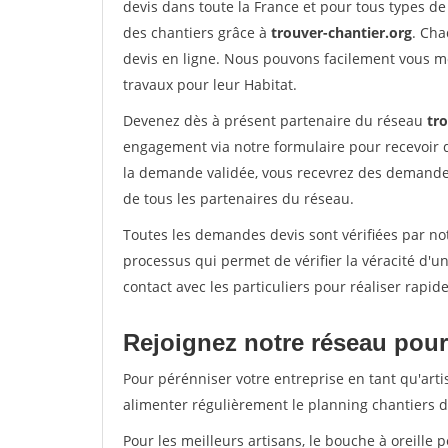
devis dans toute la France et pour tous types de 
des chantiers grâce à
trouver-chantier.org
. Cha
devis en ligne. Nous pouvons facilement vous m
travaux pour leur Habitat.
Devenez dès à présent partenaire du réseau
tr
engagement via notre formulaire pour recevoir 
la demande validée, vous recevrez des demandes
de tous les partenaires du réseau.
Toutes les demandes devis sont vérifiées par not
processus qui permet de vérifier la véracité d
contact avec les particuliers pour réaliser rapi
Rejoignez notre réseau pour 
Pour pérénniser votre entreprise en tant qu'arti
alimenter régulièrement le planning chantiers de
Pour les meilleurs artisans, le bouche à oreille 