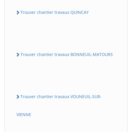
Trouver chantier travaux QUINCAY
Trouver chantier travaux BONNEUIL-MATOURS
Trouver chantier travaux VOUNEUIL-SUR-
VIENNE