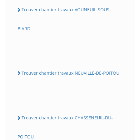
Trouver chantier travaux VOUNEUIL-SOUS-
BIARD
Trouver chantier travaux NEUVILLE-DE-POITOU
Trouver chantier travaux CHASSENEUIL-DU-
POITOU