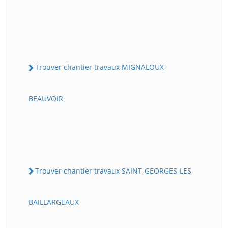
Trouver chantier travaux MIGNALOUX-
BEAUVOIR
Trouver chantier travaux SAINT-GEORGES-LES-
BAILLARGEAUX