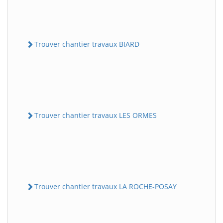
Trouver chantier travaux BIARD
Trouver chantier travaux LES ORMES
Trouver chantier travaux LA ROCHE-POSAY