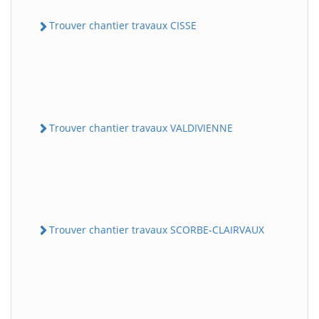
Trouver chantier travaux CISSE
Trouver chantier travaux VALDIVIENNE
Trouver chantier travaux SCORBE-CLAIRVAUX