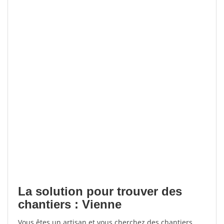
La solution pour trouver des
chantiers : Vienne
Vous êtes un artisan et vous cherchez des chantiers,