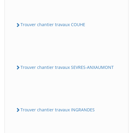
Trouver chantier travaux COUHE
Trouver chantier travaux SEVRES-ANXAUMONT
Trouver chantier travaux INGRANDES