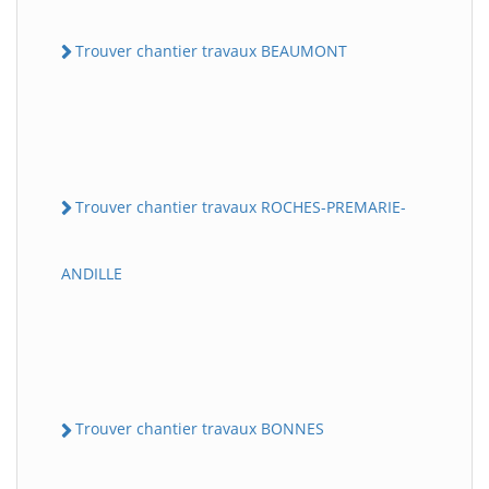
Trouver chantier travaux BEAUMONT
Trouver chantier travaux ROCHES-PREMARIE-
ANDILLE
Trouver chantier travaux BONNES