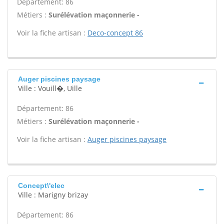
Département: 86
Métiers :
Surélévation maçonnerie -
Voir la fiche artisan :
Deco-concept 86
Auger piscines paysage
Ville : Vouill�, Uille
Département: 86
Métiers :
Surélévation maçonnerie -
Voir la fiche artisan :
Auger piscines paysage
Concept\'elec
Ville : Marigny brizay
Département: 86