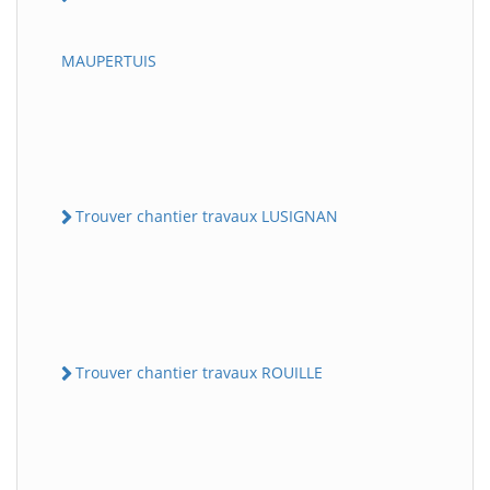
MAUPERTUIS
Trouver chantier travaux LUSIGNAN
Trouver chantier travaux ROUILLE