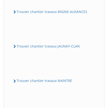
Trouver chantier travaux MIGNE-AUXANCES
Trouver chantier travaux JAUNAY-CLAN
Trouver chantier travaux NAINTRE