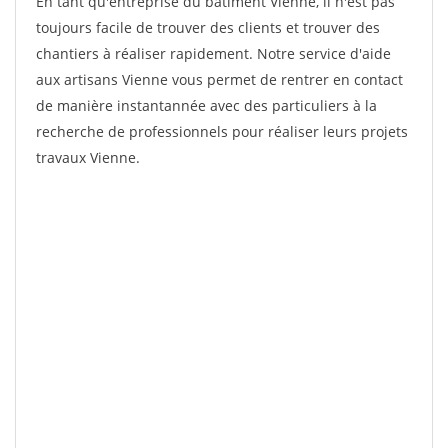
En tant qu'entreprise du bâtiment Vienne, il n'est pas
toujours facile de trouver des clients et trouver des
chantiers à réaliser rapidement. Notre service d'aide
aux artisans Vienne vous permet de rentrer en contact
de manière instantannée avec des particuliers à la
recherche de professionnels pour réaliser leurs projets
travaux Vienne.