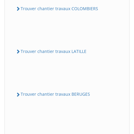
Trouver chantier travaux COLOMBIERS
Trouver chantier travaux LATILLE
Trouver chantier travaux BERUGES