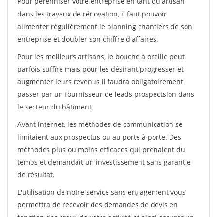
Pour pérénniser votre entreprise en tant qu'artisan
dans les travaux de rénovation, il faut pouvoir
alimenter régulièrement le planning chantiers de son
entreprise et doubler son chiffre d'affaires.
Pour les meilleurs artisans, le bouche à oreille peut
parfois suffire mais pour les désirant progresser et
augmenter leurs revenus il faudra obligatoirement
passer par un fournisseur de leads prospectsion dans
le secteur du bâtiment.
Avant internet, les méthodes de communication se
limitaient aux prospectus ou au porte à porte. Des
méthodes plus ou moins efficaces qui prenaient du
temps et demandait un investissement sans garantie
de résultat.
L'utilisation de notre service sans engagement vous
permettra de recevoir des demandes de devis en