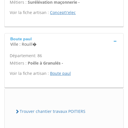
Métiers :
Surélévation maçonnerie -
Voir la fiche artisan :
Concept\'elec
Boute paul
Ville : Rouill�
Département: 86
Métiers :
Poêle à Granulés -
Voir la fiche artisan :
Boute paul
Trouver chantier travaux POITIERS