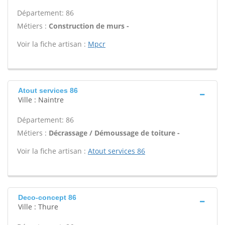
Département: 86
Métiers :
Construction de murs -
Voir la fiche artisan :
Mpcr
Atout services 86
Ville : Naintre
Département: 86
Métiers :
Décrassage / Démoussage de toiture -
Voir la fiche artisan :
Atout services 86
Deco-concept 86
Ville : Thure