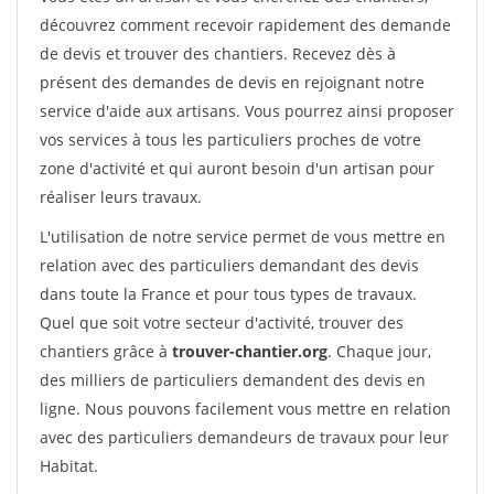
découvrez comment recevoir rapidement des demande
de devis et trouver des chantiers. Recevez dès à
présent des demandes de devis en rejoignant notre
service d'aide aux artisans. Vous pourrez ainsi proposer
vos services à tous les particuliers proches de votre
zone d'activité et qui auront besoin d'un artisan pour
réaliser leurs travaux.
L'utilisation de notre service permet de vous mettre en
relation avec des particuliers demandant des devis
dans toute la France et pour tous types de travaux.
Quel que soit votre secteur d'activité, trouver des
chantiers grâce à
trouver-chantier.org
. Chaque jour,
des milliers de particuliers demandent des devis en
ligne. Nous pouvons facilement vous mettre en relation
avec des particuliers demandeurs de travaux pour leur
Habitat.