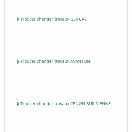
Trouver chantier travaux GENCAY
Trouver chantier travaux AVANTON
Trouver chantier travaux CENON-SUR-VIENNE