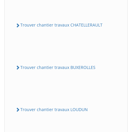
Trouver chantier travaux CHATELLERAULT
Trouver chantier travaux BUXEROLLES
Trouver chantier travaux LOUDUN