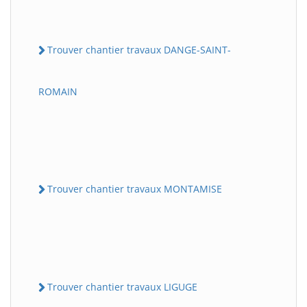
Trouver chantier travaux DANGE-SAINT-
ROMAIN
Trouver chantier travaux MONTAMISE
Trouver chantier travaux LIGUGE