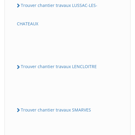
Trouver chantier travaux LUSSAC-LES-
CHATEAUX
Trouver chantier travaux LENCLOITRE
Trouver chantier travaux SMARVES