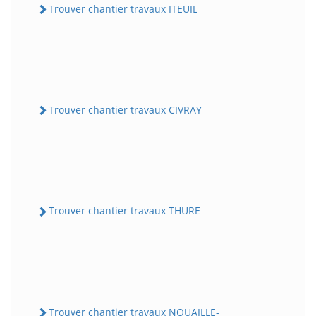
Trouver chantier travaux ITEUIL
Trouver chantier travaux CIVRAY
Trouver chantier travaux THURE
Trouver chantier travaux NOUAILLE-