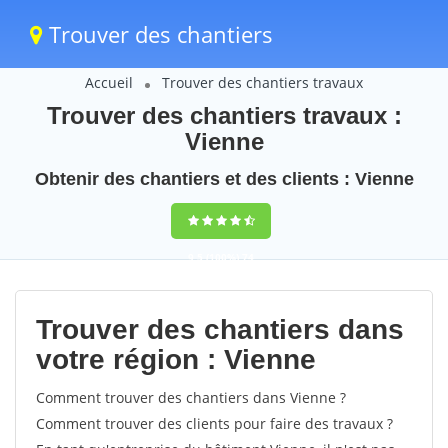
Trouver des chantiers
Accueil
Trouver des chantiers travaux
Trouver des chantiers travaux :
Vienne
Obtenir des chantiers et des clients : Vienne
9,5
(100%)
74
votes
Trouver des chantiers dans
votre région : Vienne
Comment trouver des chantiers dans Vienne ?
Comment trouver des clients pour faire des travaux ?