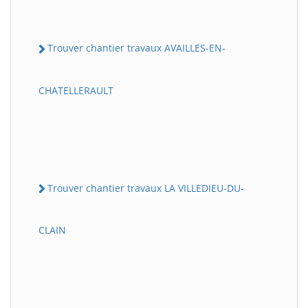
Trouver chantier travaux AVAILLES-EN-
CHATELLERAULT
Trouver chantier travaux LA VILLEDIEU-DU-
CLAIN