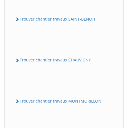
Trouver chantier travaux SAINT-BENOIT
Trouver chantier travaux CHAUVIGNY
Trouver chantier travaux MONTMORILLON