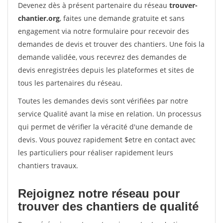
Devenez dès à présent partenaire du réseau
trouver-
chantier.org
, faites une demande gratuite et sans
engagement via notre formulaire pour recevoir des
demandes de devis et trouver des chantiers. Une fois la
demande validée, vous recevrez des demandes de
devis enregistrées depuis les plateformes et sites de
tous les partenaires du réseau.
Toutes les demandes devis sont vérifiées par notre
service Qualité avant la mise en relation. Un processus
qui permet de vérifier la véracité d'une demande de
devis. Vous pouvez rapidement $etre en contact avec
les particuliers pour réaliser rapidement leurs
chantiers travaux.
Rejoignez notre réseau pour
trouver des chantiers de qualité