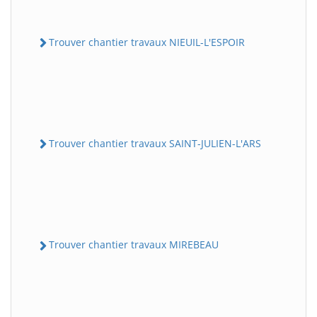
Trouver chantier travaux NIEUIL-L'ESPOIR
Trouver chantier travaux SAINT-JULIEN-L'ARS
Trouver chantier travaux MIREBEAU