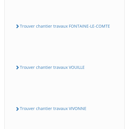
Trouver chantier travaux FONTAINE-LE-COMTE
Trouver chantier travaux VOUILLE
Trouver chantier travaux VIVONNE