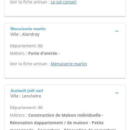
Voir la fiche artisan :
Le sol conseil
Menuiserie martin
Ville : Alandray
Département: 86
Métiers :
Porte d'entrée -
Voir la fiche artisan :
Menuiserie martin
Auriault joël sarl
Ville : Lencloitre
Département: 86
Métiers :
Construction de Maison Individuelle -
Rénovation dappartement / de maison - Petite