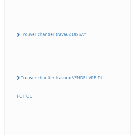
Trouver chantier travaux DISSAY
Trouver chantier travaux VENDEUVRE-DU-
POITOU