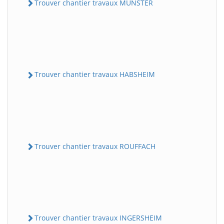
Trouver chantier travaux MUNSTER
Trouver chantier travaux HABSHEIM
Trouver chantier travaux ROUFFACH
Trouver chantier travaux INGERSHEIM