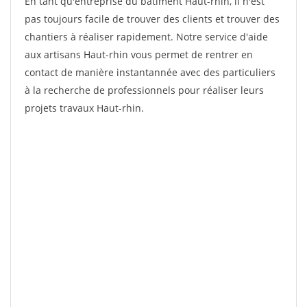
En tant qu'entreprise du bâtiment Haut-rhin, il n'est
pas toujours facile de trouver des clients et trouver des
chantiers à réaliser rapidement. Notre service d'aide
aux artisans Haut-rhin vous permet de rentrer en
contact de manière instantannée avec des particuliers
à la recherche de professionnels pour réaliser leurs
projets travaux Haut-rhin.