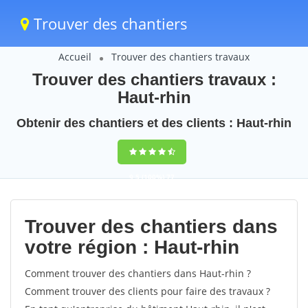
Trouver des chantiers
Accueil
Trouver des chantiers travaux
Trouver des chantiers travaux :
Haut-rhin
Obtenir des chantiers et des clients : Haut-rhin
9,5
(100%)
77
votes
Trouver des chantiers dans
votre région : Haut-rhin
Comment trouver des chantiers dans Haut-rhin ?
Comment trouver des clients pour faire des travaux ?