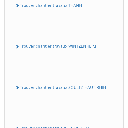
Trouver chantier travaux THANN
Trouver chantier travaux WINTZENHEIM
Trouver chantier travaux SOULTZ-HAUT-RHIN