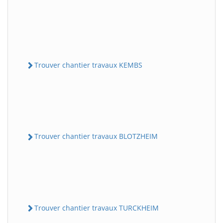
Trouver chantier travaux KEMBS
Trouver chantier travaux BLOTZHEIM
Trouver chantier travaux TURCKHEIM