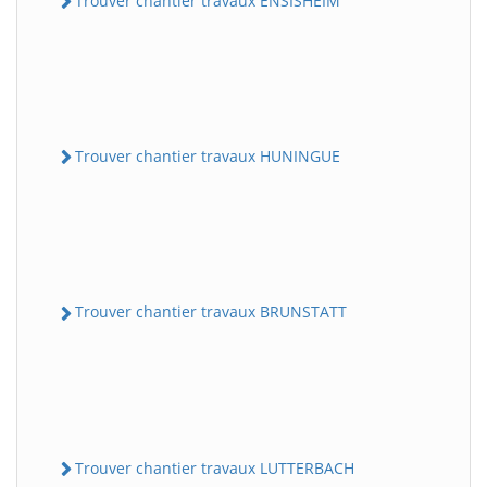
Trouver chantier travaux ENSISHEIM
Trouver chantier travaux HUNINGUE
Trouver chantier travaux BRUNSTATT
Trouver chantier travaux LUTTERBACH