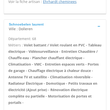
Voir la fiche artisan :
Ehrhardt cheminees
Schnoebelen laurent
Ville : Dolleren
Département: 68
Métiers :
Volet battant / Volet roulant en PVC - Tableau
électrique - Vidéosurveillance - Entretien Chaudière /
Chauffe-eau - Plancher chauffant électrique -
Climatisation - VMC - Entretien espaces verts - Portes
de garage - Chauffage électrique à chaleur douce -
Antenne TV et satellite - Climatisation réversible -
Radiateur Électrique - Domotique - Petits travaux en
électricité (Ajout prise) - Rénovation électrique
complète ou partielle - Motorisation de portes et
portails -