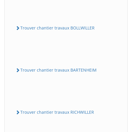
Trouver chantier travaux BOLLWILLER
Trouver chantier travaux BARTENHEIM
Trouver chantier travaux RICHWILLER