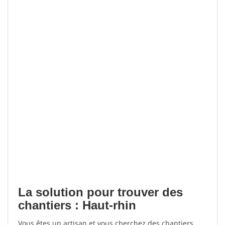
La solution pour trouver des
chantiers : Haut-rhin
Vous êtes un artisan et vous cherchez des chantiers,