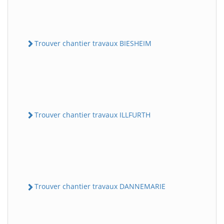
Trouver chantier travaux BIESHEIM
Trouver chantier travaux ILLFURTH
Trouver chantier travaux DANNEMARIE