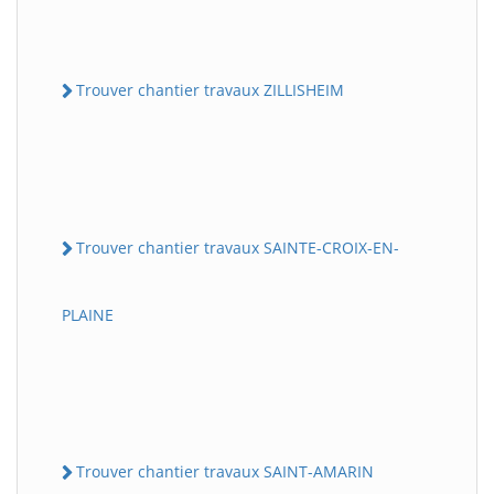
Trouver chantier travaux ZILLISHEIM
Trouver chantier travaux SAINTE-CROIX-EN-
PLAINE
Trouver chantier travaux SAINT-AMARIN