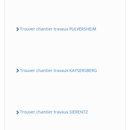
Trouver chantier travaux PULVERSHEIM
Trouver chantier travaux KAYSERSBERG
Trouver chantier travaux SIERENTZ