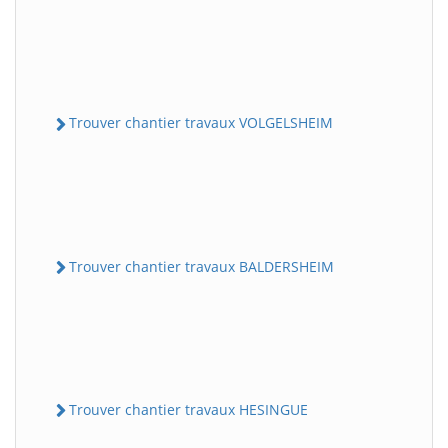
Trouver chantier travaux VOLGELSHEIM
Trouver chantier travaux BALDERSHEIM
Trouver chantier travaux HESINGUE