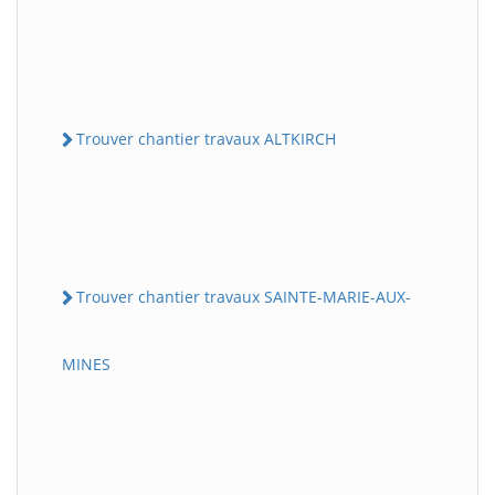
Trouver chantier travaux ALTKIRCH
Trouver chantier travaux SAINTE-MARIE-AUX-
MINES