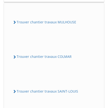
Trouver chantier travaux MULHOUSE
Trouver chantier travaux COLMAR
Trouver chantier travaux SAINT-LOUIS