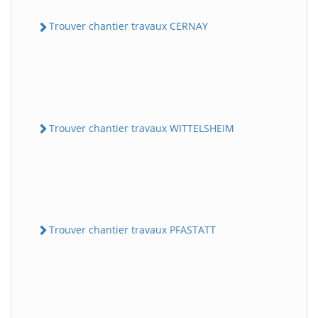
Trouver chantier travaux CERNAY
Trouver chantier travaux WITTELSHEIM
Trouver chantier travaux PFASTATT