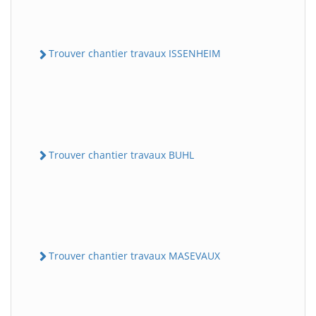
Trouver chantier travaux ISSENHEIM
Trouver chantier travaux BUHL
Trouver chantier travaux MASEVAUX