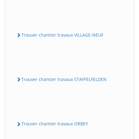
Trouver chantier travaux VILLAGE-NEUF
Trouver chantier travaux STAFFELFELDEN
Trouver chantier travaux ORBEY