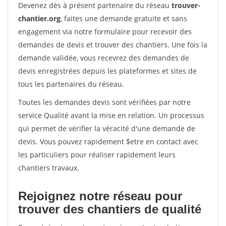
Devenez dès à présent partenaire du réseau
trouver-
chantier.org
, faites une demande gratuite et sans
engagement via notre formulaire pour recevoir des
demandes de devis et trouver des chantiers. Une fois la
demande validée, vous recevrez des demandes de
devis enregistrées depuis les plateformes et sites de
tous les partenaires du réseau.
Toutes les demandes devis sont vérifiées par notre
service Qualité avant la mise en relation. Un processus
qui permet de vérifier la véracité d'une demande de
devis. Vous pouvez rapidement $etre en contact avec
les particuliers pour réaliser rapidement leurs
chantiers travaux.
Rejoignez notre réseau pour
trouver des chantiers de qualité