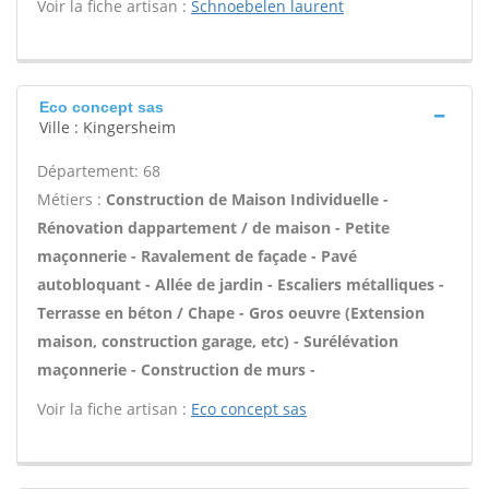
Voir la fiche artisan :
Schnoebelen laurent
Eco concept sas
Ville : Kingersheim
Département: 68
Métiers :
Construction de Maison Individuelle -
Rénovation dappartement / de maison - Petite
maçonnerie - Ravalement de façade - Pavé
autobloquant - Allée de jardin - Escaliers métalliques -
Terrasse en béton / Chape - Gros oeuvre (Extension
maison, construction garage, etc) - Surélévation
maçonnerie - Construction de murs -
Voir la fiche artisan :
Eco concept sas