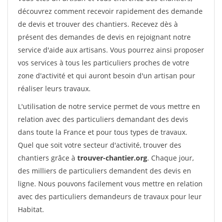
découvrez comment recevoir rapidement des demande
de devis et trouver des chantiers. Recevez dès à
présent des demandes de devis en rejoignant notre
service d'aide aux artisans. Vous pourrez ainsi proposer
vos services à tous les particuliers proches de votre
zone d'activité et qui auront besoin d'un artisan pour
réaliser leurs travaux.
L'utilisation de notre service permet de vous mettre en
relation avec des particuliers demandant des devis
dans toute la France et pour tous types de travaux.
Quel que soit votre secteur d'activité, trouver des
chantiers grâce à
trouver-chantier.org
. Chaque jour,
des milliers de particuliers demandent des devis en
ligne. Nous pouvons facilement vous mettre en relation
avec des particuliers demandeurs de travaux pour leur
Habitat.