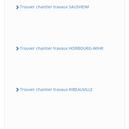
Trouver chantier travaux SAUSHEIM
Trouver chantier travaux HORBOURG-WIHR
Trouver chantier travaux RIBEAUVILLE