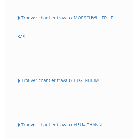
Trouver chantier travaux MORSCHWILLER-LE-
BAS
Trouver chantier travaux HEGENHEIM
Trouver chantier travaux VIEUX-THANN