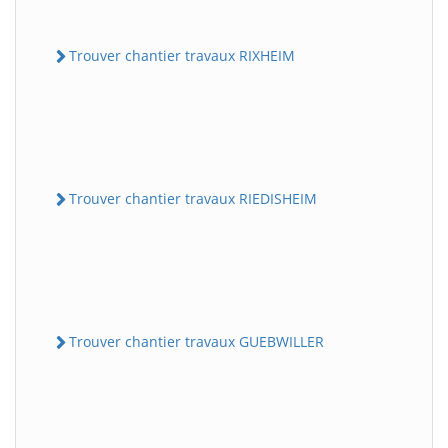
Trouver chantier travaux RIXHEIM
Trouver chantier travaux RIEDISHEIM
Trouver chantier travaux GUEBWILLER