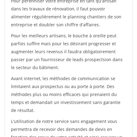
Pour pérénniser votre entreprise en tant qu'artisan
dans les travaux de rénovation, il faut pouvoir
alimenter régulièrement le planning chantiers de son
entreprise et doubler son chiffre d'affaires.
Pour les meilleurs artisans, le bouche à oreille peut
parfois suffire mais pour les désirant progresser et
augmenter leurs revenus il faudra obligatoirement
passer par un fournisseur de leads prospectsion dans
le secteur du bâtiment.
Avant internet, les méthodes de communication se
limitaient aux prospectus ou au porte à porte. Des
méthodes plus ou moins efficaces qui prenaient du
temps et demandait un investissement sans garantie
de résultat.
L'utilisation de notre service sans engagement vous
permettra de recevoir des demandes de devis en