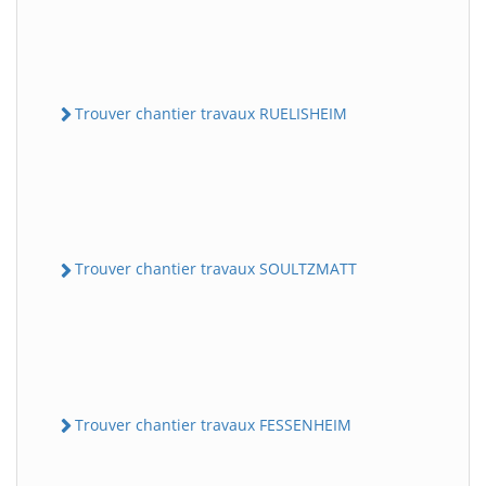
Trouver chantier travaux RUELISHEIM
Trouver chantier travaux SOULTZMATT
Trouver chantier travaux FESSENHEIM