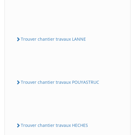
Trouver chantier travaux LANNE
Trouver chantier travaux POUYASTRUC
Trouver chantier travaux HECHES