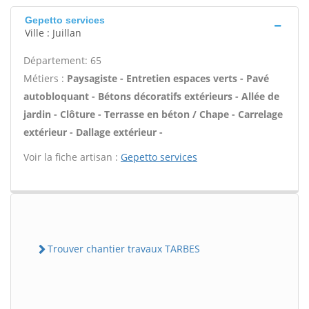
Gepetto services
Ville : Juillan
Département: 65
Métiers :
Paysagiste - Entretien espaces verts - Pavé
autobloquant - Bétons décoratifs extérieurs - Allée de
jardin - Clôture - Terrasse en béton / Chape - Carrelage
extérieur - Dallage extérieur -
Voir la fiche artisan :
Gepetto services
Trouver chantier travaux TARBES