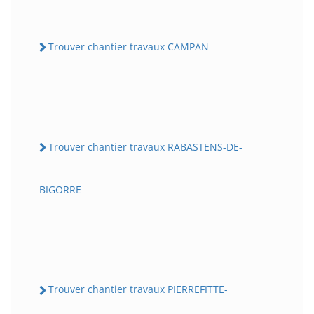
Trouver chantier travaux CAMPAN
Trouver chantier travaux RABASTENS-DE-
BIGORRE
Trouver chantier travaux PIERREFITTE-