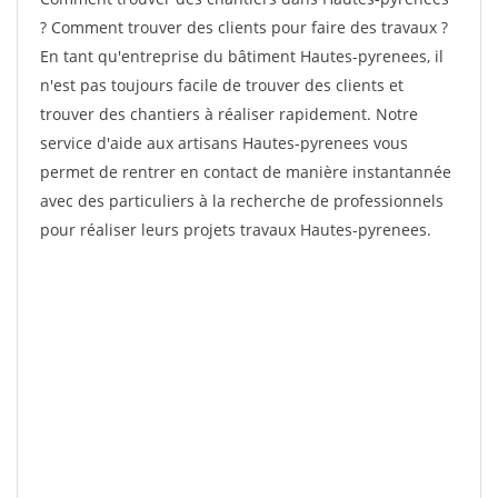
? Comment trouver des clients pour faire des travaux ?
En tant qu'entreprise du bâtiment Hautes-pyrenees, il
n'est pas toujours facile de trouver des clients et
trouver des chantiers à réaliser rapidement. Notre
service d'aide aux artisans Hautes-pyrenees vous
permet de rentrer en contact de manière instantannée
avec des particuliers à la recherche de professionnels
pour réaliser leurs projets travaux Hautes-pyrenees.