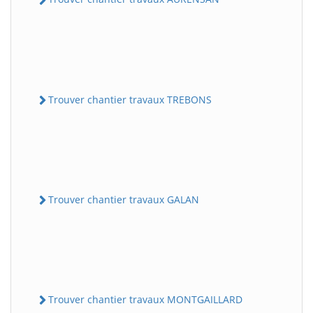
Trouver chantier travaux TREBONS
Trouver chantier travaux GALAN
Trouver chantier travaux MONTGAILLARD