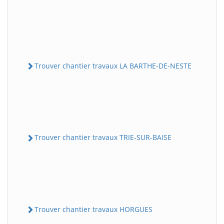
Trouver chantier travaux LA BARTHE-DE-NESTE
Trouver chantier travaux TRIE-SUR-BAISE
Trouver chantier travaux HORGUES