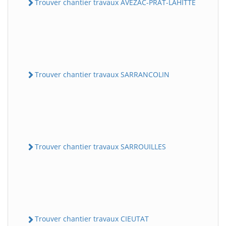
Trouver chantier travaux AVEZAC-PRAT-LAHITTE
Trouver chantier travaux SARRANCOLIN
Trouver chantier travaux SARROUILLES
Trouver chantier travaux CIEUTAT