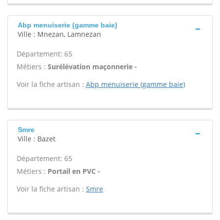
Abp menuiserie (gamme baie)
Ville : Mnezan, Lamnezan
Département: 65
Métiers :
Surélévation maçonnerie -
Voir la fiche artisan :
Abp menuiserie (gamme baie)
Smre
Ville : Bazet
Département: 65
Métiers :
Portail en PVC -
Voir la fiche artisan :
Smre