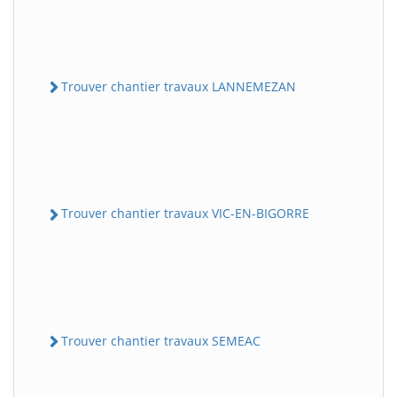
Trouver chantier travaux LANNEMEZAN
Trouver chantier travaux VIC-EN-BIGORRE
Trouver chantier travaux SEMEAC