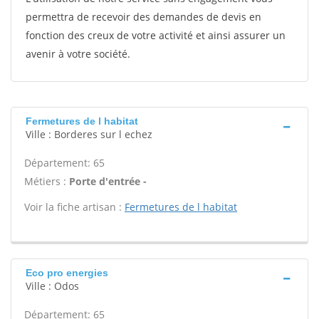
permettra de recevoir des demandes de devis en
fonction des creux de votre activité et ainsi assurer un
avenir à votre société.
Fermetures de l habitat
Ville : Borderes sur l echez
Département: 65
Métiers :
Porte d'entrée -
Voir la fiche artisan :
Fermetures de l habitat
Eco pro energies
Ville : Odos
Département: 65