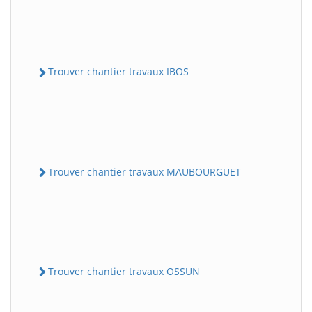
Trouver chantier travaux IBOS
Trouver chantier travaux MAUBOURGUET
Trouver chantier travaux OSSUN