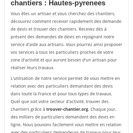
chantiers : Hautes-pyrenees
Vous êtes un artisan et vous cherchez des chantiers,
découvrez comment recevoir rapidement des demande
de devis et trouver des chantiers. Recevez dès à
présent des demandes de devis en rejoignant notre
service d'aide aux artisans. Vous pourrez ainsi proposer
vos services à tous les particuliers proches de votre
zone d'activité et qui auront besoin d'un artisan pour
réaliser leurs travaux.
L'utilisation de notre service permet de vous mettre en
relation avec des particuliers demandant des devis
dans toute la France et pour tous types de travaux.
Quel que soit votre secteur d'activité, trouver des
chantiers grâce à
trouver-chantier.org
. Chaque jour,
des milliers de particuliers demandent des devis en
ligne. Nous pouvons facilement vous mettre en relation
avec des particuliers demandeurs de travaux pour leur