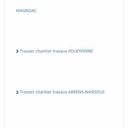
MAGNOAC
Trouver chantier travaux POUEYFERRE
Trouver chantier travaux ARRENS-MARSOUS