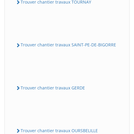
Trouver chantier travaux TOURNAY
Trouver chantier travaux SAINT-PE-DE-BIGORRE
Trouver chantier travaux GERDE
Trouver chantier travaux OURSBELILLE