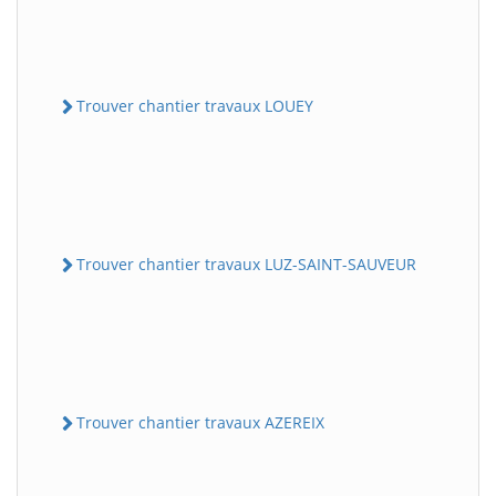
Trouver chantier travaux LOUEY
Trouver chantier travaux LUZ-SAINT-SAUVEUR
Trouver chantier travaux AZEREIX