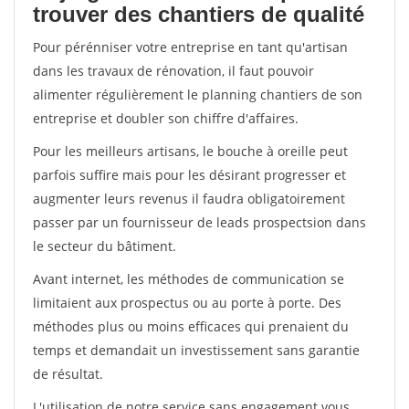
trouver des chantiers de qualité
Pour pérénniser votre entreprise en tant qu'artisan
dans les travaux de rénovation, il faut pouvoir
alimenter régulièrement le planning chantiers de son
entreprise et doubler son chiffre d'affaires.
Pour les meilleurs artisans, le bouche à oreille peut
parfois suffire mais pour les désirant progresser et
augmenter leurs revenus il faudra obligatoirement
passer par un fournisseur de leads prospectsion dans
le secteur du bâtiment.
Avant internet, les méthodes de communication se
limitaient aux prospectus ou au porte à porte. Des
méthodes plus ou moins efficaces qui prenaient du
temps et demandait un investissement sans garantie
de résultat.
L'utilisation de notre service sans engagement vous