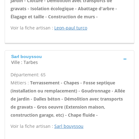
jardin - Clôture - Démolition avec transports de
gravats - Isolation écologique - Abattage d'arbre -
Élagage et taille - Construction de murs -
Voir la fiche artisan :
Leon-paul turco
Sarl bouyssou
Ville : Tarbes
Département: 65
Métiers :
Terrassement - Chapes - Fosse septique
(installation ou remplacement) - Goudronnage - Allée
de jardin - Dalles béton - Démolition avec transports
de gravats - Gros oeuvre (Extension maison,
construction garage, etc) - Chape fluide -
Voir la fiche artisan :
Sarl bouyssou