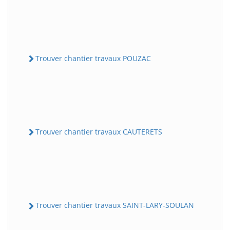
Trouver chantier travaux POUZAC
Trouver chantier travaux CAUTERETS
Trouver chantier travaux SAINT-LARY-SOULAN