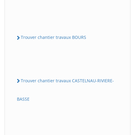
Trouver chantier travaux BOURS
Trouver chantier travaux CASTELNAU-RIVIERE-
BASSE