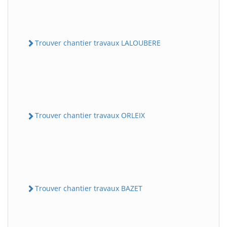
Trouver chantier travaux LALOUBERE
Trouver chantier travaux ORLEIX
Trouver chantier travaux BAZET