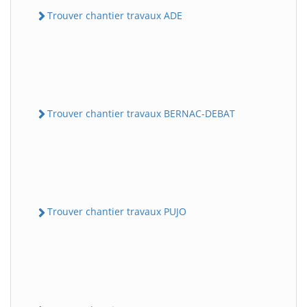
Trouver chantier travaux ADE
Trouver chantier travaux BERNAC-DEBAT
Trouver chantier travaux PUJO