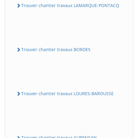
Trouver chantier travaux LAMARQUE-PONTACQ
Trouver chantier travaux BORDES
Trouver chantier travaux LOURES-BAROUSSE
Trouver chantier travaux AURENSAN