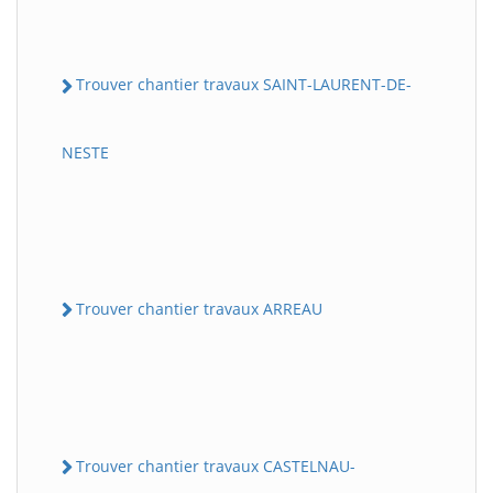
Trouver chantier travaux SAINT-LAURENT-DE-
NESTE
Trouver chantier travaux ARREAU
Trouver chantier travaux CASTELNAU-