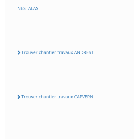
NESTALAS
Trouver chantier travaux ANDREST
Trouver chantier travaux CAPVERN