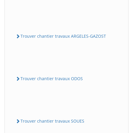
Trouver chantier travaux ARGELES-GAZOST
Trouver chantier travaux ODOS
Trouver chantier travaux SOUES