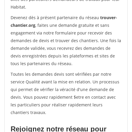
Habitat.
Devenez dès à présent partenaire du réseau
trouver-
chantier.org
, faites une demande gratuite et sans
engagement via notre formulaire pour recevoir des
demandes de devis et trouver des chantiers. Une fois la
demande validée, vous recevrez des demandes de
devis enregistrées depuis les plateformes et sites de
tous les partenaires du réseau.
Toutes les demandes devis sont vérifiées par notre
service Qualité avant la mise en relation. Un processus
qui permet de vérifier la véracité d'une demande de
devis. Vous pouvez rapidement $etre en contact avec
les particuliers pour réaliser rapidement leurs
chantiers travaux.
Rejoignez notre réseau pour