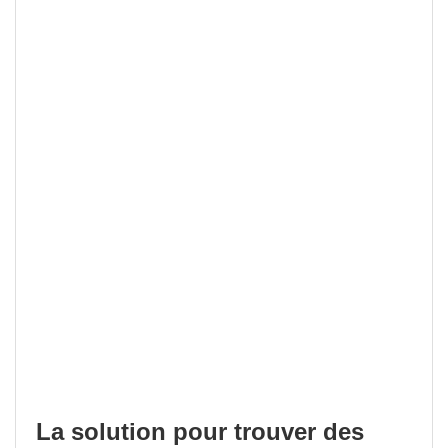
La solution pour trouver des