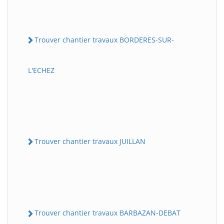
Trouver chantier travaux BORDERES-SUR-
L'ECHEZ
Trouver chantier travaux JUILLAN
Trouver chantier travaux BARBAZAN-DEBAT