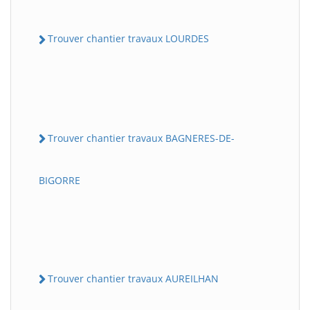
Trouver chantier travaux LOURDES
Trouver chantier travaux BAGNERES-DE-
BIGORRE
Trouver chantier travaux AUREILHAN