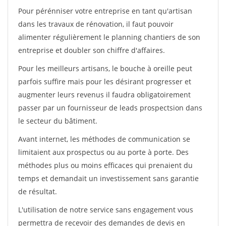
Pour pérénniser votre entreprise en tant qu'artisan
dans les travaux de rénovation, il faut pouvoir
alimenter régulièrement le planning chantiers de son
entreprise et doubler son chiffre d'affaires.
Pour les meilleurs artisans, le bouche à oreille peut
parfois suffire mais pour les désirant progresser et
augmenter leurs revenus il faudra obligatoirement
passer par un fournisseur de leads prospectsion dans
le secteur du bâtiment.
Avant internet, les méthodes de communication se
limitaient aux prospectus ou au porte à porte. Des
méthodes plus ou moins efficaces qui prenaient du
temps et demandait un investissement sans garantie
de résultat.
L'utilisation de notre service sans engagement vous
permettra de recevoir des demandes de devis en