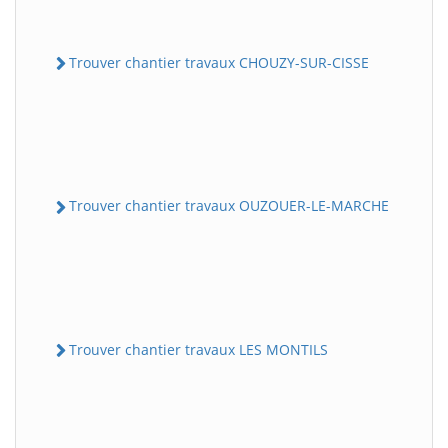
Trouver chantier travaux CHOUZY-SUR-CISSE
Trouver chantier travaux OUZOUER-LE-MARCHE
Trouver chantier travaux LES MONTILS