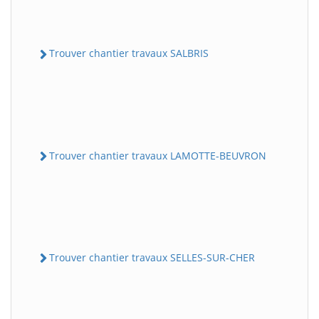
Trouver chantier travaux SALBRIS
Trouver chantier travaux LAMOTTE-BEUVRON
Trouver chantier travaux SELLES-SUR-CHER