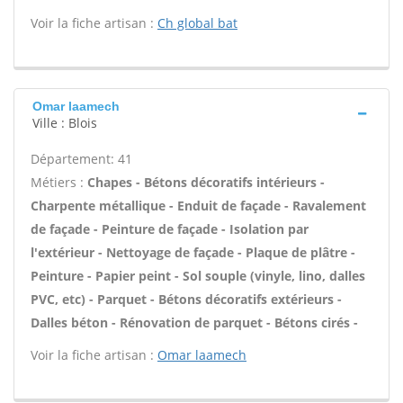
Voir la fiche artisan :
Ch global bat
Omar laamech
Ville : Blois
Département: 41
Métiers :
Chapes - Bétons décoratifs intérieurs -
Charpente métallique - Enduit de façade - Ravalement
de façade - Peinture de façade - Isolation par
l'extérieur - Nettoyage de façade - Plaque de plâtre -
Peinture - Papier peint - Sol souple (vinyle, lino, dalles
PVC, etc) - Parquet - Bétons décoratifs extérieurs -
Dalles béton - Rénovation de parquet - Bétons cirés -
Voir la fiche artisan :
Omar laamech