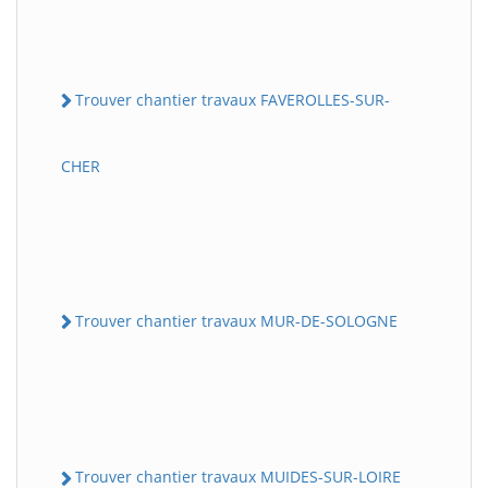
Trouver chantier travaux FAVEROLLES-SUR-
CHER
Trouver chantier travaux MUR-DE-SOLOGNE
Trouver chantier travaux MUIDES-SUR-LOIRE