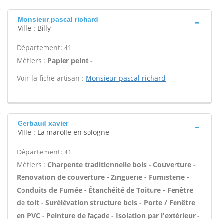
Monsieur pascal richard
Ville : Billy
Département: 41
Métiers :
Papier peint -
Voir la fiche artisan :
Monsieur pascal richard
Gerbaud xavier
Ville : La marolle en sologne
Département: 41
Métiers :
Charpente traditionnelle bois - Couverture -
Rénovation de couverture - Zinguerie - Fumisterie -
Conduits de Fumée - Étanchéité de Toiture - Fenêtre
de toit - Surélévation structure bois - Porte / Fenêtre
en PVC - Peinture de façade - Isolation par l'extérieur -