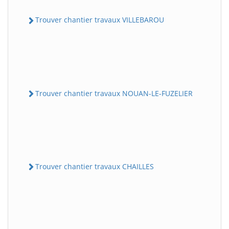
Trouver chantier travaux VILLEBAROU
Trouver chantier travaux NOUAN-LE-FUZELIER
Trouver chantier travaux CHAILLES