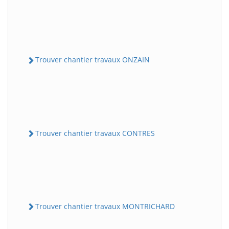
Trouver chantier travaux ONZAIN
Trouver chantier travaux CONTRES
Trouver chantier travaux MONTRICHARD