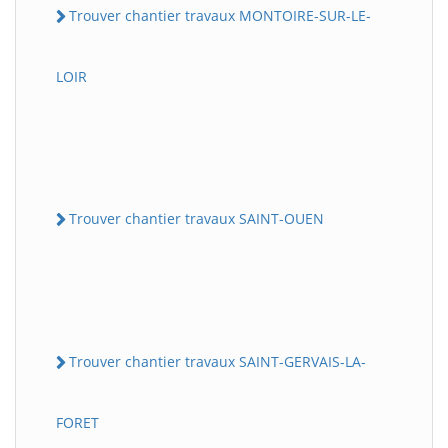
Trouver chantier travaux MONTOIRE-SUR-LE-
LOIR
Trouver chantier travaux SAINT-OUEN
Trouver chantier travaux SAINT-GERVAIS-LA-
FORET