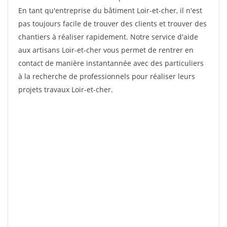
En tant qu'entreprise du bâtiment Loir-et-cher, il n'est
pas toujours facile de trouver des clients et trouver des
chantiers à réaliser rapidement. Notre service d'aide
aux artisans Loir-et-cher vous permet de rentrer en
contact de manière instantannée avec des particuliers
à la recherche de professionnels pour réaliser leurs
projets travaux Loir-et-cher.