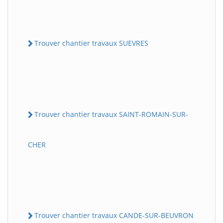
Trouver chantier travaux SUEVRES
Trouver chantier travaux SAINT-ROMAIN-SUR-
CHER
Trouver chantier travaux CANDE-SUR-BEUVRON