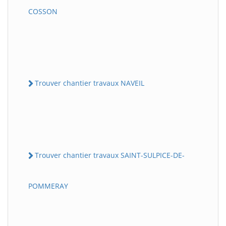
COSSON
Trouver chantier travaux NAVEIL
Trouver chantier travaux SAINT-SULPICE-DE-
POMMERAY