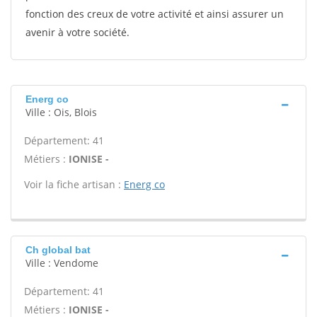
fonction des creux de votre activité et ainsi assurer un
avenir à votre société.
Energ co
Ville : Ois, Blois
Département: 41
Métiers :
IONISE -
Voir la fiche artisan :
Energ co
Ch global bat
Ville : Vendome
Département: 41
Métiers :
IONISE -