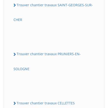
Trouver chantier travaux SAINT-GEORGES-SUR-
CHER
Trouver chantier travaux PRUNIERS-EN-
SOLOGNE
Trouver chantier travaux CELLETTES