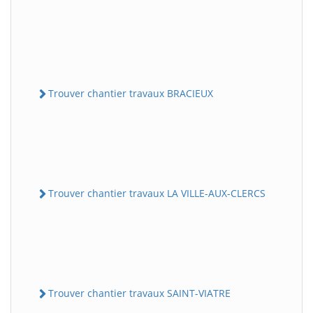
Trouver chantier travaux BRACIEUX
Trouver chantier travaux LA VILLE-AUX-CLERCS
Trouver chantier travaux SAINT-VIATRE