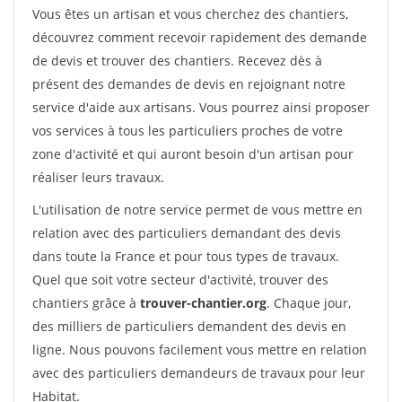
Vous êtes un artisan et vous cherchez des chantiers,
découvrez comment recevoir rapidement des demande
de devis et trouver des chantiers. Recevez dès à
présent des demandes de devis en rejoignant notre
service d'aide aux artisans. Vous pourrez ainsi proposer
vos services à tous les particuliers proches de votre
zone d'activité et qui auront besoin d'un artisan pour
réaliser leurs travaux.
L'utilisation de notre service permet de vous mettre en
relation avec des particuliers demandant des devis
dans toute la France et pour tous types de travaux.
Quel que soit votre secteur d'activité, trouver des
chantiers grâce à
trouver-chantier.org
. Chaque jour,
des milliers de particuliers demandent des devis en
ligne. Nous pouvons facilement vous mettre en relation
avec des particuliers demandeurs de travaux pour leur
Habitat.