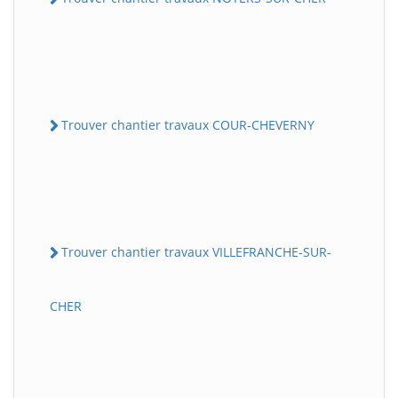
Trouver chantier travaux COUR-CHEVERNY
Trouver chantier travaux VILLEFRANCHE-SUR-
CHER