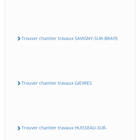
Trouver chantier travaux SAVIGNY-SUR-BRAYE
Trouver chantier travaux GIEVRES
Trouver chantier travaux HUISSEAU-SUR-