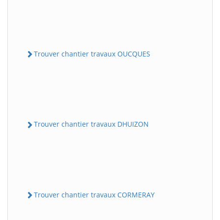
Trouver chantier travaux OUCQUES
Trouver chantier travaux DHUIZON
Trouver chantier travaux CORMERAY