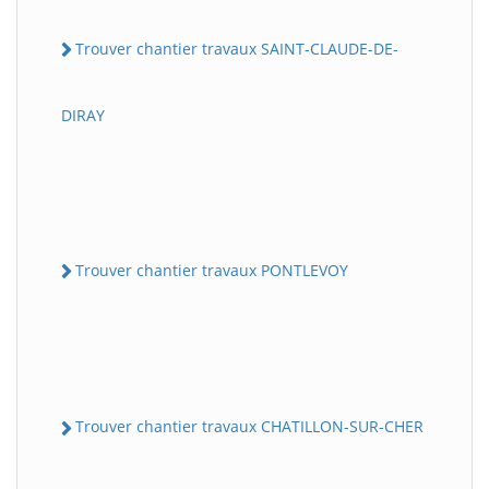
Trouver chantier travaux SAINT-CLAUDE-DE-
DIRAY
Trouver chantier travaux PONTLEVOY
Trouver chantier travaux CHATILLON-SUR-CHER