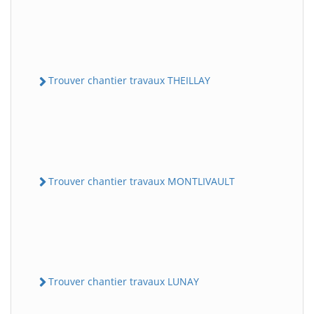
Trouver chantier travaux THEILLAY
Trouver chantier travaux MONTLIVAULT
Trouver chantier travaux LUNAY