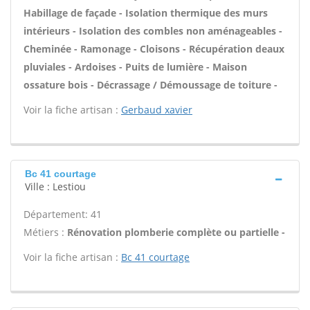
Habillage de façade - Isolation thermique des murs
intérieurs - Isolation des combles non aménageables -
Cheminée - Ramonage - Cloisons - Récupération deaux
pluviales - Ardoises - Puits de lumière - Maison
ossature bois - Décrassage / Démoussage de toiture -
Voir la fiche artisan :
Gerbaud xavier
Bc 41 courtage
Ville : Lestiou
Département: 41
Métiers :
Rénovation plomberie complète ou partielle -
Voir la fiche artisan :
Bc 41 courtage