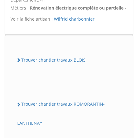
Métiers :
Rénovation électrique complète ou partielle -
Voir la fiche artisan :
Wilfrid charbonnier
Trouver chantier travaux BLOIS
Trouver chantier travaux ROMORANTIN-
LANTHENAY