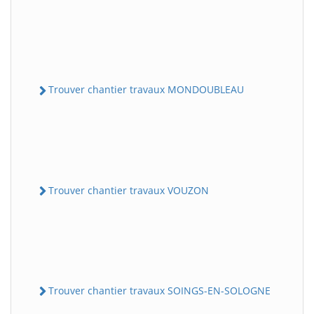
Trouver chantier travaux MONDOUBLEAU
Trouver chantier travaux VOUZON
Trouver chantier travaux SOINGS-EN-SOLOGNE