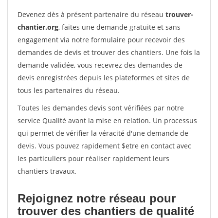
Devenez dès à présent partenaire du réseau
trouver-
chantier.org
, faites une demande gratuite et sans
engagement via notre formulaire pour recevoir des
demandes de devis et trouver des chantiers. Une fois la
demande validée, vous recevrez des demandes de
devis enregistrées depuis les plateformes et sites de
tous les partenaires du réseau.
Toutes les demandes devis sont vérifiées par notre
service Qualité avant la mise en relation. Un processus
qui permet de vérifier la véracité d'une demande de
devis. Vous pouvez rapidement $etre en contact avec
les particuliers pour réaliser rapidement leurs
chantiers travaux.
Rejoignez notre réseau pour
trouver des chantiers de qualité