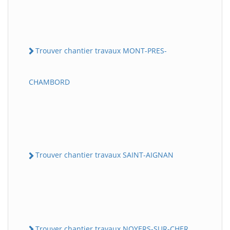
Trouver chantier travaux MONT-PRES-
CHAMBORD
Trouver chantier travaux SAINT-AIGNAN
Trouver chantier travaux NOYERS-SUR-CHER