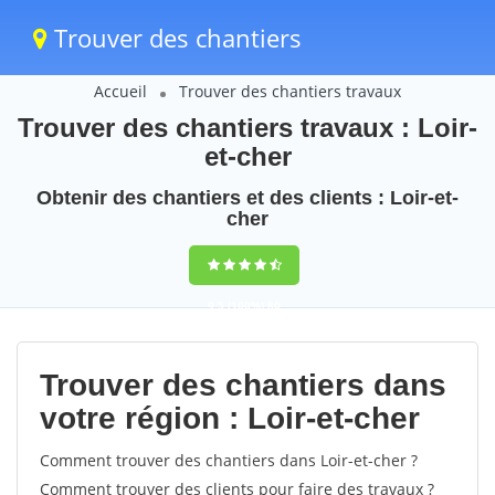
Trouver des chantiers
Accueil
Trouver des chantiers travaux
Trouver des chantiers travaux : Loir-
et-cher
Obtenir des chantiers et des clients : Loir-et-
cher
9,5
(100%)
80
votes
Trouver des chantiers dans
votre région : Loir-et-cher
Comment trouver des chantiers dans Loir-et-cher ?
Comment trouver des clients pour faire des travaux ?