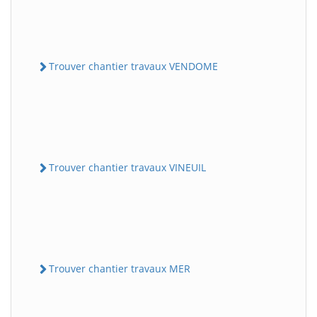
Trouver chantier travaux VENDOME
Trouver chantier travaux VINEUIL
Trouver chantier travaux MER