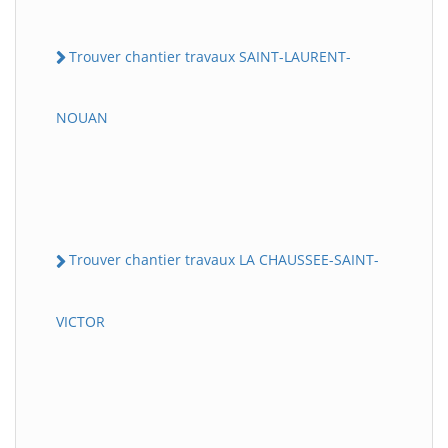
Trouver chantier travaux SAINT-LAURENT-
NOUAN
Trouver chantier travaux LA CHAUSSEE-SAINT-
VICTOR