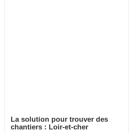
La solution pour trouver des
chantiers : Loir-et-cher