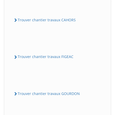
Trouver chantier travaux CAHORS
Trouver chantier travaux FIGEAC
Trouver chantier travaux GOURDON