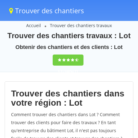
Trouver des chantiers
Accueil
Trouver des chantiers travaux
Trouver des chantiers travaux : Lot
Obtenir des chantiers et des clients : Lot
9,5
(100%)
71
votes
Trouver des chantiers dans
votre région : Lot
Comment trouver des chantiers dans Lot ? Comment
trouver des clients pour faire des travaux ? En tant
qu'entreprise du bâtiment Lot, il n'est pas toujours