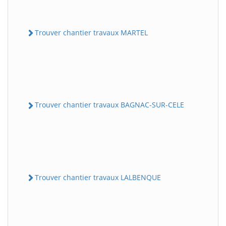
Trouver chantier travaux MARTEL
Trouver chantier travaux BAGNAC-SUR-CELE
Trouver chantier travaux LALBENQUE