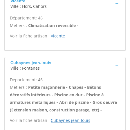
Vicente
Ville : Hors, Cahors
Département: 46
Métiers :
Climatisation réversible -
Voir la fiche artisan :
Vicente
Cubaynes jean-louis
Ville : Fontanes
Département: 46
Métiers :
Petite maçonnerie - Chapes - Bétons
décoratifs intérieurs - Piscine en dur - Piscine à
armatures métalliques - Abri de piscine - Gros oeuvre
(Extension maison, construction garage, etc) -
Voir la fiche artisan :
Cubaynes jean-louis