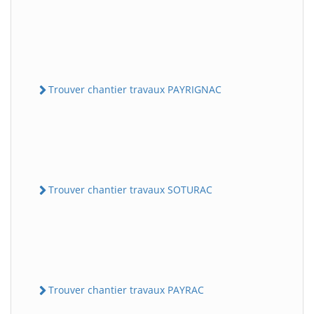
Trouver chantier travaux PAYRIGNAC
Trouver chantier travaux SOTURAC
Trouver chantier travaux PAYRAC