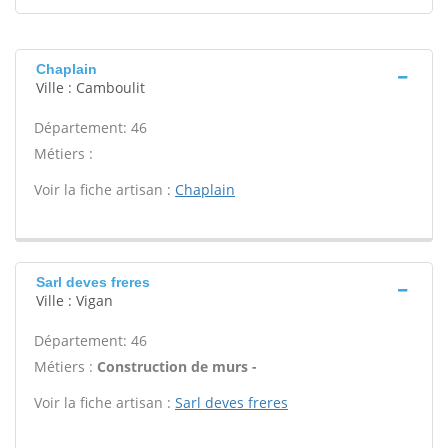
Chaplain
Ville : Camboulit
Département: 46
Métiers :
Voir la fiche artisan :
Chaplain
Sarl deves freres
Ville : Vigan
Département: 46
Métiers :
Construction de murs -
Voir la fiche artisan :
Sarl deves freres