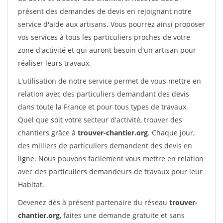
présent des demandes de devis en rejoignant notre
service d'aide aux artisans. Vous pourrez ainsi proposer
vos services à tous les particuliers proches de votre
zone d'activité et qui auront besoin d'un artisan pour
réaliser leurs travaux.
L'utilisation de notre service permet de vous mettre en
relation avec des particuliers demandant des devis
dans toute la France et pour tous types de travaux.
Quel que soit votre secteur d'activité, trouver des
chantiers grâce à
trouver-chantier.org
. Chaque jour,
des milliers de particuliers demandent des devis en
ligne. Nous pouvons facilement vous mettre en relation
avec des particuliers demandeurs de travaux pour leur
Habitat.
Devenez dès à présent partenaire du réseau
trouver-
chantier.org
, faites une demande gratuite et sans