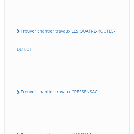
Trouver chantier travaux LES QUATRE-ROUTES-
DU-LOT
Trouver chantier travaux CRESSENSAC