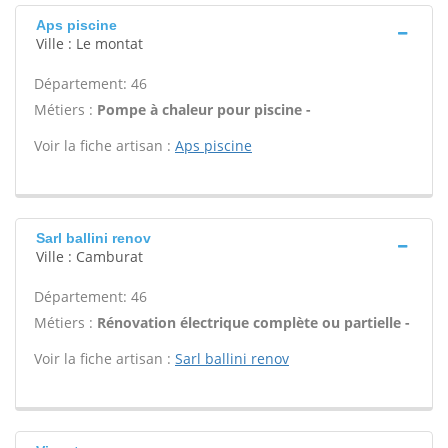
Aps piscine
Ville : Le montat
Département: 46
Métiers :
Pompe à chaleur pour piscine -
Voir la fiche artisan :
Aps piscine
Sarl ballini renov
Ville : Camburat
Département: 46
Métiers :
Rénovation électrique complète ou partielle -
Voir la fiche artisan :
Sarl ballini renov