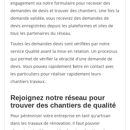
engagement via notre formulaire pour recevoir des
demandes de devis et trouver des chantiers. Une fois la
demande validée, vous recevrez des demandes de
devis enregistrées depuis les plateformes et sites de
tous les partenaires du réseau.
Toutes les demandes devis sont vérifiées par notre
service Qualité avant la mise en relation. Un processus
qui permet de vérifier la véracité d'une demande de
devis. Vous pouvez rapidement $etre en contact avec
les particuliers pour réaliser rapidement leurs
chantiers travaux.
Rejoignez notre réseau pour
trouver des chantiers de qualité
Pour pérénniser votre entreprise en tant qu'artisan
dans les travaux de rénovation, il faut pouvoir