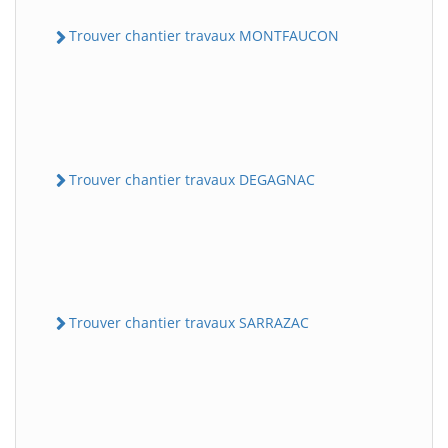
Trouver chantier travaux MONTFAUCON
Trouver chantier travaux DEGAGNAC
Trouver chantier travaux SARRAZAC