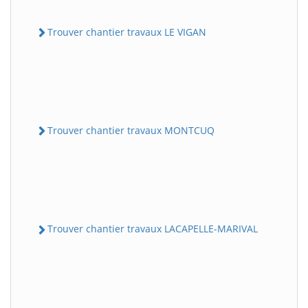
Trouver chantier travaux LE VIGAN
Trouver chantier travaux MONTCUQ
Trouver chantier travaux LACAPELLE-MARIVAL