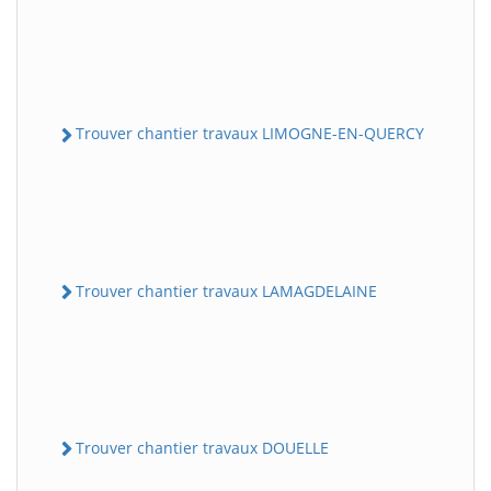
Trouver chantier travaux LIMOGNE-EN-QUERCY
Trouver chantier travaux LAMAGDELAINE
Trouver chantier travaux DOUELLE