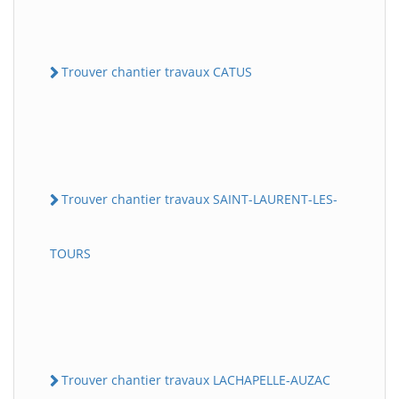
Trouver chantier travaux CATUS
Trouver chantier travaux SAINT-LAURENT-LES-
TOURS
Trouver chantier travaux LACHAPELLE-AUZAC