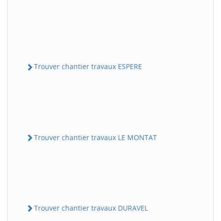
Trouver chantier travaux ESPERE
Trouver chantier travaux LE MONTAT
Trouver chantier travaux DURAVEL