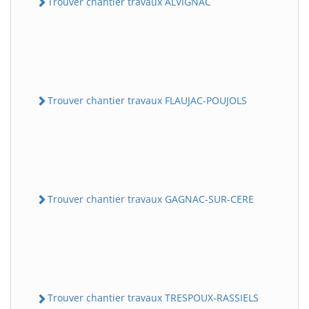
Trouver chantier travaux ALVIGNAC
Trouver chantier travaux FLAUJAC-POUJOLS
Trouver chantier travaux GAGNAC-SUR-CERE
Trouver chantier travaux TRESPOUX-RASSIELS