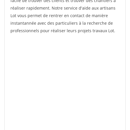
facile de trouver des clients et trouver des chantiers à
réaliser rapidement. Notre service d'aide aux artisans
Lot vous permet de rentrer en contact de manière
instantannée avec des particuliers à la recherche de
professionnels pour réaliser leurs projets travaux Lot.