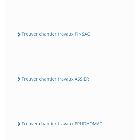
Trouver chantier travaux PINSAC
Trouver chantier travaux ASSIER
Trouver chantier travaux PRUDHOMAT