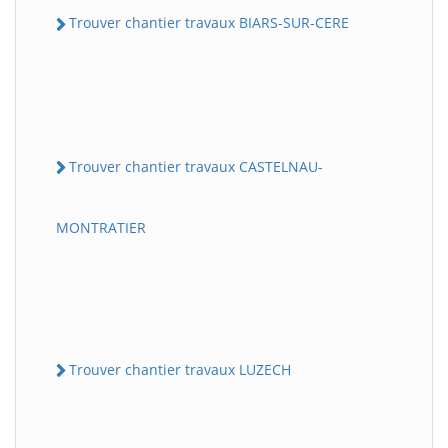
Trouver chantier travaux BIARS-SUR-CERE
Trouver chantier travaux CASTELNAU-
MONTRATIER
Trouver chantier travaux LUZECH