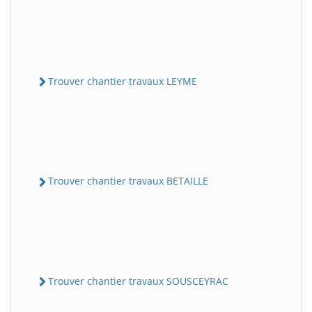
Trouver chantier travaux LEYME
Trouver chantier travaux BETAILLE
Trouver chantier travaux SOUSCEYRAC