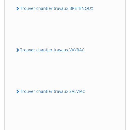
Trouver chantier travaux BRETENOUX
Trouver chantier travaux VAYRAC
Trouver chantier travaux SALVIAC