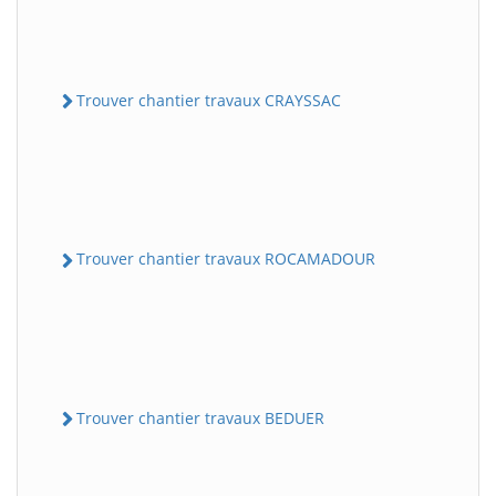
Trouver chantier travaux CRAYSSAC
Trouver chantier travaux ROCAMADOUR
Trouver chantier travaux BEDUER