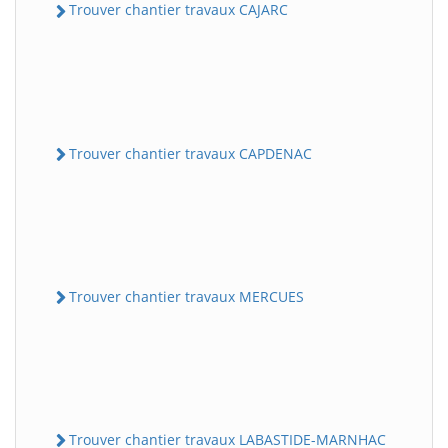
Trouver chantier travaux CAJARC
Trouver chantier travaux CAPDENAC
Trouver chantier travaux MERCUES
Trouver chantier travaux LABASTIDE-MARNHAC