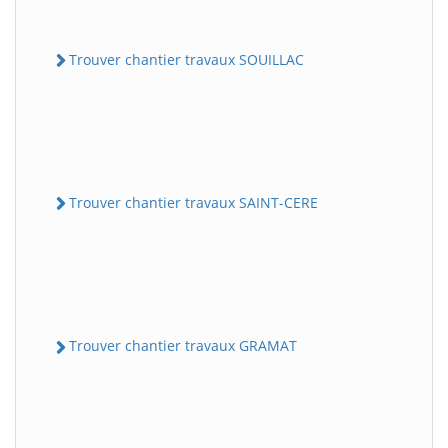
Trouver chantier travaux SOUILLAC
Trouver chantier travaux SAINT-CERE
Trouver chantier travaux GRAMAT