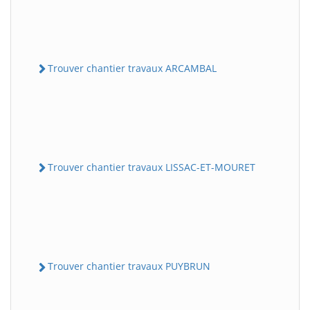
Trouver chantier travaux ARCAMBAL
Trouver chantier travaux LISSAC-ET-MOURET
Trouver chantier travaux PUYBRUN