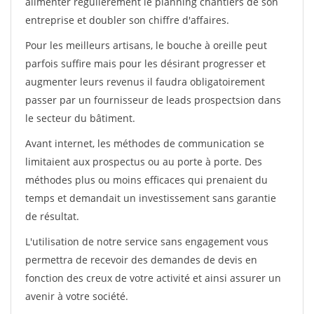
alimenter régulièrement le planning chantiers de son
entreprise et doubler son chiffre d'affaires.
Pour les meilleurs artisans, le bouche à oreille peut
parfois suffire mais pour les désirant progresser et
augmenter leurs revenus il faudra obligatoirement
passer par un fournisseur de leads prospectsion dans
le secteur du bâtiment.
Avant internet, les méthodes de communication se
limitaient aux prospectus ou au porte à porte. Des
méthodes plus ou moins efficaces qui prenaient du
temps et demandait un investissement sans garantie
de résultat.
L'utilisation de notre service sans engagement vous
permettra de recevoir des demandes de devis en
fonction des creux de votre activité et ainsi assurer un
avenir à votre société.