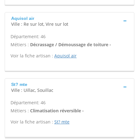
Aquisol air
Ville : Re sur lot, Vire sur lot
Département: 46
Métiers :
Décrassage / Démoussage de toiture -
Voir la fiche artisan :
Aquisol air
St? mte
Ville : Uillac, Souillac
Département: 46
Métiers :
Climatisation réversible -
Voir la fiche artisan :
St? mte