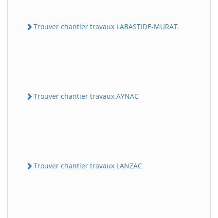
Trouver chantier travaux LABASTIDE-MURAT
Trouver chantier travaux AYNAC
Trouver chantier travaux LANZAC