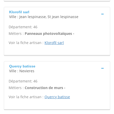
Klorofil sarl
Ville : Jean lespinasse, St jean lespinasse
Département: 46
Métiers :
Panneaux photovoltaïques -
Voir la fiche artisan :
Klorofil sarl
Quercy batisse
Ville : Nevieres
Département: 46
Métiers :
Construction de murs -
Voir la fiche artisan :
Quercy batisse