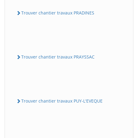
Trouver chantier travaux PRADINES
Trouver chantier travaux PRAYSSAC
Trouver chantier travaux PUY-L'EVEQUE