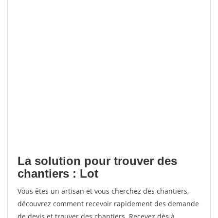
La solution pour trouver des
chantiers : Lot
Vous êtes un artisan et vous cherchez des chantiers,
découvrez comment recevoir rapidement des demande
de devis et trouver des chantiers. Recevez dès à