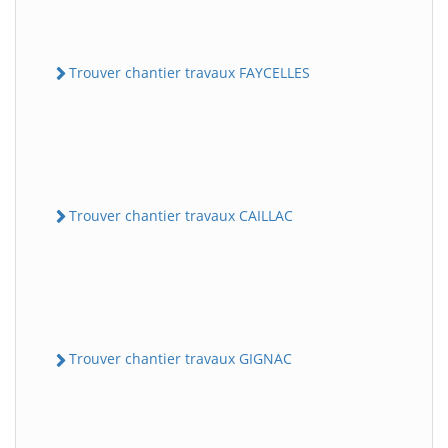
Trouver chantier travaux FAYCELLES
Trouver chantier travaux CAILLAC
Trouver chantier travaux GIGNAC