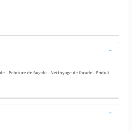
e - Peinture de façade - Nettoyage de façade - Enduit -