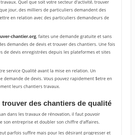
travaux. Quel que soit votre secteur d'activité, trouver
que jour, des milliers de particuliers demandent des
ettre en relation avec des particuliers demandeurs de
ouver-chantier.org
, faites une demande gratuite et sans
des demandes de devis et trouver des chantiers. Une fois
 de devis enregistrées depuis les plateformes et sites
re service Qualité avant la mise en relation. Un
'une demande de devis. Vous pouvez rapidement $etre en
dement leurs chantiers travaux.
trouver des chantiers de qualité
san dans les travaux de rénovation, il faut pouvoir
 son entreprise et doubler son chiffre d'affaires.
peut parfois suffire mais pour les désirant progresser et