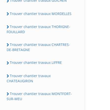
Trouver chantier travaux GUICHEN
Trouver chantier travaux MORDELLES
Trouver chantier travaux THORIGNE-
FOUILLARD
Trouver chantier travaux CHARTRES-
DE-BRETAGNE
Trouver chantier travaux LIFFRE
Trouver chantier travaux
CHATEAUGIRON
Trouver chantier travaux MONTFORT-
SUR-MEU