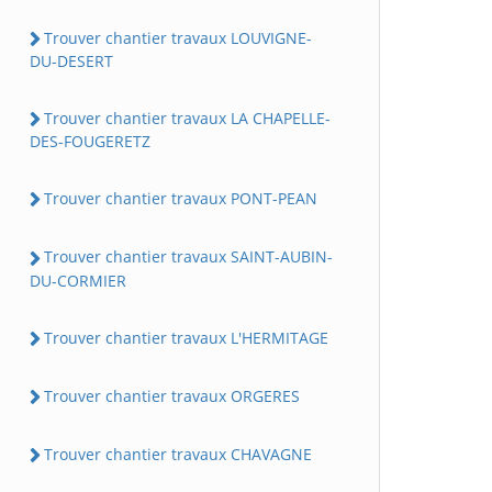
Trouver chantier travaux LOUVIGNE-
DU-DESERT
Trouver chantier travaux LA CHAPELLE-
DES-FOUGERETZ
Trouver chantier travaux PONT-PEAN
Trouver chantier travaux SAINT-AUBIN-
DU-CORMIER
Trouver chantier travaux L'HERMITAGE
Trouver chantier travaux ORGERES
Trouver chantier travaux CHAVAGNE