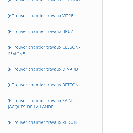
Trouver chantier travaux VITRE
Trouver chantier travaux BRUZ
Trouver chantier travaux CESSON-
SEVIGNE
Trouver chantier travaux DINARD
Trouver chantier travaux BETTON
Trouver chantier travaux SAINT-
JACQUES-DE-LA-LANDE
Trouver chantier travaux REDON