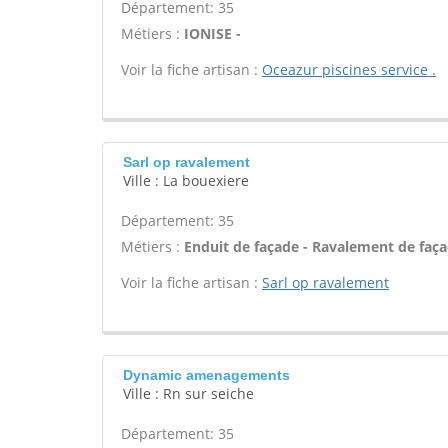
Département: 35
Métiers :
IONISE -
Voir la fiche artisan :
Oceazur piscines service .
Sarl op ravalement
Ville : La bouexiere
Département: 35
Métiers :
Enduit de façade - Ravalement de façad
Voir la fiche artisan :
Sarl op ravalement
Dynamic amenagements
Ville : Rn sur seiche
Département: 35