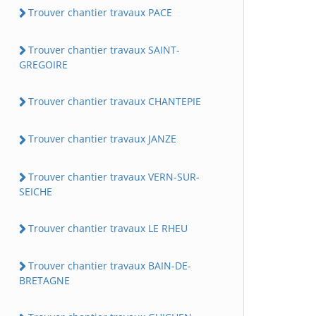
Trouver chantier travaux PACE
Trouver chantier travaux SAINT-
GREGOIRE
Trouver chantier travaux CHANTEPIE
Trouver chantier travaux JANZE
Trouver chantier travaux VERN-SUR-
SEICHE
Trouver chantier travaux LE RHEU
Trouver chantier travaux BAIN-DE-
BRETAGNE