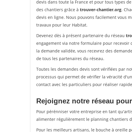
devis dans toute la France et pour tous types de 
des chantiers grâce à
trouver-chantier.org
. Cha
devis en ligne. Nous pouvons facilement vous m
travaux pour leur Habitat.
Devenez dès à présent partenaire du réseau
tr
engagement via notre formulaire pour recevoir 
la demande validée, vous recevrez des demandes
de tous les partenaires du réseau.
Toutes les demandes devis sont vérifiées par not
processus qui permet de vérifier la véracité d
contact avec les particuliers pour réaliser rapi
Rejoignez notre réseau pour 
Pour pérénniser votre entreprise en tant qu'arti
alimenter régulièrement le planning chantiers de
Pour les meilleurs artisans, le bouche à oreille 