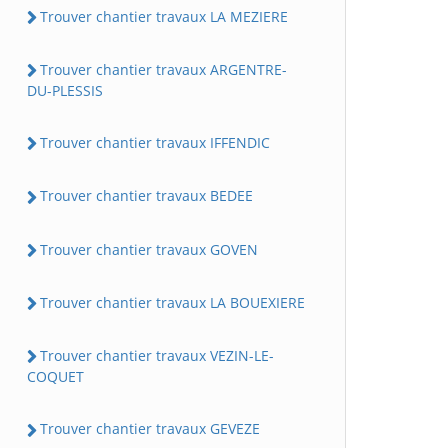
Trouver chantier travaux LA MEZIERE
Trouver chantier travaux ARGENTRE-
DU-PLESSIS
Trouver chantier travaux IFFENDIC
Trouver chantier travaux BEDEE
Trouver chantier travaux GOVEN
Trouver chantier travaux LA BOUEXIERE
Trouver chantier travaux VEZIN-LE-
COQUET
Trouver chantier travaux GEVEZE