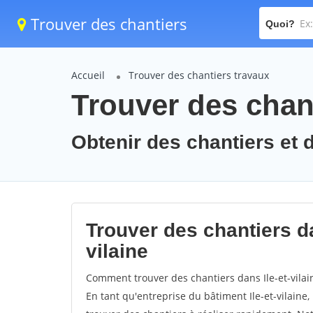
Trouver des chantiers
Quoi?
Accueil
Trouver des chantiers travaux
Trouver des chanti
Obtenir des chantiers et de
Trouver des chantiers da
vilaine
Comment trouver des chantiers dans Ile-et-vilai
En tant qu'entreprise du bâtiment Ile-et-vilaine, 