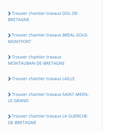
Trouver chantier travaux DOL-DE-
BRETAGNE
Trouver chantier travaux BREAL-SOUS-
MONTFORT
Trouver chantier travaux
MONTAUBAN-DE-BRETAGNE
Trouver chantier travaux LAILLE
Trouver chantier travaux SAINT-MEEN-
LE-GRAND
Trouver chantier travaux LA GUERCHE-
DE-BRETAGNE