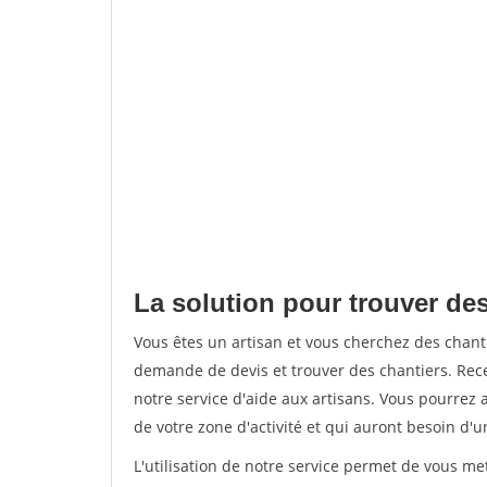
La solution pour trouver des 
Vous êtes un artisan et vous cherchez des chan
demande de devis et trouver des chantiers. Rec
notre service d'aide aux artisans. Vous pourrez a
de votre zone d'activité et qui auront besoin d'u
L'utilisation de notre service permet de vous me