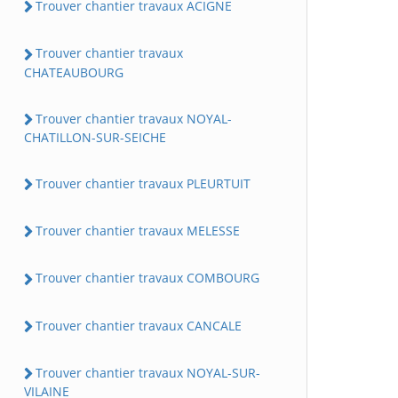
Trouver chantier travaux ACIGNE
Trouver chantier travaux
CHATEAUBOURG
Trouver chantier travaux NOYAL-
CHATILLON-SUR-SEICHE
Trouver chantier travaux PLEURTUIT
Trouver chantier travaux MELESSE
Trouver chantier travaux COMBOURG
Trouver chantier travaux CANCALE
Trouver chantier travaux NOYAL-SUR-
VILAINE