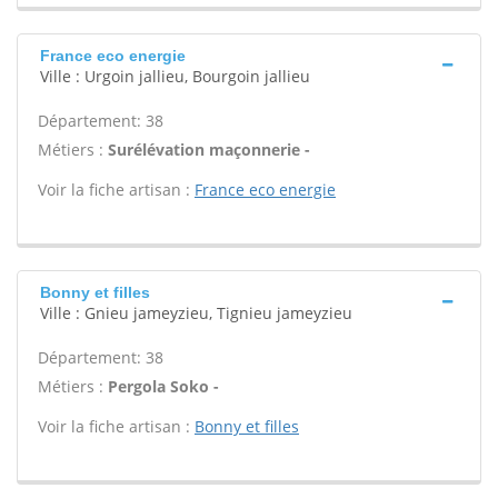
France eco energie
Ville : Urgoin jallieu, Bourgoin jallieu
Département: 38
Métiers :
Surélévation maçonnerie -
Voir la fiche artisan :
France eco energie
Bonny et filles
Ville : Gnieu jameyzieu, Tignieu jameyzieu
Département: 38
Métiers :
Pergola Soko -
Voir la fiche artisan :
Bonny et filles