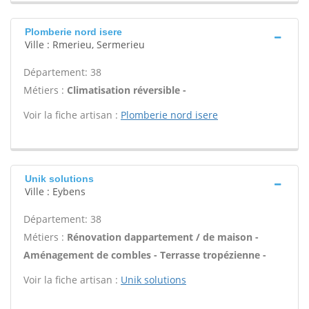
Plomberie nord isere
Ville : Rmerieu, Sermerieu
Département: 38
Métiers :
Climatisation réversible -
Voir la fiche artisan :
Plomberie nord isere
Unik solutions
Ville : Eybens
Département: 38
Métiers :
Rénovation dappartement / de maison -
Aménagement de combles - Terrasse tropézienne -
Voir la fiche artisan :
Unik solutions