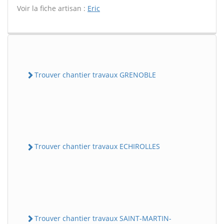
Voir la fiche artisan :
Eric
Trouver chantier travaux GRENOBLE
Trouver chantier travaux ECHIROLLES
Trouver chantier travaux SAINT-MARTIN-