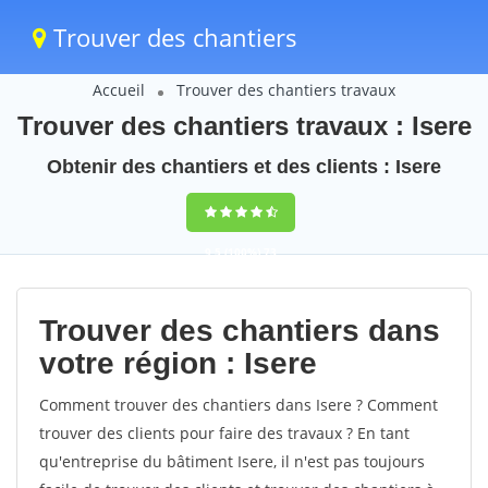
Trouver des chantiers
Accueil
Trouver des chantiers travaux
Trouver des chantiers travaux : Isere
Obtenir des chantiers et des clients : Isere
9,5
(100%)
73
votes
Trouver des chantiers dans
votre région : Isere
Comment trouver des chantiers dans Isere ? Comment
trouver des clients pour faire des travaux ? En tant
qu'entreprise du bâtiment Isere, il n'est pas toujours