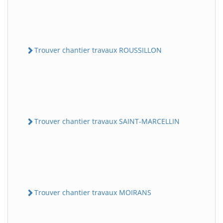
Trouver chantier travaux ROUSSILLON
Trouver chantier travaux SAINT-MARCELLIN
Trouver chantier travaux MOIRANS