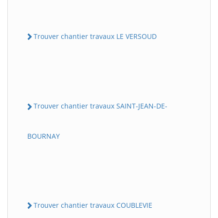
Trouver chantier travaux LE VERSOUD
Trouver chantier travaux SAINT-JEAN-DE-
BOURNAY
Trouver chantier travaux COUBLEVIE