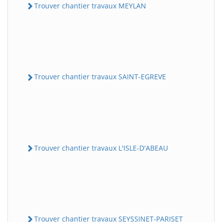
Trouver chantier travaux MEYLAN
Trouver chantier travaux SAINT-EGREVE
Trouver chantier travaux L'ISLE-D'ABEAU
Trouver chantier travaux SEYSSINET-PARISET