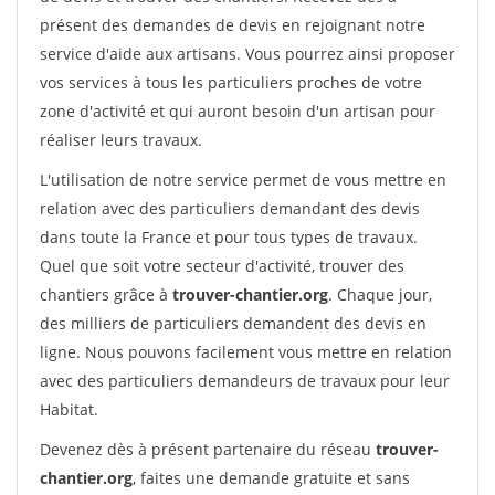
présent des demandes de devis en rejoignant notre
service d'aide aux artisans. Vous pourrez ainsi proposer
vos services à tous les particuliers proches de votre
zone d'activité et qui auront besoin d'un artisan pour
réaliser leurs travaux.
L'utilisation de notre service permet de vous mettre en
relation avec des particuliers demandant des devis
dans toute la France et pour tous types de travaux.
Quel que soit votre secteur d'activité, trouver des
chantiers grâce à
trouver-chantier.org
. Chaque jour,
des milliers de particuliers demandent des devis en
ligne. Nous pouvons facilement vous mettre en relation
avec des particuliers demandeurs de travaux pour leur
Habitat.
Devenez dès à présent partenaire du réseau
trouver-
chantier.org
, faites une demande gratuite et sans