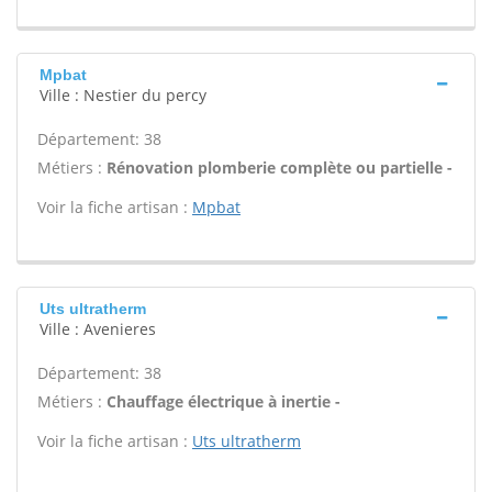
Mpbat
Ville : Nestier du percy
Département: 38
Métiers :
Rénovation plomberie complète ou partielle -
Voir la fiche artisan :
Mpbat
Uts ultratherm
Ville : Avenieres
Département: 38
Métiers :
Chauffage électrique à inertie -
Voir la fiche artisan :
Uts ultratherm