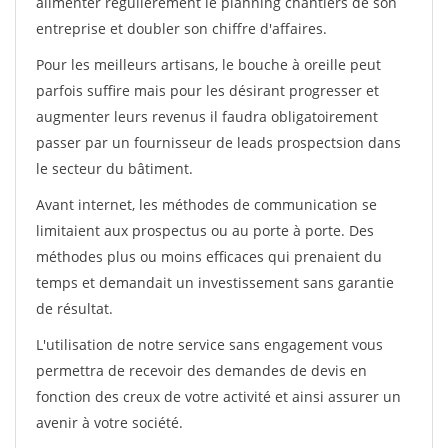
alimenter régulièrement le planning chantiers de son
entreprise et doubler son chiffre d'affaires.
Pour les meilleurs artisans, le bouche à oreille peut
parfois suffire mais pour les désirant progresser et
augmenter leurs revenus il faudra obligatoirement
passer par un fournisseur de leads prospectsion dans
le secteur du bâtiment.
Avant internet, les méthodes de communication se
limitaient aux prospectus ou au porte à porte. Des
méthodes plus ou moins efficaces qui prenaient du
temps et demandait un investissement sans garantie
de résultat.
L'utilisation de notre service sans engagement vous
permettra de recevoir des demandes de devis en
fonction des creux de votre activité et ainsi assurer un
avenir à votre société.