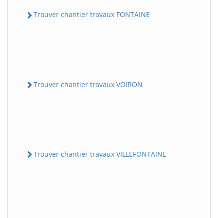
Trouver chantier travaux FONTAINE
Trouver chantier travaux VOIRON
Trouver chantier travaux VILLEFONTAINE