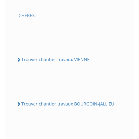
D'HERES
Trouver chantier travaux VIENNE
Trouver chantier travaux BOURGOIN-JALLIEU