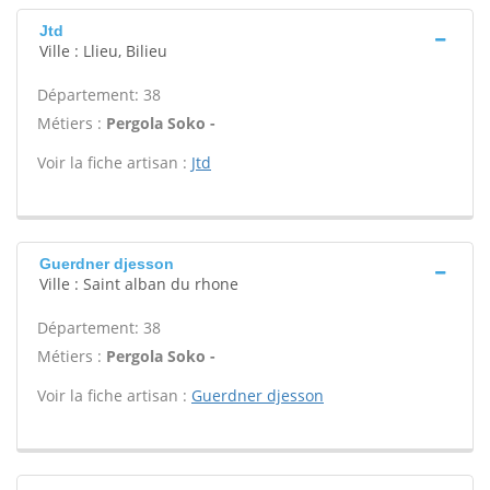
Jtd
Ville : Llieu, Bilieu
Département: 38
Métiers :
Pergola Soko -
Voir la fiche artisan :
Jtd
Guerdner djesson
Ville : Saint alban du rhone
Département: 38
Métiers :
Pergola Soko -
Voir la fiche artisan :
Guerdner djesson