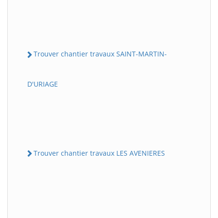
Trouver chantier travaux SAINT-MARTIN-
D'URIAGE
Trouver chantier travaux LES AVENIERES