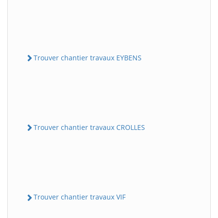
Trouver chantier travaux EYBENS
Trouver chantier travaux CROLLES
Trouver chantier travaux VIF