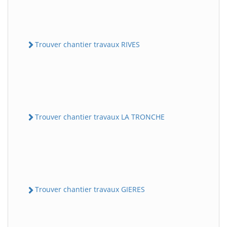
Trouver chantier travaux RIVES
Trouver chantier travaux LA TRONCHE
Trouver chantier travaux GIERES