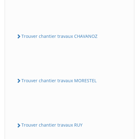
Trouver chantier travaux CHAVANOZ
Trouver chantier travaux MORESTEL
Trouver chantier travaux RUY