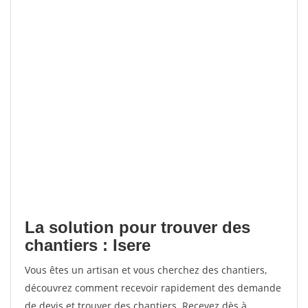
La solution pour trouver des
chantiers : Isere
Vous êtes un artisan et vous cherchez des chantiers,
découvrez comment recevoir rapidement des demande
de devis et trouver des chantiers. Recevez dès à