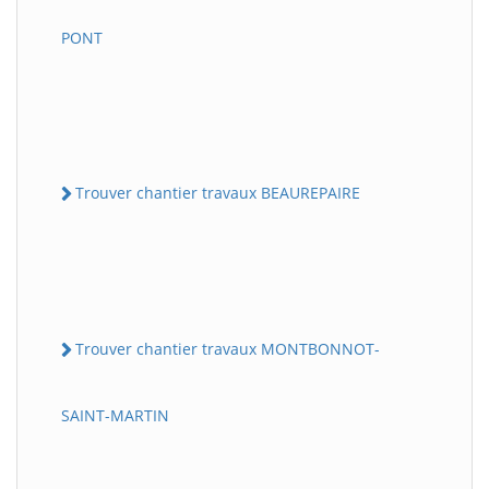
PONT
Trouver chantier travaux BEAUREPAIRE
Trouver chantier travaux MONTBONNOT-
SAINT-MARTIN