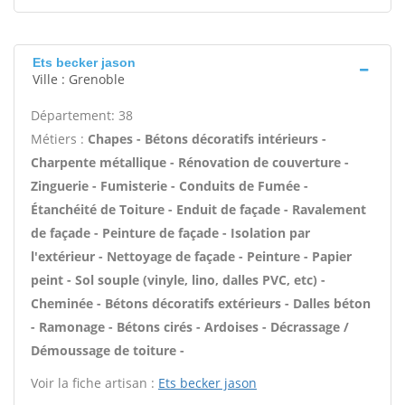
Ets becker jason
Ville : Grenoble
Département: 38
Métiers :
Chapes - Bétons décoratifs intérieurs -
Charpente métallique - Rénovation de couverture -
Zinguerie - Fumisterie - Conduits de Fumée -
Étanchéité de Toiture - Enduit de façade - Ravalement
de façade - Peinture de façade - Isolation par
l'extérieur - Nettoyage de façade - Peinture - Papier
peint - Sol souple (vinyle, lino, dalles PVC, etc) -
Cheminée - Bétons décoratifs extérieurs - Dalles béton
- Ramonage - Bétons cirés - Ardoises - Décrassage /
Démoussage de toiture -
Voir la fiche artisan :
Ets becker jason