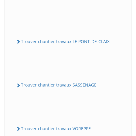
Trouver chantier travaux LE PONT-DE-CLAIX
Trouver chantier travaux SASSENAGE
Trouver chantier travaux VOREPPE