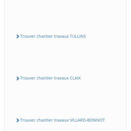
Trouver chantier travaux TULLINS
Trouver chantier travaux CLAIX
Trouver chantier travaux VILLARD-BONNOT