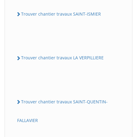
Trouver chantier travaux SAINT-ISMIER
Trouver chantier travaux LA VERPILLIERE
Trouver chantier travaux SAINT-QUENTIN-
FALLAVIER