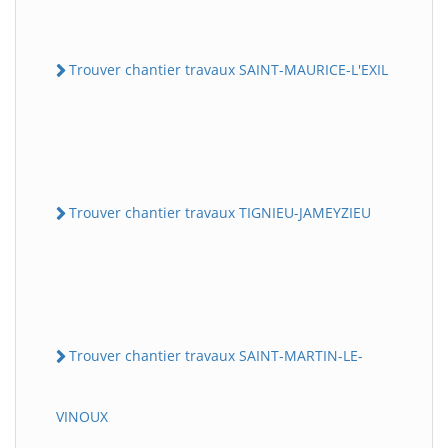
Trouver chantier travaux SAINT-MAURICE-L'EXIL
Trouver chantier travaux TIGNIEU-JAMEYZIEU
Trouver chantier travaux SAINT-MARTIN-LE-
VINOUX