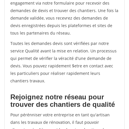
engagement via notre formulaire pour recevoir des
demandes de devis et trouver des chantiers. Une fois la
demande validée, vous recevrez des demandes de
devis enregistrées depuis les plateformes et sites de
tous les partenaires du réseau.
Toutes les demandes devis sont vérifiées par notre
service Qualité avant la mise en relation. Un processus
qui permet de vérifier la véracité d'une demande de
devis. Vous pouvez rapidement $etre en contact avec
les particuliers pour réaliser rapidement leurs
chantiers travaux.
Rejoignez notre réseau pour
trouver des chantiers de qualité
Pour pérénniser votre entreprise en tant qu'artisan
dans les travaux de rénovation, il faut pouvoir