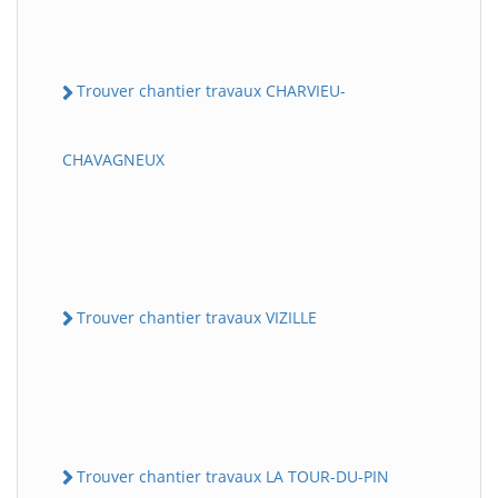
Trouver chantier travaux CHARVIEU-
CHAVAGNEUX
Trouver chantier travaux VIZILLE
Trouver chantier travaux LA TOUR-DU-PIN