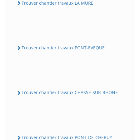
Trouver chantier travaux LA MURE
Trouver chantier travaux PONT-EVEQUE
Trouver chantier travaux CHASSE-SUR-RHONE
Trouver chantier travaux PONT-DE-CHERUY