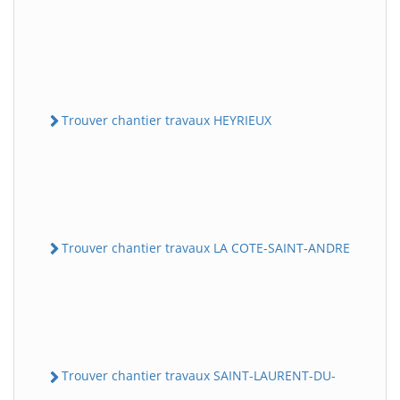
Trouver chantier travaux HEYRIEUX
Trouver chantier travaux LA COTE-SAINT-ANDRE
Trouver chantier travaux SAINT-LAURENT-DU-