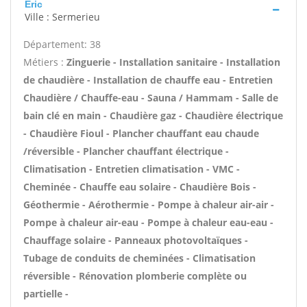
Eric
Ville : Sermerieu
Département: 38
Métiers :
Zinguerie - Installation sanitaire - Installation
de chaudière - Installation de chauffe eau - Entretien
Chaudière / Chauffe-eau - Sauna / Hammam - Salle de
bain clé en main - Chaudière gaz - Chaudière électrique
- Chaudière Fioul - Plancher chauffant eau chaude
/réversible - Plancher chauffant électrique -
Climatisation - Entretien climatisation - VMC -
Cheminée - Chauffe eau solaire - Chaudière Bois -
Géothermie - Aérothermie - Pompe à chaleur air-air -
Pompe à chaleur air-eau - Pompe à chaleur eau-eau -
Chauffage solaire - Panneaux photovoltaïques -
Tubage de conduits de cheminées - Climatisation
réversible - Rénovation plomberie complète ou
partielle -