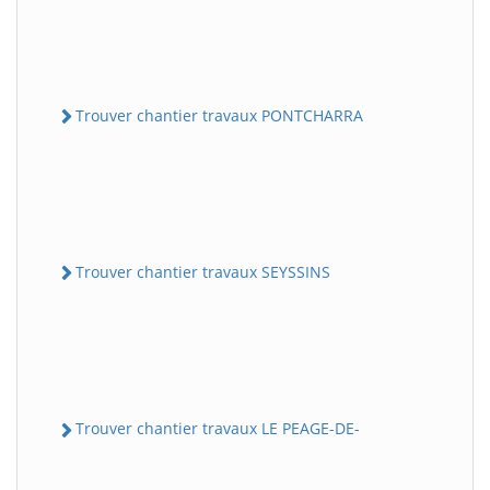
Trouver chantier travaux PONTCHARRA
Trouver chantier travaux SEYSSINS
Trouver chantier travaux LE PEAGE-DE-