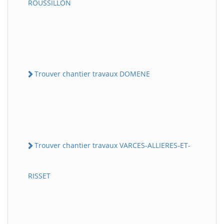
ROUSSILLON
Trouver chantier travaux DOMENE
Trouver chantier travaux VARCES-ALLIERES-ET-
RISSET