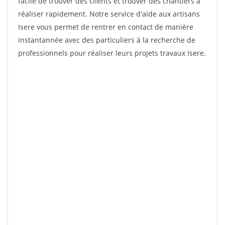
facile de trouver des clients et trouver des chantiers à
réaliser rapidement. Notre service d'aide aux artisans
Isere vous permet de rentrer en contact de manière
instantannée avec des particuliers à la recherche de
professionnels pour réaliser leurs projets travaux Isere.