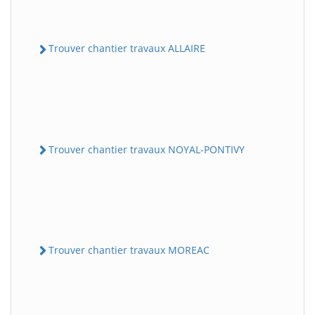
Trouver chantier travaux ALLAIRE
Trouver chantier travaux NOYAL-PONTIVY
Trouver chantier travaux MOREAC