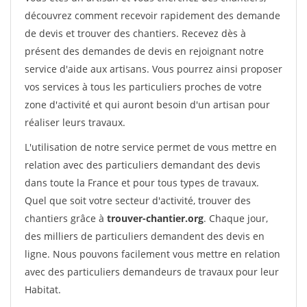
découvrez comment recevoir rapidement des demande
de devis et trouver des chantiers. Recevez dès à
présent des demandes de devis en rejoignant notre
service d'aide aux artisans. Vous pourrez ainsi proposer
vos services à tous les particuliers proches de votre
zone d'activité et qui auront besoin d'un artisan pour
réaliser leurs travaux.
L'utilisation de notre service permet de vous mettre en
relation avec des particuliers demandant des devis
dans toute la France et pour tous types de travaux.
Quel que soit votre secteur d'activité, trouver des
chantiers grâce à
trouver-chantier.org
. Chaque jour,
des milliers de particuliers demandent des devis en
ligne. Nous pouvons facilement vous mettre en relation
avec des particuliers demandeurs de travaux pour leur
Habitat.