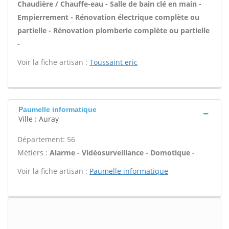
Chaudière / Chauffe-eau - Salle de bain clé en main -
Empierrement - Rénovation électrique complète ou
partielle - Rénovation plomberie complète ou partielle
-
Voir la fiche artisan :
Toussaint eric
Paumelle informatique
Ville : Auray
Département: 56
Métiers :
Alarme - Vidéosurveillance - Domotique -
Voir la fiche artisan :
Paumelle informatique