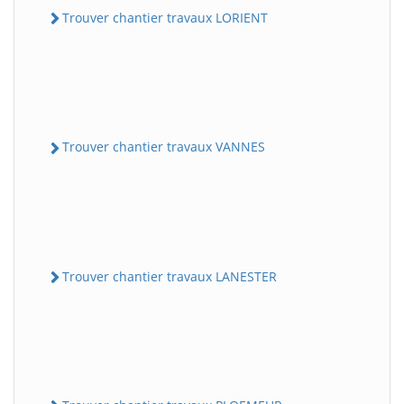
Trouver chantier travaux LORIENT
Trouver chantier travaux VANNES
Trouver chantier travaux LANESTER