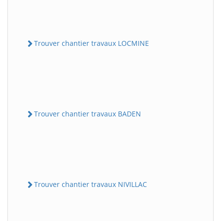
Trouver chantier travaux LOCMINE
Trouver chantier travaux BADEN
Trouver chantier travaux NIVILLAC