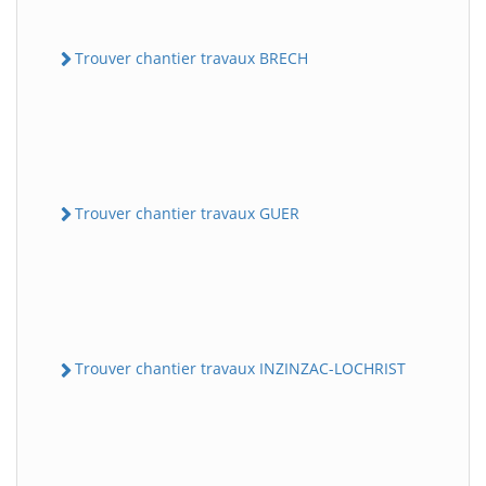
Trouver chantier travaux BRECH
Trouver chantier travaux GUER
Trouver chantier travaux INZINZAC-LOCHRIST