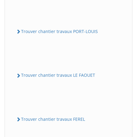
Trouver chantier travaux PORT-LOUIS
Trouver chantier travaux LE FAOUET
Trouver chantier travaux FEREL