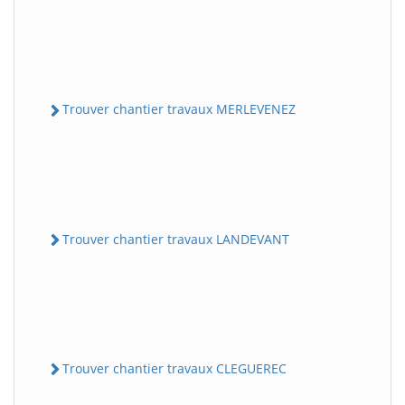
Trouver chantier travaux MERLEVENEZ
Trouver chantier travaux LANDEVANT
Trouver chantier travaux CLEGUEREC