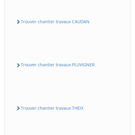
Trouver chantier travaux CAUDAN
Trouver chantier travaux PLUVIGNER
Trouver chantier travaux THEIX