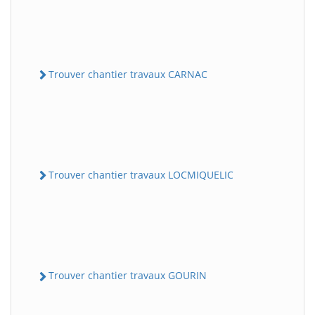
Trouver chantier travaux CARNAC
Trouver chantier travaux LOCMIQUELIC
Trouver chantier travaux GOURIN