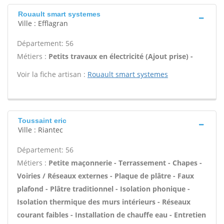
Rouault smart systemes
Ville : Efflagran
Département: 56
Métiers :
Petits travaux en électricité (Ajout prise) -
Voir la fiche artisan :
Rouault smart systemes
Toussaint eric
Ville : Riantec
Département: 56
Métiers :
Petite maçonnerie - Terrassement - Chapes -
Voiries / Réseaux externes - Plaque de plâtre - Faux
plafond - Plâtre traditionnel - Isolation phonique -
Isolation thermique des murs intérieurs - Réseaux
courant faibles - Installation de chauffe eau - Entretien