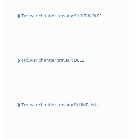
Trouver chantier travaux SAINT-NOLFF
Trouver chantier travaux BELZ
Trouver chantier travaux PLUMELIAU