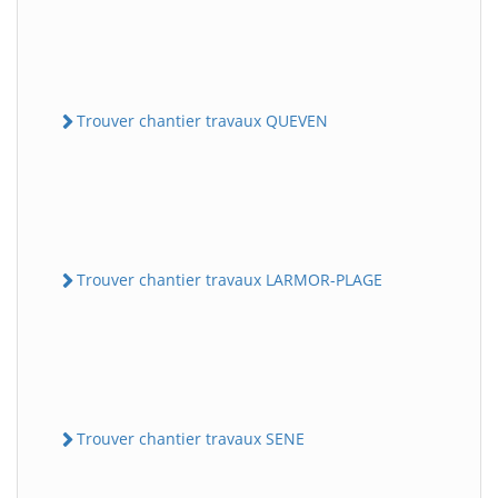
Trouver chantier travaux QUEVEN
Trouver chantier travaux LARMOR-PLAGE
Trouver chantier travaux SENE