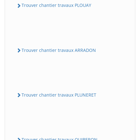
Trouver chantier travaux PLOUAY
Trouver chantier travaux ARRADON
Trouver chantier travaux PLUNERET
Trouver chantier travaux QUIBERON