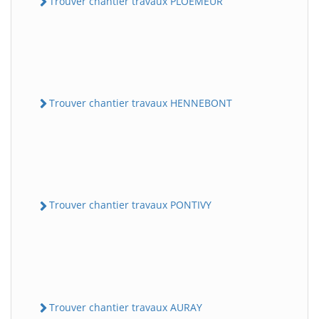
Trouver chantier travaux PLOEMEUR
Trouver chantier travaux HENNEBONT
Trouver chantier travaux PONTIVY
Trouver chantier travaux AURAY