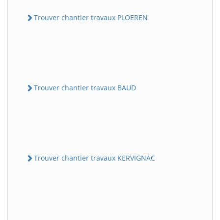
Trouver chantier travaux PLOEREN
Trouver chantier travaux BAUD
Trouver chantier travaux KERVIGNAC