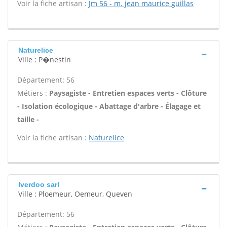
Voir la fiche artisan :
Jm 56 - m. jean maurice guillas
Naturelice
Ville : P�nestin
Département: 56
Métiers :
Paysagiste - Entretien espaces verts - Clôture
- Isolation écologique - Abattage d'arbre - Élagage et
taille -
Voir la fiche artisan :
Naturelice
Iverdoo sarl
Ville : Ploemeur, Oemeur, Queven
Département: 56