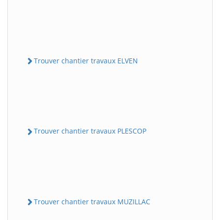
Trouver chantier travaux ELVEN
Trouver chantier travaux PLESCOP
Trouver chantier travaux MUZILLAC