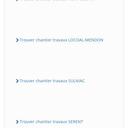
Trouver chantier travaux LOCOAL-MENDON
Trouver chantier travaux SULNIAC
Trouver chantier travaux SERENT