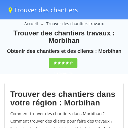
Trouver des chantiers
Accueil
Trouver des chantiers travaux
Trouver des chantiers travaux :
Morbihan
Obtenir des chantiers et des clients : Morbihan
9,5
(100%)
76
votes
Trouver des chantiers dans
votre région : Morbihan
Comment trouver des chantiers dans Morbihan ?
Comment trouver des clients pour faire des travaux ?