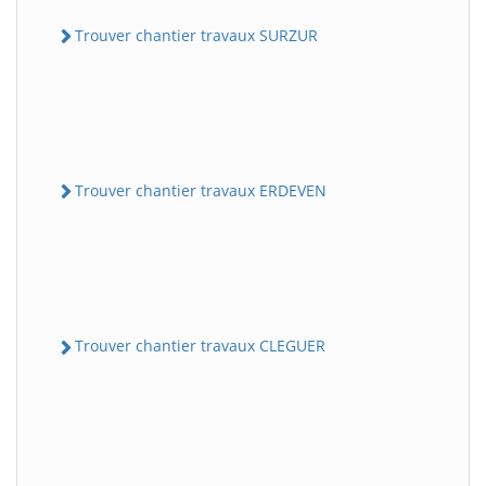
Trouver chantier travaux SURZUR
Trouver chantier travaux ERDEVEN
Trouver chantier travaux CLEGUER