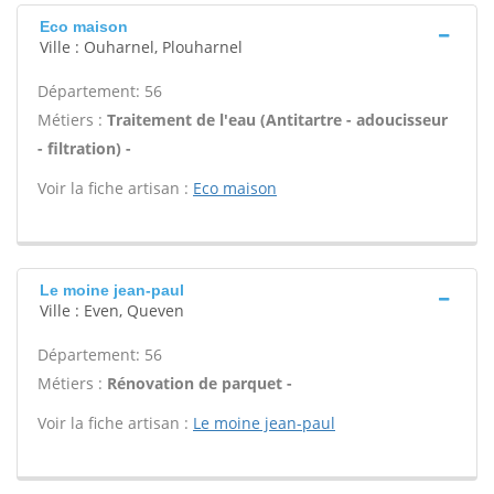
Eco maison
Ville : Ouharnel, Plouharnel
Département: 56
Métiers :
Traitement de l'eau (Antitartre - adoucisseur
- filtration) -
Voir la fiche artisan :
Eco maison
Le moine jean-paul
Ville : Even, Queven
Département: 56
Métiers :
Rénovation de parquet -
Voir la fiche artisan :
Le moine jean-paul