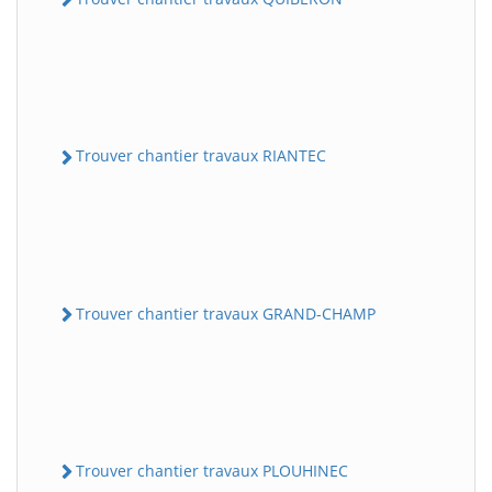
Trouver chantier travaux RIANTEC
Trouver chantier travaux GRAND-CHAMP
Trouver chantier travaux PLOUHINEC