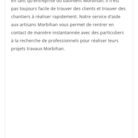
En tant qu'entreprise du bâtiment Morbihan, il n'est
pas toujours facile de trouver des clients et trouver des
chantiers à réaliser rapidement. Notre service d'aide
aux artisans Morbihan vous permet de rentrer en
contact de manière instantannée avec des particuliers
à la recherche de professionnels pour réaliser leurs
projets travaux Morbihan.