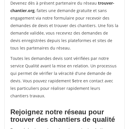
Devenez dès à présent partenaire du réseau
trouver-
chantier.org
, faites une demande gratuite et sans
engagement via notre formulaire pour recevoir des
demandes de devis et trouver des chantiers. Une fois la
demande validée, vous recevrez des demandes de
devis enregistrées depuis les plateformes et sites de
tous les partenaires du réseau.
Toutes les demandes devis sont vérifiées par notre
service Qualité avant la mise en relation. Un processus
qui permet de vérifier la véracité d'une demande de
devis. Vous pouvez rapidement $etre en contact avec
les particuliers pour réaliser rapidement leurs
chantiers travaux.
Rejoignez notre réseau pour
trouver des chantiers de qualité