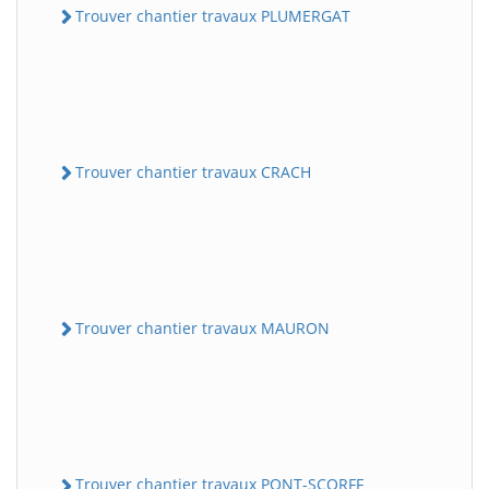
Trouver chantier travaux PLUMERGAT
Trouver chantier travaux CRACH
Trouver chantier travaux MAURON
Trouver chantier travaux PONT-SCORFF