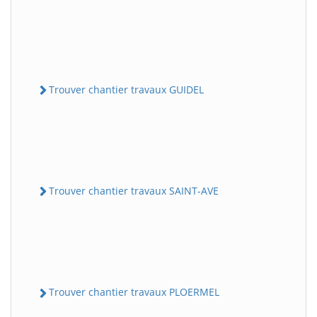
Trouver chantier travaux GUIDEL
Trouver chantier travaux SAINT-AVE
Trouver chantier travaux PLOERMEL