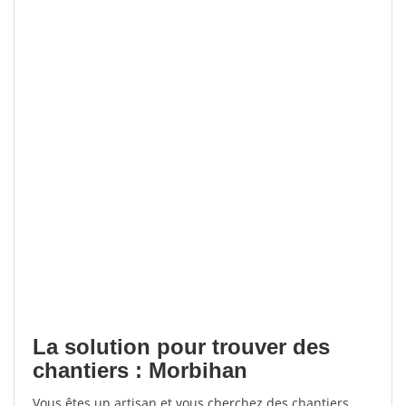
La solution pour trouver des
chantiers : Morbihan
Vous êtes un artisan et vous cherchez des chantiers,