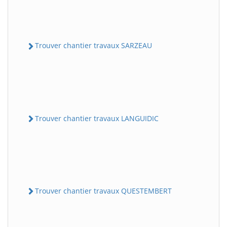
Trouver chantier travaux SARZEAU
Trouver chantier travaux LANGUIDIC
Trouver chantier travaux QUESTEMBERT