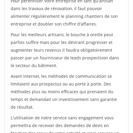
Pour pérénniser votre entreprise en tant qu'artisan
dans les travaux de rénovation, il faut pouvoir
alimenter régulièrement le planning chantiers de son
entreprise et doubler son chiffre d'affaires.
Pour les meilleurs artisans, le bouche à oreille peut
parfois suffire mais pour les désirant progresser et
augmenter leurs revenus il faudra obligatoirement
passer par un fournisseur de leads prospectsion dans
le secteur du bâtiment.
Avant internet, les méthodes de communication se
limitaient aux prospectus ou au porte à porte. Des
méthodes plus ou moins efficaces qui prenaient du
temps et demandait un investissement sans garantie
de résultat.
L'utilisation de notre service sans engagement vous
permettra de recevoir des demandes de devis en