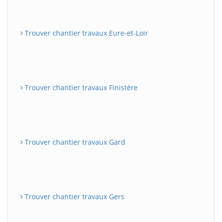
Trouver chantier travaux Eure-et-Loir
Trouver chantier travaux Finistère
Trouver chantier travaux Gard
Trouver chantier travaux Gers