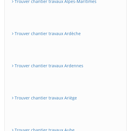
Trouver chantier travaux Alpes-Maritimes
Trouver chantier travaux Ardèche
Trouver chantier travaux Ardennes
Trouver chantier travaux Ariège
Trouver chantier travaux Aube