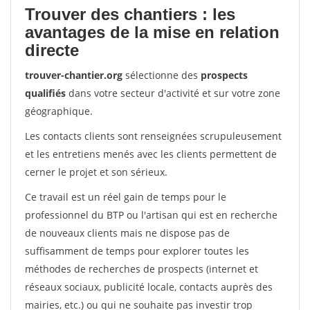
Trouver des chantiers : les
avantages de la mise en relation
directe
trouver-chantier.org
sélectionne des
prospects
qualifiés
dans votre secteur d'activité et sur votre zone
géographique.
Les contacts clients sont renseignées scrupuleusement
et les entretiens menés avec les clients permettent de
cerner le projet et son sérieux.
Ce travail est un réel gain de temps pour le
professionnel du BTP ou l'artisan qui est en recherche
de nouveaux clients mais ne dispose pas de
suffisamment de temps pour explorer toutes les
méthodes de recherches de prospects (internet et
réseaux sociaux, publicité locale, contacts auprès des
mairies, etc.) ou qui ne souhaite pas investir trop