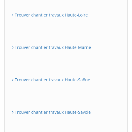
Trouver chantier travaux Haute-Loire
Trouver chantier travaux Haute-Marne
Trouver chantier travaux Haute-Saône
Trouver chantier travaux Haute-Savoie