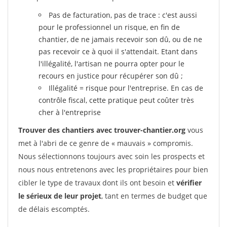
Pas de facturation, pas de trace : c'est aussi
pour le professionnel un risque, en fin de
chantier, de ne jamais recevoir son dû, ou de ne
pas recevoir ce à quoi il s'attendait. Etant dans
l'illégalité, l'artisan ne pourra opter pour le
recours en justice pour récupérer son dû ;
Illégalité = risque pour l'entreprise. En cas de
contrôle fiscal, cette pratique peut coûter très
cher à l'entreprise
Trouver des chantiers avec trouver-chantier.org
vous
met à l'abri de ce genre de « mauvais » compromis.
Nous sélectionnons toujours avec soin les prospects et
nous nous entretenons avec les propriétaires pour bien
cibler le type de travaux dont ils ont besoin et
vérifier
le sérieux de leur projet
, tant en termes de budget que
de délais escomptés.