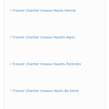
Trouver chantier travaux Haute-Vienne
Trouver chantier travaux Hautes-Alpes
Trouver chantier travaux Hautes-Pyrénées
Trouver chantier travaux Hauts-de-Seine