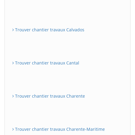
Trouver chantier travaux Calvados
Trouver chantier travaux Cantal
Trouver chantier travaux Charente
Trouver chantier travaux Charente-Maritime