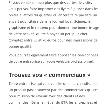
Si vous voulez un peu plus que des cartes de visite,
vous pouvez faire imprimer des flyers à glisser dans les
boites à lettres du quartier ou encore faire paraitre un
encart publicitaire dans le journal local. Soignez le
graphisme et le contenu pour donner une bonne image
de votre activité, quitte à payer un peu plus cher.
Comptez entre 30 et 70 euros pour des impressions de
bonne qualité.
Vous pourrez également faire apposer les coordonnées
de votre entreprise sur votre véhicule professionnel.
Trouvez vos « commerciaux »
Toute entreprise qui veut vendre une marchandise ou
un produit passe souvent par des commerciaux qui ont
pour mission de revenir avec des clients et des
commandes ! Dans le métier du BTP, les entreprises et