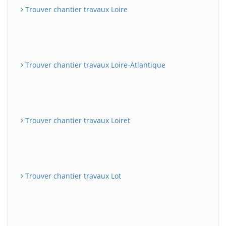
Trouver chantier travaux Loire
Trouver chantier travaux Loire-Atlantique
Trouver chantier travaux Loiret
Trouver chantier travaux Lot