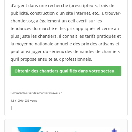
d'argent dans une recherche (prescripteurs, frais de
publicité, construction d'un site internet, etc...). trouver-
chantier.org a également un oeil averti sur les
tendances du marché et les prix appliqués et cerne au
plus juste les chantiers. Il connait les tarifs pratiqués et
la moyenne nationale annuelle des prix des artisans et
peut ainsi juger du sérieux des demandes de chantiers
qu'il propose ensuite aux professionnels.
Obtenir des chantiers qualifiés dans votre secteur !
Comment trouver des chantiers travaux ?
4,8
(100%)
239
votes
|