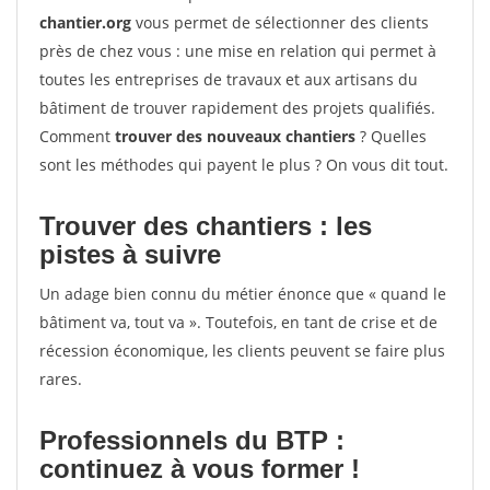
chantier.org
vous permet de sélectionner des clients
près de chez vous : une mise en relation qui permet à
toutes les entreprises de travaux et aux artisans du
bâtiment de trouver rapidement des projets qualifiés.
Comment
trouver des nouveaux chantiers
? Quelles
sont les méthodes qui payent le plus ? On vous dit tout.
Trouver des chantiers : les
pistes à suivre
Un adage bien connu du métier énonce que « quand le
bâtiment va, tout va ». Toutefois, en tant de crise et de
récession économique, les clients peuvent se faire plus
rares.
Professionnels du BTP :
continuez à vous former !