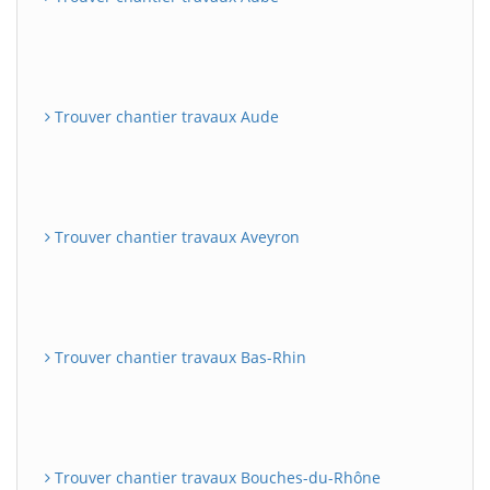
Trouver chantier travaux Aude
Trouver chantier travaux Aveyron
Trouver chantier travaux Bas-Rhin
Trouver chantier travaux Bouches-du-Rhône