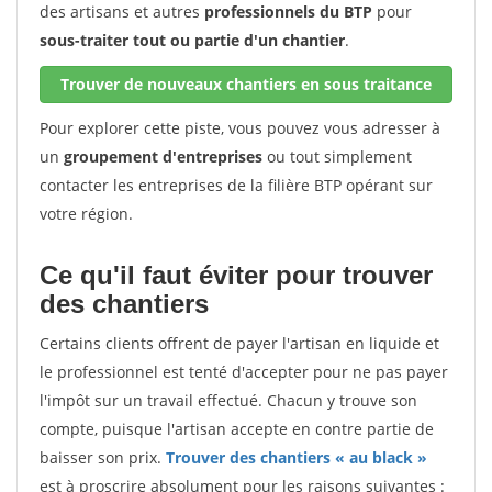
des artisans et autres
professionnels du BTP
pour
sous-traiter tout ou partie d'un chantier
.
Trouver de nouveaux chantiers en sous traitance
Pour explorer cette piste, vous pouvez vous adresser à
un
groupement d'entreprises
ou tout simplement
contacter les entreprises de la filière BTP opérant sur
votre région.
Ce qu'il faut éviter pour trouver
des chantiers
Certains clients offrent de payer l'artisan en liquide et
le professionnel est tenté d'accepter pour ne pas payer
l'impôt sur un travail effectué. Chacun y trouve son
compte, puisque l'artisan accepte en contre partie de
baisser son prix.
Trouver des chantiers « au black »
est à proscrire absolument pour les raisons suivantes :