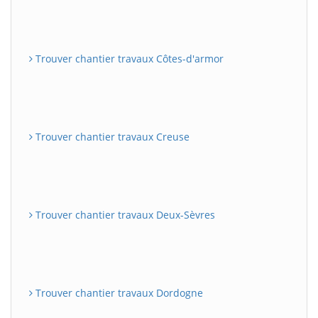
Trouver chantier travaux Côtes-d'armor
Trouver chantier travaux Creuse
Trouver chantier travaux Deux-Sèvres
Trouver chantier travaux Dordogne