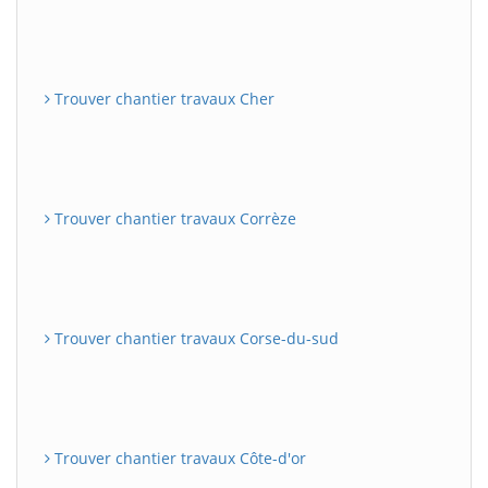
Trouver chantier travaux Cher
Trouver chantier travaux Corrèze
Trouver chantier travaux Corse-du-sud
Trouver chantier travaux Côte-d'or