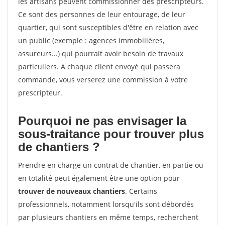
les artisans peuvent commissionner des prescripteurs.
Ce sont des personnes de leur entourage, de leur
quartier, qui sont susceptibles d'être en relation avec
un public (exemple : agences immobilières,
assureurs...) qui pourrait avoir besoin de travaux
particuliers. A chaque client envoyé qui passera
commande, vous verserez une commission à votre
prescripteur.
Pourquoi ne pas envisager la
sous-traitance pour trouver plus
de chantiers ?
Prendre en charge un contrat de chantier, en partie ou
en totalité peut également être une option pour
trouver de nouveaux chantiers
. Certains
professionnels, notamment lorsqu'ils sont débordés
par plusieurs chantiers en même temps, recherchent