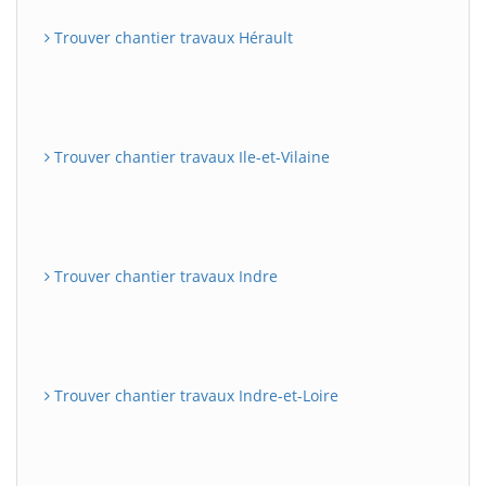
Trouver chantier travaux Hérault
Trouver chantier travaux Ile-et-Vilaine
Trouver chantier travaux Indre
Trouver chantier travaux Indre-et-Loire