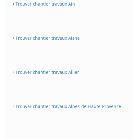
Trouver chantier travaux Ain
Trouver chantier travaux Aisne
Trouver chantier travaux Allier
Trouver chantier travaux Alpes-de-Haute-Provence