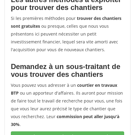
pour trouver des chantiers
Si les premières méthodes pour
trouver des chantiers
sont gratuites
ou presque, celles que nous vous
présentons ici peuvent nécessiter un petit
investissement financier, lequel sera vite amorti avec
l'acquisition pour vous de nouveaux chantiers.
Demandez à un sous-traitant de
vous trouver des chantiers
Vous pouvez vous adresser à un
courtier en travaux
BTP
ou un apporteur d'affaires. Ils auront pour mission
de faire tout le travail de recherche pour vous, une fois
que vous leur aurez précisé le type de chantier que
vous recherchez. Leur
commission peut aller jusqu'à
30%
.