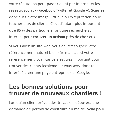
votre réputation peut passer aussi par internet et les
réseaux sociaux (Facebook, Twitter et Google +). Soignez
donc aussi votre image virtuelle ou e-réputation pour
toucher plus de clients. C'est d'autant plus important
que 85 % des particuliers font une recherche sur
internet pour
trouver un artisan
près de chez eux.
Si vous avez un site web, vous devrez soigner votre
référencement naturel bien sûr, mais aussi votre
référencement local, car cela est très important pour
trouver des clients localement ! Vous avez donc tout
intérêt à créer une page entreprise sur Google.
Les bonnes solutions pour
trouver de nouveaux chantiers !
Lorsqu'un client prévoit des travaux, il déposera une
demande de permis de construire en mairie. Voilà pour