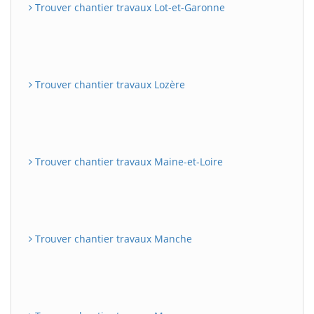
Trouver chantier travaux Lot-et-Garonne
Trouver chantier travaux Lozère
Trouver chantier travaux Maine-et-Loire
Trouver chantier travaux Manche