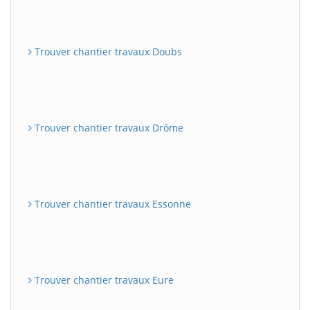
Trouver chantier travaux Doubs
Trouver chantier travaux Drôme
Trouver chantier travaux Essonne
Trouver chantier travaux Eure