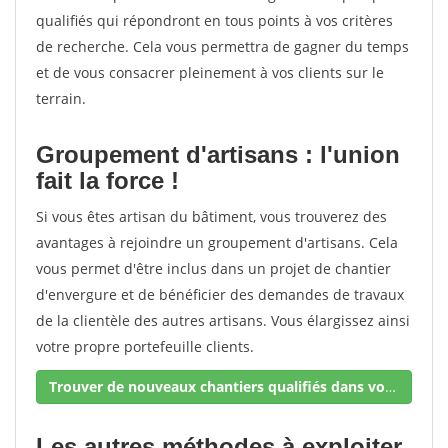
qualifiés qui répondront en tous points à vos critères
de recherche. Cela vous permettra de gagner du temps
et de vous consacrer pleinement à vos clients sur le
terrain.
Groupement d'artisans : l'union
fait la force !
Si vous êtes artisan du bâtiment, vous trouverez des
avantages à rejoindre un groupement d'artisans. Cela
vous permet d'être inclus dans un projet de chantier
d'envergure et de bénéficier des demandes de travaux
de la clientèle des autres artisans. Vous élargissez ainsi
votre propre portefeuille clients.
Trouver de nouveaux chantiers qualifiés dans votre secteur !
Les autres méthodes à exploiter