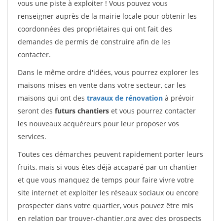
vous une piste à exploiter ! Vous pouvez vous
renseigner auprès de la mairie locale pour obtenir les
coordonnées des propriétaires qui ont fait des
demandes de permis de construire afin de les
contacter.
Dans le même ordre d'idées, vous pourrez explorer les
maisons mises en vente dans votre secteur, car les
maisons qui ont des
travaux de rénovation
à prévoir
seront des
futurs chantiers
et vous pourrez contacter
les nouveaux acquéreurs pour leur proposer vos
services.
Toutes ces démarches peuvent rapidement porter leurs
fruits, mais si vous êtes déjà accaparé par un chantier
et que vous manquez de temps pour faire vivre votre
site internet et exploiter les réseaux sociaux ou encore
prospecter dans votre quartier, vous pouvez être mis
en relation par trouver-chantier.org avec des prospects