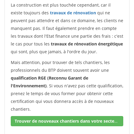
La construction est plus touchée cependant, car il
existe toujours des
travaux de rénovation
qui ne
peuvent pas attendre et dans ce domaine, les clients ne
manquent pas. Il faut également prendre en compte
les travaux dont l'Etat finance une partie des frais : c'est
le cas pour tous les
travaux de rénovation énergétique
qui sont, plus que jamais, à l'ordre du jour.
Mais attention, pour trouver de tels chantiers, les
professionnels du BTP doivent souvent avoir une
qualification RGE (Reconnu Garant de
l'Environnement)
. Si vous n'avez pas cette qualification,
prenez le temps de vous former pour obtenir cette
certification qui vous donnera accès à de nouveaux
chantiers.
Trouver de nouveaux chantiers dans votre secteur !