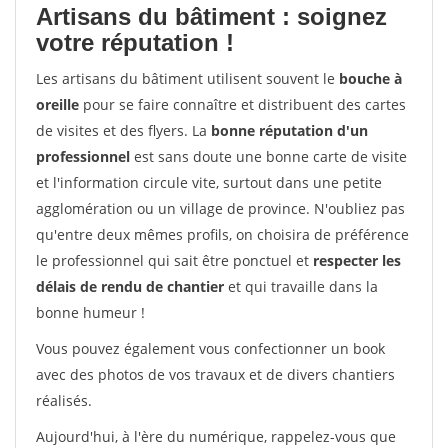
Artisans du bâtiment : soignez
votre réputation !
Les artisans du bâtiment utilisent souvent le
bouche à
oreille
pour se faire connaître et distribuent des cartes
de visites et des flyers. La
bonne réputation d'un
professionnel
est sans doute une bonne carte de visite
et l'information circule vite, surtout dans une petite
agglomération ou un village de province. N'oubliez pas
qu'entre deux mêmes profils, on choisira de préférence
le professionnel qui sait être ponctuel et
respecter les
délais de rendu de chantier
et qui travaille dans la
bonne humeur !
Vous pouvez également vous confectionner un book
avec des photos de vos travaux et de divers chantiers
réalisés.
Aujourd'hui, à l'ère du numérique, rappelez-vous que