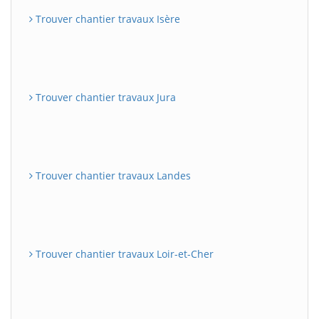
Trouver chantier travaux Isère
Trouver chantier travaux Jura
Trouver chantier travaux Landes
Trouver chantier travaux Loir-et-Cher