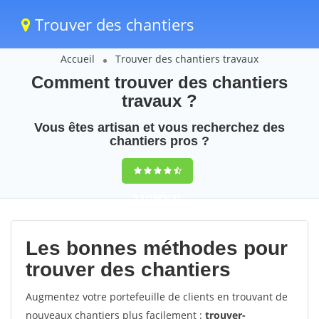
Trouver des chantiers
Accueil
Trouver des chantiers travaux
Comment trouver des chantiers
travaux ?
Vous êtes artisan et vous recherchez des
chantiers pros ?
9,5
(100%)
51
votes
Les bonnes méthodes pour
trouver des chantiers
Augmentez votre portefeuille de clients en trouvant de
nouveaux chantiers plus facilement :
trouver-