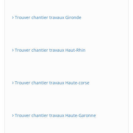
Trouver chantier travaux Gironde
Trouver chantier travaux Haut-Rhin
Trouver chantier travaux Haute-corse
Trouver chantier travaux Haute-Garonne