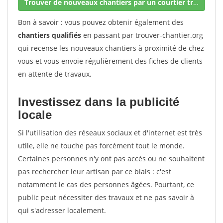
Trouver de nouveaux chantiers par un courtier travaux
Bon à savoir : vous pouvez obtenir également des
chantiers qualifiés
en passant par trouver-chantier.org
qui recense les nouveaux chantiers à proximité de chez
vous et vous envoie régulièrement des fiches de clients
en attente de travaux.
Investissez dans la publicité
locale
Si l'utilisation des réseaux sociaux et d'internet est très
utile, elle ne touche pas forcément tout le monde.
Certaines personnes n'y ont pas accès ou ne souhaitent
pas rechercher leur artisan par ce biais : c'est
notamment le cas des personnes âgées. Pourtant, ce
public peut nécessiter des travaux et ne pas savoir à
qui s'adresser localement.