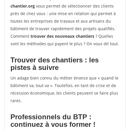
chantier.org
vous permet de sélectionner des clients
près de chez vous : une mise en relation qui permet à
toutes les entreprises de travaux et aux artisans du
bâtiment de trouver rapidement des projets qualifiés.
Comment
trouver des nouveaux chantiers
? Quelles
sont les méthodes qui payent le plus ? On vous dit tout.
Trouver des chantiers : les
pistes à suivre
Un adage bien connu du métier énonce que « quand le
bâtiment va, tout va ». Toutefois, en tant de crise et de
récession économique, les clients peuvent se faire plus
rares.
Professionnels du BTP :
continuez à vous former !