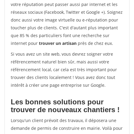
votre réputation peut passer aussi par internet et les
réseaux sociaux (Facebook, Twitter et Google +). Soignez
donc aussi votre image virtuelle ou e-réputation pour
toucher plus de clients. C'est d'autant plus important
que 85 % des particuliers font une recherche sur
internet pour
trouver un artisan
près de chez eux.
Si vous avez un site web, vous devrez soigner votre
référencement naturel bien sûr, mais aussi votre
référencement local, car cela est très important pour
trouver des clients localement ! Vous avez donc tout
intérêt à créer une page entreprise sur Google.
Les bonnes solutions pour
trouver de nouveaux chantiers !
Lorsqu'un client prévoit des travaux, il déposera une
demande de permis de construire en mairie. Voilà pour