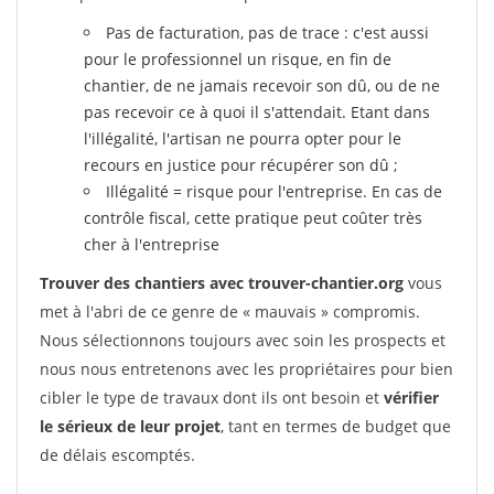
Pas de facturation, pas de trace : c'est aussi
pour le professionnel un risque, en fin de
chantier, de ne jamais recevoir son dû, ou de ne
pas recevoir ce à quoi il s'attendait. Etant dans
l'illégalité, l'artisan ne pourra opter pour le
recours en justice pour récupérer son dû ;
Illégalité = risque pour l'entreprise. En cas de
contrôle fiscal, cette pratique peut coûter très
cher à l'entreprise
Trouver des chantiers avec trouver-chantier.org
vous
met à l'abri de ce genre de « mauvais » compromis.
Nous sélectionnons toujours avec soin les prospects et
nous nous entretenons avec les propriétaires pour bien
cibler le type de travaux dont ils ont besoin et
vérifier
le sérieux de leur projet
, tant en termes de budget que
de délais escomptés.