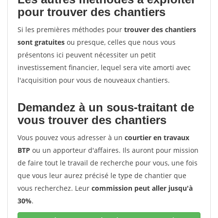
pour trouver des chantiers
Si les premières méthodes pour
trouver des chantiers
sont gratuites
ou presque, celles que nous vous
présentons ici peuvent nécessiter un petit
investissement financier, lequel sera vite amorti avec
l'acquisition pour vous de nouveaux chantiers.
Demandez à un sous-traitant de
vous trouver des chantiers
Vous pouvez vous adresser à un
courtier en travaux
BTP
ou un apporteur d'affaires. Ils auront pour mission
de faire tout le travail de recherche pour vous, une fois
que vous leur aurez précisé le type de chantier que
vous recherchez. Leur
commission peut aller jusqu'à
30%
.