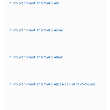
Trouver chantier travaux Ain
Trouver chantier travaux Aisne
Trouver chantier travaux Allier
Trouver chantier travaux Alpes-de-Haute-Provence