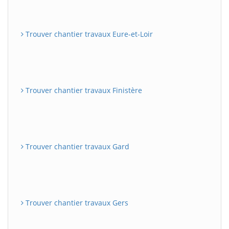
Trouver chantier travaux Eure-et-Loir
Trouver chantier travaux Finistère
Trouver chantier travaux Gard
Trouver chantier travaux Gers