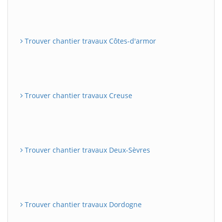
Trouver chantier travaux Côtes-d'armor
Trouver chantier travaux Creuse
Trouver chantier travaux Deux-Sèvres
Trouver chantier travaux Dordogne