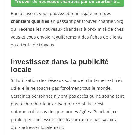
Trouver de nouveaux chantiers par un courtier travaux
Bon à savoir : vous pouvez obtenir également des
chantiers qualifiés
en passant par trouver-chantier.org
qui recense les nouveaux chantiers à proximité de chez
vous et vous envoie régulièrement des fiches de clients
en attente de travaux.
Investissez dans la publicité
locale
Si l'utilisation des réseaux sociaux et d'internet est très
utile, elle ne touche pas forcément tout le monde.
Certaines personnes n'y ont pas accès ou ne souhaitent
pas rechercher leur artisan par ce biais : c'est
notamment le cas des personnes âgées. Pourtant, ce
public peut nécessiter des travaux et ne pas savoir à
qui s'adresser localement.