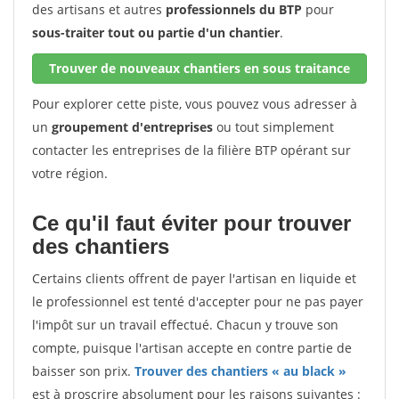
des artisans et autres
professionnels du BTP
pour
sous-traiter tout ou partie d'un chantier
.
Trouver de nouveaux chantiers en sous traitance
Pour explorer cette piste, vous pouvez vous adresser à
un
groupement d'entreprises
ou tout simplement
contacter les entreprises de la filière BTP opérant sur
votre région.
Ce qu'il faut éviter pour trouver
des chantiers
Certains clients offrent de payer l'artisan en liquide et
le professionnel est tenté d'accepter pour ne pas payer
l'impôt sur un travail effectué. Chacun y trouve son
compte, puisque l'artisan accepte en contre partie de
baisser son prix.
Trouver des chantiers « au black »
est à proscrire absolument pour les raisons suivantes :