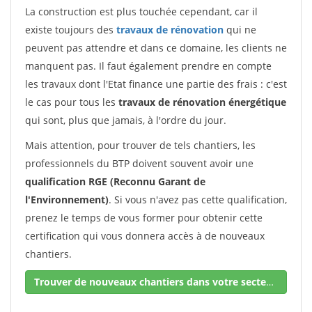
La construction est plus touchée cependant, car il
existe toujours des
travaux de rénovation
qui ne
peuvent pas attendre et dans ce domaine, les clients ne
manquent pas. Il faut également prendre en compte
les travaux dont l'Etat finance une partie des frais : c'est
le cas pour tous les
travaux de rénovation énergétique
qui sont, plus que jamais, à l'ordre du jour.
Mais attention, pour trouver de tels chantiers, les
professionnels du BTP doivent souvent avoir une
qualification RGE (Reconnu Garant de
l'Environnement)
. Si vous n'avez pas cette qualification,
prenez le temps de vous former pour obtenir cette
certification qui vous donnera accès à de nouveaux
chantiers.
Trouver de nouveaux chantiers dans votre secteur !