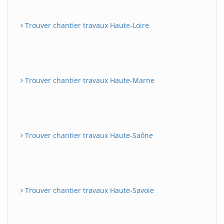
Trouver chantier travaux Haute-Loire
Trouver chantier travaux Haute-Marne
Trouver chantier travaux Haute-Saône
Trouver chantier travaux Haute-Savoie