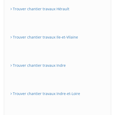
Trouver chantier travaux Hérault
Trouver chantier travaux Ile-et-Vilaine
Trouver chantier travaux Indre
Trouver chantier travaux Indre-et-Loire