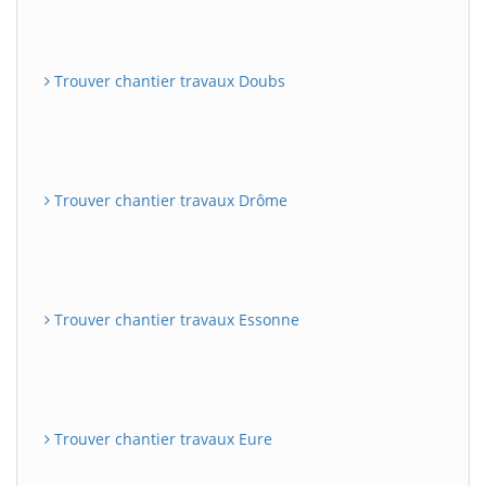
Trouver chantier travaux Doubs
Trouver chantier travaux Drôme
Trouver chantier travaux Essonne
Trouver chantier travaux Eure