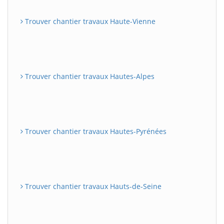
Trouver chantier travaux Haute-Vienne
Trouver chantier travaux Hautes-Alpes
Trouver chantier travaux Hautes-Pyrénées
Trouver chantier travaux Hauts-de-Seine