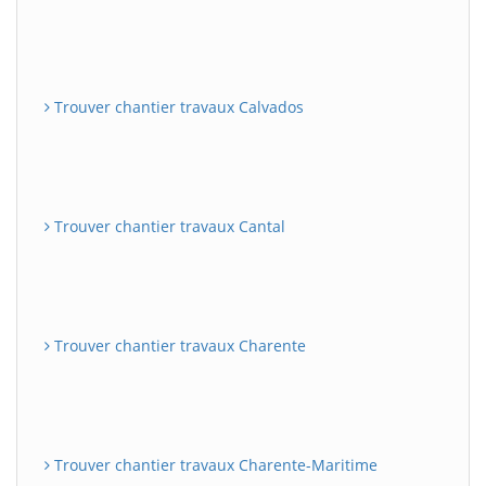
Trouver chantier travaux Calvados
Trouver chantier travaux Cantal
Trouver chantier travaux Charente
Trouver chantier travaux Charente-Maritime