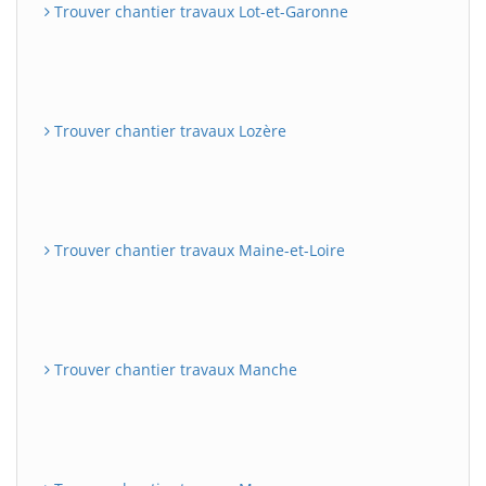
Trouver chantier travaux Lot-et-Garonne
Trouver chantier travaux Lozère
Trouver chantier travaux Maine-et-Loire
Trouver chantier travaux Manche