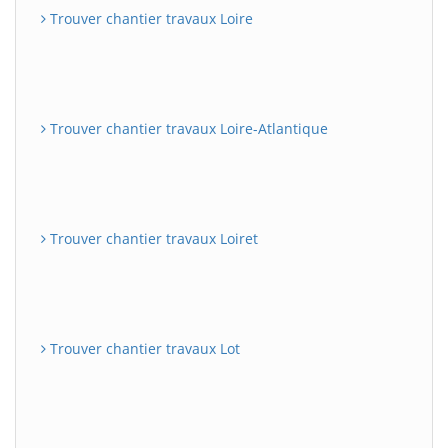
Trouver chantier travaux Loire
Trouver chantier travaux Loire-Atlantique
Trouver chantier travaux Loiret
Trouver chantier travaux Lot