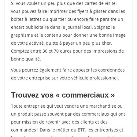
Si vous voulez un peu plus que des cartes de visite,
vous pouvez faire imprimer des flyers à glisser dans les
boites à lettres du quartier ou encore faire paraitre un
encart publicitaire dans le journal local. Soignez le
graphisme et le contenu pour donner une bonne image
de votre activité, quitte à payer un peu plus cher.
Comptez entre 30 et 70 euros pour des impressions de
bonne qualité.
Vous pourrez également faire apposer les coordonnées
de votre entreprise sur votre véhicule professionnel.
Trouvez vos « commerciaux »
Toute entreprise qui veut vendre une marchandise ou
un produit passe souvent par des commerciaux qui ont
pour mission de revenir avec des clients et des
commandes ! Dans le métier du BTP, les entreprises et