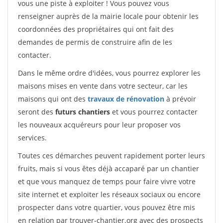
vous une piste à exploiter ! Vous pouvez vous
renseigner auprès de la mairie locale pour obtenir les
coordonnées des propriétaires qui ont fait des
demandes de permis de construire afin de les
contacter.
Dans le même ordre d'idées, vous pourrez explorer les
maisons mises en vente dans votre secteur, car les
maisons qui ont des
travaux de rénovation
à prévoir
seront des
futurs chantiers
et vous pourrez contacter
les nouveaux acquéreurs pour leur proposer vos
services.
Toutes ces démarches peuvent rapidement porter leurs
fruits, mais si vous êtes déjà accaparé par un chantier
et que vous manquez de temps pour faire vivre votre
site internet et exploiter les réseaux sociaux ou encore
prospecter dans votre quartier, vous pouvez être mis
en relation par trouver-chantier.org avec des prospects