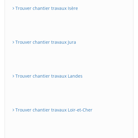
Trouver chantier travaux Isère
Trouver chantier travaux Jura
Trouver chantier travaux Landes
Trouver chantier travaux Loir-et-Cher