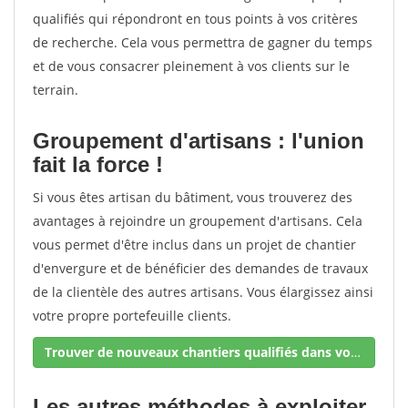
qualifiés qui répondront en tous points à vos critères
de recherche. Cela vous permettra de gagner du temps
et de vous consacrer pleinement à vos clients sur le
terrain.
Groupement d'artisans : l'union
fait la force !
Si vous êtes artisan du bâtiment, vous trouverez des
avantages à rejoindre un groupement d'artisans. Cela
vous permet d'être inclus dans un projet de chantier
d'envergure et de bénéficier des demandes de travaux
de la clientèle des autres artisans. Vous élargissez ainsi
votre propre portefeuille clients.
Trouver de nouveaux chantiers qualifiés dans votre secteur !
Les autres méthodes à exploiter