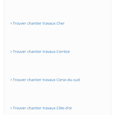
Trouver chantier travaux Cher
Trouver chantier travaux Corrèze
Trouver chantier travaux Corse-du-sud
Trouver chantier travaux Côte-d'or