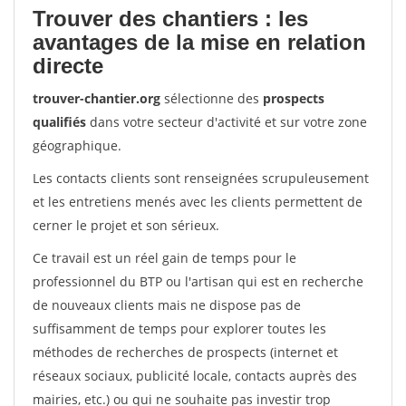
Trouver des chantiers : les
avantages de la mise en relation
directe
trouver-chantier.org
sélectionne des
prospects
qualifiés
dans votre secteur d'activité et sur votre zone
géographique.
Les contacts clients sont renseignées scrupuleusement
et les entretiens menés avec les clients permettent de
cerner le projet et son sérieux.
Ce travail est un réel gain de temps pour le
professionnel du BTP ou l'artisan qui est en recherche
de nouveaux clients mais ne dispose pas de
suffisamment de temps pour explorer toutes les
méthodes de recherches de prospects (internet et
réseaux sociaux, publicité locale, contacts auprès des
mairies, etc.) ou qui ne souhaite pas investir trop