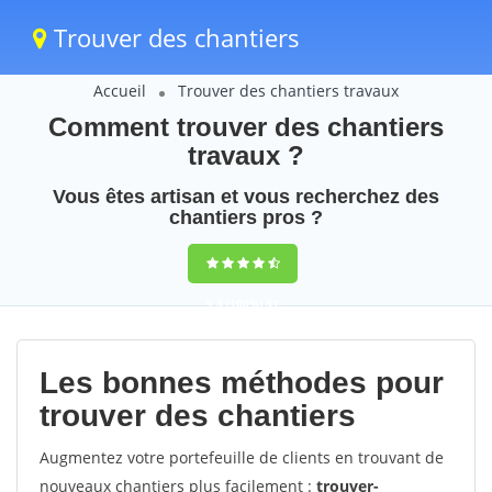
Trouver des chantiers
Accueil
Trouver des chantiers travaux
Comment trouver des chantiers
travaux ?
Vous êtes artisan et vous recherchez des
chantiers pros ?
9,5
(100%)
51
votes
Les bonnes méthodes pour
trouver des chantiers
Augmentez votre portefeuille de clients en trouvant de
nouveaux chantiers plus facilement :
trouver-