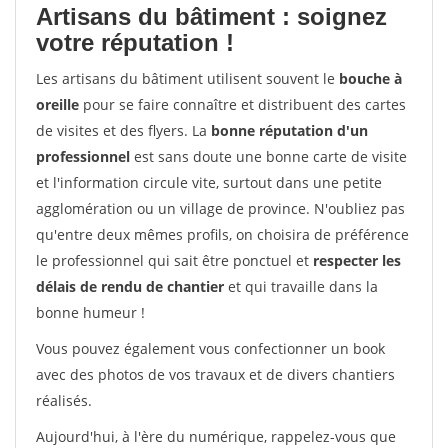
Artisans du bâtiment : soignez
votre réputation !
Les artisans du bâtiment utilisent souvent le
bouche à
oreille
pour se faire connaître et distribuent des cartes
de visites et des flyers. La
bonne réputation d'un
professionnel
est sans doute une bonne carte de visite
et l'information circule vite, surtout dans une petite
agglomération ou un village de province. N'oubliez pas
qu'entre deux mêmes profils, on choisira de préférence
le professionnel qui sait être ponctuel et
respecter les
délais de rendu de chantier
et qui travaille dans la
bonne humeur !
Vous pouvez également vous confectionner un book
avec des photos de vos travaux et de divers chantiers
réalisés.
Aujourd'hui, à l'ère du numérique, rappelez-vous que