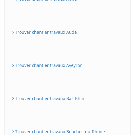
Trouver chantier travaux Aude
Trouver chantier travaux Aveyron
Trouver chantier travaux Bas-Rhin
Trouver chantier travaux Bouches-du-Rhône