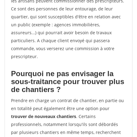
les artisans peuvent commissionner des prescripteurs.
Ce sont des personnes de leur entourage, de leur
quartier, qui sont susceptibles d'être en relation avec
un public (exemple : agences immobilières,
assureurs...) qui pourrait avoir besoin de travaux
particuliers. A chaque client envoyé qui passera
commande, vous verserez une commission à votre
prescripteur.
Pourquoi ne pas envisager la
sous-traitance pour trouver plus
de chantiers ?
Prendre en charge un contrat de chantier, en partie ou
en totalité peut également être une option pour
trouver de nouveaux chantiers
. Certains
professionnels, notamment lorsqu'ils sont débordés
par plusieurs chantiers en même temps, recherchent