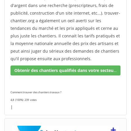
d'argent dans une recherche (prescripteurs, frais de
publicité, construction d'un site internet, etc...). trouver-
chantier.org a également un oeil averti sur les
tendances du marché et les prix appliqués et cerne au
plus juste les chantiers. Il connait les tarifs pratiqués et
la moyenne nationale annuelle des prix des artisans et
peut ainsi juger du sérieux des demandes de chantiers
qu'il propose ensuite aux professionnels.
Obtenir des chantiers qualifiés dans votre secteur !
Comment trouver des chantiers travaux ?
4,8
(100%)
239
votes
|