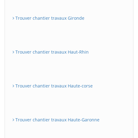
Trouver chantier travaux Gironde
Trouver chantier travaux Haut-Rhin
Trouver chantier travaux Haute-corse
Trouver chantier travaux Haute-Garonne