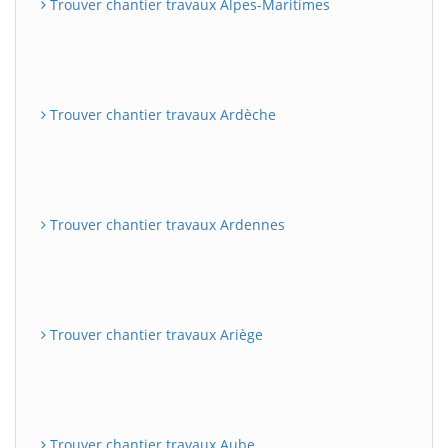
Trouver chantier travaux Alpes-Maritimes
Trouver chantier travaux Ardèche
Trouver chantier travaux Ardennes
Trouver chantier travaux Ariège
Trouver chantier travaux Aube