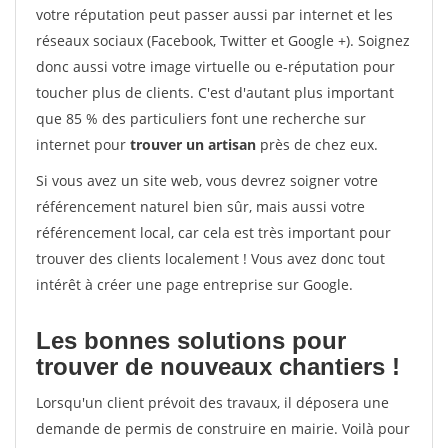
votre réputation peut passer aussi par internet et les
réseaux sociaux (Facebook, Twitter et Google +). Soignez
donc aussi votre image virtuelle ou e-réputation pour
toucher plus de clients. C'est d'autant plus important
que 85 % des particuliers font une recherche sur
internet pour
trouver un artisan
près de chez eux.
Si vous avez un site web, vous devrez soigner votre
référencement naturel bien sûr, mais aussi votre
référencement local, car cela est très important pour
trouver des clients localement ! Vous avez donc tout
intérêt à créer une page entreprise sur Google.
Les bonnes solutions pour
trouver de nouveaux chantiers !
Lorsqu'un client prévoit des travaux, il déposera une
demande de permis de construire en mairie. Voilà pour