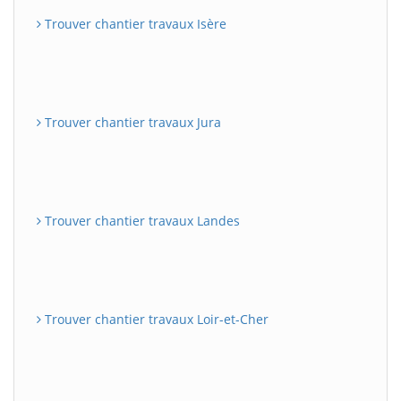
Trouver chantier travaux Isère
Trouver chantier travaux Jura
Trouver chantier travaux Landes
Trouver chantier travaux Loir-et-Cher