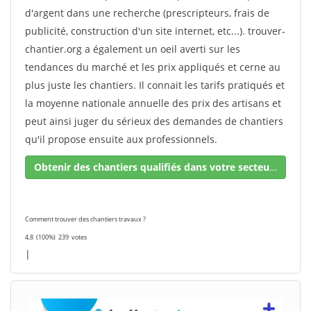
d'argent dans une recherche (prescripteurs, frais de
publicité, construction d'un site internet, etc...). trouver-
chantier.org a également un oeil averti sur les
tendances du marché et les prix appliqués et cerne au
plus juste les chantiers. Il connait les tarifs pratiqués et
la moyenne nationale annuelle des prix des artisans et
peut ainsi juger du sérieux des demandes de chantiers
qu'il propose ensuite aux professionnels.
Obtenir des chantiers qualifiés dans votre secteur !
Comment trouver des chantiers travaux ?
4,8
(100%)
239
votes
|