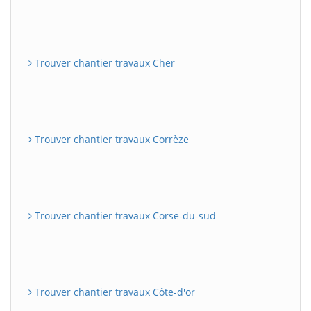
Trouver chantier travaux Cher
Trouver chantier travaux Corrèze
Trouver chantier travaux Corse-du-sud
Trouver chantier travaux Côte-d'or