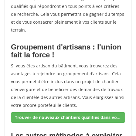
qualifiés qui répondront en tous points à vos critères
de recherche. Cela vous permettra de gagner du temps
et de vous consacrer pleinement à vos clients sur le
terrain.
Groupement d'artisans : l'union
fait la force !
Si vous êtes artisan du bâtiment, vous trouverez des
avantages à rejoindre un groupement d'artisans. Cela
vous permet d'être inclus dans un projet de chantier
d'envergure et de bénéficier des demandes de travaux
de la clientèle des autres artisans. Vous élargissez ainsi
votre propre portefeuille clients.
Trouver de nouveaux chantiers qualifiés dans votre secteur !
Les autres méthodes à exploiter