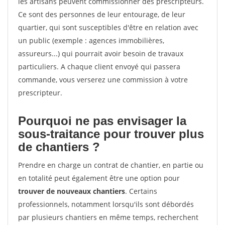
les artisans peuvent commissionner des prescripteurs.
Ce sont des personnes de leur entourage, de leur
quartier, qui sont susceptibles d'être en relation avec
un public (exemple : agences immobilières,
assureurs...) qui pourrait avoir besoin de travaux
particuliers. A chaque client envoyé qui passera
commande, vous verserez une commission à votre
prescripteur.
Pourquoi ne pas envisager la
sous-traitance pour trouver plus
de chantiers ?
Prendre en charge un contrat de chantier, en partie ou
en totalité peut également être une option pour
trouver de nouveaux chantiers
. Certains
professionnels, notamment lorsqu'ils sont débordés
par plusieurs chantiers en même temps, recherchent