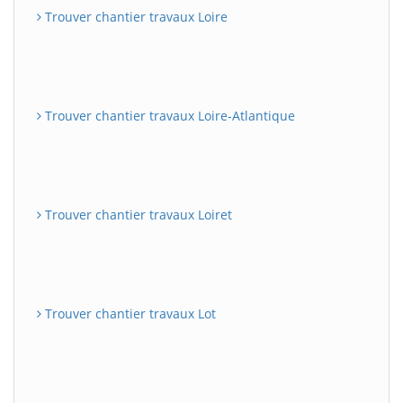
Trouver chantier travaux Loire
Trouver chantier travaux Loire-Atlantique
Trouver chantier travaux Loiret
Trouver chantier travaux Lot