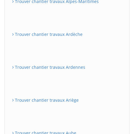
Trouver chantier travaux Alpes-Maritimes
Trouver chantier travaux Ardèche
Trouver chantier travaux Ardennes
Trouver chantier travaux Ariège
Trouver chantier travaux Aube