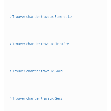
Trouver chantier travaux Eure-et-Loir
Trouver chantier travaux Finistère
Trouver chantier travaux Gard
Trouver chantier travaux Gers