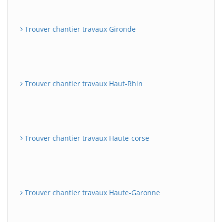
Trouver chantier travaux Gironde
Trouver chantier travaux Haut-Rhin
Trouver chantier travaux Haute-corse
Trouver chantier travaux Haute-Garonne