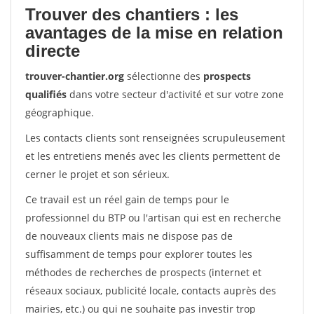
Trouver des chantiers : les
avantages de la mise en relation
directe
trouver-chantier.org
sélectionne des
prospects
qualifiés
dans votre secteur d'activité et sur votre zone
géographique.
Les contacts clients sont renseignées scrupuleusement
et les entretiens menés avec les clients permettent de
cerner le projet et son sérieux.
Ce travail est un réel gain de temps pour le
professionnel du BTP ou l'artisan qui est en recherche
de nouveaux clients mais ne dispose pas de
suffisamment de temps pour explorer toutes les
méthodes de recherches de prospects (internet et
réseaux sociaux, publicité locale, contacts auprès des
mairies, etc.) ou qui ne souhaite pas investir trop