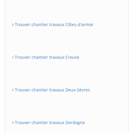
Trouver chantier travaux Côtes-d'armor
Trouver chantier travaux Creuse
Trouver chantier travaux Deux-Sèvres
Trouver chantier travaux Dordogne