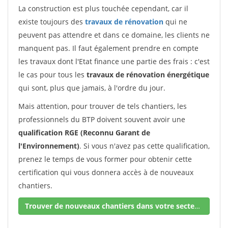
La construction est plus touchée cependant, car il
existe toujours des
travaux de rénovation
qui ne
peuvent pas attendre et dans ce domaine, les clients ne
manquent pas. Il faut également prendre en compte
les travaux dont l'Etat finance une partie des frais : c'est
le cas pour tous les
travaux de rénovation énergétique
qui sont, plus que jamais, à l'ordre du jour.
Mais attention, pour trouver de tels chantiers, les
professionnels du BTP doivent souvent avoir une
qualification RGE (Reconnu Garant de
l'Environnement)
. Si vous n'avez pas cette qualification,
prenez le temps de vous former pour obtenir cette
certification qui vous donnera accès à de nouveaux
chantiers.
Trouver de nouveaux chantiers dans votre secteur !