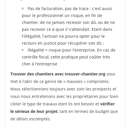
Pas de facturation, pas de trace : c'est aussi
pour le professionnel un risque, en fin de
chantier, de ne jamais recevoir son dû, ou de ne
pas recevoir ce à quoi il s'attendait. Etant dans
l'illégalité, l'artisan ne pourra opter pour le
recours en justice pour récupérer son dû ;
Illégalité = risque pour l'entreprise. En cas de
contrôle fiscal, cette pratique peut coûter très
cher à l'entreprise
Trouver des chantiers avec trouver-chantier.org
vous
met à l'abri de ce genre de « mauvais » compromis.
Nous sélectionnons toujours avec soin les prospects et
nous nous entretenons avec les propriétaires pour bien
cibler le type de travaux dont ils ont besoin et
vérifier
le sérieux de leur projet
, tant en termes de budget que
de délais escomptés.