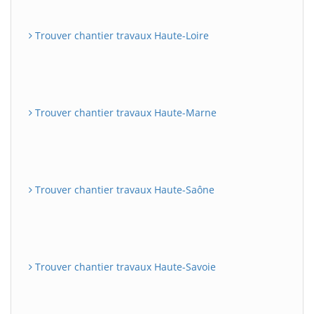
Trouver chantier travaux Haute-Loire
Trouver chantier travaux Haute-Marne
Trouver chantier travaux Haute-Saône
Trouver chantier travaux Haute-Savoie