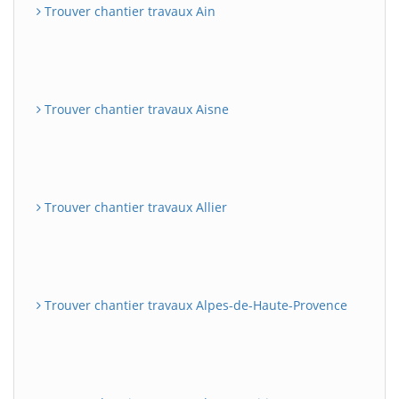
Trouver chantier travaux Ain
Trouver chantier travaux Aisne
Trouver chantier travaux Allier
Trouver chantier travaux Alpes-de-Haute-Provence