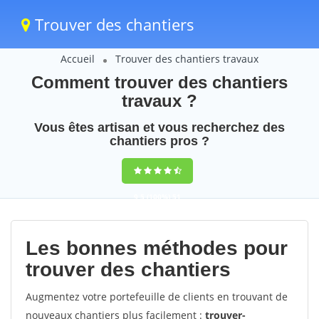
Trouver des chantiers
Accueil
Trouver des chantiers travaux
Comment trouver des chantiers
travaux ?
Vous êtes artisan et vous recherchez des
chantiers pros ?
9,5
(100%)
51
votes
Les bonnes méthodes pour
trouver des chantiers
Augmentez votre portefeuille de clients en trouvant de
nouveaux chantiers plus facilement :
trouver-