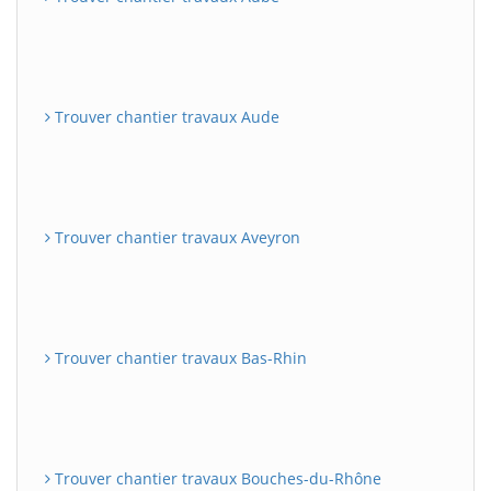
Trouver chantier travaux Aude
Trouver chantier travaux Aveyron
Trouver chantier travaux Bas-Rhin
Trouver chantier travaux Bouches-du-Rhône