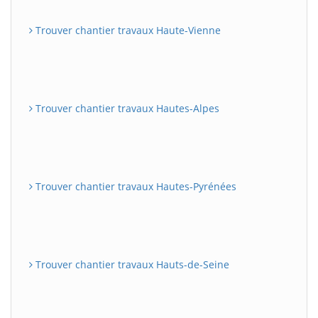
Trouver chantier travaux Haute-Vienne
Trouver chantier travaux Hautes-Alpes
Trouver chantier travaux Hautes-Pyrénées
Trouver chantier travaux Hauts-de-Seine