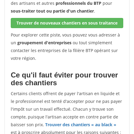
des artisans et autres
professionnels du BTP
pour
sous-traiter tout ou partie d'un chantier
.
Trouver de nouveaux chantiers en sous traitance
Pour explorer cette piste, vous pouvez vous adresser à
un
groupement d'entreprises
ou tout simplement
contacter les entreprises de la filière BTP opérant sur
votre région.
Ce qu'il faut éviter pour trouver
des chantiers
Certains clients offrent de payer l'artisan en liquide et
le professionnel est tenté d'accepter pour ne pas payer
l'impôt sur un travail effectué. Chacun y trouve son
compte, puisque l'artisan accepte en contre partie de
baisser son prix.
Trouver des chantiers « au black »
est à proscrire absolument pour les raisons suivantes :