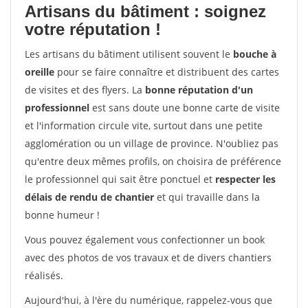
Artisans du bâtiment : soignez
votre réputation !
Les artisans du bâtiment utilisent souvent le
bouche à
oreille
pour se faire connaître et distribuent des cartes
de visites et des flyers. La
bonne réputation d'un
professionnel
est sans doute une bonne carte de visite
et l'information circule vite, surtout dans une petite
agglomération ou un village de province. N'oubliez pas
qu'entre deux mêmes profils, on choisira de préférence
le professionnel qui sait être ponctuel et
respecter les
délais de rendu de chantier
et qui travaille dans la
bonne humeur !
Vous pouvez également vous confectionner un book
avec des photos de vos travaux et de divers chantiers
réalisés.
Aujourd'hui, à l'ère du numérique, rappelez-vous que