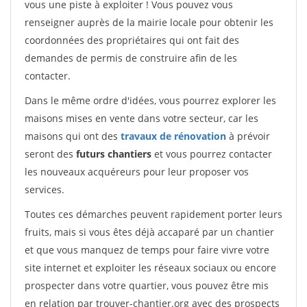
vous une piste à exploiter ! Vous pouvez vous
renseigner auprès de la mairie locale pour obtenir les
coordonnées des propriétaires qui ont fait des
demandes de permis de construire afin de les
contacter.
Dans le même ordre d'idées, vous pourrez explorer les
maisons mises en vente dans votre secteur, car les
maisons qui ont des
travaux de rénovation
à prévoir
seront des
futurs chantiers
et vous pourrez contacter
les nouveaux acquéreurs pour leur proposer vos
services.
Toutes ces démarches peuvent rapidement porter leurs
fruits, mais si vous êtes déjà accaparé par un chantier
et que vous manquez de temps pour faire vivre votre
site internet et exploiter les réseaux sociaux ou encore
prospecter dans votre quartier, vous pouvez être mis
en relation par trouver-chantier.org avec des prospects