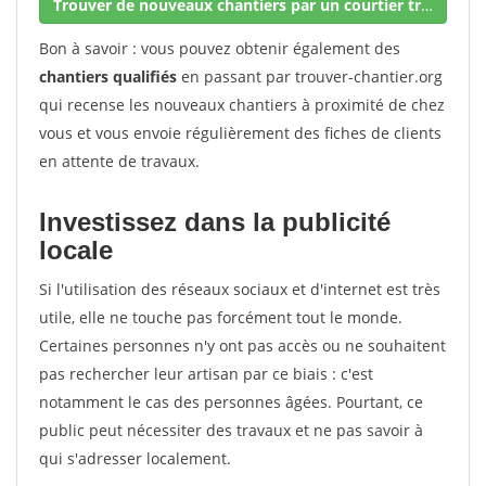
Trouver de nouveaux chantiers par un courtier travaux
Bon à savoir : vous pouvez obtenir également des
chantiers qualifiés
en passant par trouver-chantier.org
qui recense les nouveaux chantiers à proximité de chez
vous et vous envoie régulièrement des fiches de clients
en attente de travaux.
Investissez dans la publicité
locale
Si l'utilisation des réseaux sociaux et d'internet est très
utile, elle ne touche pas forcément tout le monde.
Certaines personnes n'y ont pas accès ou ne souhaitent
pas rechercher leur artisan par ce biais : c'est
notamment le cas des personnes âgées. Pourtant, ce
public peut nécessiter des travaux et ne pas savoir à
qui s'adresser localement.