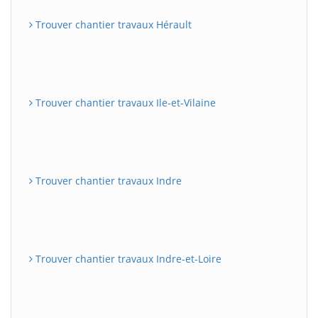
Trouver chantier travaux Hérault
Trouver chantier travaux Ile-et-Vilaine
Trouver chantier travaux Indre
Trouver chantier travaux Indre-et-Loire