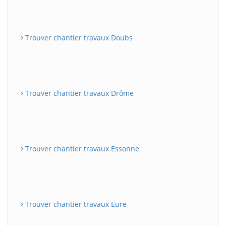
Trouver chantier travaux Doubs
Trouver chantier travaux Drôme
Trouver chantier travaux Essonne
Trouver chantier travaux Eure