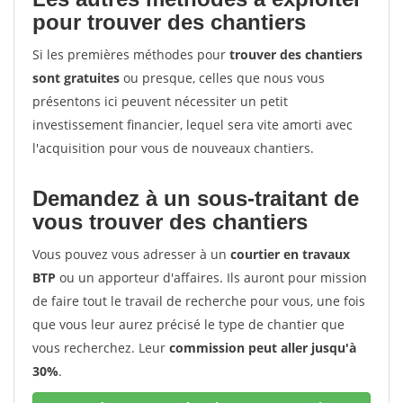
pour trouver des chantiers
Si les premières méthodes pour
trouver des chantiers
sont gratuites
ou presque, celles que nous vous
présentons ici peuvent nécessiter un petit
investissement financier, lequel sera vite amorti avec
l'acquisition pour vous de nouveaux chantiers.
Demandez à un sous-traitant de
vous trouver des chantiers
Vous pouvez vous adresser à un
courtier en travaux
BTP
ou un apporteur d'affaires. Ils auront pour mission
de faire tout le travail de recherche pour vous, une fois
que vous leur aurez précisé le type de chantier que
vous recherchez. Leur
commission peut aller jusqu'à
30%
.