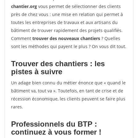
chantier.org
vous permet de sélectionner des clients
près de chez vous : une mise en relation qui permet à
toutes les entreprises de travaux et aux artisans du
bâtiment de trouver rapidement des projets qualifiés.
Comment
trouver des nouveaux chantiers
? Quelles
sont les méthodes qui payent le plus ? On vous dit tout.
Trouver des chantiers : les
pistes à suivre
Un adage bien connu du métier énonce que « quand le
bâtiment va, tout va ». Toutefois, en tant de crise et de
récession économique, les clients peuvent se faire plus
rares.
Professionnels du BTP :
continuez à vous former !