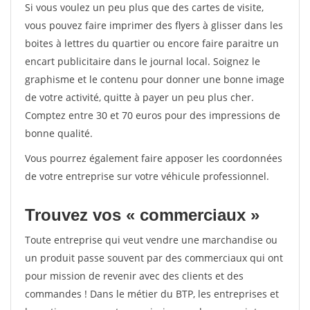
Si vous voulez un peu plus que des cartes de visite,
vous pouvez faire imprimer des flyers à glisser dans les
boites à lettres du quartier ou encore faire paraitre un
encart publicitaire dans le journal local. Soignez le
graphisme et le contenu pour donner une bonne image
de votre activité, quitte à payer un peu plus cher.
Comptez entre 30 et 70 euros pour des impressions de
bonne qualité.
Vous pourrez également faire apposer les coordonnées
de votre entreprise sur votre véhicule professionnel.
Trouvez vos « commerciaux »
Toute entreprise qui veut vendre une marchandise ou
un produit passe souvent par des commerciaux qui ont
pour mission de revenir avec des clients et des
commandes ! Dans le métier du BTP, les entreprises et