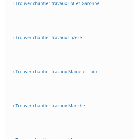
Trouver chantier travaux Lot-et-Garonne
Trouver chantier travaux Lozère
Trouver chantier travaux Maine-et-Loire
Trouver chantier travaux Manche