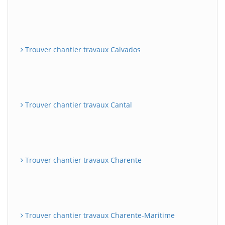
Trouver chantier travaux Calvados
Trouver chantier travaux Cantal
Trouver chantier travaux Charente
Trouver chantier travaux Charente-Maritime