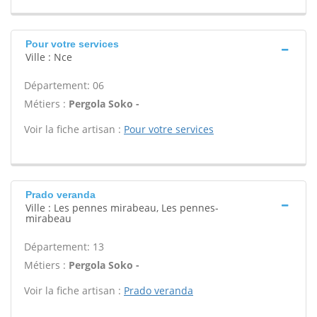
Pour votre services
Ville : Nce
Département: 06
Métiers :
Pergola Soko -
Voir la fiche artisan :
Pour votre services
Prado veranda
Ville : Les pennes mirabeau, Les pennes-
mirabeau
Département: 13
Métiers :
Pergola Soko -
Voir la fiche artisan :
Prado veranda