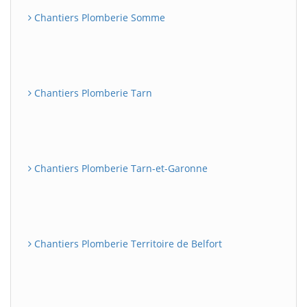
Chantiers Plomberie Somme
Chantiers Plomberie Tarn
Chantiers Plomberie Tarn-et-Garonne
Chantiers Plomberie Territoire de Belfort