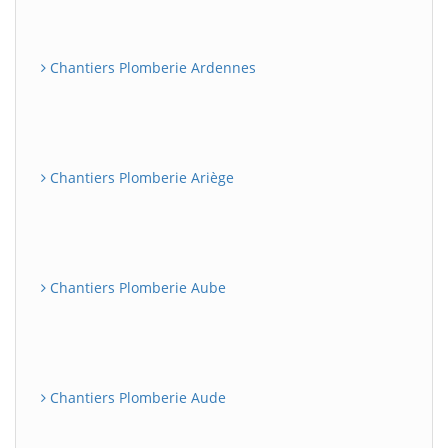
Chantiers Plomberie Ardennes
Chantiers Plomberie Ariège
Chantiers Plomberie Aube
Chantiers Plomberie Aude