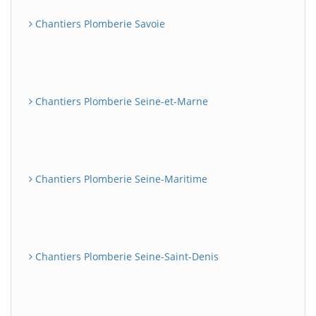
Chantiers Plomberie Savoie
Chantiers Plomberie Seine-et-Marne
Chantiers Plomberie Seine-Maritime
Chantiers Plomberie Seine-Saint-Denis