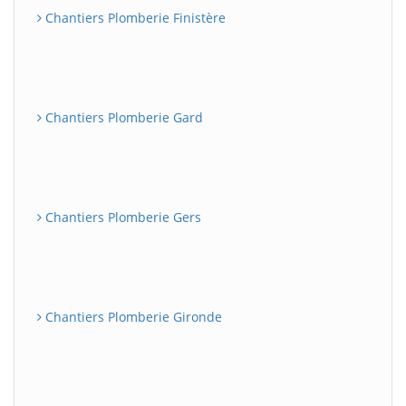
Chantiers Plomberie Finistère
Chantiers Plomberie Gard
Chantiers Plomberie Gers
Chantiers Plomberie Gironde