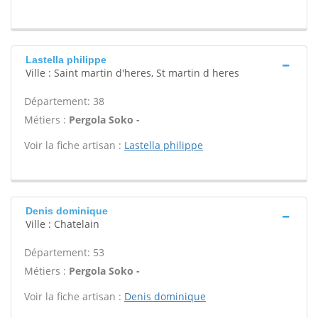
Lastella philippe
Ville : Saint martin d'heres, St martin d heres
Département: 38
Métiers :
Pergola Soko -
Voir la fiche artisan :
Lastella philippe
Denis dominique
Ville : Chatelain
Département: 53
Métiers :
Pergola Soko -
Voir la fiche artisan :
Denis dominique