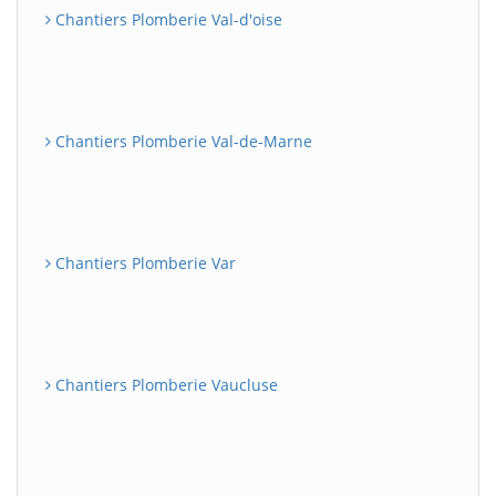
Chantiers Plomberie Val-d'oise
Chantiers Plomberie Val-de-Marne
Chantiers Plomberie Var
Chantiers Plomberie Vaucluse