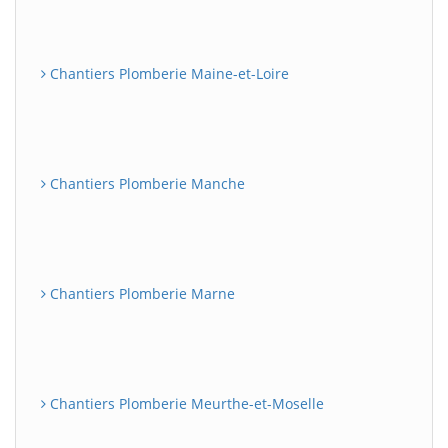
Chantiers Plomberie Maine-et-Loire
Chantiers Plomberie Manche
Chantiers Plomberie Marne
Chantiers Plomberie Meurthe-et-Moselle