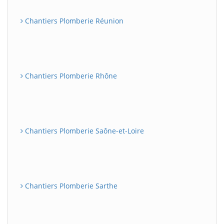
Chantiers Plomberie Réunion
Chantiers Plomberie Rhône
Chantiers Plomberie Saône-et-Loire
Chantiers Plomberie Sarthe