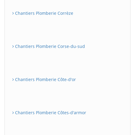
Chantiers Plomberie Corrèze
Chantiers Plomberie Corse-du-sud
Chantiers Plomberie Côte-d'or
Chantiers Plomberie Côtes-d'armor