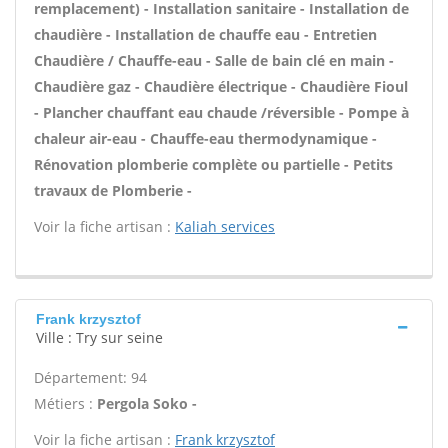
remplacement) - Installation sanitaire - Installation de
chaudière - Installation de chauffe eau - Entretien
Chaudière / Chauffe-eau - Salle de bain clé en main -
Chaudière gaz - Chaudière électrique - Chaudière Fioul
- Plancher chauffant eau chaude /réversible - Pompe à
chaleur air-eau - Chauffe-eau thermodynamique -
Rénovation plomberie complète ou partielle - Petits
travaux de Plomberie -
Voir la fiche artisan :
Kaliah services
Frank krzysztof
Ville : Try sur seine
Département: 94
Métiers :
Pergola Soko -
Voir la fiche artisan :
Frank krzysztof