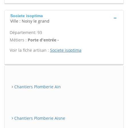
Societe isoptima
Ville : Noisy le grand
Département: 93
Métiers :
Porte d'entrée -
Voir la fiche artisan :
Societe isoptima
Chantiers Plomberie Ain
Chantiers Plomberie Aisne