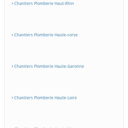
Chantiers Plomberie Haut-Rhin
Chantiers Plomberie Haute-corse
Chantiers Plomberie Haute-Garonne
Chantiers Plomberie Haute-Loire