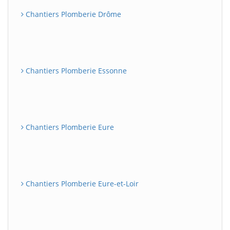
Chantiers Plomberie Drôme
Chantiers Plomberie Essonne
Chantiers Plomberie Eure
Chantiers Plomberie Eure-et-Loir