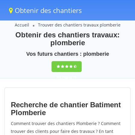
Obtenir des chantiers
Accueil
Trouver des chantiers travaux plomberie
Obtenir des chantiers travaux:
plomberie
Vos futurs chantiers : plomberie
9,5
(100%)
79
votes
Recherche de chantier Batiment
Plomberie
Comment trouver des chantiers Plomberie ? Comment
trouver des clients pour faire des travaux ? En tant