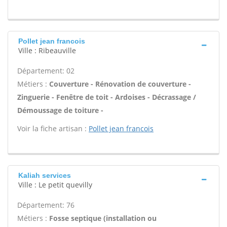
Pollet jean francois
Ville : Ribeauville
Département: 02
Métiers :
Couverture - Rénovation de couverture -
Zinguerie - Fenêtre de toit - Ardoises - Décrassage /
Démoussage de toiture -
Voir la fiche artisan :
Pollet jean francois
Kaliah services
Ville : Le petit quevilly
Département: 76
Métiers :
Fosse septique (installation ou