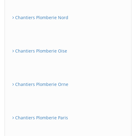
Chantiers Plomberie Nord
Chantiers Plomberie Oise
Chantiers Plomberie Orne
Chantiers Plomberie Paris