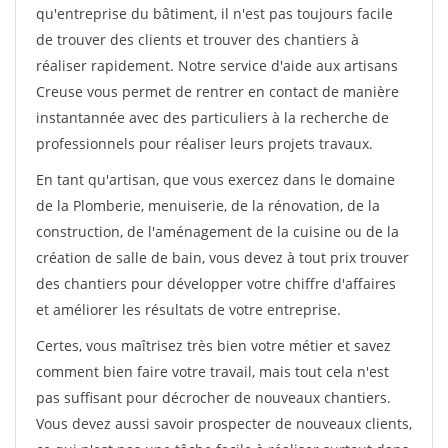
qu'entreprise du bâtiment, il n'est pas toujours facile
de trouver des clients et trouver des chantiers à
réaliser rapidement. Notre service d'aide aux artisans
Creuse vous permet de rentrer en contact de manière
instantannée avec des particuliers à la recherche de
professionnels pour réaliser leurs projets travaux.
En tant qu'artisan, que vous exercez dans le domaine
de la Plomberie, menuiserie, de la rénovation, de la
construction, de l'aménagement de la cuisine ou de la
création de salle de bain, vous devez à tout prix trouver
des chantiers pour développer votre chiffre d'affaires
et améliorer les résultats de votre entreprise.
Certes, vous maîtrisez très bien votre métier et savez
comment bien faire votre travail, mais tout cela n'est
pas suffisant pour décrocher de nouveaux chantiers.
Vous devez aussi savoir prospecter de nouveaux clients,