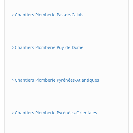
Chantiers Plomberie Pas-de-Calais
Chantiers Plomberie Puy-de-Dôme
Chantiers Plomberie Pyrénées-Atlantiques
Chantiers Plomberie Pyrénées-Orientales