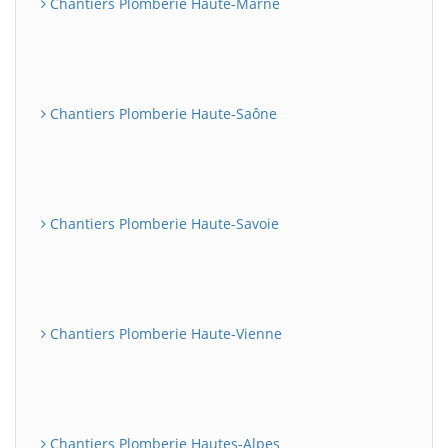
Chantiers Plomberie Haute-Marne
Chantiers Plomberie Haute-Saône
Chantiers Plomberie Haute-Savoie
Chantiers Plomberie Haute-Vienne
Chantiers Plomberie Hautes-Alpes