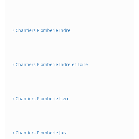
Chantiers Plomberie Indre
Chantiers Plomberie Indre-et-Loire
Chantiers Plomberie Isère
Chantiers Plomberie Jura