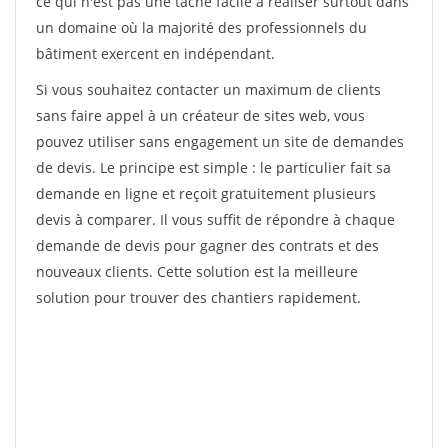
ce qui n'est pas une tâche facile à réaliser surtout dans
un domaine où la majorité des professionnels du
bâtiment exercent en indépendant.
Si vous souhaitez contacter un maximum de clients
sans faire appel à un créateur de sites web, vous
pouvez utiliser sans engagement un site de demandes
de devis. Le principe est simple : le particulier fait sa
demande en ligne et reçoit gratuitement plusieurs
devis à comparer. Il vous suffit de répondre à chaque
demande de devis pour gagner des contrats et des
nouveaux clients. Cette solution est la meilleure
solution pour trouver des chantiers rapidement.