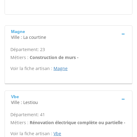
Magne
Ville : La courtine
Département: 23
Métiers :
Construction de murs -
Voir la fiche artisan :
Magne
Vbe
Ville : Lestiou
Département: 41
Métiers :
Rénovation électrique complète ou partielle -
Voir la fiche artisan :
Vbe