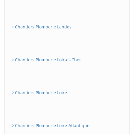
Chantiers Plomberie Landes
Chantiers Plomberie Loir-et-Cher
Chantiers Plomberie Loire
Chantiers Plomberie Loire-Atlantique