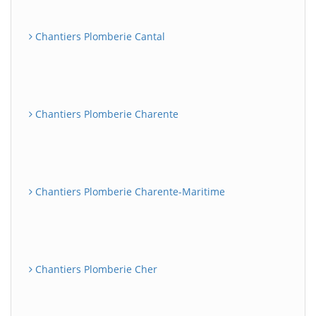
Chantiers Plomberie Cantal
Chantiers Plomberie Charente
Chantiers Plomberie Charente-Maritime
Chantiers Plomberie Cher