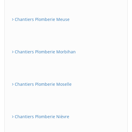
Chantiers Plomberie Meuse
Chantiers Plomberie Morbihan
Chantiers Plomberie Moselle
Chantiers Plomberie Nièvre