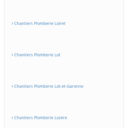
Chantiers Plomberie Loiret
Chantiers Plomberie Lot
Chantiers Plomberie Lot-et-Garonne
Chantiers Plomberie Lozère