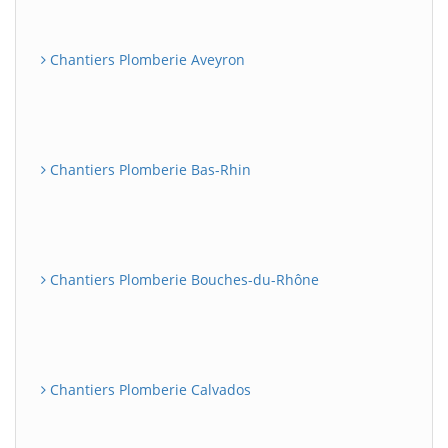
Chantiers Plomberie Aveyron
Chantiers Plomberie Bas-Rhin
Chantiers Plomberie Bouches-du-Rhône
Chantiers Plomberie Calvados