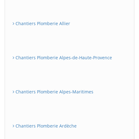
Chantiers Plomberie Allier
Chantiers Plomberie Alpes-de-Haute-Provence
Chantiers Plomberie Alpes-Maritimes
Chantiers Plomberie Ardèche