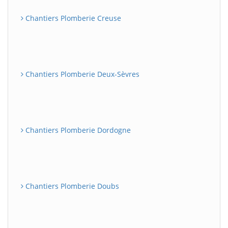
Chantiers Plomberie Creuse
Chantiers Plomberie Deux-Sèvres
Chantiers Plomberie Dordogne
Chantiers Plomberie Doubs