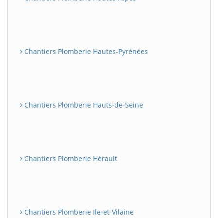
Chantiers Plomberie Hautes-Pyrénées
Chantiers Plomberie Hauts-de-Seine
Chantiers Plomberie Hérault
Chantiers Plomberie Ile-et-Vilaine