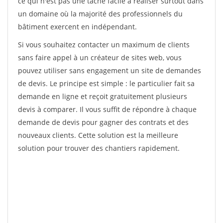
ce qui n'est pas une tâche facile à réaliser surtout dans
un domaine où la majorité des professionnels du
bâtiment exercent en indépendant.
Si vous souhaitez contacter un maximum de clients
sans faire appel à un créateur de sites web, vous
pouvez utiliser sans engagement un site de demandes
de devis. Le principe est simple : le particulier fait sa
demande en ligne et reçoit gratuitement plusieurs
devis à comparer. Il vous suffit de répondre à chaque
demande de devis pour gagner des contrats et des
nouveaux clients. Cette solution est la meilleure
solution pour trouver des chantiers rapidement.