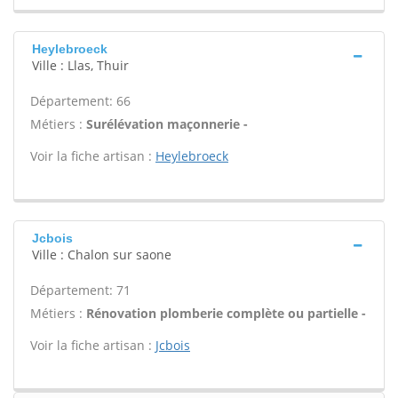
Heylebroeck
Ville : Llas, Thuir
Département: 66
Métiers :
Surélévation maçonnerie -
Voir la fiche artisan :
Heylebroeck
Jcbois
Ville : Chalon sur saone
Département: 71
Métiers :
Rénovation plomberie complète ou partielle -
Voir la fiche artisan :
Jcbois