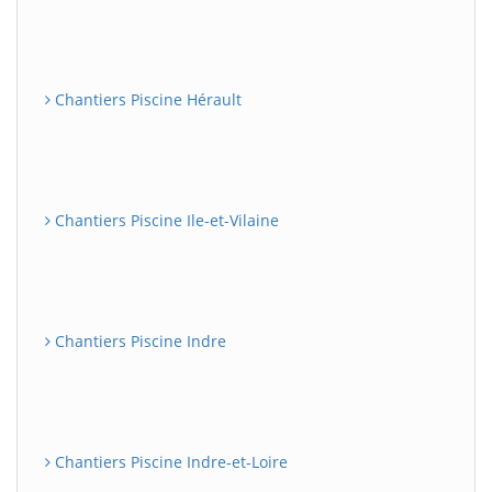
Chantiers Piscine Hérault
Chantiers Piscine Ile-et-Vilaine
Chantiers Piscine Indre
Chantiers Piscine Indre-et-Loire