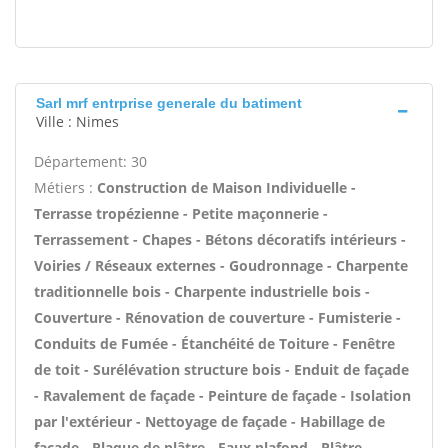
Sarl mrf entrprise generale du batiment
Ville : Nimes
Département: 30
Métiers :
Construction de Maison Individuelle -
Terrasse tropézienne - Petite maçonnerie -
Terrassement - Chapes - Bétons décoratifs intérieurs -
Voiries / Réseaux externes - Goudronnage - Charpente
traditionnelle bois - Charpente industrielle bois -
Couverture - Rénovation de couverture - Fumisterie -
Conduits de Fumée - Étanchéité de Toiture - Fenêtre
de toit - Surélévation structure bois - Enduit de façade
- Ravalement de façade - Peinture de façade - Isolation
par l'extérieur - Nettoyage de façade - Habillage de
façade - Plaque de plâtre - Faux plafond - Plâtre