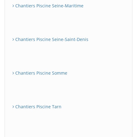
Chantiers Piscine Seine-Maritime
Chantiers Piscine Seine-Saint-Denis
Chantiers Piscine Somme
Chantiers Piscine Tarn