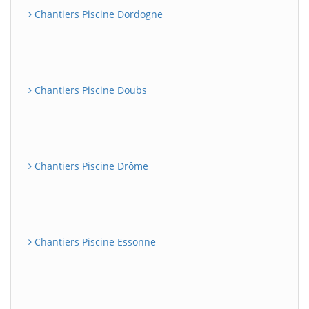
Chantiers Piscine Dordogne
Chantiers Piscine Doubs
Chantiers Piscine Drôme
Chantiers Piscine Essonne