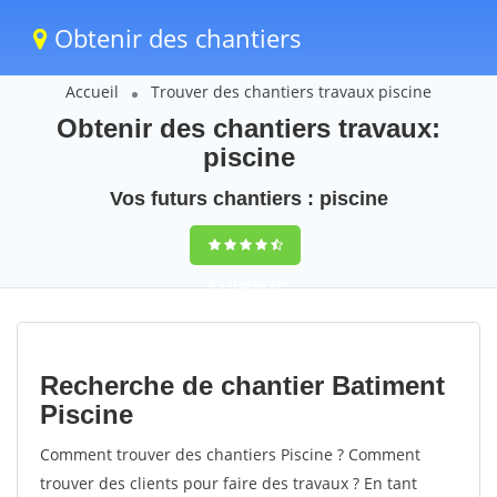
Obtenir des chantiers
Accueil
Trouver des chantiers travaux piscine
Obtenir des chantiers travaux:
piscine
Vos futurs chantiers : piscine
9,5
(100%)
77
votes
Recherche de chantier Batiment
Piscine
Comment trouver des chantiers Piscine ? Comment
trouver des clients pour faire des travaux ? En tant