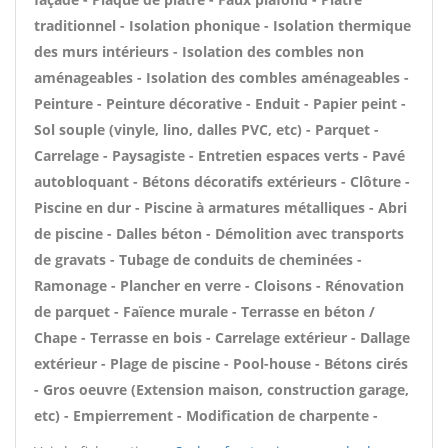
traditionnel - Isolation phonique - Isolation thermique
des murs intérieurs - Isolation des combles non
aménageables - Isolation des combles aménageables -
Peinture - Peinture décorative - Enduit - Papier peint -
Sol souple (vinyle, lino, dalles PVC, etc) - Parquet -
Carrelage - Paysagiste - Entretien espaces verts - Pavé
autobloquant - Bétons décoratifs extérieurs - Clôture -
Piscine en dur - Piscine à armatures métalliques - Abri
de piscine - Dalles béton - Démolition avec transports
de gravats - Tubage de conduits de cheminées -
Ramonage - Plancher en verre - Cloisons - Rénovation
de parquet - Faïence murale - Terrasse en béton /
Chape - Terrasse en bois - Carrelage extérieur - Dallage
extérieur - Plage de piscine - Pool-house - Bétons cirés
- Gros oeuvre (Extension maison, construction garage,
etc) - Empierrement - Modification de charpente -