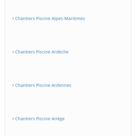
Chantiers Piscine Alpes-Maritimes
Chantiers Piscine Ardèche
Chantiers Piscine Ardennes
Chantiers Piscine Ariège