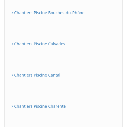
Chantiers Piscine Bouches-du-Rhône
Chantiers Piscine Calvados
Chantiers Piscine Cantal
Chantiers Piscine Charente