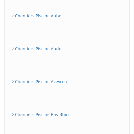
Chantiers Piscine Aube
Chantiers Piscine Aude
Chantiers Piscine Aveyron
Chantiers Piscine Bas-Rhin