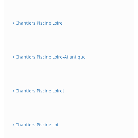
Chantiers Piscine Loire
Chantiers Piscine Loire-Atlantique
Chantiers Piscine Loiret
Chantiers Piscine Lot