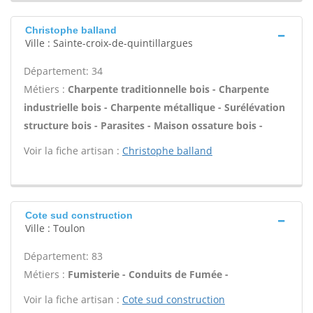
Christophe balland
Ville : Sainte-croix-de-quintillargues
Département: 34
Métiers :
Charpente traditionnelle bois - Charpente
industrielle bois - Charpente métallique - Surélévation
structure bois - Parasites - Maison ossature bois -
Voir la fiche artisan :
Christophe balland
Cote sud construction
Ville : Toulon
Département: 83
Métiers :
Fumisterie - Conduits de Fumée -
Voir la fiche artisan :
Cote sud construction