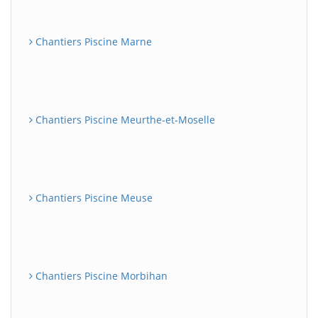
Chantiers Piscine Marne
Chantiers Piscine Meurthe-et-Moselle
Chantiers Piscine Meuse
Chantiers Piscine Morbihan