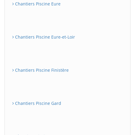
Chantiers Piscine Eure
Chantiers Piscine Eure-et-Loir
Chantiers Piscine Finistère
Chantiers Piscine Gard