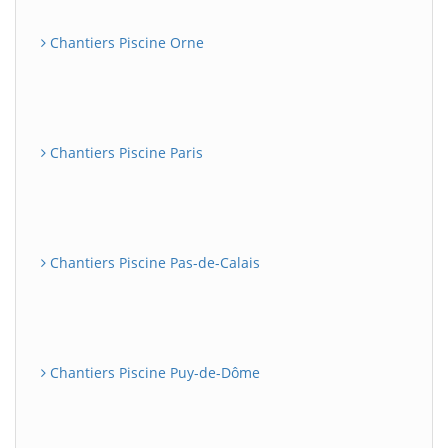
Chantiers Piscine Orne
Chantiers Piscine Paris
Chantiers Piscine Pas-de-Calais
Chantiers Piscine Puy-de-Dôme