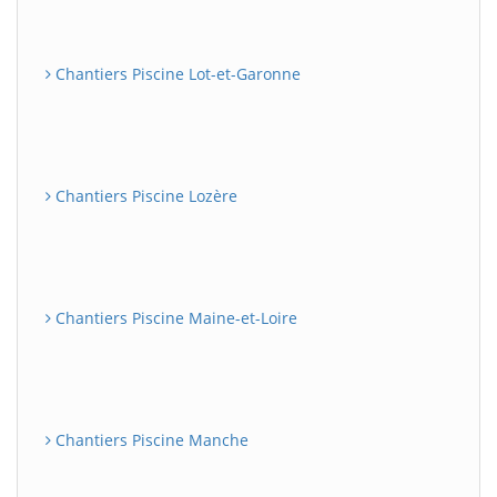
Chantiers Piscine Lot-et-Garonne
Chantiers Piscine Lozère
Chantiers Piscine Maine-et-Loire
Chantiers Piscine Manche