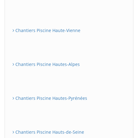
Chantiers Piscine Haute-Vienne
Chantiers Piscine Hautes-Alpes
Chantiers Piscine Hautes-Pyrénées
Chantiers Piscine Hauts-de-Seine