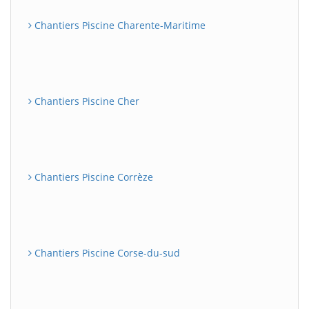
Chantiers Piscine Charente-Maritime
Chantiers Piscine Cher
Chantiers Piscine Corrèze
Chantiers Piscine Corse-du-sud