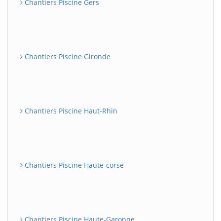
Chantiers Piscine Gers
Chantiers Piscine Gironde
Chantiers Piscine Haut-Rhin
Chantiers Piscine Haute-corse
Chantiers Piscine Haute-Garonne