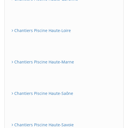
Chantiers Piscine Haute-Loire
Chantiers Piscine Haute-Marne
Chantiers Piscine Haute-Saône
Chantiers Piscine Haute-Savoie