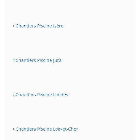
Chantiers Piscine Isère
Chantiers Piscine Jura
Chantiers Piscine Landes
Chantiers Piscine Loir-et-Cher