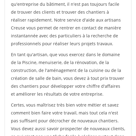
qu'entreprise du bâtiment, il n'est pas toujours facile
de trouver des clients et trouver des chantiers à
réaliser rapidement. Notre service d'aide aux artisans
Creuse vous permet de rentrer en contact de manière
instantannée avec des particuliers à la recherche de
professionnels pour réaliser leurs projets travaux.
En tant qu'artisan, que vous exercez dans le domaine
de la Piscine, menuiserie, de la rénovation, de la
construction, de l'aménagement de la cuisine ou de la
création de salle de bain, vous devez à tout prix trouver
des chantiers pour développer votre chiffre d'affaires
et améliorer les résultats de votre entreprise.
Certes, vous maîtrisez très bien votre métier et savez
comment bien faire votre travail, mais tout cela n'est
pas suffisant pour décrocher de nouveaux chantiers.
Vous devez aussi savoir prospecter de nouveaux clients,