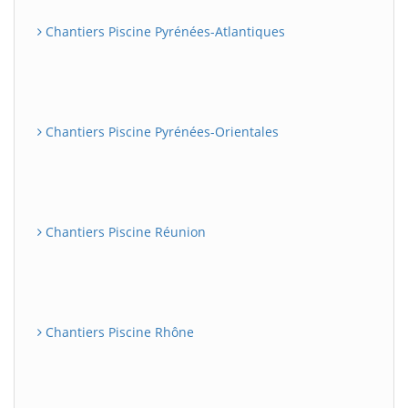
Chantiers Piscine Pyrénées-Atlantiques
Chantiers Piscine Pyrénées-Orientales
Chantiers Piscine Réunion
Chantiers Piscine Rhône