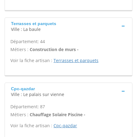
Terrasses et parquets
Ville : La baule
Département: 44
Métiers :
Construction de murs -
Voir la fiche artisan :
Terrasses et parquets
Cpc-qazdar
Ville : Le palais sur vienne
Département: 87
Métiers :
Chauffage Solaire Piscine -
Voir la fiche artisan :
Cpc-qazdar