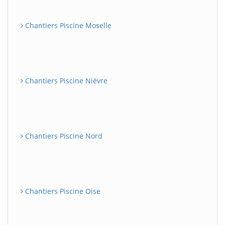
Chantiers Piscine Moselle
Chantiers Piscine Nièvre
Chantiers Piscine Nord
Chantiers Piscine Oise