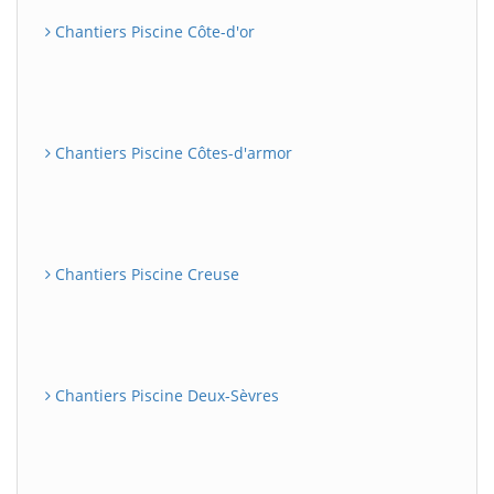
Chantiers Piscine Côte-d'or
Chantiers Piscine Côtes-d'armor
Chantiers Piscine Creuse
Chantiers Piscine Deux-Sèvres