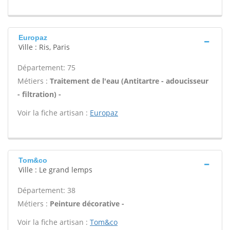
Europaz
Ville : Ris, Paris
Département: 75
Métiers :
Traitement de l'eau (Antitartre - adoucisseur
- filtration) -
Voir la fiche artisan :
Europaz
Tom&co
Ville : Le grand lemps
Département: 38
Métiers :
Peinture décorative -
Voir la fiche artisan :
Tom&co