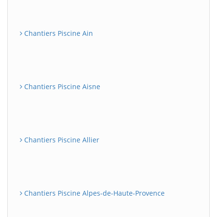
Chantiers Piscine Ain
Chantiers Piscine Aisne
Chantiers Piscine Allier
Chantiers Piscine Alpes-de-Haute-Provence