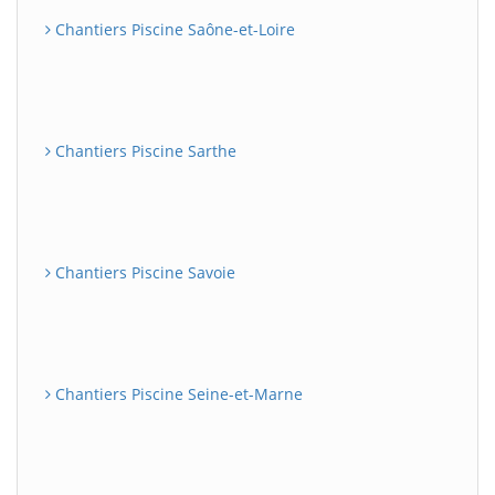
Chantiers Piscine Saône-et-Loire
Chantiers Piscine Sarthe
Chantiers Piscine Savoie
Chantiers Piscine Seine-et-Marne