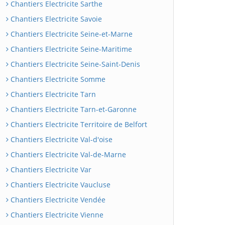
Chantiers Electricite Sarthe
Chantiers Electricite Savoie
Chantiers Electricite Seine-et-Marne
Chantiers Electricite Seine-Maritime
Chantiers Electricite Seine-Saint-Denis
Chantiers Electricite Somme
Chantiers Electricite Tarn
Chantiers Electricite Tarn-et-Garonne
Chantiers Electricite Territoire de Belfort
Chantiers Electricite Val-d'oise
Chantiers Electricite Val-de-Marne
Chantiers Electricite Var
Chantiers Electricite Vaucluse
Chantiers Electricite Vendée
Chantiers Electricite Vienne