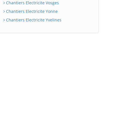
Chantiers Electricite Vosges
Chantiers Electricite Yonne
Chantiers Electricite Yvelines