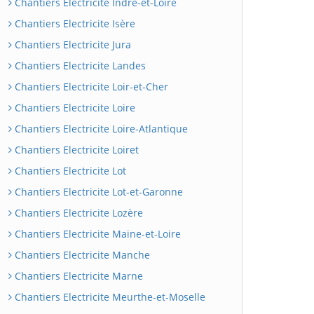
Chantiers Electricite Indre-et-Loire
Chantiers Electricite Isère
Chantiers Electricite Jura
Chantiers Electricite Landes
Chantiers Electricite Loir-et-Cher
Chantiers Electricite Loire
Chantiers Electricite Loire-Atlantique
Chantiers Electricite Loiret
Chantiers Electricite Lot
Chantiers Electricite Lot-et-Garonne
Chantiers Electricite Lozère
Chantiers Electricite Maine-et-Loire
Chantiers Electricite Manche
Chantiers Electricite Marne
Chantiers Electricite Meurthe-et-Moselle