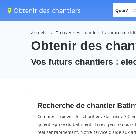
Obtenir des chantiers
Quoi?
Accueil
Trouver des chantiers travaux electrici
Obtenir des chant
Vos futurs chantiers : elec
Recherche de chantier Batime
Comment trouver des chantiers Electricite ? Com
qu'entreprise du bâtiment, il n'est pas toujours 
réaliser rapidement. Notre service d'aide aux a