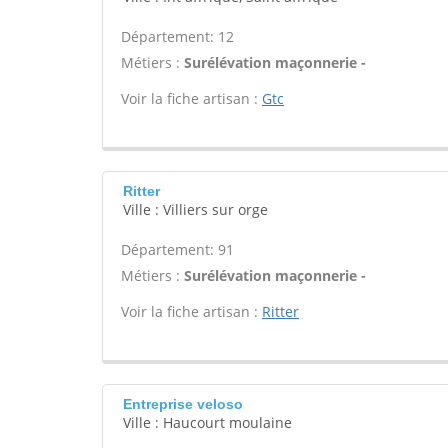
Département: 12
Métiers :
Surélévation maçonnerie -
Voir la fiche artisan :
Gtc
Ritter
Ville : Villiers sur orge
Département: 91
Métiers :
Surélévation maçonnerie -
Voir la fiche artisan :
Ritter
Entreprise veloso
Ville : Haucourt moulaine