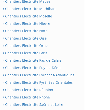
Chantiers Electricite Meuse
Chantiers Electricite Morbihan
Chantiers Electricite Moselle
Chantiers Electricite Nièvre
Chantiers Electricite Nord
Chantiers Electricite Oise
Chantiers Electricite Orne
Chantiers Electricite Paris
Chantiers Electricite Pas-de-Calais
Chantiers Electricite Puy-de-Dôme
Chantiers Electricite Pyrénées-Atlantiques
Chantiers Electricite Pyrénées-Orientales
Chantiers Electricite Réunion
Chantiers Electricite Rhône
Chantiers Electricite Saône-et-Loire