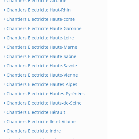
Chantiers Electricite Gironde
Chantiers Electricite Haut-Rhin
Chantiers Electricite Haute-corse
Chantiers Electricite Haute-Garonne
Chantiers Electricite Haute-Loire
Chantiers Electricite Haute-Marne
Chantiers Electricite Haute-Saône
Chantiers Electricite Haute-Savoie
Chantiers Electricite Haute-Vienne
Chantiers Electricite Hautes-Alpes
Chantiers Electricite Hautes-Pyrénées
Chantiers Electricite Hauts-de-Seine
Chantiers Electricite Hérault
Chantiers Electricite Ile-et-Vilaine
Chantiers Electricite Indre