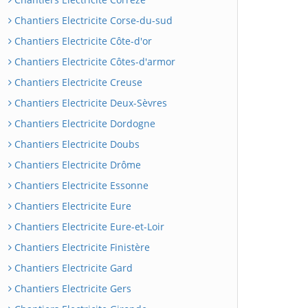
Chantiers Electricite Corse-du-sud
Chantiers Electricite Côte-d'or
Chantiers Electricite Côtes-d'armor
Chantiers Electricite Creuse
Chantiers Electricite Deux-Sèvres
Chantiers Electricite Dordogne
Chantiers Electricite Doubs
Chantiers Electricite Drôme
Chantiers Electricite Essonne
Chantiers Electricite Eure
Chantiers Electricite Eure-et-Loir
Chantiers Electricite Finistère
Chantiers Electricite Gard
Chantiers Electricite Gers