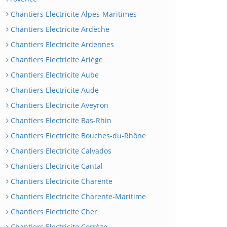
Chantiers Electricite Alpes-Maritimes
Chantiers Electricite Ardèche
Chantiers Electricite Ardennes
Chantiers Electricite Ariège
Chantiers Electricite Aube
Chantiers Electricite Aude
Chantiers Electricite Aveyron
Chantiers Electricite Bas-Rhin
Chantiers Electricite Bouches-du-Rhône
Chantiers Electricite Calvados
Chantiers Electricite Cantal
Chantiers Electricite Charente
Chantiers Electricite Charente-Maritime
Chantiers Electricite Cher
Chantiers Electricite Corrèze