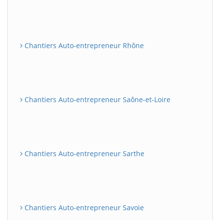
Chantiers Auto-entrepreneur Rhône
Chantiers Auto-entrepreneur Saône-et-Loire
Chantiers Auto-entrepreneur Sarthe
Chantiers Auto-entrepreneur Savoie