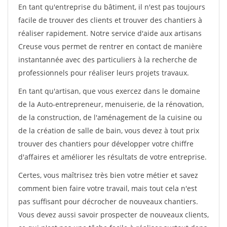
En tant qu'entreprise du bâtiment, il n'est pas toujours
facile de trouver des clients et trouver des chantiers à
réaliser rapidement. Notre service d'aide aux artisans
Creuse vous permet de rentrer en contact de manière
instantannée avec des particuliers à la recherche de
professionnels pour réaliser leurs projets travaux.
En tant qu'artisan, que vous exercez dans le domaine
de la Auto-entrepreneur, menuiserie, de la rénovation,
de la construction, de l'aménagement de la cuisine ou
de la création de salle de bain, vous devez à tout prix
trouver des chantiers pour développer votre chiffre
d'affaires et améliorer les résultats de votre entreprise.
Certes, vous maîtrisez très bien votre métier et savez
comment bien faire votre travail, mais tout cela n'est
pas suffisant pour décrocher de nouveaux chantiers.
Vous devez aussi savoir prospecter de nouveaux clients,