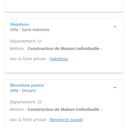
Habitbois
Ville : Saint memmie
Département: 51
Métiers :
Construction de Maison Individuelle -
Voir la fiche artisan :
Habitbois
Benedicte pautot
Ville : Ornans
Département: 25
Métiers :
Construction de Maison Individuelle -
Voir la fiche artisan :
Benedicte pautot