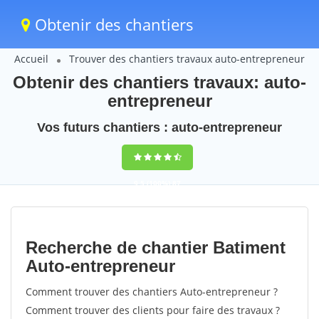
Obtenir des chantiers
Accueil
Trouver des chantiers travaux auto-entrepreneur
Obtenir des chantiers travaux: auto-
entrepreneur
Vos futurs chantiers : auto-entrepreneur
9,5
(100%)
87
votes
Recherche de chantier Batiment
Auto-entrepreneur
Comment trouver des chantiers Auto-entrepreneur ?
Comment trouver des clients pour faire des travaux ?