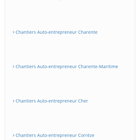
Chantiers Auto-entrepreneur Charente
Chantiers Auto-entrepreneur Charente-Maritime
Chantiers Auto-entrepreneur Cher
Chantiers Auto-entrepreneur Corrèze