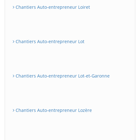
Chantiers Auto-entrepreneur Loiret
Chantiers Auto-entrepreneur Lot
Chantiers Auto-entrepreneur Lot-et-Garonne
Chantiers Auto-entrepreneur Lozère