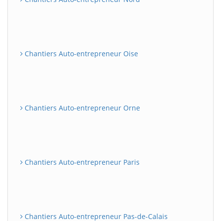
Chantiers Auto-entrepreneur Oise
Chantiers Auto-entrepreneur Orne
Chantiers Auto-entrepreneur Paris
Chantiers Auto-entrepreneur Pas-de-Calais