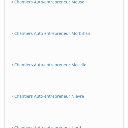
Chantiers Auto-entrepreneur Meuse
Chantiers Auto-entrepreneur Morbihan
Chantiers Auto-entrepreneur Moselle
Chantiers Auto-entrepreneur Nièvre
Chantiers Auto-entrepreneur Nord