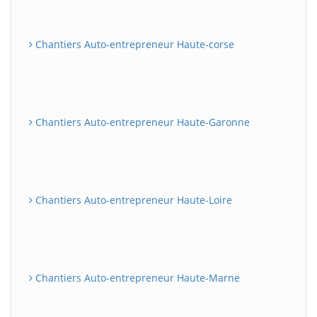
Chantiers Auto-entrepreneur Haute-corse
Chantiers Auto-entrepreneur Haute-Garonne
Chantiers Auto-entrepreneur Haute-Loire
Chantiers Auto-entrepreneur Haute-Marne