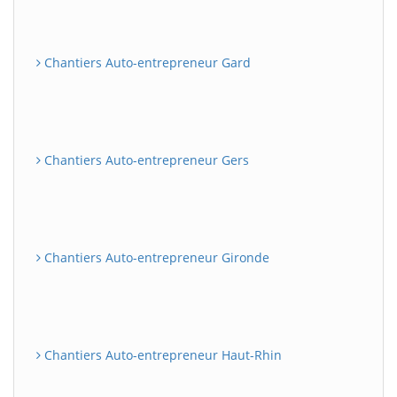
Chantiers Auto-entrepreneur Gard
Chantiers Auto-entrepreneur Gers
Chantiers Auto-entrepreneur Gironde
Chantiers Auto-entrepreneur Haut-Rhin