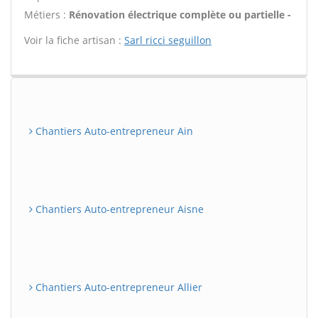
Métiers :
Rénovation électrique complète ou partielle -
Voir la fiche artisan :
Sarl ricci seguillon
Chantiers Auto-entrepreneur Ain
Chantiers Auto-entrepreneur Aisne
Chantiers Auto-entrepreneur Allier