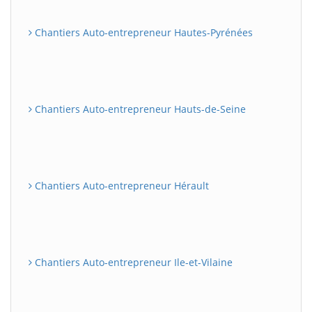
Chantiers Auto-entrepreneur Hautes-Pyrénées
Chantiers Auto-entrepreneur Hauts-de-Seine
Chantiers Auto-entrepreneur Hérault
Chantiers Auto-entrepreneur Ile-et-Vilaine