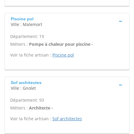
Piscine pol
Ville : Malemort
Département: 19
Métiers :
Pompe à chaleur pour piscine -
Voir la fiche artisan :
Piscine pol
Sof architectes
Ville : Gnolet
Département: 93
Métiers :
Architecte -
Voir la fiche artisan :
Sof architectes