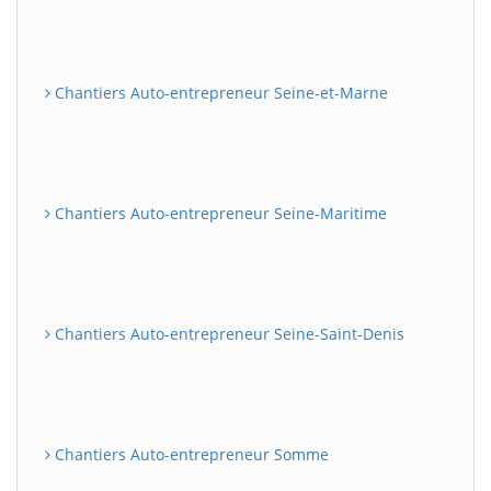
Chantiers Auto-entrepreneur Seine-et-Marne
Chantiers Auto-entrepreneur Seine-Maritime
Chantiers Auto-entrepreneur Seine-Saint-Denis
Chantiers Auto-entrepreneur Somme