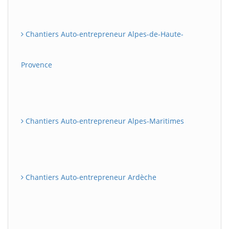
Chantiers Auto-entrepreneur Alpes-de-Haute-
Provence
Chantiers Auto-entrepreneur Alpes-Maritimes
Chantiers Auto-entrepreneur Ardèche