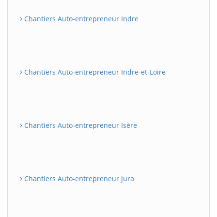
Chantiers Auto-entrepreneur Indre
Chantiers Auto-entrepreneur Indre-et-Loire
Chantiers Auto-entrepreneur Isère
Chantiers Auto-entrepreneur Jura