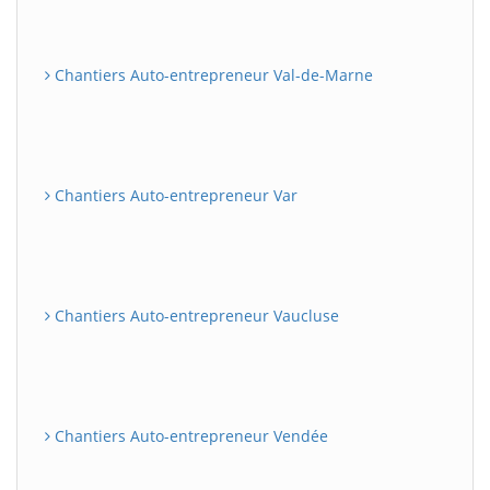
Chantiers Auto-entrepreneur Val-de-Marne
Chantiers Auto-entrepreneur Var
Chantiers Auto-entrepreneur Vaucluse
Chantiers Auto-entrepreneur Vendée