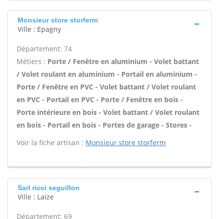
Monsieur store storferm
Ville : Epagny
Département: 74
Métiers :
Porte / Fenêtre en aluminium - Volet battant
/ Volet roulant en aluminium - Portail en aluminium -
Porte / Fenêtre en PVC - Volet battant / Volet roulant
en PVC - Portail en PVC - Porte / Fenêtre en bois -
Porte intérieure en bois - Volet battant / Volet roulant
en bois - Portail en bois - Portes de garage - Stores -
Voir la fiche artisan :
Monsieur store storferm
Sarl ricci seguillon
Ville : Laize
Département: 69