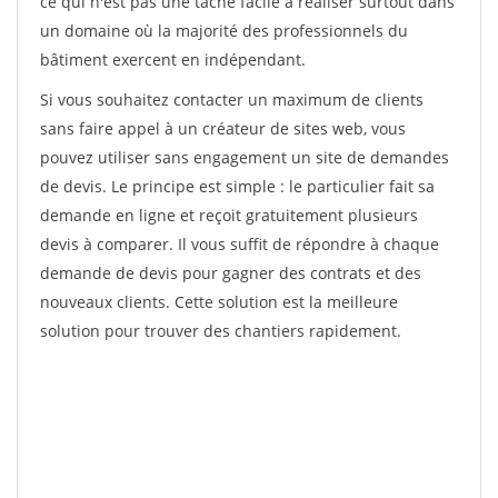
ce qui n'est pas une tâche facile à réaliser surtout dans
un domaine où la majorité des professionnels du
bâtiment exercent en indépendant.
Si vous souhaitez contacter un maximum de clients
sans faire appel à un créateur de sites web, vous
pouvez utiliser sans engagement un site de demandes
de devis. Le principe est simple : le particulier fait sa
demande en ligne et reçoit gratuitement plusieurs
devis à comparer. Il vous suffit de répondre à chaque
demande de devis pour gagner des contrats et des
nouveaux clients. Cette solution est la meilleure
solution pour trouver des chantiers rapidement.