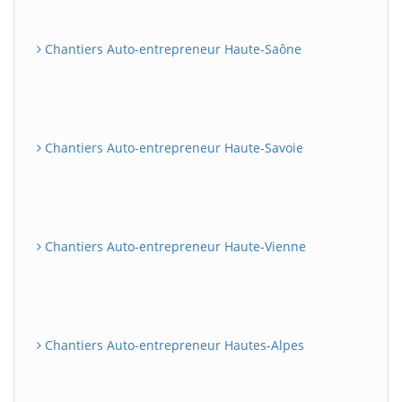
Chantiers Auto-entrepreneur Haute-Saône
Chantiers Auto-entrepreneur Haute-Savoie
Chantiers Auto-entrepreneur Haute-Vienne
Chantiers Auto-entrepreneur Hautes-Alpes