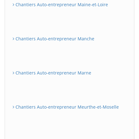
Chantiers Auto-entrepreneur Maine-et-Loire
Chantiers Auto-entrepreneur Manche
Chantiers Auto-entrepreneur Marne
Chantiers Auto-entrepreneur Meurthe-et-Moselle