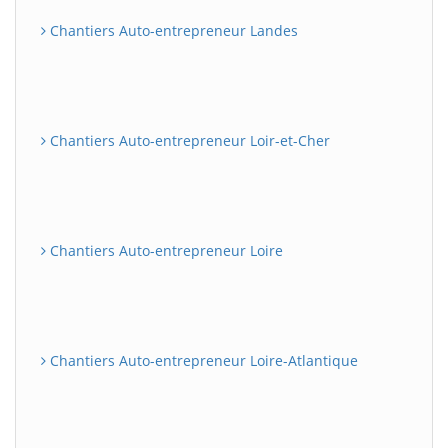
Chantiers Auto-entrepreneur Landes
Chantiers Auto-entrepreneur Loir-et-Cher
Chantiers Auto-entrepreneur Loire
Chantiers Auto-entrepreneur Loire-Atlantique