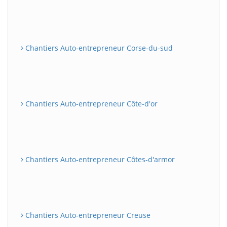
Chantiers Auto-entrepreneur Corse-du-sud
Chantiers Auto-entrepreneur Côte-d'or
Chantiers Auto-entrepreneur Côtes-d'armor
Chantiers Auto-entrepreneur Creuse