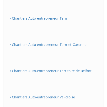
Chantiers Auto-entrepreneur Tarn
Chantiers Auto-entrepreneur Tarn-et-Garonne
Chantiers Auto-entrepreneur Territoire de Belfort
Chantiers Auto-entrepreneur Val-d'oise