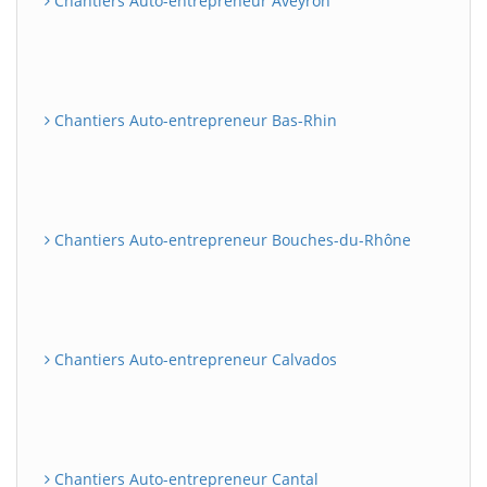
Chantiers Auto-entrepreneur Aveyron
Chantiers Auto-entrepreneur Bas-Rhin
Chantiers Auto-entrepreneur Bouches-du-Rhône
Chantiers Auto-entrepreneur Calvados
Chantiers Auto-entrepreneur Cantal