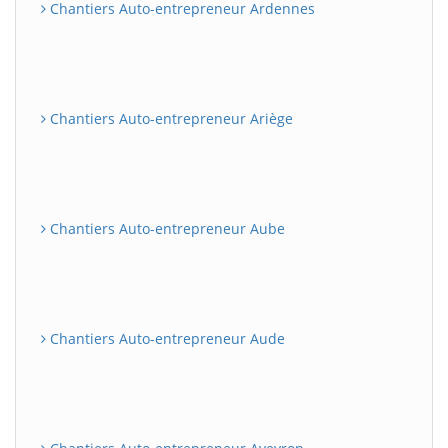
Chantiers Auto-entrepreneur Ardennes
Chantiers Auto-entrepreneur Ariège
Chantiers Auto-entrepreneur Aube
Chantiers Auto-entrepreneur Aude