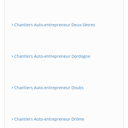
Chantiers Auto-entrepreneur Deux-Sèvres
Chantiers Auto-entrepreneur Dordogne
Chantiers Auto-entrepreneur Doubs
Chantiers Auto-entrepreneur Drôme