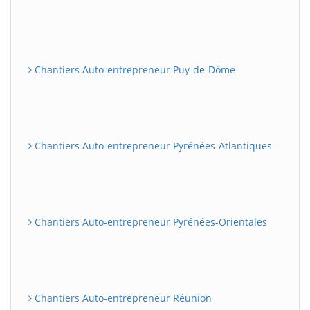
Chantiers Auto-entrepreneur Puy-de-Dôme
Chantiers Auto-entrepreneur Pyrénées-Atlantiques
Chantiers Auto-entrepreneur Pyrénées-Orientales
Chantiers Auto-entrepreneur Réunion