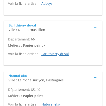
Voir la fiche artisan :
Adosys
Sarl thierry duval
Ville : Net en roussillon
Département: 66
Métiers :
Papier peint -
Voir la fiche artisan :
Sarl thierry duval
Natural eko
Ville : La roche sur yon, Hastingues
Département: 85, 40
Métiers :
Papier peint -
Voir la fiche artisan :
Natural eko