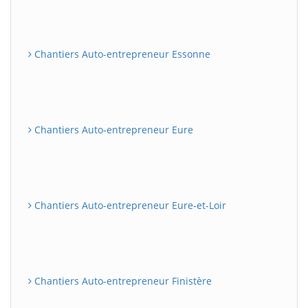
Chantiers Auto-entrepreneur Essonne
Chantiers Auto-entrepreneur Eure
Chantiers Auto-entrepreneur Eure-et-Loir
Chantiers Auto-entrepreneur Finistère