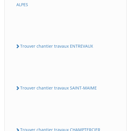
ALPES
Trouver chantier travaux ENTREVAUX
Trouver chantier travaux SAINT-MAIME
Trouver chantier travaux CHAMPTERCIER