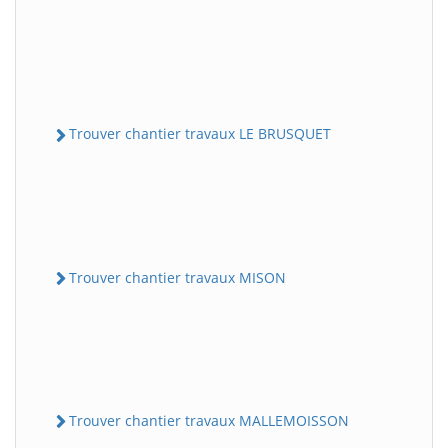
Trouver chantier travaux LE BRUSQUET
Trouver chantier travaux MISON
Trouver chantier travaux MALLEMOISSON