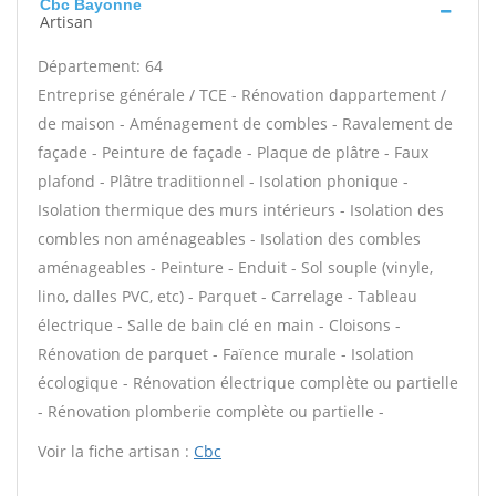
Cbc Bayonne
Artisan
Département: 64
Entreprise générale / TCE - Rénovation dappartement /
de maison - Aménagement de combles - Ravalement de
façade - Peinture de façade - Plaque de plâtre - Faux
plafond - Plâtre traditionnel - Isolation phonique -
Isolation thermique des murs intérieurs - Isolation des
combles non aménageables - Isolation des combles
aménageables - Peinture - Enduit - Sol souple (vinyle,
lino, dalles PVC, etc) - Parquet - Carrelage - Tableau
électrique - Salle de bain clé en main - Cloisons -
Rénovation de parquet - Faïence murale - Isolation
écologique - Rénovation électrique complète ou partielle
- Rénovation plomberie complète ou partielle -
Voir la fiche artisan :
Cbc