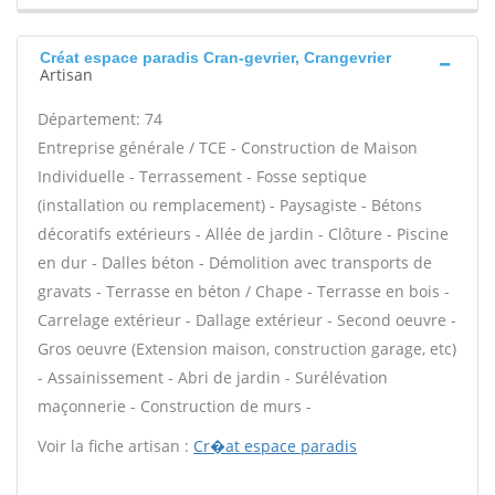
Créat espace paradis Cran-gevrier, Crangevrier
Artisan
Département: 74
Entreprise générale / TCE - Construction de Maison
Individuelle - Terrassement - Fosse septique
(installation ou remplacement) - Paysagiste - Bétons
décoratifs extérieurs - Allée de jardin - Clôture - Piscine
en dur - Dalles béton - Démolition avec transports de
gravats - Terrasse en béton / Chape - Terrasse en bois -
Carrelage extérieur - Dallage extérieur - Second oeuvre -
Gros oeuvre (Extension maison, construction garage, etc)
- Assainissement - Abri de jardin - Surélévation
maçonnerie - Construction de murs -
Voir la fiche artisan :
Cr�at espace paradis