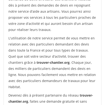
dès à présent des demandes de devis en rejoignant
notre service d'aide aux artisans. Vous pourrez ainsi
proposer vos services à tous les particuliers proches de
votre zone d'activité et qui auront besoin d'un artisan
pour réaliser leurs travaux.
L'utilisation de notre service permet de vous mettre en
relation avec des particuliers demandant des devis
dans toute la France et pour tous types de travaux.
Quel que soit votre secteur d'activité, trouver des
chantiers grâce à
trouver-chantier.org
. Chaque jour,
des milliers de particuliers demandent des devis en
ligne. Nous pouvons facilement vous mettre en relation
avec des particuliers demandeurs de travaux pour leur
Habitat.
Devenez dès à présent partenaire du réseau
trouver-
chantier.org
, faites une demande gratuite et sans