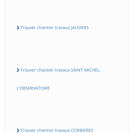
Trouver chantier travaux JAUSIERS
Trouver chantier travaux SAINT-MICHEL-
L'OBSERVATOIRE
Trouver chantier travaux CORBIERES