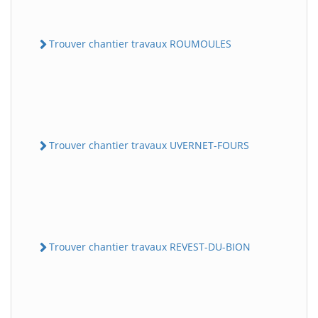
Trouver chantier travaux ROUMOULES
Trouver chantier travaux UVERNET-FOURS
Trouver chantier travaux REVEST-DU-BION