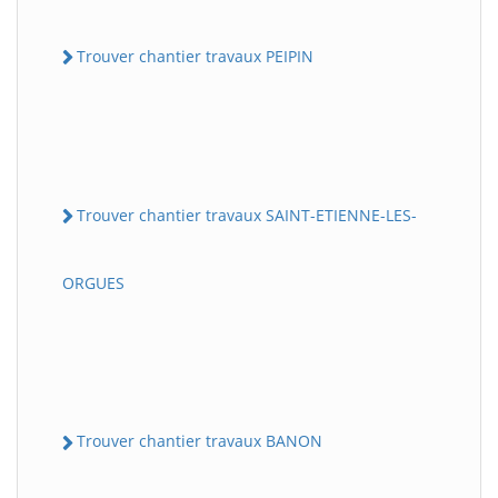
Trouver chantier travaux PEIPIN
Trouver chantier travaux SAINT-ETIENNE-LES-
ORGUES
Trouver chantier travaux BANON