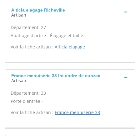
Alticia elagage Richeville
Artisan
Département: 27
Abattage d'arbre - Élagage et taille -
Voir la fiche artisan :
Alticia elagage
France menuiserie 33 Int andre de cubzac
Artisan
Département: 33
Porte d'entrée -
Voir la fiche artisan :
France menuiserie 33