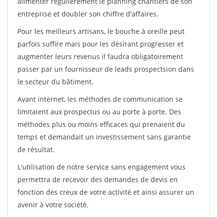
alimenter régulièrement le planning chantiers de son
entreprise et doubler son chiffre d'affaires.
Pour les meilleurs artisans, le bouche à oreille peut
parfois suffire mais pour les désirant progresser et
augmenter leurs revenus il faudra obligatoirement
passer par un fournisseur de leads prospectsion dans
le secteur du bâtiment.
Avant internet, les méthodes de communication se
limitaient aux prospectus ou au porte à porte. Des
méthodes plus ou moins efficaces qui prenaient du
temps et demandait un investissement sans garantie
de résultat.
L'utilisation de notre service sans engagement vous
permettra de recevoir des demandes de devis en
fonction des creux de votre activité et ainsi assurer un
avenir à votre société.