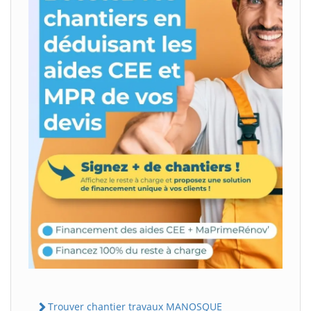
Trouver chantier travaux MANOSQUE