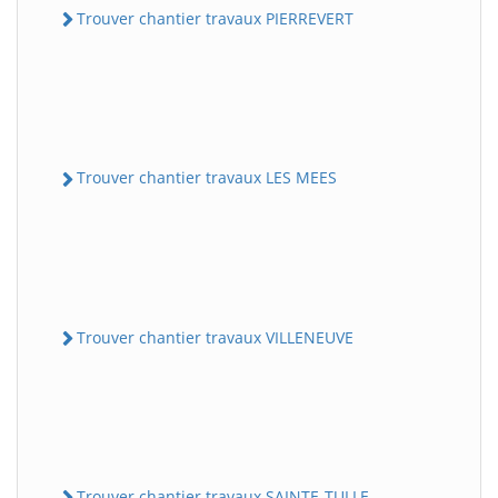
Trouver chantier travaux PIERREVERT
Trouver chantier travaux LES MEES
Trouver chantier travaux VILLENEUVE
Trouver chantier travaux SAINTE-TULLE