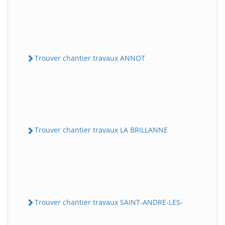
Trouver chantier travaux ANNOT
Trouver chantier travaux LA BRILLANNE
Trouver chantier travaux SAINT-ANDRE-LES-