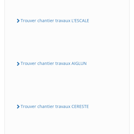
Trouver chantier travaux L'ESCALE
Trouver chantier travaux AIGLUN
Trouver chantier travaux CERESTE