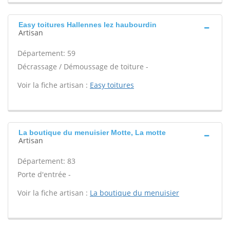
Easy toitures Hallennes lez haubourdin
Artisan
Département: 59
Décrassage / Démoussage de toiture -
Voir la fiche artisan :
Easy toitures
La boutique du menuisier Motte, La motte
Artisan
Département: 83
Porte d'entrée -
Voir la fiche artisan :
La boutique du menuisier