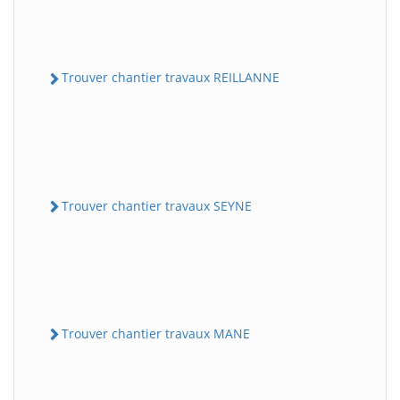
Trouver chantier travaux REILLANNE
Trouver chantier travaux SEYNE
Trouver chantier travaux MANE