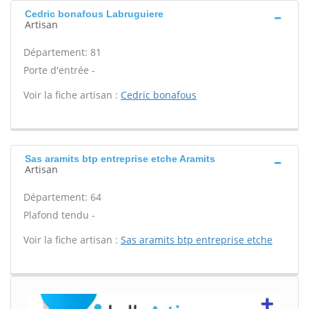
Cedric bonafous Labruguiere
Artisan
Département: 81
Porte d'entrée -
Voir la fiche artisan :
Cedric bonafous
Sas aramits btp entreprise etche Aramits
Artisan
Département: 64
Plafond tendu -
Voir la fiche artisan :
Sas aramits btp entreprise etche