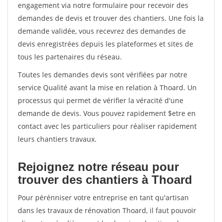
engagement via notre formulaire pour recevoir des
demandes de devis et trouver des chantiers. Une fois la
demande validée, vous recevrez des demandes de
devis enregistrées depuis les plateformes et sites de
tous les partenaires du réseau.
Toutes les demandes devis sont vérifiées par notre
service Qualité avant la mise en relation à Thoard. Un
processus qui permet de vérifier la véracité d'une
demande de devis. Vous pouvez rapidement $etre en
contact avec les particuliers pour réaliser rapidement
leurs chantiers travaux.
Rejoignez notre réseau pour
trouver des chantiers à Thoard
Pour pérénniser votre entreprise en tant qu'artisan
dans les travaux de rénovation Thoard, il faut pouvoir