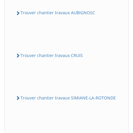
Trouver chantier travaux AUBIGNOSC
Trouver chantier travaux CRUIS
Trouver chantier travaux SIMIANE-LA-ROTONDE