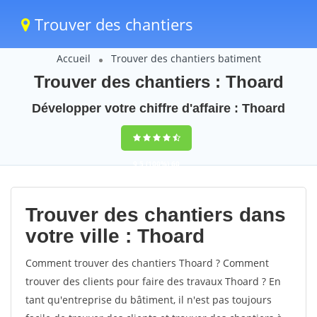
Trouver des chantiers
Accueil
Trouver des chantiers batiment
Trouver des chantiers : Thoard
Développer votre chiffre d'affaire : Thoard
9,5
(100%)
60
votes
Trouver des chantiers dans
votre ville : Thoard
Comment trouver des chantiers Thoard ? Comment
trouver des clients pour faire des travaux Thoard ? En
tant qu'entreprise du bâtiment, il n'est pas toujours