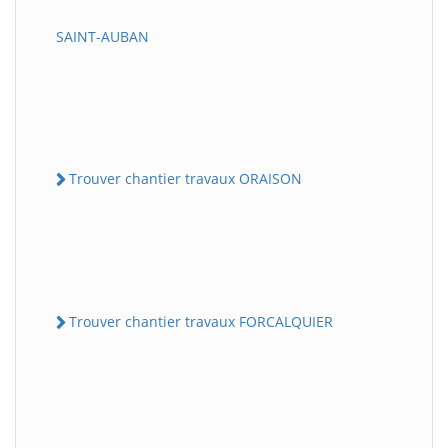
SAINT-AUBAN
Trouver chantier travaux ORAISON
Trouver chantier travaux FORCALQUIER