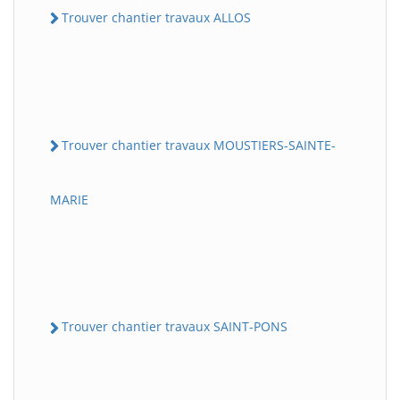
Trouver chantier travaux ALLOS
Trouver chantier travaux MOUSTIERS-SAINTE-
MARIE
Trouver chantier travaux SAINT-PONS