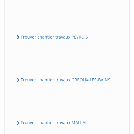
Trouver chantier travaux PEYRUIS
Trouver chantier travaux GREOUX-LES-BAINS
Trouver chantier travaux MALIJAI