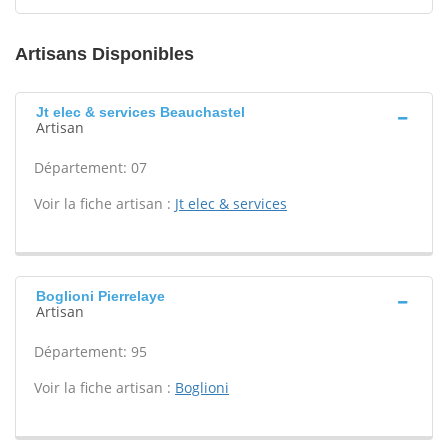
Artisans Disponibles
Jt elec & services Beauchastel
Artisan
Département: 07
Voir la fiche artisan :
Jt elec & services
Boglioni Pierrelaye
Artisan
Département: 95
Voir la fiche artisan :
Boglioni