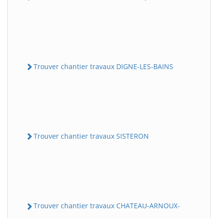
Trouver chantier travaux DIGNE-LES-BAINS
Trouver chantier travaux SISTERON
Trouver chantier travaux CHATEAU-ARNOUX-