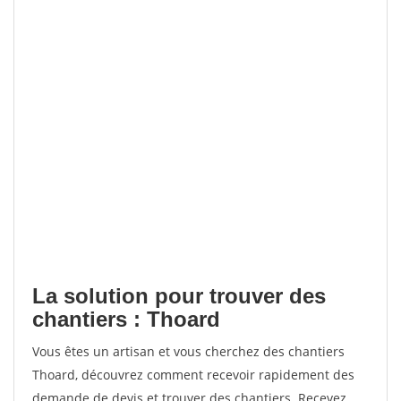
La solution pour trouver des
chantiers : Thoard
Vous êtes un artisan et vous cherchez des chantiers
Thoard, découvrez comment recevoir rapidement des
demande de devis et trouver des chantiers. Recevez