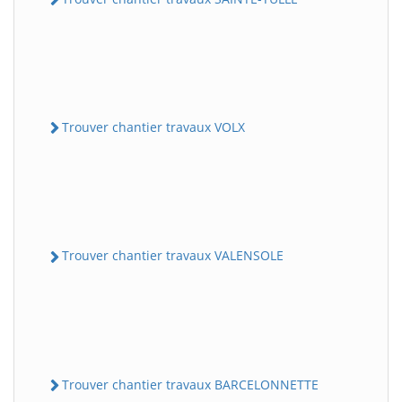
Trouver chantier travaux VOLX
Trouver chantier travaux VALENSOLE
Trouver chantier travaux BARCELONNETTE