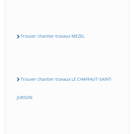
Trouver chantier travaux MEZEL
Trouver chantier travaux LE CHAFFAUT-SAINT-
JURSON