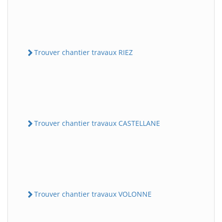
Trouver chantier travaux RIEZ
Trouver chantier travaux CASTELLANE
Trouver chantier travaux VOLONNE