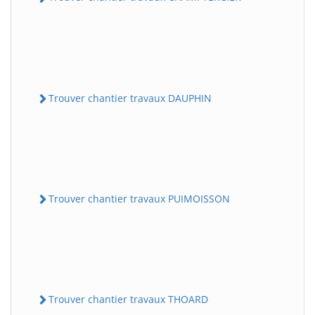
Trouver chantier travaux DAUPHIN
Trouver chantier travaux PUIMOISSON
Trouver chantier travaux THOARD