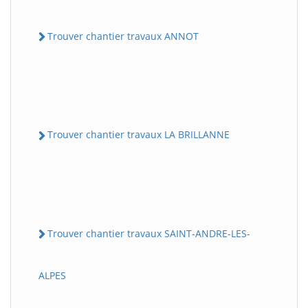
Trouver chantier travaux ANNOT
Trouver chantier travaux LA BRILLANNE
Trouver chantier travaux SAINT-ANDRE-LES-
ALPES