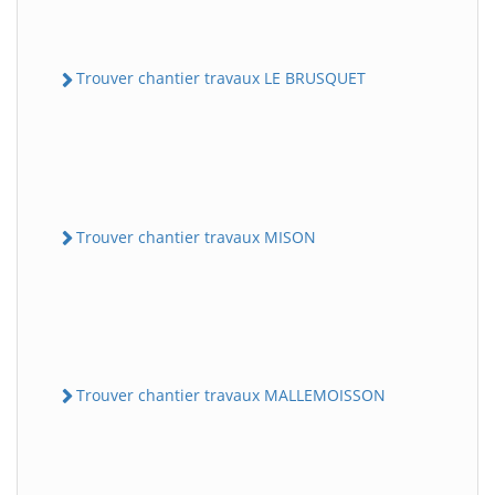
Trouver chantier travaux LE BRUSQUET
Trouver chantier travaux MISON
Trouver chantier travaux MALLEMOISSON