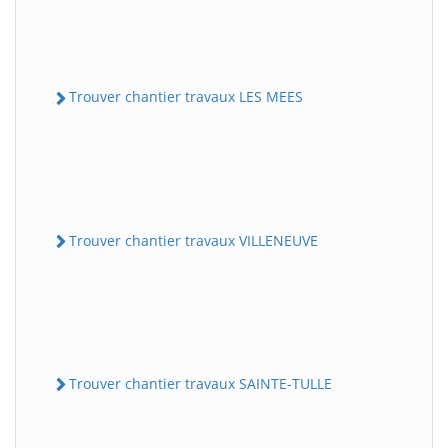
Trouver chantier travaux LES MEES
Trouver chantier travaux VILLENEUVE
Trouver chantier travaux SAINTE-TULLE