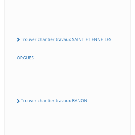
Trouver chantier travaux SAINT-ETIENNE-LES-
ORGUES
Trouver chantier travaux BANON