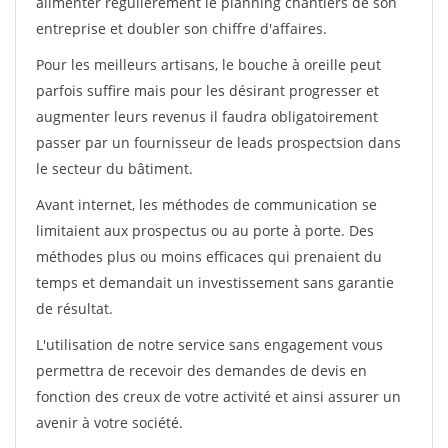
alimenter régulièrement le planning chantiers de son
entreprise et doubler son chiffre d'affaires.
Pour les meilleurs artisans, le bouche à oreille peut
parfois suffire mais pour les désirant progresser et
augmenter leurs revenus il faudra obligatoirement
passer par un fournisseur de leads prospectsion dans
le secteur du bâtiment.
Avant internet, les méthodes de communication se
limitaient aux prospectus ou au porte à porte. Des
méthodes plus ou moins efficaces qui prenaient du
temps et demandait un investissement sans garantie
de résultat.
L'utilisation de notre service sans engagement vous
permettra de recevoir des demandes de devis en
fonction des creux de votre activité et ainsi assurer un
avenir à votre société.