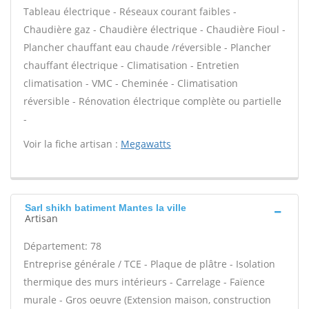
Tableau électrique - Réseaux courant faibles -
Chaudière gaz - Chaudière électrique - Chaudière Fioul -
Plancher chauffant eau chaude /réversible - Plancher
chauffant électrique - Climatisation - Entretien
climatisation - VMC - Cheminée - Climatisation
réversible - Rénovation électrique complète ou partielle
-
Voir la fiche artisan :
Megawatts
Sarl shikh batiment Mantes la ville
Artisan
Département: 78
Entreprise générale / TCE - Plaque de plâtre - Isolation
thermique des murs intérieurs - Carrelage - Faïence
murale - Gros oeuvre (Extension maison, construction