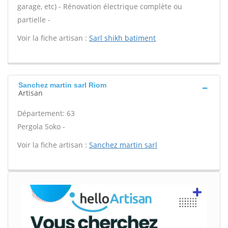
garage, etc) - Rénovation électrique complète ou
partielle -
Voir la fiche artisan :
Sarl shikh batiment
Sanchez martin sarl Riom
Artisan
Département: 63
Pergola Soko -
Voir la fiche artisan :
Sanchez martin sarl