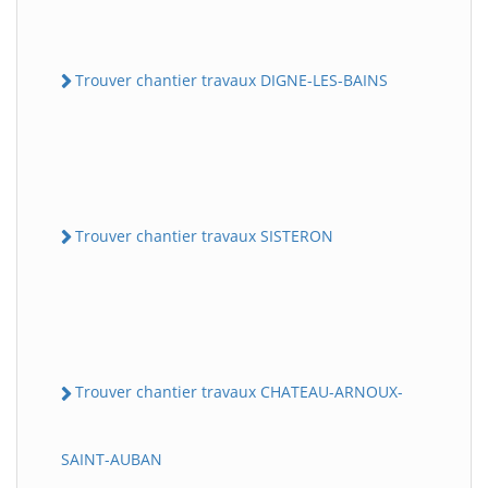
Trouver chantier travaux DIGNE-LES-BAINS
Trouver chantier travaux SISTERON
Trouver chantier travaux CHATEAU-ARNOUX-
SAINT-AUBAN