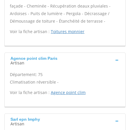
façade - Cheminée - Récupération deaux pluviales -
Ardoises - Puits de lumière - Pergola - Décrassage /
Démoussage de toiture - Étanchéité de terrasse -
Voir la fiche artisan :
Toitures monnier
Agence point clim Paris
Artisan
Département: 75
Climatisation réversible -
Voir la fiche artisan :
Agence point clim
Sarl epn Imphy
Artisan