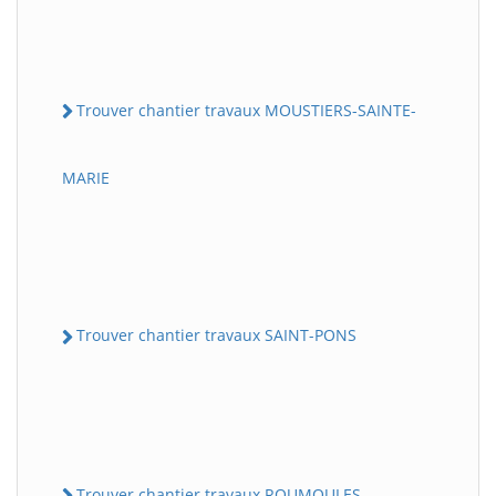
Trouver chantier travaux MOUSTIERS-SAINTE-
MARIE
Trouver chantier travaux SAINT-PONS
Trouver chantier travaux ROUMOULES