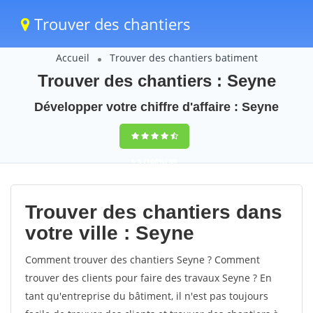
Trouver des chantiers
Accueil
Trouver des chantiers batiment
Trouver des chantiers : Seyne
Développer votre chiffre d'affaire : Seyne
9,5
(100%)
59
votes
Trouver des chantiers dans
votre ville : Seyne
Comment trouver des chantiers Seyne ? Comment
trouver des clients pour faire des travaux Seyne ? En
tant qu'entreprise du bâtiment, il n'est pas toujours