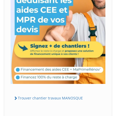
Trouver chantier travaux MANOSQUE