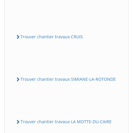
Trouver chantier travaux CRUIS
Trouver chantier travaux SIMIANE-LA-ROTONDE
Trouver chantier travaux LA MOTTE-DU-CAIRE