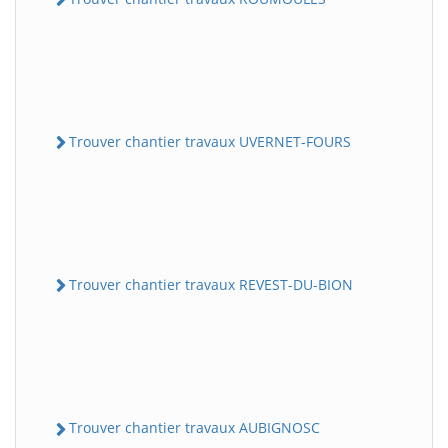
Trouver chantier travaux UVERNET-FOURS
Trouver chantier travaux REVEST-DU-BION
Trouver chantier travaux AUBIGNOSC