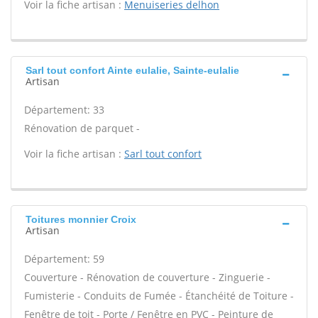
Voir la fiche artisan :
Menuiseries delhon
Sarl tout confort Ainte eulalie, Sainte-eulalie
Artisan
Département: 33
Rénovation de parquet -
Voir la fiche artisan :
Sarl tout confort
Toitures monnier Croix
Artisan
Département: 59
Couverture - Rénovation de couverture - Zinguerie -
Fumisterie - Conduits de Fumée - Étanchéité de Toiture -
Fenêtre de toit - Porte / Fenêtre en PVC - Peinture de