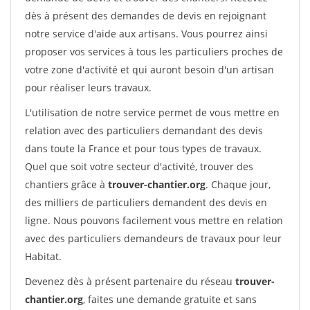
dès à présent des demandes de devis en rejoignant
notre service d'aide aux artisans. Vous pourrez ainsi
proposer vos services à tous les particuliers proches de
votre zone d'activité et qui auront besoin d'un artisan
pour réaliser leurs travaux.
L'utilisation de notre service permet de vous mettre en
relation avec des particuliers demandant des devis
dans toute la France et pour tous types de travaux.
Quel que soit votre secteur d'activité, trouver des
chantiers grâce à
trouver-chantier.org
. Chaque jour,
des milliers de particuliers demandent des devis en
ligne. Nous pouvons facilement vous mettre en relation
avec des particuliers demandeurs de travaux pour leur
Habitat.
Devenez dès à présent partenaire du réseau
trouver-
chantier.org
, faites une demande gratuite et sans