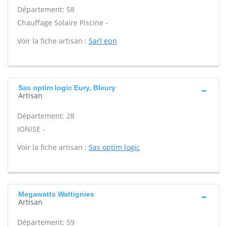
Département: 58
Chauffage Solaire Piscine -
Voir la fiche artisan :
Sarl epn
Sas optim logic Eury, Bleury
Artisan
Département: 28
IONISE -
Voir la fiche artisan :
Sas optim logic
Megawatts Wattignies
Artisan
Département: 59