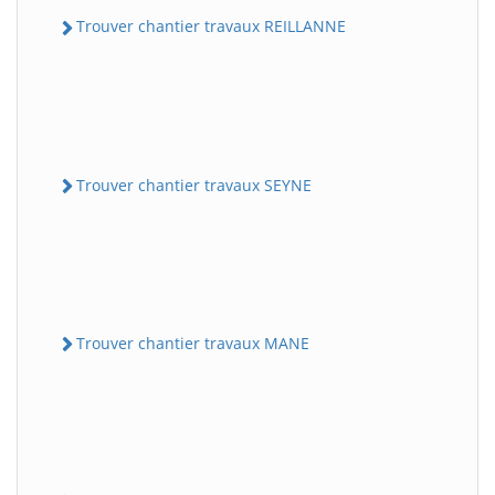
Trouver chantier travaux REILLANNE
Trouver chantier travaux SEYNE
Trouver chantier travaux MANE