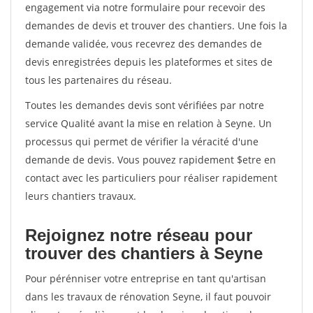
engagement via notre formulaire pour recevoir des
demandes de devis et trouver des chantiers. Une fois la
demande validée, vous recevrez des demandes de
devis enregistrées depuis les plateformes et sites de
tous les partenaires du réseau.
Toutes les demandes devis sont vérifiées par notre
service Qualité avant la mise en relation à Seyne. Un
processus qui permet de vérifier la véracité d'une
demande de devis. Vous pouvez rapidement $etre en
contact avec les particuliers pour réaliser rapidement
leurs chantiers travaux.
Rejoignez notre réseau pour
trouver des chantiers à Seyne
Pour pérénniser votre entreprise en tant qu'artisan
dans les travaux de rénovation Seyne, il faut pouvoir