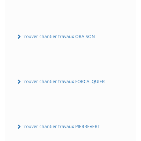
Trouver chantier travaux ORAISON
Trouver chantier travaux FORCALQUIER
Trouver chantier travaux PIERREVERT