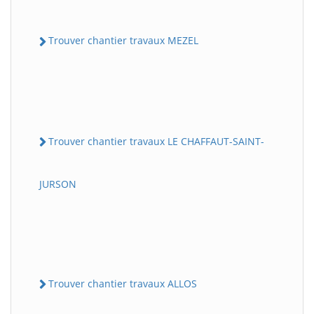
Trouver chantier travaux MEZEL
Trouver chantier travaux LE CHAFFAUT-SAINT-
JURSON
Trouver chantier travaux ALLOS