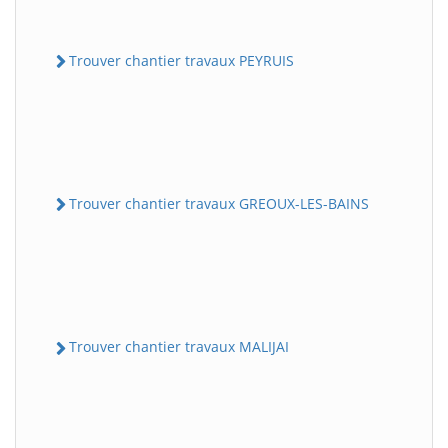
Trouver chantier travaux PEYRUIS
Trouver chantier travaux GREOUX-LES-BAINS
Trouver chantier travaux MALIJAI