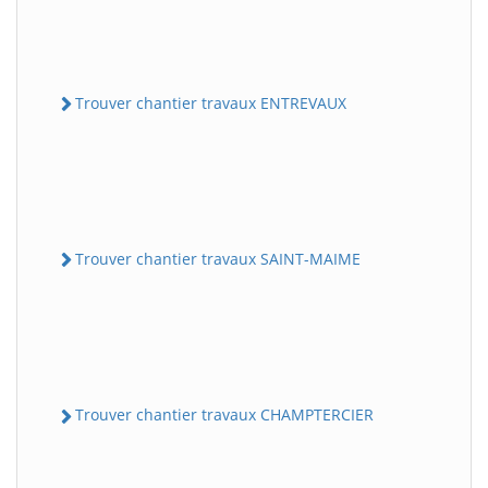
Trouver chantier travaux ENTREVAUX
Trouver chantier travaux SAINT-MAIME
Trouver chantier travaux CHAMPTERCIER