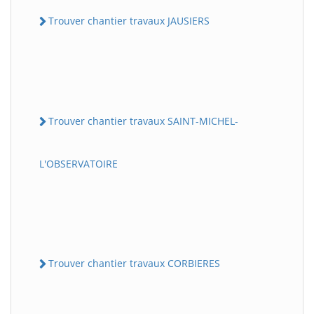
Trouver chantier travaux JAUSIERS
Trouver chantier travaux SAINT-MICHEL-
L'OBSERVATOIRE
Trouver chantier travaux CORBIERES