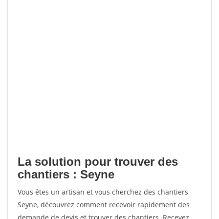
La solution pour trouver des
chantiers : Seyne
Vous êtes un artisan et vous cherchez des chantiers
Seyne, découvrez comment recevoir rapidement des
demande de devis et trouver des chantiers. Recevez