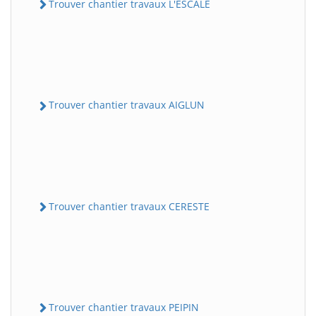
Trouver chantier travaux L'ESCALE
Trouver chantier travaux AIGLUN
Trouver chantier travaux CERESTE
Trouver chantier travaux PEIPIN