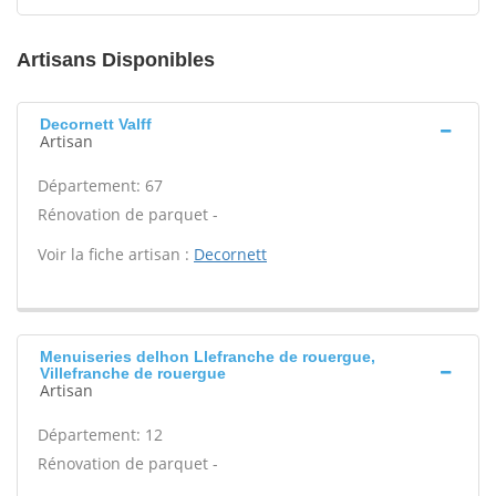
Artisans Disponibles
Decornett Valff
Artisan
Département: 67
Rénovation de parquet -
Voir la fiche artisan :
Decornett
Menuiseries delhon Llefranche de rouergue,
Villefranche de rouergue
Artisan
Département: 12
Rénovation de parquet -