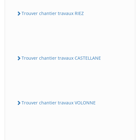
Trouver chantier travaux RIEZ
Trouver chantier travaux CASTELLANE
Trouver chantier travaux VOLONNE