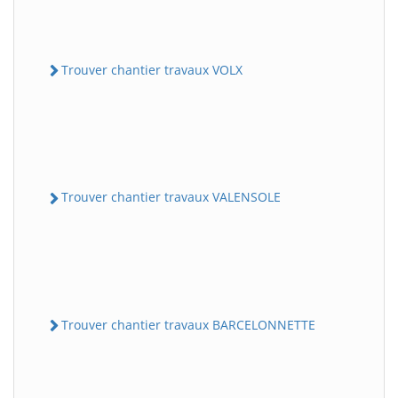
Trouver chantier travaux VOLX
Trouver chantier travaux VALENSOLE
Trouver chantier travaux BARCELONNETTE