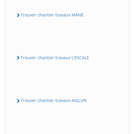
Trouver chantier travaux MANE
Trouver chantier travaux L'ESCALE
Trouver chantier travaux AIGLUN