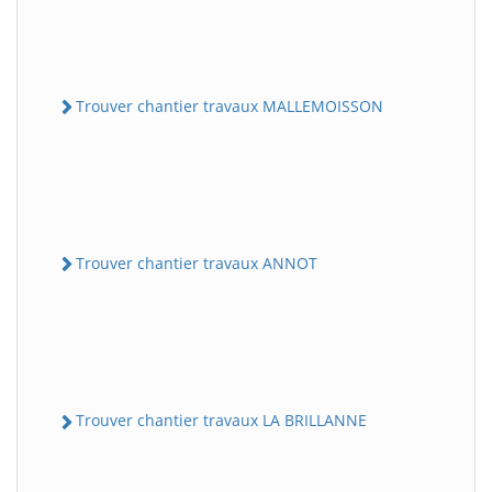
Trouver chantier travaux MALLEMOISSON
Trouver chantier travaux ANNOT
Trouver chantier travaux LA BRILLANNE