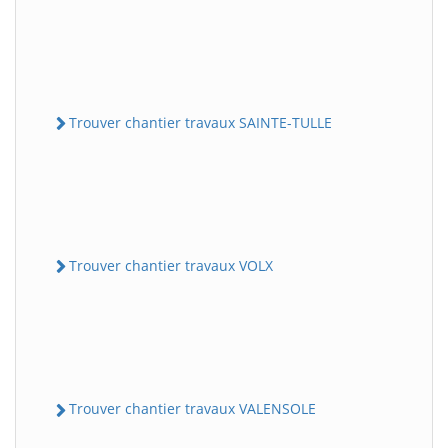
Trouver chantier travaux SAINTE-TULLE
Trouver chantier travaux VOLX
Trouver chantier travaux VALENSOLE