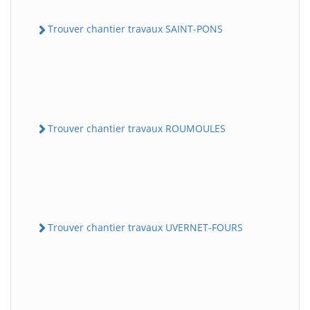
Trouver chantier travaux SAINT-PONS
Trouver chantier travaux ROUMOULES
Trouver chantier travaux UVERNET-FOURS