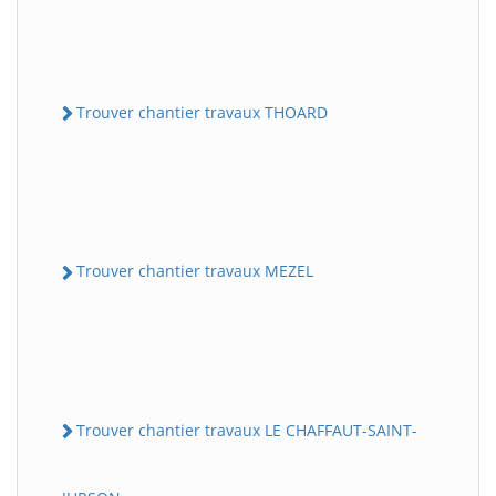
Trouver chantier travaux THOARD
Trouver chantier travaux MEZEL
Trouver chantier travaux LE CHAFFAUT-SAINT-