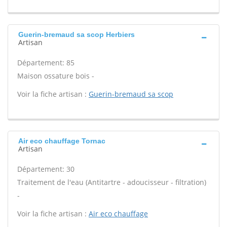
Guerin-bremaud sa scop Herbiers
Artisan
Département: 85
Maison ossature bois -
Voir la fiche artisan :
Guerin-bremaud sa scop
Air eco chauffage Tornac
Artisan
Département: 30
Traitement de l'eau (Antitartre - adoucisseur - filtration)
-
Voir la fiche artisan :
Air eco chauffage