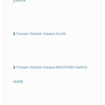
JURSON
Trouver chantier travaux ALLOS
Trouver chantier travaux MOUSTIERS-SAINTE-
MARIE