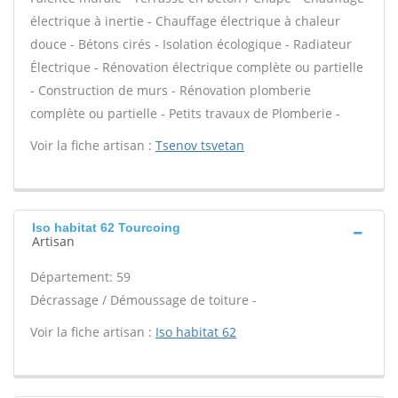
électrique à inertie - Chauffage électrique à chaleur
douce - Bétons cirés - Isolation écologique - Radiateur
Électrique - Rénovation électrique complète ou partielle
- Construction de murs - Rénovation plomberie
complète ou partielle - Petits travaux de Plomberie -
Voir la fiche artisan :
Tsenov tsvetan
Iso habitat 62 Tourcoing
Artisan
Département: 59
Décrassage / Démoussage de toiture -
Voir la fiche artisan :
Iso habitat 62