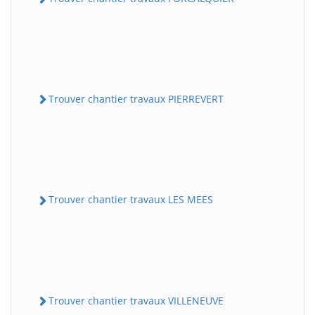
Trouver chantier travaux PIERREVERT
Trouver chantier travaux LES MEES
Trouver chantier travaux VILLENEUVE