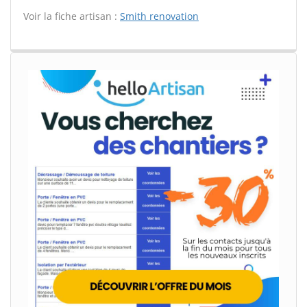
Voir la fiche artisan :
Smith renovation