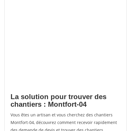
La solution pour trouver des
chantiers : Montfort-04
Vous êtes un artisan et vous cherchez des chantiers
Montfort-04, découvrez comment recevoir rapidement
des demande de devis et trouver des chantiers.