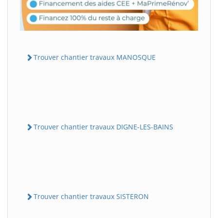
Trouver chantier travaux MANOSQUE
Trouver chantier travaux DIGNE-LES-BAINS
Trouver chantier travaux SISTERON