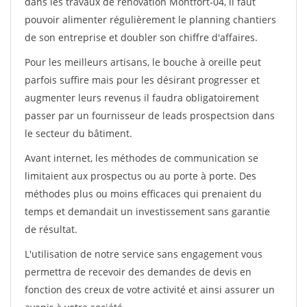
dans les travaux de rénovation Montfort-04, il faut
pouvoir alimenter régulièrement le planning chantiers
de son entreprise et doubler son chiffre d'affaires.
Pour les meilleurs artisans, le bouche à oreille peut
parfois suffire mais pour les désirant progresser et
augmenter leurs revenus il faudra obligatoirement
passer par un fournisseur de leads prospectsion dans
le secteur du bâtiment.
Avant internet, les méthodes de communication se
limitaient aux prospectus ou au porte à porte. Des
méthodes plus ou moins efficaces qui prenaient du
temps et demandait un investissement sans garantie
de résultat.
L'utilisation de notre service sans engagement vous
permettra de recevoir des demandes de devis en
fonction des creux de votre activité et ainsi assurer un