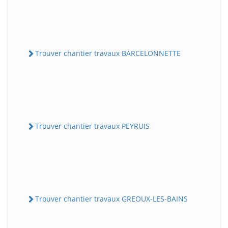
Trouver chantier travaux BARCELONNETTE
Trouver chantier travaux PEYRUIS
Trouver chantier travaux GREOUX-LES-BAINS