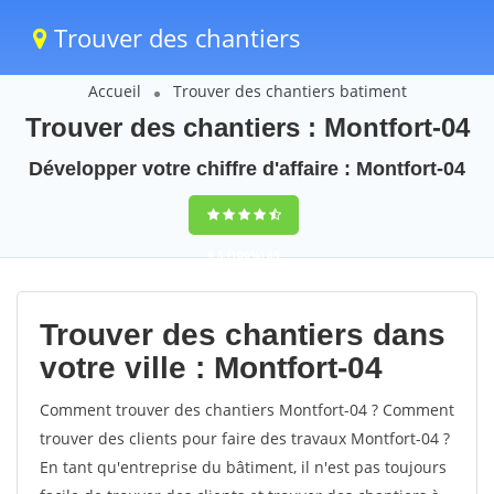
Trouver des chantiers
Accueil
Trouver des chantiers batiment
Trouver des chantiers : Montfort-04
Développer votre chiffre d'affaire : Montfort-04
9,5
(100%)
65
votes
Trouver des chantiers dans
votre ville : Montfort-04
Comment trouver des chantiers Montfort-04 ? Comment
trouver des clients pour faire des travaux Montfort-04 ?
En tant qu'entreprise du bâtiment, il n'est pas toujours