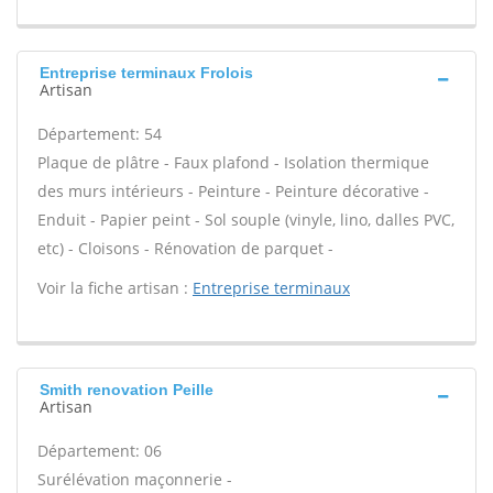
Entreprise terminaux Frolois
Artisan
Département: 54
Plaque de plâtre - Faux plafond - Isolation thermique
des murs intérieurs - Peinture - Peinture décorative -
Enduit - Papier peint - Sol souple (vinyle, lino, dalles PVC,
etc) - Cloisons - Rénovation de parquet -
Voir la fiche artisan :
Entreprise terminaux
Smith renovation Peille
Artisan
Département: 06
Surélévation maçonnerie -