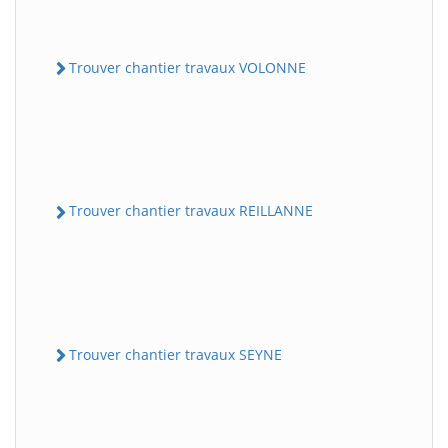
Trouver chantier travaux VOLONNE
Trouver chantier travaux REILLANNE
Trouver chantier travaux SEYNE