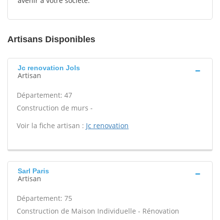
avenir à votre société.
Artisans Disponibles
Jc renovation Jols
Artisan
Département: 47
Construction de murs -
Voir la fiche artisan :
Jc renovation
Sarl Paris
Artisan
Département: 75
Construction de Maison Individuelle - Rénovation