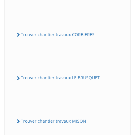
Trouver chantier travaux CORBIERES
Trouver chantier travaux LE BRUSQUET
Trouver chantier travaux MISON