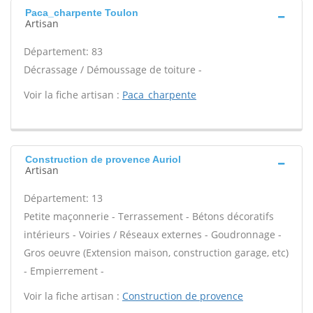
Paca_charpente Toulon
Artisan
Département: 83
Décrassage / Démoussage de toiture -
Voir la fiche artisan :
Paca_charpente
Construction de provence Auriol
Artisan
Département: 13
Petite maçonnerie - Terrassement - Bétons décoratifs
intérieurs - Voiries / Réseaux externes - Goudronnage -
Gros oeuvre (Extension maison, construction garage, etc)
- Empierrement -
Voir la fiche artisan :
Construction de provence