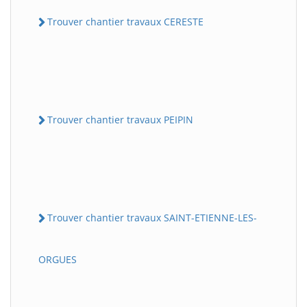
Trouver chantier travaux CERESTE
Trouver chantier travaux PEIPIN
Trouver chantier travaux SAINT-ETIENNE-LES-
ORGUES