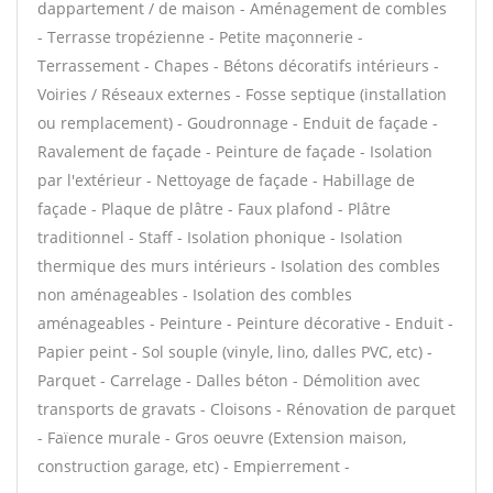
dappartement / de maison - Aménagement de combles
- Terrasse tropézienne - Petite maçonnerie -
Terrassement - Chapes - Bétons décoratifs intérieurs -
Voiries / Réseaux externes - Fosse septique (installation
ou remplacement) - Goudronnage - Enduit de façade -
Ravalement de façade - Peinture de façade - Isolation
par l'extérieur - Nettoyage de façade - Habillage de
façade - Plaque de plâtre - Faux plafond - Plâtre
traditionnel - Staff - Isolation phonique - Isolation
thermique des murs intérieurs - Isolation des combles
non aménageables - Isolation des combles
aménageables - Peinture - Peinture décorative - Enduit -
Papier peint - Sol souple (vinyle, lino, dalles PVC, etc) -
Parquet - Carrelage - Dalles béton - Démolition avec
transports de gravats - Cloisons - Rénovation de parquet
- Faïence murale - Gros oeuvre (Extension maison,
construction garage, etc) - Empierrement -