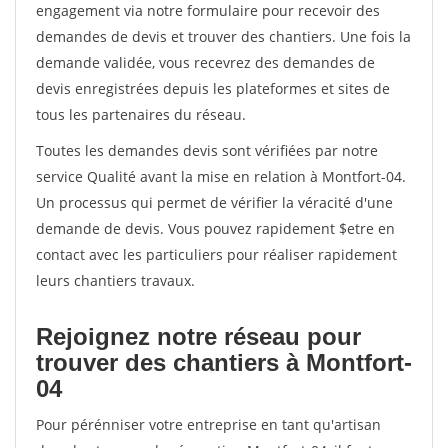
engagement via notre formulaire pour recevoir des
demandes de devis et trouver des chantiers. Une fois la
demande validée, vous recevrez des demandes de
devis enregistrées depuis les plateformes et sites de
tous les partenaires du réseau.
Toutes les demandes devis sont vérifiées par notre
service Qualité avant la mise en relation à Montfort-04.
Un processus qui permet de vérifier la véracité d'une
demande de devis. Vous pouvez rapidement $etre en
contact avec les particuliers pour réaliser rapidement
leurs chantiers travaux.
Rejoignez notre réseau pour
trouver des chantiers à Montfort-
04
Pour pérénniser votre entreprise en tant qu'artisan