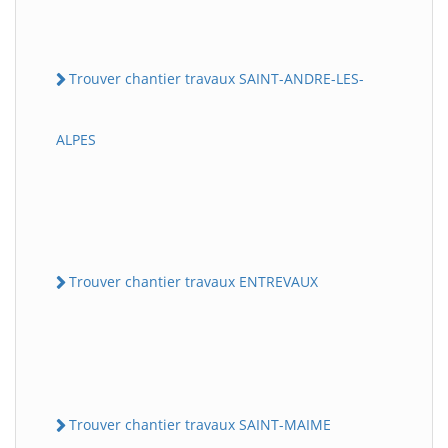
Trouver chantier travaux SAINT-ANDRE-LES-
ALPES
Trouver chantier travaux ENTREVAUX
Trouver chantier travaux SAINT-MAIME