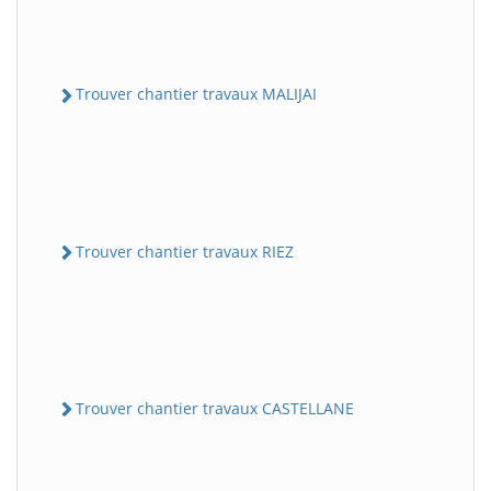
Trouver chantier travaux MALIJAI
Trouver chantier travaux RIEZ
Trouver chantier travaux CASTELLANE