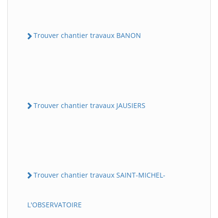
Trouver chantier travaux BANON
Trouver chantier travaux JAUSIERS
Trouver chantier travaux SAINT-MICHEL-
L'OBSERVATOIRE