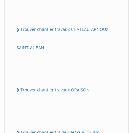
Trouver chantier travaux CHATEAU-ARNOUX-
SAINT-AUBAN
Trouver chantier travaux ORAISON
Trouver chantier travaux FORCALQUIER