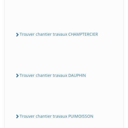
Trouver chantier travaux CHAMPTERCIER
Trouver chantier travaux DAUPHIN
Trouver chantier travaux PUIMOISSON