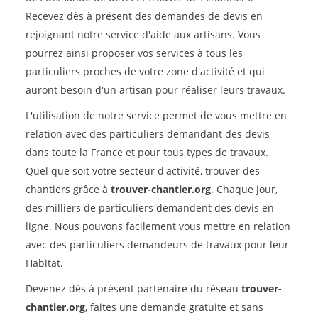
Recevez dès à présent des demandes de devis en
rejoignant notre service d'aide aux artisans. Vous
pourrez ainsi proposer vos services à tous les
particuliers proches de votre zone d'activité et qui
auront besoin d'un artisan pour réaliser leurs travaux.
L'utilisation de notre service permet de vous mettre en
relation avec des particuliers demandant des devis
dans toute la France et pour tous types de travaux.
Quel que soit votre secteur d'activité, trouver des
chantiers grâce à
trouver-chantier.org
. Chaque jour,
des milliers de particuliers demandent des devis en
ligne. Nous pouvons facilement vous mettre en relation
avec des particuliers demandeurs de travaux pour leur
Habitat.
Devenez dès à présent partenaire du réseau
trouver-
chantier.org
, faites une demande gratuite et sans