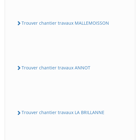
Trouver chantier travaux MALLEMOISSON
Trouver chantier travaux ANNOT
Trouver chantier travaux LA BRILLANNE