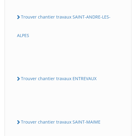
Trouver chantier travaux SAINT-ANDRE-LES-
ALPES
Trouver chantier travaux ENTREVAUX
Trouver chantier travaux SAINT-MAIME