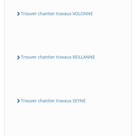
Trouver chantier travaux VOLONNE
Trouver chantier travaux REILLANNE
Trouver chantier travaux SEYNE