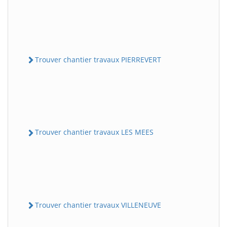
Trouver chantier travaux PIERREVERT
Trouver chantier travaux LES MEES
Trouver chantier travaux VILLENEUVE