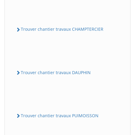
Trouver chantier travaux CHAMPTERCIER
Trouver chantier travaux DAUPHIN
Trouver chantier travaux PUIMOISSON