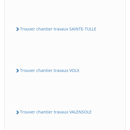
Trouver chantier travaux SAINTE-TULLE
Trouver chantier travaux VOLX
Trouver chantier travaux VALENSOLE