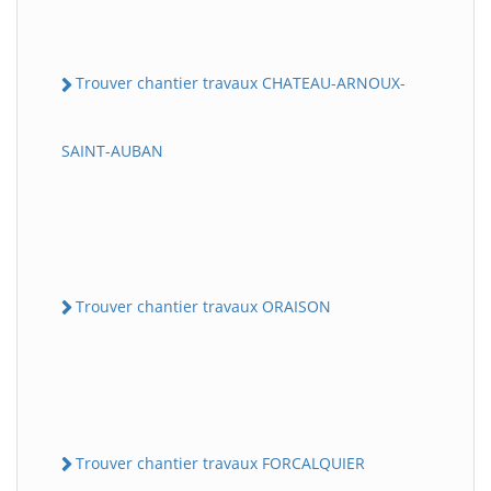
Trouver chantier travaux CHATEAU-ARNOUX-
SAINT-AUBAN
Trouver chantier travaux ORAISON
Trouver chantier travaux FORCALQUIER