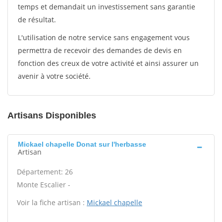
temps et demandait un investissement sans garantie
de résultat.
L'utilisation de notre service sans engagement vous
permettra de recevoir des demandes de devis en
fonction des creux de votre activité et ainsi assurer un
avenir à votre société.
Artisans Disponibles
Mickael chapelle Donat sur l'herbasse
Artisan
Département: 26
Monte Escalier -
Voir la fiche artisan :
Mickael chapelle