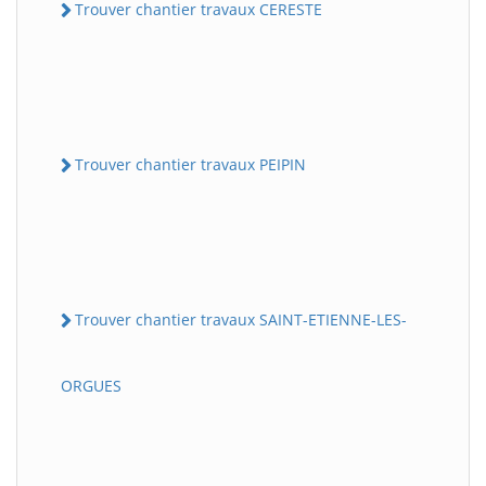
Trouver chantier travaux CERESTE
Trouver chantier travaux PEIPIN
Trouver chantier travaux SAINT-ETIENNE-LES-
ORGUES