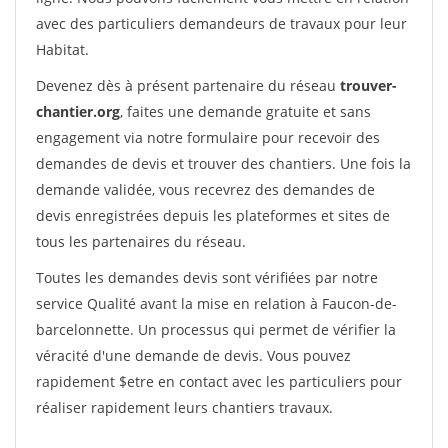
avec des particuliers demandeurs de travaux pour leur
Habitat.
Devenez dès à présent partenaire du réseau
trouver-
chantier.org
, faites une demande gratuite et sans
engagement via notre formulaire pour recevoir des
demandes de devis et trouver des chantiers. Une fois la
demande validée, vous recevrez des demandes de
devis enregistrées depuis les plateformes et sites de
tous les partenaires du réseau.
Toutes les demandes devis sont vérifiées par notre
service Qualité avant la mise en relation à Faucon-de-
barcelonnette. Un processus qui permet de vérifier la
véracité d'une demande de devis. Vous pouvez
rapidement $etre en contact avec les particuliers pour
réaliser rapidement leurs chantiers travaux.