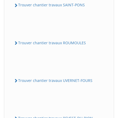
Trouver chantier travaux SAINT-PONS
Trouver chantier travaux ROUMOULES
Trouver chantier travaux UVERNET-FOURS