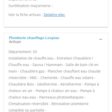
Surélévation maçonnerie -
Voir la fiche artisan :
Delattre elec
Plomberie chauffage Loupiac
Artisan
Département: 33
Installation de chauffe eau - Entretien Chaudière /
Chauffe-eau - Sauna / Hammam - Salle de bain clé en
main - Chaudière gaz - Plancher chauffant eau chaude
/réversible - VMC - Cheminée - Chauffe eau solaire -
Chaudière Bois - Géothermie - Aérothermie - Pompe à
chaleur air-air - Pompe à chaleur air-eau - Pompe à
chaleur eau-eau - Panneaux photovoltaïques -
Climatisation réversible - Rénovation plomberie
complète ou partielle -