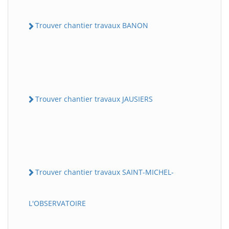
Trouver chantier travaux BANON
Trouver chantier travaux JAUSIERS
Trouver chantier travaux SAINT-MICHEL-
L'OBSERVATOIRE