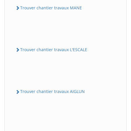
Trouver chantier travaux MANE
Trouver chantier travaux L'ESCALE
Trouver chantier travaux AIGLUN