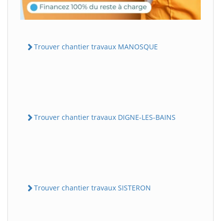
Trouver chantier travaux MANOSQUE
Trouver chantier travaux DIGNE-LES-BAINS
Trouver chantier travaux SISTERON