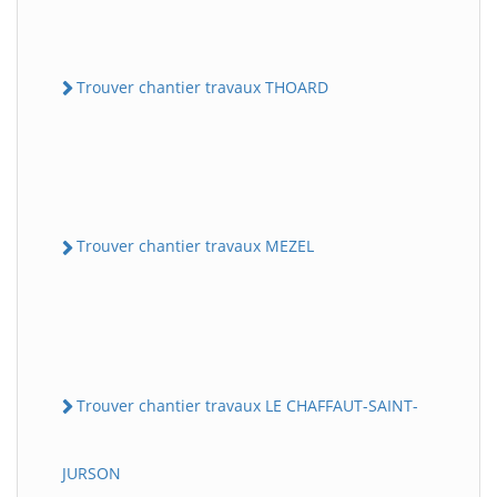
Trouver chantier travaux THOARD
Trouver chantier travaux MEZEL
Trouver chantier travaux LE CHAFFAUT-SAINT-
JURSON