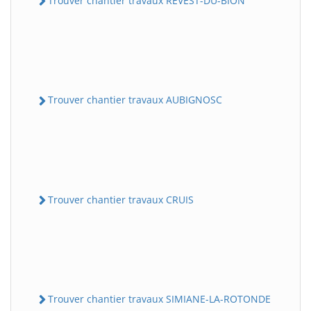
Trouver chantier travaux REVEST-DU-BION
Trouver chantier travaux AUBIGNOSC
Trouver chantier travaux CRUIS
Trouver chantier travaux SIMIANE-LA-ROTONDE