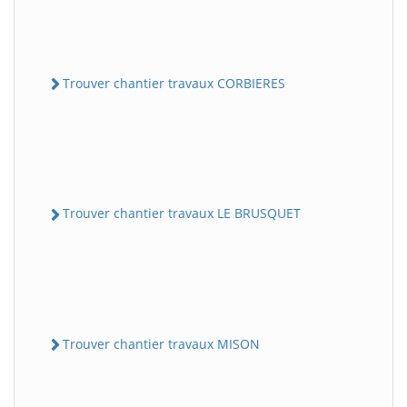
Trouver chantier travaux CORBIERES
Trouver chantier travaux LE BRUSQUET
Trouver chantier travaux MISON