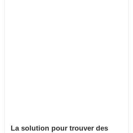
La solution pour trouver des