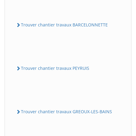
Trouver chantier travaux BARCELONNETTE
Trouver chantier travaux PEYRUIS
Trouver chantier travaux GREOUX-LES-BAINS