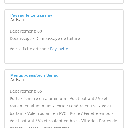
Paysagite Le translay
Artisan
Département: 80
Décrassage / Démoussage de toiture -
Voir la fiche artisan :
Paysagite
Menui/poses/tech Senac,
Artisan
Département: 65
Porte / Fenêtre en aluminium - Volet battant / Volet
roulant en aluminium - Porte / Fenêtre en PVC - Volet
battant / Volet roulant en PVC - Porte / Fenêtre en bois -
Volet battant / Volet roulant en bois - Vitrerie - Portes de