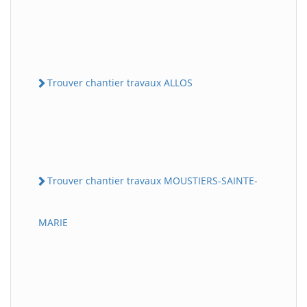
Trouver chantier travaux ALLOS
Trouver chantier travaux MOUSTIERS-SAINTE-
MARIE