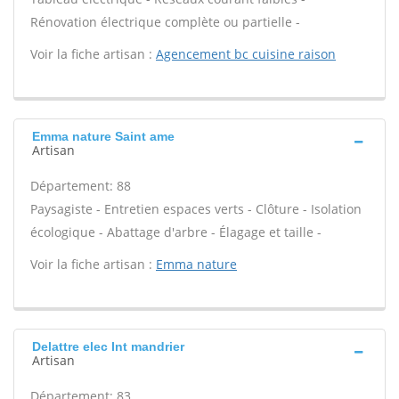
Rénovation électrique complète ou partielle -
Voir la fiche artisan :
Agencement bc cuisine raison
Emma nature Saint ame
Artisan
Département: 88
Paysagiste - Entretien espaces verts - Clôture - Isolation
écologique - Abattage d'arbre - Élagage et taille -
Voir la fiche artisan :
Emma nature
Delattre elec Int mandrier
Artisan
Département: 83