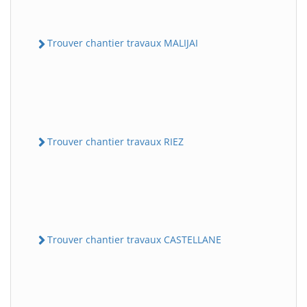
Trouver chantier travaux MALIJAI
Trouver chantier travaux RIEZ
Trouver chantier travaux CASTELLANE