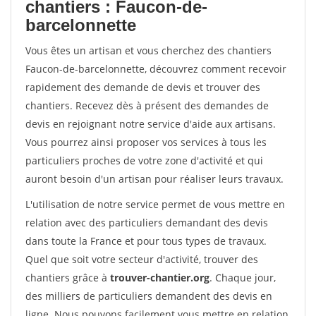
chantiers : Faucon-de-
barcelonnette
Vous êtes un artisan et vous cherchez des chantiers
Faucon-de-barcelonnette, découvrez comment recevoir
rapidement des demande de devis et trouver des
chantiers. Recevez dès à présent des demandes de
devis en rejoignant notre service d'aide aux artisans.
Vous pourrez ainsi proposer vos services à tous les
particuliers proches de votre zone d'activité et qui
auront besoin d'un artisan pour réaliser leurs travaux.
L'utilisation de notre service permet de vous mettre en
relation avec des particuliers demandant des devis
dans toute la France et pour tous types de travaux.
Quel que soit votre secteur d'activité, trouver des
chantiers grâce à
trouver-chantier.org
. Chaque jour,
des milliers de particuliers demandent des devis en
ligne. Nous pouvons facilement vous mettre en relation