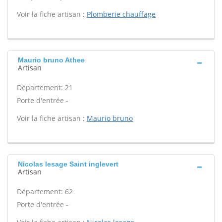
Voir la fiche artisan :
Plomberie chauffage
Maurio bruno Athee
Artisan
Département: 21
Porte d'entrée -
Voir la fiche artisan :
Maurio bruno
Nicolas lesage Saint inglevert
Artisan
Département: 62
Porte d'entrée -