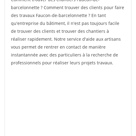
barcelonnette ? Comment trouver des clients pour faire
des travaux Faucon-de-barcelonnette ? En tant
qu'entreprise du bâtiment, il n'est pas toujours facile
de trouver des clients et trouver des chantiers à
réaliser rapidement. Notre service d'aide aux artisans
vous permet de rentrer en contact de manière
instantannée avec des particuliers à la recherche de
professionnels pour réaliser leurs projets travaux.