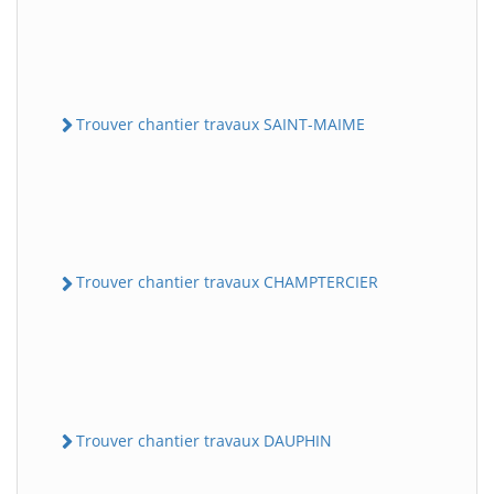
Trouver chantier travaux SAINT-MAIME
Trouver chantier travaux CHAMPTERCIER
Trouver chantier travaux DAUPHIN