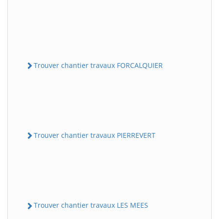
Trouver chantier travaux FORCALQUIER
Trouver chantier travaux PIERREVERT
Trouver chantier travaux LES MEES