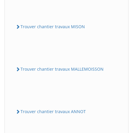
Trouver chantier travaux MISON
Trouver chantier travaux MALLEMOISSON
Trouver chantier travaux ANNOT