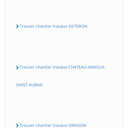
Trouver chantier travaux SISTERON
Trouver chantier travaux CHATEAU-ARNOUX-
SAINT-AUBAN
Trouver chantier travaux ORAISON