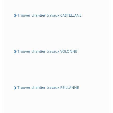
Trouver chantier travaux CASTELLANE
Trouver chantier travaux VOLONNE
Trouver chantier travaux REILLANNE