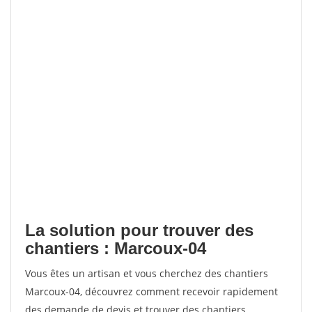
La solution pour trouver des
chantiers : Marcoux-04
Vous êtes un artisan et vous cherchez des chantiers
Marcoux-04, découvrez comment recevoir rapidement
des demande de devis et trouver des chantiers.