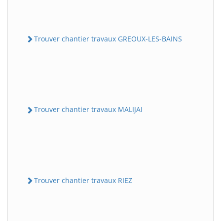
Trouver chantier travaux GREOUX-LES-BAINS
Trouver chantier travaux MALIJAI
Trouver chantier travaux RIEZ