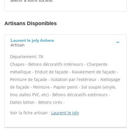
avenir à votre société.
Artisans Disponibles
Laurent le joly Achere
Artisan
Département: 78
Chapes - Bétons décoratifs intérieurs - Charpente
métallique - Enduit de façade - Ravalement de façade -
Peinture de façade - Isolation par l'extérieur - Nettoyage
de façade - Peinture - Papier peint - Sol souple (vinyle,
lino, dalles PVC, etc) - Bétons décoratifs extérieurs -
Dalles béton - Bétons cirés -
Voir la fiche artisan :
Laurent le joly