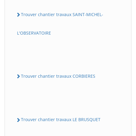
Trouver chantier travaux SAINT-MICHEL-
L'OBSERVATOIRE
Trouver chantier travaux CORBIERES
Trouver chantier travaux LE BRUSQUET