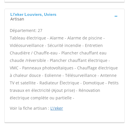
L\'eker Louviers, Uviers
Artisan
Département: 27
Tableau électrique - Alarme - Alarme de piscine -
Vidéosurveillance - Sécurité incendie - Entretien
Chaudière / Chauffe-eau - Plancher chauffant eau
chaude /réversible - Plancher chauffant électrique -
VMC - Panneaux photovoltaïques - Chauffage électrique
à chaleur douce - Eolienne - Télésurveillance - Antenne
TV et satellite - Radiateur Électrique - Domotique - Petits
travaux en électricité (Ajout prise) - Rénovation
électrique complète ou partielle -
Voir la fiche artisan :
L\'eker