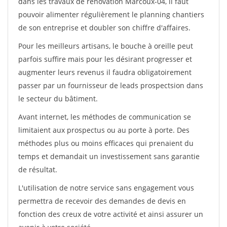
dans les travaux de rénovation Marcoux-04, il faut
pouvoir alimenter régulièrement le planning chantiers
de son entreprise et doubler son chiffre d'affaires.
Pour les meilleurs artisans, le bouche à oreille peut
parfois suffire mais pour les désirant progresser et
augmenter leurs revenus il faudra obligatoirement
passer par un fournisseur de leads prospectsion dans
le secteur du bâtiment.
Avant internet, les méthodes de communication se
limitaient aux prospectus ou au porte à porte. Des
méthodes plus ou moins efficaces qui prenaient du
temps et demandait un investissement sans garantie
de résultat.
L'utilisation de notre service sans engagement vous
permettra de recevoir des demandes de devis en
fonction des creux de votre activité et ainsi assurer un