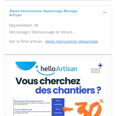
Alpes menuiseries depannage Renage
Artisan
Département: 38
Décrassage / Démoussage de toiture -
Voir la fiche artisan :
Alpes menuiseries depannage