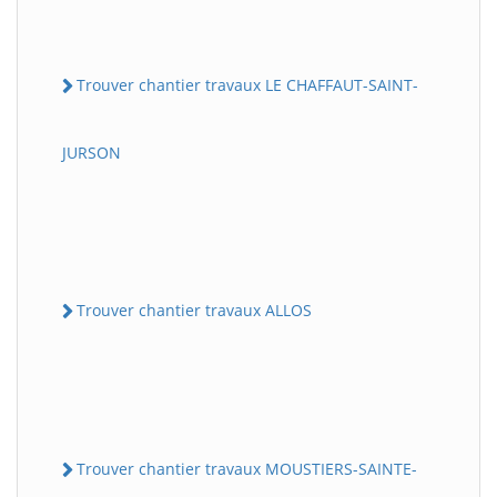
Trouver chantier travaux LE CHAFFAUT-SAINT-
JURSON
Trouver chantier travaux ALLOS
Trouver chantier travaux MOUSTIERS-SAINTE-