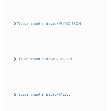
Trouver chantier travaux PUIMOISSON
Trouver chantier travaux THOARD
Trouver chantier travaux MEZEL