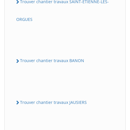
Trouver chantier travaux SAINT-ETIENNE-LES-
ORGUES
Trouver chantier travaux BANON
Trouver chantier travaux JAUSIERS