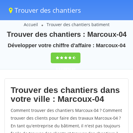
Trouver des chantiers
Accueil
Trouver des chantiers batiment
Trouver des chantiers : Marcoux-04
Développer votre chiffre d'affaire : Marcoux-04
9,5
(100%)
64
votes
Trouver des chantiers dans
votre ville : Marcoux-04
Comment trouver des chantiers Marcoux-04 ? Comment
trouver des clients pour faire des travaux Marcoux-04 ?
En tant qu'entreprise du bâtiment, il n'est pas toujours