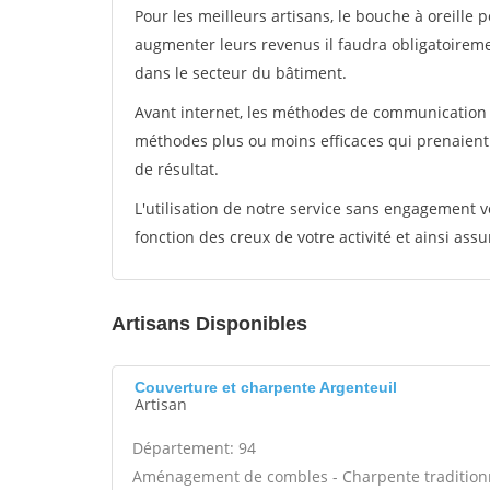
Pour les meilleurs artisans, le bouche à oreille 
augmenter leurs revenus il faudra obligatoirem
dans le secteur du bâtiment.
Avant internet, les méthodes de communication s
méthodes plus ou moins efficaces qui prenaien
de résultat.
L'utilisation de notre service sans engagement
fonction des creux de votre activité et ainsi assu
Artisans Disponibles
Couverture et charpente Argenteuil
Artisan
Département: 94
Aménagement de combles - Charpente traditionne