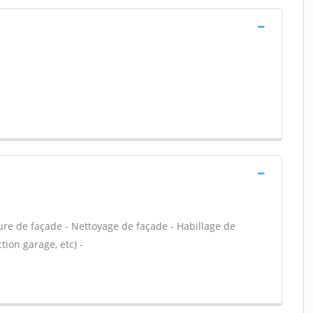
ure de façade - Nettoyage de façade - Habillage de
ion garage, etc) -