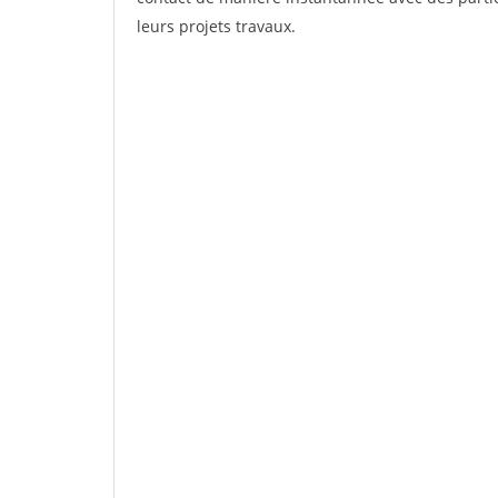
leurs projets travaux.