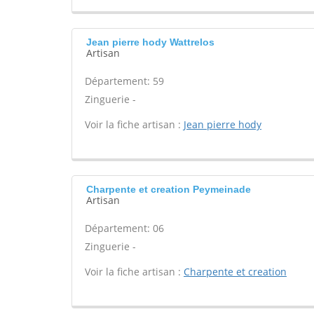
Jean pierre hody Wattrelos
Artisan
Département: 59
Zinguerie -
Voir la fiche artisan :
Jean pierre hody
Charpente et creation Peymeinade
Artisan
Département: 06
Zinguerie -
Voir la fiche artisan :
Charpente et creation