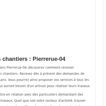
 chantiers : Pierrerue-04
tiers Pierrerue-04, découvrez comment recevoir
s chantiers. Recevez dès à présent des demandes de
sans. Vous pourrez ainsi proposer vos services à tous les
qui auront besoin d'un artisan pour réaliser leurs travaux.
ttre en relation avec des particuliers demandant des
travaux. Quel que soit votre secteur d'activité, trouver