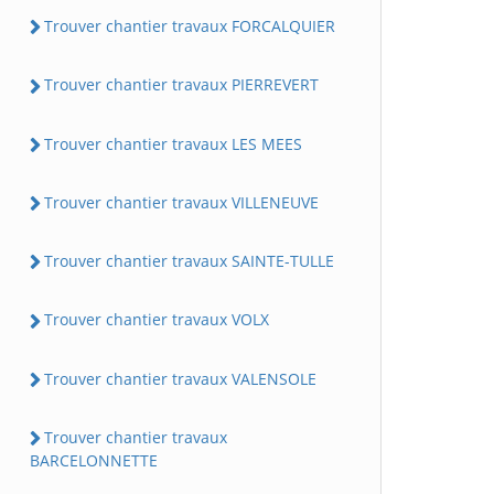
Trouver chantier travaux FORCALQUIER
Trouver chantier travaux PIERREVERT
Trouver chantier travaux LES MEES
Trouver chantier travaux VILLENEUVE
Trouver chantier travaux SAINTE-TULLE
Trouver chantier travaux VOLX
Trouver chantier travaux VALENSOLE
Trouver chantier travaux
BARCELONNETTE