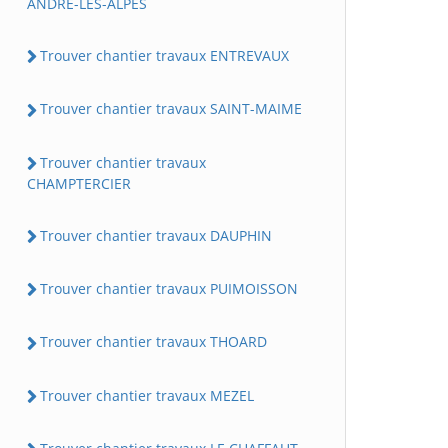
ANDRE-LES-ALPES
Trouver chantier travaux ENTREVAUX
Trouver chantier travaux SAINT-MAIME
Trouver chantier travaux
CHAMPTERCIER
Trouver chantier travaux DAUPHIN
Trouver chantier travaux PUIMOISSON
Trouver chantier travaux THOARD
Trouver chantier travaux MEZEL