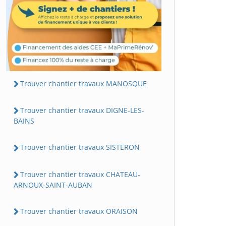
Trouver chantier travaux MANOSQUE
Trouver chantier travaux DIGNE-LES-
BAINS
Trouver chantier travaux SISTERON
Trouver chantier travaux CHATEAU-
ARNOUX-SAINT-AUBAN
Trouver chantier travaux ORAISON