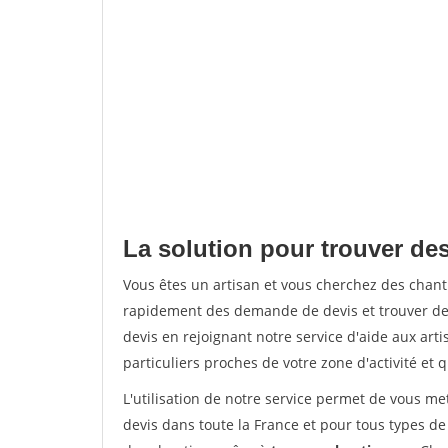
La solution pour trouver des
Vous êtes un artisan et vous cherchez des chan
rapidement des demande de devis et trouver de
devis en rejoignant notre service d'aide aux arti
particuliers proches de votre zone d'activité et 
L'utilisation de notre service permet de vous me
devis dans toute la France et pour tous types de 