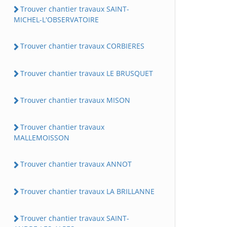
Trouver chantier travaux SAINT-
MICHEL-L'OBSERVATOIRE
Trouver chantier travaux CORBIERES
Trouver chantier travaux LE BRUSQUET
Trouver chantier travaux MISON
Trouver chantier travaux
MALLEMOISSON
Trouver chantier travaux ANNOT
Trouver chantier travaux LA BRILLANNE
Trouver chantier travaux SAINT-