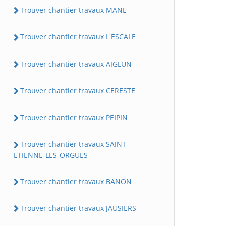
Trouver chantier travaux MANE
Trouver chantier travaux L'ESCALE
Trouver chantier travaux AIGLUN
Trouver chantier travaux CERESTE
Trouver chantier travaux PEIPIN
Trouver chantier travaux SAINT-
ETIENNE-LES-ORGUES
Trouver chantier travaux BANON
Trouver chantier travaux JAUSIERS