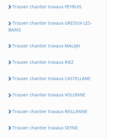
Trouver chantier travaux PEYRUIS
Trouver chantier travaux GREOUX-LES-
BAINS
Trouver chantier travaux MALIJAI
Trouver chantier travaux RIEZ
Trouver chantier travaux CASTELLANE
Trouver chantier travaux VOLONNE
Trouver chantier travaux REILLANNE
Trouver chantier travaux SEYNE